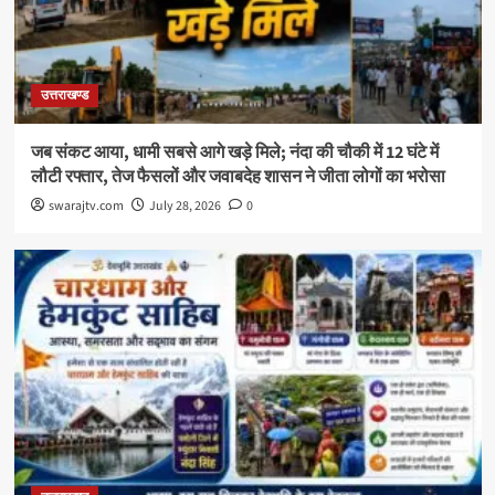
उत्तराखण्ड
जब संकट आया, धामी सबसे आगे खड़े मिले; नंदा की चौकी में 12 घंटे में
लौटी रफ्तार, तेज फैसलों और जवाबदेह शासन ने जीता लोगों का भरोसा
swarajtv.com
July 28, 2026
0