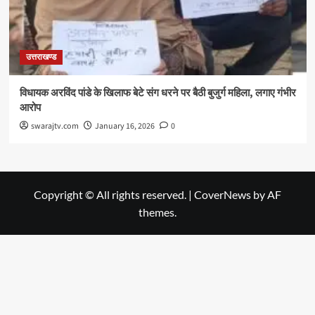
उत्तराखण्ड
विधायक अरविंद पांडे के खिलाफ बेटे संग धरने पर बैठी बुजुर्ग महिला, लगाए गंभीर
आरोप
swarajtv.com
January 16, 2026
0
Copyright © All rights reserved.
|
CoverNews
by AF
themes.