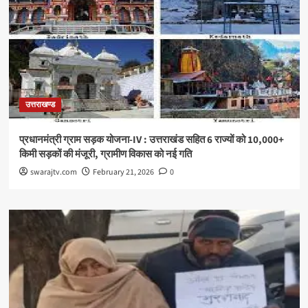
उत्तराखण्ड
प्रधानमंत्री ग्राम सड़क योजना-IV : उत्तराखंड सहित 6 राज्यों को 10,000+
किमी सड़कों की मंजूरी, ग्रामीण विकास को नई गति
swarajtv.com
February 21, 2026
0