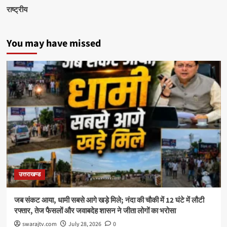
राष्ट्रीय
You may have missed
उत्तराखण्ड
जब संकट आया, धामी सबसे आगे खड़े मिले; नंदा की चौकी में 12 घंटे में लौटी
रफ्तार, तेज फैसलों और जवाबदेह शासन ने जीता लोगों का भरोसा
swarajtv.com
July 28, 2026
0