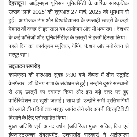
देहरादून।
आईएमएस यूनिसन यूनिवर्सिटी के वार्षिक सांस्कृतिक
उत्सव ‘लम्हे 2025’ की शुरुआत 27 मार्च, 2025 को धूमधाम से
हुई। आयोजक टीम और विश्वविद्यालय के उत्साही छात्रों के कड़ी
मेहनत की वजह से इस साल यह आयोजन और भी भव्य रहा। देशभर
के कई कॉलेजों और यूनिवर्सिटीज़ के छात्रों ने इसमें हिस्सा लिया।
पहले दिन का कार्यक्रम म्यूजिक, गेमिंग, फैशन और मनोरंजन से
भरपूर रहा।
उद्घाटन समारोह
कार्यक्रम की शुरुआत सुबह 9:30 बजे कैंपस में डीन स्टूडेंट
वेलफेयर , डॉ. विनय राणा के संबोधन से हुई। उन्होंने दूसरे संस्थानों
से आए छात्रों का स्वागत किया और इस बड़े स्तर पर हुए
पार्टिसिपेशन पर खुशी जताई। साथ ही, उन्होंने सभी प्रतिभागियों
को अगले तीन दिनों तक भरपूर आनंद लेने और अपनी क्रिएटिविटी
दिखाने के लिए प्रोत्साहित किया।
मुख्य अतिथि श्री आनंद वर्धन (अतिरिक्त मुख्य सचिव, वित्त एवं
इंफ्रास्ट्रक्चर डेवलपमेंट, उत्तराखंड सरकार) ने आईएमएस