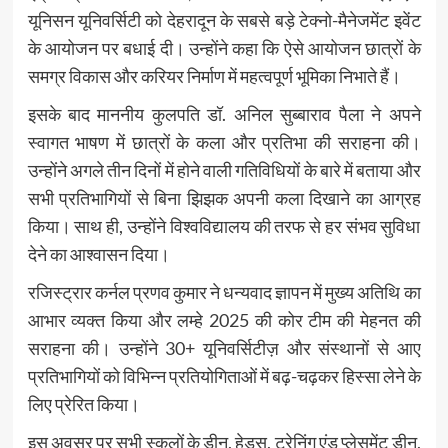
यूनिसन यूनिवर्सिटी को देहरादून के सबसे बड़े टेक्नो-मैनेजमेंट इवेंट
के आयोजन पर बधाई दी। उन्होंने कहा कि ऐसे आयोजन छात्रों के
समग्र विकास और करियर निर्माण में महत्वपूर्ण भूमिका निभाते हैं।
इसके बाद माननीय कुलपति डॉ. अनिल सुब्बाराव पैला ने अपने
स्वागत भाषण में छात्रों के कला और प्रतिभा की सराहना की।
उन्होंने अगले तीन दिनों में होने वाली गतिविधियों के बारे में बताया और
सभी प्रतिभागियों से बिना झिझक अपनी कला दिखाने का आग्रह
किया। साथ ही, उन्होंने विश्वविद्यालय की तरफ से हर संभव सुविधा
देने का आश्वासन दिया।
रजिस्ट्रार कर्नल प्रणव कुमार ने धन्यवाद ज्ञापन में मुख्य अतिथि का
आभार व्यक्त किया और लम्हे 2025 की कोर टीम की मेहनत की
सराहना की। उन्होंने 30+ यूनिवर्सिटीज़ और संस्थानों से आए
प्रतिभागियों को विभिन्न प्रतियोगिताओं में बढ़-चढ़कर हिस्सा लेने के
लिए प्रेरित किया।
इस अवसर पर सभी स्कूलों के डीन, हेड्स, ट्रेनिंग एंड प्लेसमेंट डीन,