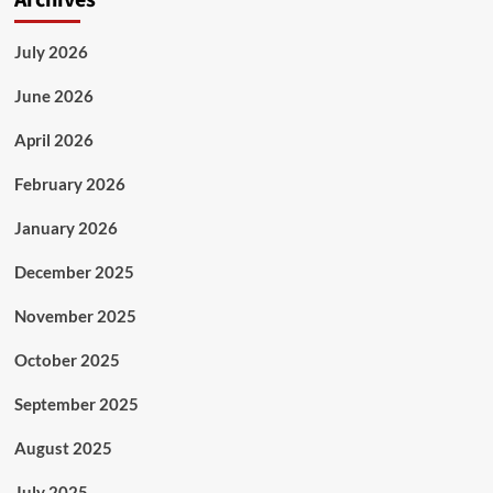
Archives
July 2026
June 2026
April 2026
February 2026
January 2026
December 2025
November 2025
October 2025
September 2025
August 2025
July 2025