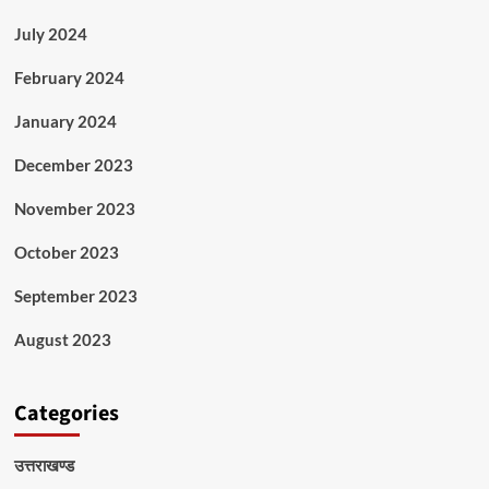
July 2024
February 2024
January 2024
December 2023
November 2023
October 2023
September 2023
August 2023
Categories
उत्तराखण्ड