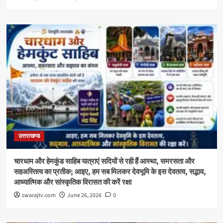
उत्तराखण्ड
चारधाम और हेमकुंड साहिब यात्राएं सदियों से रही हैं आस्था, समरसता और
सहअस्तित्व का प्रतीक; आइए, हम सब मिलकर देवभूमि के इस देवतत्व, सद्भाव,
आध्यात्मिक और सांस्कृतिक विरासत की करें रक्षा
swarajtv.com
June 26, 2026
0