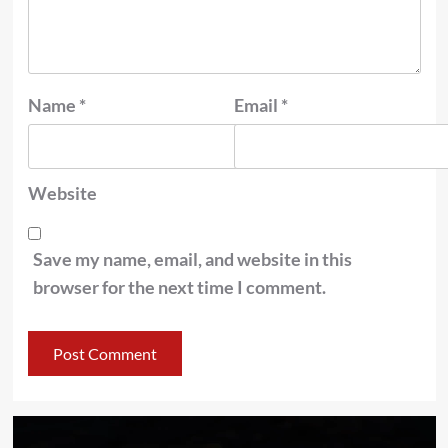
Name
*
Email
*
Website
Save my name, email, and website in this
browser for the next time I comment.