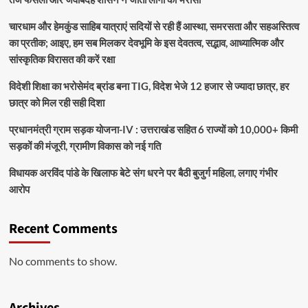
चारधाम और हेमकुंड साहिब यात्राएं सदियों से रही हैं आस्था, समरसता और सहअस्तित्व
का प्रतीक; आइए, हम सब मिलकर देवभूमि के इस देवतत्व, सद्भाव, आध्यात्मिक और
सांस्कृतिक विरासत की करें रक्षा
विदेशी शिक्षा का भरोसेमंद ब्रांड बना TIG, विदेश भेजे 12 हजार से ज्यादा छात्र, हर
छात्र को मिल रही सही दिशा
प्रधानमंत्री ग्राम सड़क योजना-IV : उत्तराखंड सहित 6 राज्यों को 10,000+ किमी
सड़कों की मंजूरी, ग्रामीण विकास को नई गति
विधायक अरविंद पांडे के खिलाफ बेटे संग धरने पर बैठी बुजुर्ग महिला, लगाए गंभीर
आरोप
Recent Comments
No comments to show.