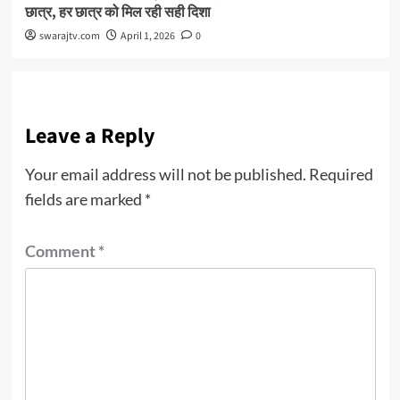
छात्र, हर छात्र को मिल रही सही दिशा
swarajtv.com
April 1, 2026
0
Leave a Reply
Your email address will not be published.
Required
fields are marked
*
Comment
*