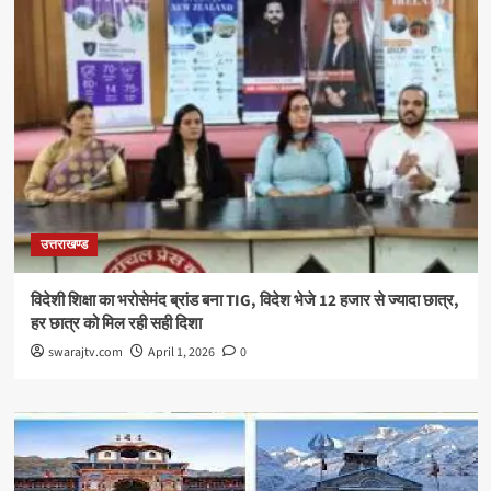
उत्तराखण्ड
विदेशी शिक्षा का भरोसेमंद ब्रांड बना TIG, विदेश भेजे 12 हजार से ज्यादा छात्र,
हर छात्र को मिल रही सही दिशा
swarajtv.com
April 1, 2026
0