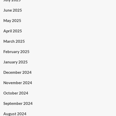
June 2025
May 2025
April 2025
March 2025
February 2025
January 2025
December 2024
November 2024
October 2024
September 2024
August 2024