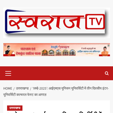
Skip
to
content
Primary
Menu
HOME
उत्तराखण्ड
‘लम्हे-2025’: आईएमएस यूनिसन यूनिवर्सिटी में तीन दिवसीय इंटर-
यूनिवर्सिटी कल्चरल फेस्ट का आगाज़
उत्तराखण्ड