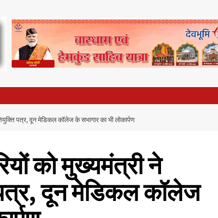
 नियुक्ति पत्र, दून मेडिकल कॉलेज के सभागार का भी लोकार्पण
ों को मुख्यमंत्री ने
 पत्र, दून मेडिकल कॉलेज