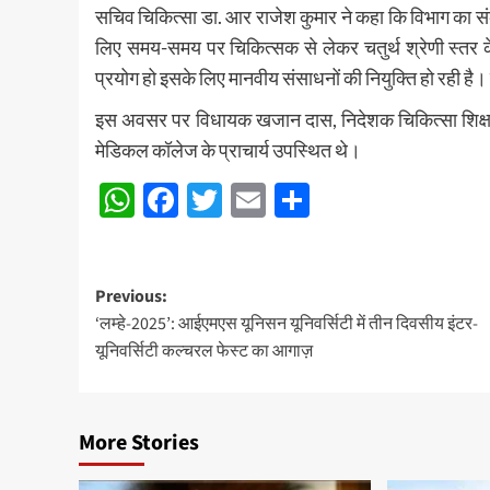
सचिव चिकित्सा डा. आर राजेश कुमार ने कहा कि विभाग का संक
लिए समय-समय पर चिकित्सक से लेकर चतुर्थ श्रेणी स्तर के कार
प्रयोग हो इसके लिए मानवीय संसाधनों की नियुक्ति हो रही है।
इस अवसर पर विधायक खजान दास, निदेशक चिकित्सा शिक्षा ड
मेडिकल कॉलेज के प्राचार्य उपस्थित थे।
WhatsApp
Facebook
Twitter
Email
Share
Post
Previous:
‘लम्हे-2025’: आईएमएस यूनिसन यूनिवर्सिटी में तीन दिवसीय इंटर-
navigation
यूनिवर्सिटी कल्चरल फेस्ट का आगाज़
More Stories