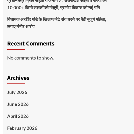
प्रधानमंत्री ग्राम सड़क योजना-IV : उत्तराखंड सहित 6 राज्यों को
10,000+ किमी सड़कों की मंजूरी, ग्रामीण विकास को नई गति
विधायक अरविंद पांडे के खिलाफ बेटे संग धरने पर बैठी बुजुर्ग महिला,
लगाए गंभीर आरोप
Recent Comments
No comments to show.
Archives
July 2026
June 2026
April 2026
February 2026