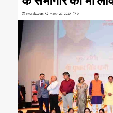
के सभागार का भी लोक
swarajtv.com
March 27, 2025
0