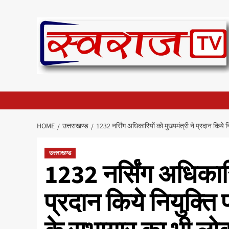
Skip
to
content
HOME
उत्तराखण्ड
1232 नर्सिंग अधिकारियों को मुख्यमंत्री ने प्रदान किये
उत्तराखण्ड
1232 नर्सिंग अधिकारिय
प्रदान किये नियुक्ति