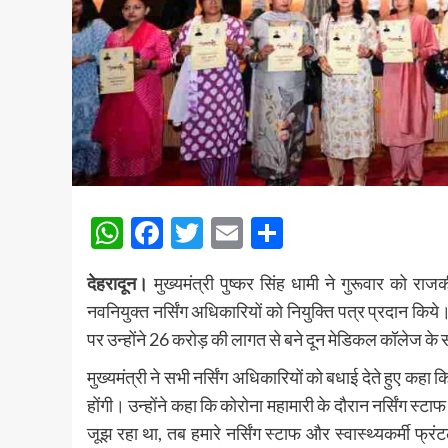
WhatsApp
Facebook
Twitter
Email
Share
देहरादून।
मुख्यमंत्री पुष्कर सिंह धामी ने गुरूवार को र
नवनियुक्त नर्सिंग अधिकारियों को नियुक्ति पत्र प्रदान किये
पर उन्होंने 26 करोड़ की लागत से बने दून मेडिकल कॉलेज के
मुख्यमंत्री ने सभी नर्सिंग अधिकारियों को बधाई देते हुए कहा
होंगी। उन्होंने कहा कि कोरोना महामारी के दौरान नर्सिंग स्टाफ
जूझ रहा था, तब हमारे नर्सिंग स्टाफ और स्वास्थ्यकर्मी फ्रं