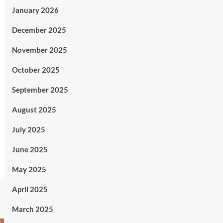
January 2026
December 2025
November 2025
October 2025
September 2025
August 2025
July 2025
June 2025
May 2025
April 2025
March 2025