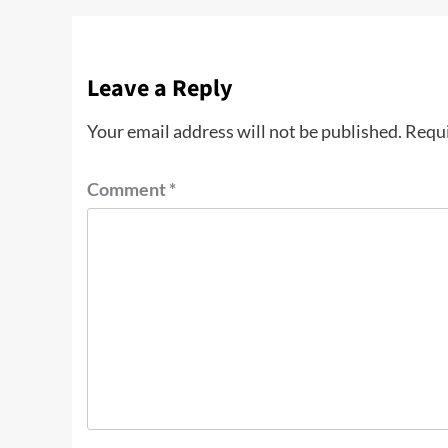
Leave a Reply
Your email address will not be published.
Requi
Comment
*