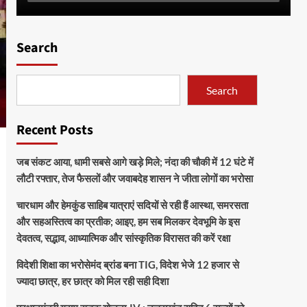
Search
Search
Recent Posts
जब संकट आया, धामी सबसे आगे खड़े मिले; नंदा की चौकी में 12 घंटे में
लौटी रफ्तार, तेज फैसलों और जवाबदेह शासन ने जीता लोगों का भरोसा
चारधाम और हेमकुंड साहिब यात्राएं सदियों से रही हैं आस्था, समरसता
और सहअस्तित्व का प्रतीक; आइए, हम सब मिलकर देवभूमि के इस
देवतत्व, सद्भाव, आध्यात्मिक और सांस्कृतिक विरासत की करें रक्षा
विदेशी शिक्षा का भरोसेमंद ब्रांड बना TIG, विदेश भेजे 12 हजार से
ज्यादा छात्र, हर छात्र को मिल रही सही दिशा