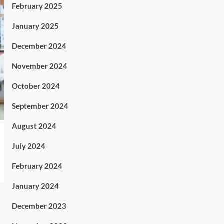
February 2025
January 2025
December 2024
November 2024
October 2024
September 2024
August 2024
July 2024
February 2024
January 2024
December 2023