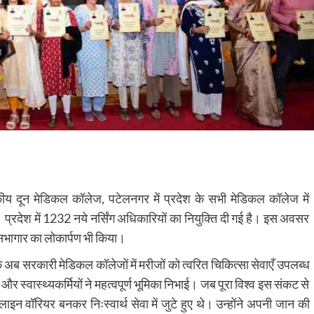
ाजकीय दून मेडिकल कॉलेज, पटेलनगर में प्रदेश के सभी मेडिकल कॉलेज में
। प्रदेश में 1232 नये नर्सिंग अधिकारियों का नियुक्ति दी गई है। इस अवसर
 सभागार का लोकार्पण भी किया।
 कि अब सरकारी मेडिकल कॉलेजों में मरीजों को त्वरित चिकित्सा सेवाएँ उपलब्ध
 और स्वास्थ्यकर्मियों ने महत्वपूर्ण भूमिका निभाई। जब पूरा विश्व इस संकट से
टलाइन वॉरियर बनकर निःस्वार्थ सेवा में जुटे हुए थे। उन्होंने अपनी जान की