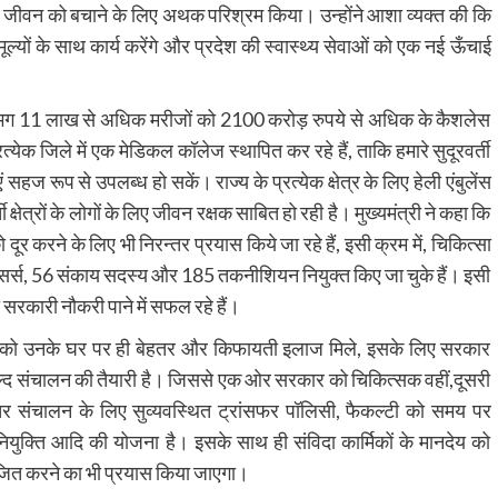
 जीवन को बचाने के लिए अथक परिश्रम किया। उन्होंने आशा व्यक्त की कि
मूल्यों के साथ कार्य करेंगे और प्रदेश की स्वास्थ्य सेवाओं को एक नई ऊँचाई
ं लगभग 11 लाख से अधिक मरीजों को 2100 करोड़ रुपये से अधिक के कैशलेस
्येक जिले में एक मेडिकल कॉलेज स्थापित कर रहे हैं, ताकि हमारे सुदूरवर्ती
एं सहज रूप से उपलब्ध हो सकें। राज्य के प्रत्येक क्षेत्र के लिए हेली एंबुलेंस
ी क्षेत्रों के लोगों के लिए जीवन रक्षक साबित हो रही है। मुख्यमंत्री ने कहा कि
र करने के लिए भी निरन्तर प्रयास किये जा रहे हैं, इसी क्रम में, चिकित्सा
फेसर्स, 56 संकाय सदस्य और 185 तकनीशियन नियुक्त किए जा चुके हैं। इसी
ा सरकारी नौकरी पाने में सफल रहे हैं।
लोगों को उनके घर पर ही बेहतर और किफायती इलाज मिले, इसके लिए सरकार
्द संचालन की तैयारी है। जिससे एक ओर सरकार को चिकित्सक वहीं,दूसरी
र संचालन के लिए सुव्यवस्थित ट्रांसफर पॉलिसी, फैकल्टी को समय पर
ी नियुक्ति आदि की योजना है। इसके साथ ही संविदा कार्मिकों के मानदेय को
योजित करने का भी प्रयास किया जाएगा।