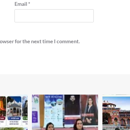
Email
*
rowser for the next time I comment.