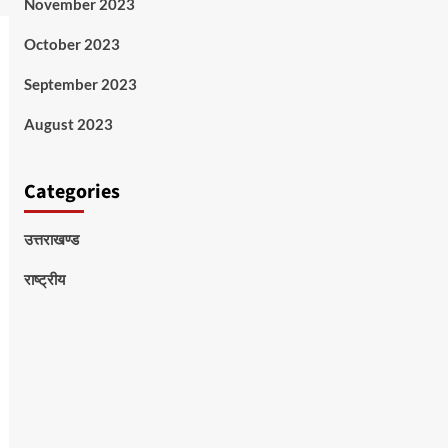
November 2023
October 2023
September 2023
August 2023
Categories
उत्तराखण्ड
राष्ट्रीय