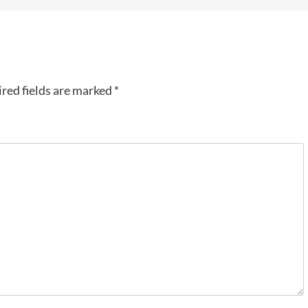
red fields are marked
*