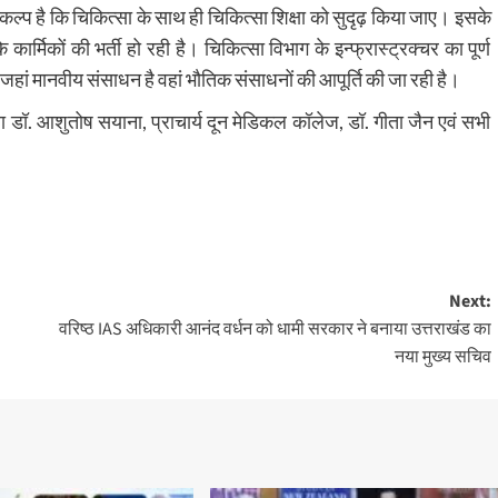
ल्प है कि चिकित्सा के साथ ही चिकित्सा शिक्षा को सुदृढ़ किया जाए। इसके
्मिकों की भर्ती हो रही है। चिकित्सा विभाग के इन्फ्रास्ट्रक्चर का पूर्ण
 जहां मानवीय संसाधन है वहां भौतिक संसाधनों की आपूर्ति की जा रही है।
ॉ. आशुतोष सयाना, प्राचार्य दून मेडिकल कॉलेज, डॉ. गीता जैन एवं सभी
Next:
वरिष्ठ IAS अधिकारी आनंद वर्धन को धामी सरकार ने बनाया उत्तराखंड का
नया मुख्य सचिव