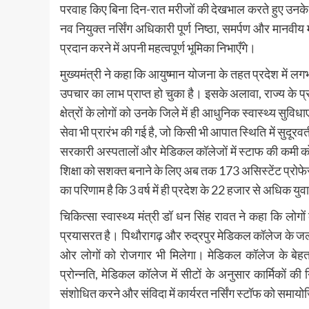
परवाह किए बिना दिन-रात मरीजों की देखभाल करते हुए उनके
नव नियुक्त नर्सिंग अधिकारी पूर्ण निष्ठा, समर्पण और मानवीय 
प्रदान करने में अपनी महत्वपूर्ण भूमिका निभाएँगे।
मुख्यमंत्री ने कहा कि आयुष्मान योजना के तहत प्रदेश मे
उपचार का लाभ प्राप्त हो चुका है। इसके अलावा, राज्य के प्रत
क्षेत्रों के लोगों को उनके जिले में ही आधुनिक स्वास्थ्य सुविधा
सेवा भी प्रारंभ की गई है, जो किसी भी आपात स्थिति में सुदूरवर्त
सरकारी अस्पतालों और मेडिकल कॉलेजों में स्टाफ की कमी को दू
शिक्षा को सशक्त बनाने के लिए अब तक 173 असिस्टेंट प्रो
का परिणाम है कि 3 वर्ष में ही प्रदेश के 22 हजार से अधिक युव
चिकित्सा स्वास्थ्य मंत्री डॉ धन सिंह रावत ने कहा कि 
प्रयासरत है। पिथौरागढ़ और रुद्रपुर मेडिकल कॉलेज के जल
ओर लोगों को रोजगार भी मिलेगा। मेडिकल कॉलेज के बेहत
प्रोन्नति, मेडिकल कॉलेज में सीटों के अनुसार कार्मिकों क
संशोधित करने और संविदा में कार्यरत नर्सिंग स्टॉफ को समा