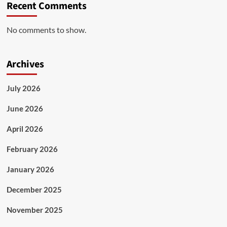
Recent Comments
No comments to show.
Archives
July 2026
June 2026
April 2026
February 2026
January 2026
December 2025
November 2025