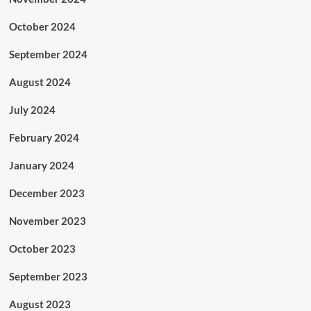
October 2024
September 2024
August 2024
July 2024
February 2024
January 2024
December 2023
November 2023
October 2023
September 2023
August 2023