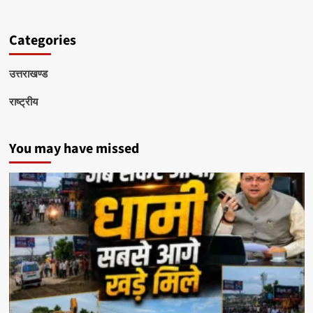
Categories
उत्तराखण्ड
राष्ट्रीय
You may have missed