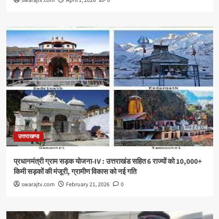
swarajtv.com
April 1, 2026
0
उत्तराखण्ड
प्रधानमंत्री ग्राम सड़क योजना-IV : उत्तराखंड सहित 6 राज्यों को 10,000+
किमी सड़कों की मंजूरी, ग्रामीण विकास को नई गति
swarajtv.com
February 21, 2026
0