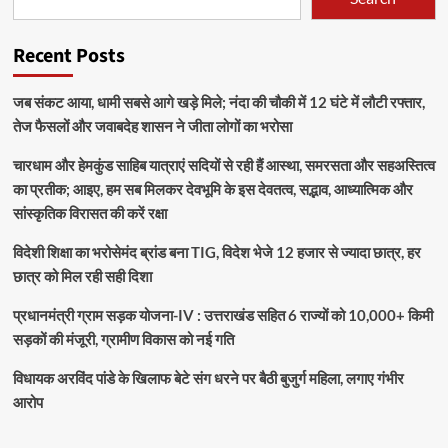
Recent Posts
जब संकट आया, धामी सबसे आगे खड़े मिले; नंदा की चौकी में 12 घंटे में लौटी रफ्तार,
तेज फैसलों और जवाबदेह शासन ने जीता लोगों का भरोसा
चारधाम और हेमकुंड साहिब यात्राएं सदियों से रही हैं आस्था, समरसता और सहअस्तित्व
का प्रतीक; आइए, हम सब मिलकर देवभूमि के इस देवतत्व, सद्भाव, आध्यात्मिक और
सांस्कृतिक विरासत की करें रक्षा
विदेशी शिक्षा का भरोसेमंद ब्रांड बना TIG, विदेश भेजे 12 हजार से ज्यादा छात्र, हर
छात्र को मिल रही सही दिशा
प्रधानमंत्री ग्राम सड़क योजना-IV : उत्तराखंड सहित 6 राज्यों को 10,000+ किमी
सड़कों की मंजूरी, ग्रामीण विकास को नई गति
विधायक अरविंद पांडे के खिलाफ बेटे संग धरने पर बैठी बुजुर्ग महिला, लगाए गंभीर
आरोप