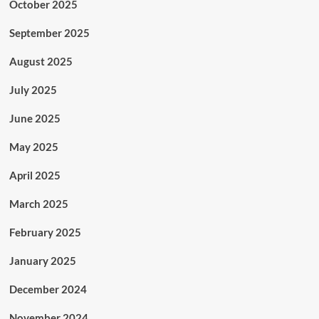
October 2025
September 2025
August 2025
July 2025
June 2025
May 2025
April 2025
March 2025
February 2025
January 2025
December 2024
November 2024