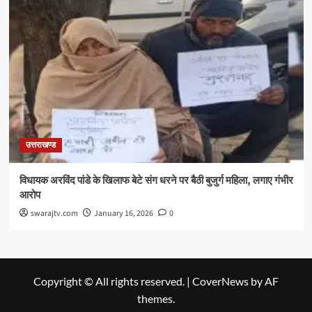
उत्तराखण्ड
विधायक अरविंद पांडे के खिलाफ बेटे संग धरने पर बैठी बुजुर्ग महिला, लगाए गंभीर
आरोप
swarajtv.com
January 16, 2026
0
Copyright © All rights reserved.
|
CoverNews
by AF
themes.