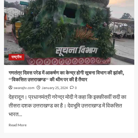
राष्ट्रीय
गणतंत्र दिवस परेड में आकर्षण का केन्द्र होगी सूचना विभाग की झांकी,
‘‘विकसित उत्तराखण्ड‘‘ की थीम पर की है तैयार
swarajtv.com
January 25, 2024
0
देहरादून। प्रधानमंत्री नरेन्द्र मोदी ने कहा कि इक्कीसवीं सदी का
तीसरा दशक उत्तराखण्ड का है। देवभूमि उत्तराखण्ड में विकसित
भारत...
Read
Read More
more
about