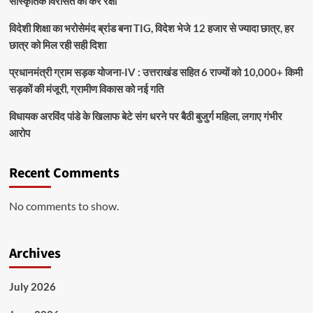
सांस्कृतिक विरासत की करें रक्षा
विदेशी शिक्षा का भरोसेमंद ब्रांड बना TIG, विदेश भेजे 12 हजार से ज्यादा छात्र, हर
छात्र को मिल रही सही दिशा
प्रधानमंत्री ग्राम सड़क योजना-IV : उत्तराखंड सहित 6 राज्यों को 10,000+ किमी
सड़कों की मंजूरी, ग्रामीण विकास को नई गति
विधायक अरविंद पांडे के खिलाफ बेटे संग धरने पर बैठी बुजुर्ग महिला, लगाए गंभीर
आरोप
Recent Comments
No comments to show.
Archives
July 2026