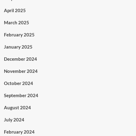
April 2025
March 2025
February 2025
January 2025
December 2024
November 2024
October 2024
September 2024
August 2024
July 2024
February 2024