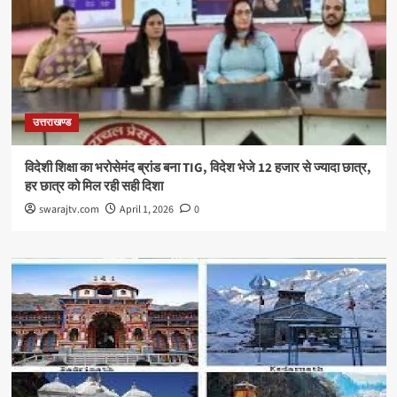
उत्तराखण्ड
विदेशी शिक्षा का भरोसेमंद ब्रांड बना TIG, विदेश भेजे 12 हजार से ज्यादा छात्र,
हर छात्र को मिल रही सही दिशा
swarajtv.com
April 1, 2026
0