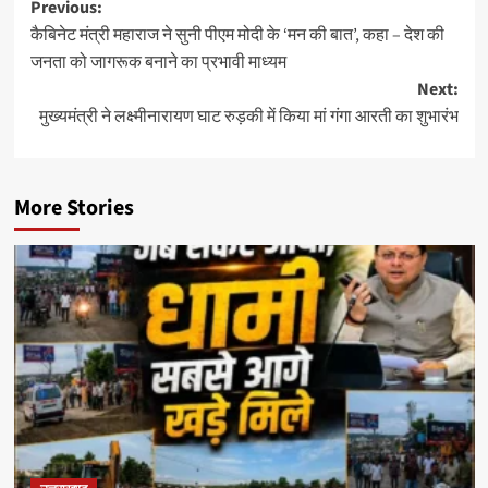
Post
Previous:
कैबिनेट मंत्री महाराज ने सुनी पीएम मोदी के ‘मन की बात’, कहा – देश की
navigation
जनता को जागरूक बनाने का प्रभावी माध्यम
Next:
मुख्यमंत्री ने लक्ष्मीनारायण घाट रुड़की में किया मां गंगा आरती का शुभारंभ
More Stories