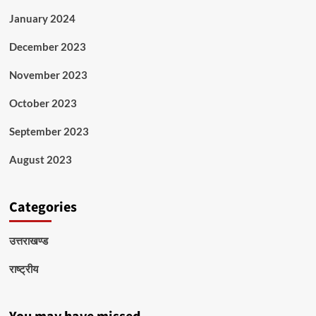
January 2024
December 2023
November 2023
October 2023
September 2023
August 2023
Categories
उत्तराखण्ड
राष्ट्रीय