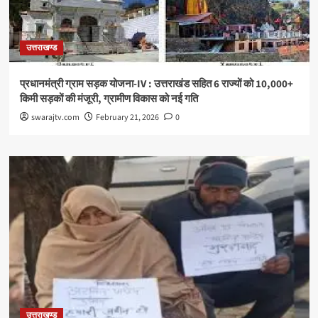
उत्तराखण्ड
प्रधानमंत्री ग्राम सड़क योजना-IV : उत्तराखंड सहित 6 राज्यों को 10,000+
किमी सड़कों की मंजूरी, ग्रामीण विकास को नई गति
swarajtv.com
February 21, 2026
0
उत्तराखण्ड