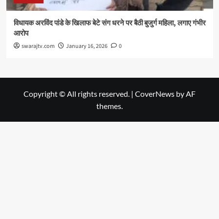
विधायक अरविंद पांडे के खिलाफ बेटे संग धरने पर बैठी बुजुर्ग महिला, लगाए गंभीर
आरोप
swarajtv.com
January 16, 2026
0
Copyright © All rights reserved.
|
CoverNews
by AF
themes.