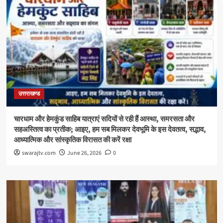
उत्तराखण्ड
चारधाम और हेमकुंड साहिब यात्राएं सदियों से रही हैं आस्था, समरसता और
सहअस्तित्व का प्रतीक; आइए, हम सब मिलकर देवभूमि के इस देवतत्व, सद्भाव,
आध्यात्मिक और सांस्कृतिक विरासत की करें रक्षा
swarajtv.com
June 26, 2026
0