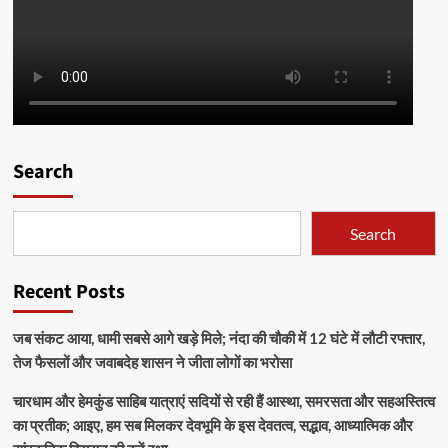
Search
Search
Recent Posts
जब संकट आया, धामी सबसे आगे खड़े मिले; नंदा की चौकी में 12 घंटे में लौटी रफ्तार,
तेज फैसलों और जवाबदेह शासन ने जीता लोगों का भरोसा
चारधाम और हेमकुंड साहिब यात्राएं सदियों से रही हैं आस्था, समरसता और सहअस्तित्व
का प्रतीक; आइए, हम सब मिलकर देवभूमि के इस देवतत्व, सद्भाव, आध्यात्मिक और