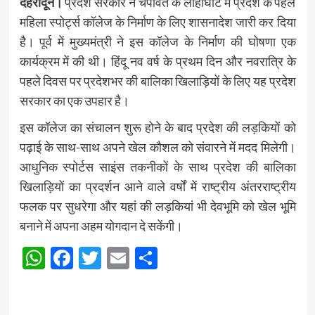
देहरादून।
प्रदेश सरकार ने चंपावत के लोहाघाट में प्रदेश के पहले
महिला स्पोर्ट्स कॉलेज के निर्माण के लिए शासनादेश जारी कर दिया
है। पूर्व में मुख्यमंत्री ने इस कॉलेज के निर्माण की घोषणा एक
कार्यक्रम में की थी। हिंदू नव वर्ष के प्रथम दिन और नवरात्रि के
पहले दिवस पर प्रदेशभर की बालिका खिलाड़ियों के लिए यह प्रदेश
सरकार का एक उपहार है।
इस कॉलेज का संचालन शुरू होने के बाद प्रदेश की लड़कियों को
पढ़ाई के साथ-साथ अपने खेल कौशल को संवारने में मदद मिलेगी।
आधुनिक स्पोर्टस साइंस तकनीकों के साथ प्रदेश की बालिका
खिलाड़ियों का प्रदर्शन आने वाले वर्षों में राष्ट्रीय अंतरराष्ट्रीय
फलक पर सुधरेगा और यहां की लड़कियां भी देवभूमि को खेल भूमि
बनाने में अपना अहम योगदान दे सकेंगी।
WhatsApp
Facebook
Twitter
Email
Share