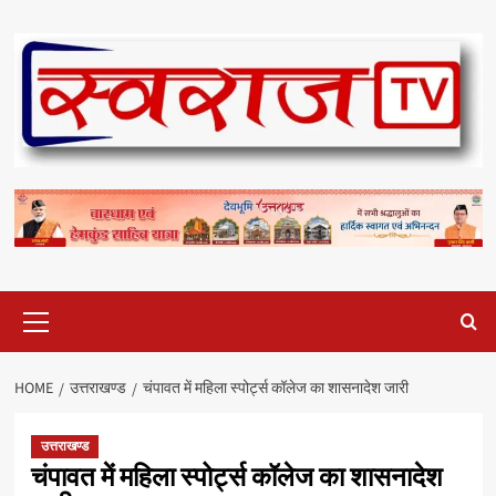
Skip
to
content
Primary
Menu
HOME
उत्तराखण्ड
चंपावत में महिला स्पोर्ट्स कॉलेज का शासनादेश जारी
उत्तराखण्ड
चंपावत में महिला स्पोर्ट्स कॉलेज का शासनादेश