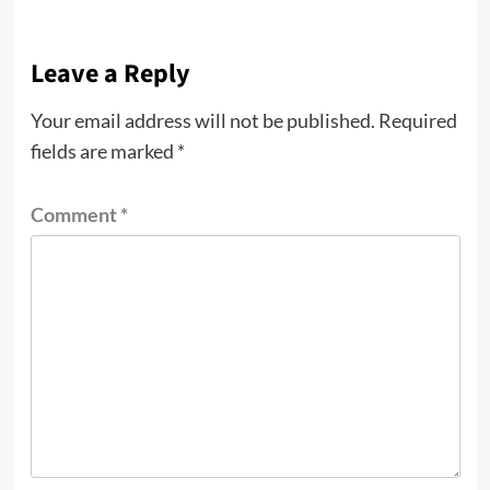
Leave a Reply
Your email address will not be published.
Required
fields are marked
*
Comment
*