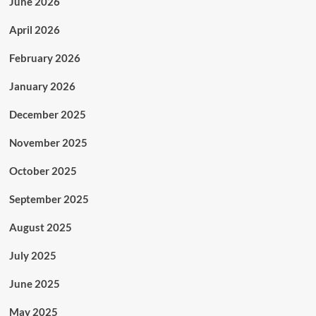
June 2026
April 2026
February 2026
January 2026
December 2025
November 2025
October 2025
September 2025
August 2025
July 2025
June 2025
May 2025