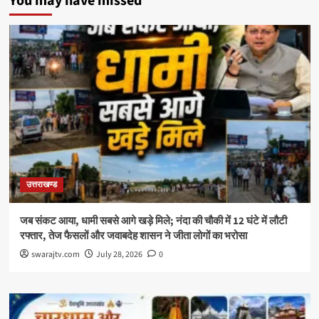
You may have missed
उत्तराखण्ड
जब संकट आया, धामी सबसे आगे खड़े मिले; नंदा की चौकी में 12 घंटे में लौटी
रफ्तार, तेज फैसलों और जवाबदेह शासन ने जीता लोगों का भरोसा
swarajtv.com
July 28, 2026
0