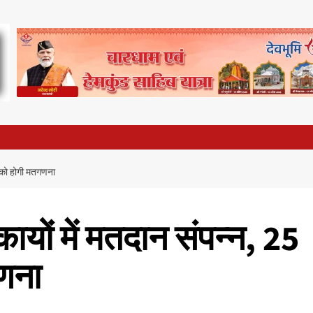
ी को होगी मतगणना
ायों में मतदान संपन्न, 25
णना