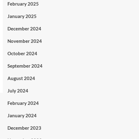
February 2025
January 2025
December 2024
November 2024
October 2024
September 2024
August 2024
July 2024
February 2024
January 2024
December 2023