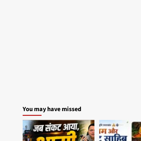
You may have missed