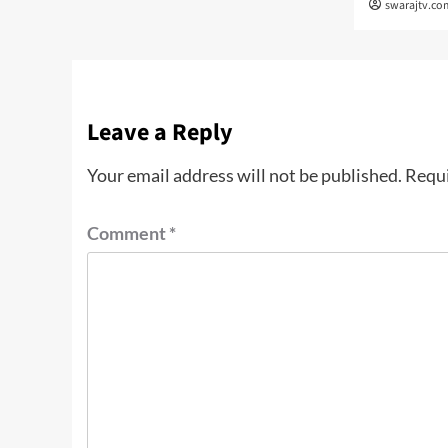
swarajtv.co
Leave a Reply
Your email address will not be published.
Requi
Comment
*