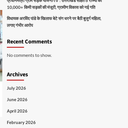
प्रधानमंत्री ग्राम सड़क योजना-IV : उत्तराखंड सहित 6 राज्यों को
10,000+ किमी सड़कों की मंजूरी, ग्रामीण विकास को नई गति
विधायक अरविंद पांडे के खिलाफ बेटे संग धरने पर बैठी बुजुर्ग महिला,
लगाए गंभीर आरोप
Recent Comments
No comments to show.
Archives
July 2026
June 2026
April 2026
February 2026