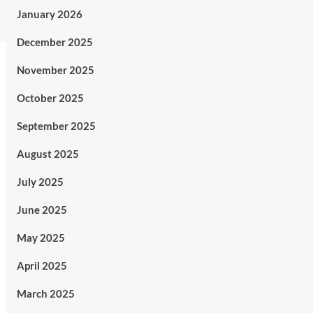
January 2026
December 2025
November 2025
October 2025
September 2025
August 2025
July 2025
June 2025
May 2025
April 2025
March 2025