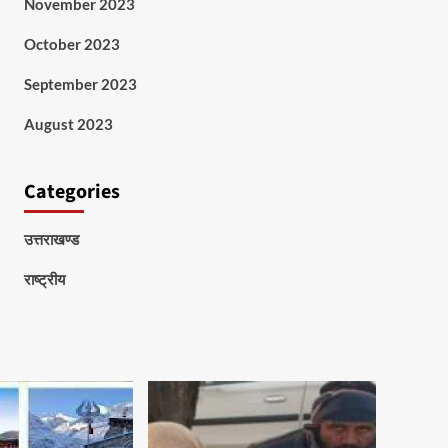
November 2023
October 2023
September 2023
August 2023
Categories
उत्तराखण्ड
राष्ट्रीय