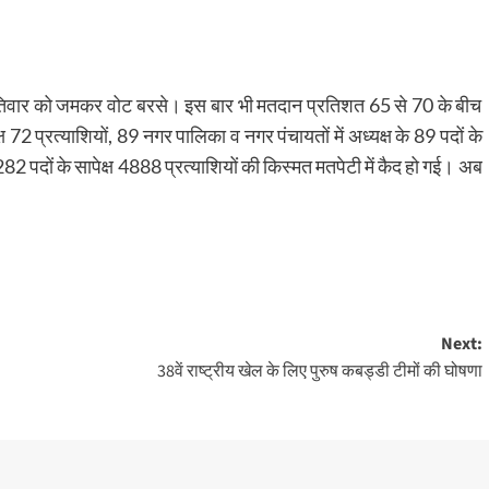
स्पतिवार को जमकर वोट बरसे। इस बार भी मतदान प्रतिशत 65 से 70 के बीच
्ष 72 प्रत्याशियों, 89 नगर पालिका व नगर पंचायतों में अध्यक्ष के 89 पदों के
282 पदों के सापेक्ष 4888 प्रत्याशियों की किस्मत मतपेटी में कैद हो गई। अब
Next:
38वें राष्ट्रीय खेल के लिए पुरुष कबड्डी टीमों की घोषणा