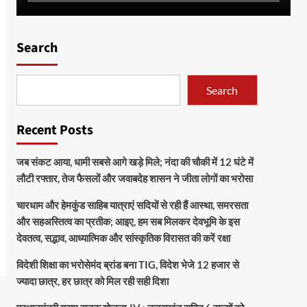
Search
Search
Recent Posts
जब संकट आया, धामी सबसे आगे खड़े मिले; नंदा की चौकी में 12 घंटे में
लौटी रफ्तार, तेज फैसलों और जवाबदेह शासन ने जीता लोगों का भरोसा
चारधाम और हेमकुंड साहिब यात्राएं सदियों से रही हैं आस्था, समरसता
और सहअस्तित्व का प्रतीक; आइए, हम सब मिलकर देवभूमि के इस
देवतत्व, सद्भाव, आध्यात्मिक और सांस्कृतिक विरासत की करें रक्षा
विदेशी शिक्षा का भरोसेमंद ब्रांड बना TIG, विदेश भेजे 12 हजार से
ज्यादा छात्र, हर छात्र को मिल रही सही दिशा