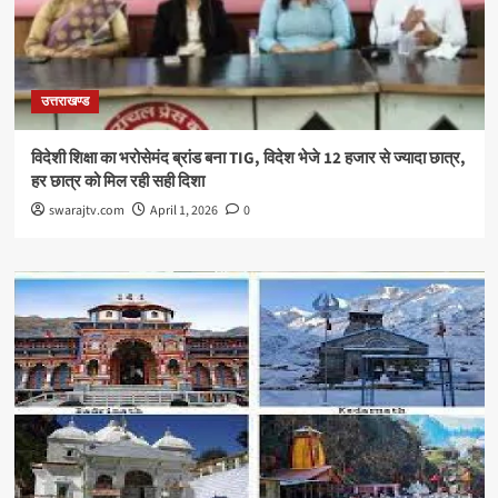
उत्तराखण्ड
विदेशी शिक्षा का भरोसेमंद ब्रांड बना TIG, विदेश भेजे 12 हजार से ज्यादा छात्र,
हर छात्र को मिल रही सही दिशा
swarajtv.com
April 1, 2026
0