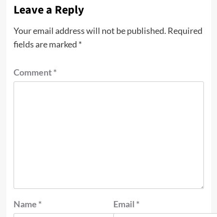
Leave a Reply
Your email address will not be published.
Required
fields are marked
*
Comment
*
Name
*
Email
*