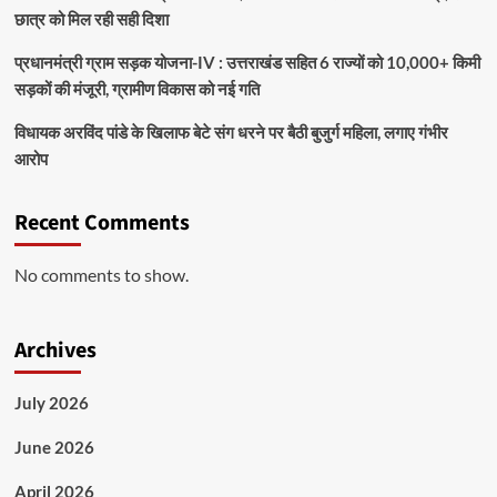
छात्र को मिल रही सही दिशा
प्रधानमंत्री ग्राम सड़क योजना-IV : उत्तराखंड सहित 6 राज्यों को 10,000+ किमी
सड़कों की मंजूरी, ग्रामीण विकास को नई गति
विधायक अरविंद पांडे के खिलाफ बेटे संग धरने पर बैठी बुजुर्ग महिला, लगाए गंभीर
आरोप
Recent Comments
No comments to show.
Archives
July 2026
June 2026
April 2026