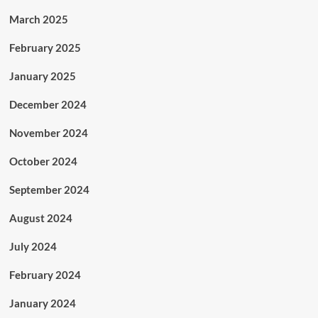
March 2025
February 2025
January 2025
December 2024
November 2024
October 2024
September 2024
August 2024
July 2024
February 2024
January 2024