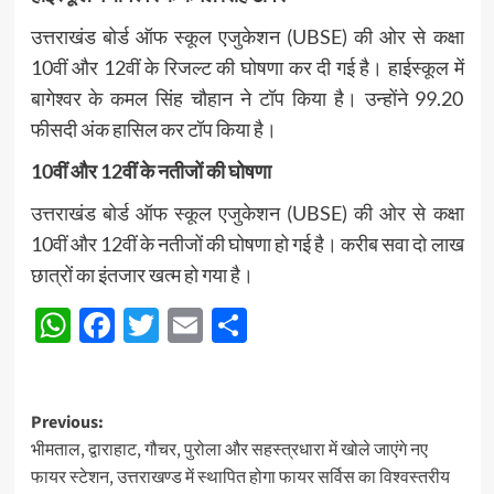
उत्तराखंड बोर्ड ऑफ स्कूल एजुकेशन (UBSE) की ओर से कक्षा
10वीं और 12वीं के रिजल्ट की घोषणा कर दी गई है। हाईस्कूल में
बागेश्वर के कमल सिंह चौहान ने टॉप किया है। उन्होंने 99.20
फीसदी अंक हासिल कर टॉप किया है।
10वीं और 12वीं के नतीजों की घोषणा
उत्तराखंड बोर्ड ऑफ स्कूल एजुकेशन (UBSE) की ओर से कक्षा
10वीं और 12वीं के नतीजों की घोषणा हो गई है। करीब सवा दो लाख
छात्रों का इंतजार खत्म हो गया है।
WhatsApp
Facebook
Twitter
Email
Share
Post
Previous:
भीमताल, द्वाराहाट, गौचर, पुरोला और सहस्त्रधारा में खोले जाएंगे नए
navigation
फायर स्टेशन, उत्तराखण्ड में स्थापित होगा फायर सर्विस का विश्वस्तरीय