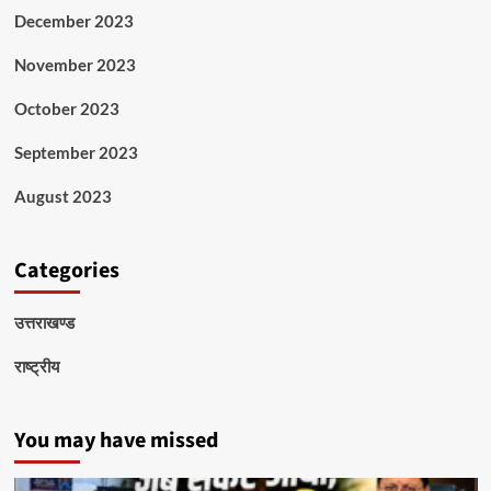
December 2023
November 2023
October 2023
September 2023
August 2023
Categories
उत्तराखण्ड
राष्ट्रीय
You may have missed