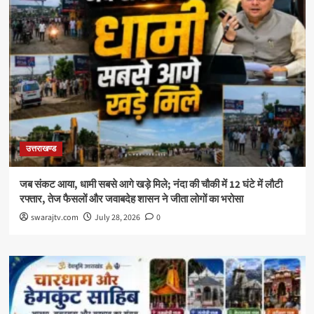
उत्तराखण्ड
जब संकट आया, धामी सबसे आगे खड़े मिले; नंदा की चौकी में 12 घंटे में लौटी
रफ्तार, तेज फैसलों और जवाबदेह शासन ने जीता लोगों का भरोसा
swarajtv.com
July 28, 2026
0