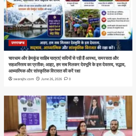
उत्तराखण्ड
चारधाम और हेमकुंड साहिब यात्राएं सदियों से रही हैं आस्था, समरसता और
सहअस्तित्व का प्रतीक; आइए, हम सब मिलकर देवभूमि के इस देवतत्व, सद्भाव,
आध्यात्मिक और सांस्कृतिक विरासत की करें रक्षा
swarajtv.com
June 26, 2026
0