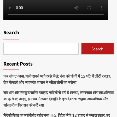
Search
Search
Recent Posts
जब संकट आया, धामी सबसे आगे खड़े मिले; नंदा की चौकी में 12 घंटे में लौटी रफ्तार,
तेज फैसलों और जवाबदेह शासन ने जीता लोगों का भरोसा
चारधाम और हेमकुंड साहिब यात्राएं सदियों से रही हैं आस्था, समरसता और सहअस्तित्व
का प्रतीक; आइए, हम सब मिलकर देवभूमि के इस देवतत्व, सद्भाव, आध्यात्मिक और
सांस्कृतिक विरासत की करें रक्षा
विदेशी शिक्षा का भरोसेमंद ब्रांड बना TIG, विदेश भेजे 12 हजार से ज्यादा छात्र, हर