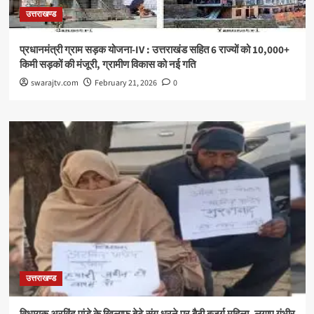
उत्तराखण्ड
प्रधानमंत्री ग्राम सड़क योजना-IV : उत्तराखंड सहित 6 राज्यों को 10,000+
किमी सड़कों की मंजूरी, ग्रामीण विकास को नई गति
swarajtv.com
February 21, 2026
0
उत्तराखण्ड