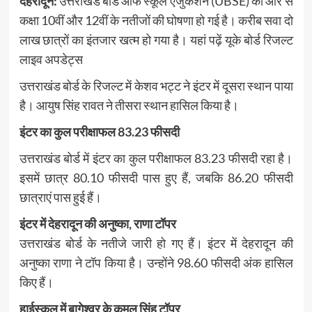
देहरादून:
उत्तराखंड बोर्ड ऑफ स्कूल एजुकेशन (UBSE) की ओर से
कक्षा 10वीं और 12वीं के नतीजों की घोषणा हो गई है। करीब सवा दो
लाख छात्रों का इंतजार खत्म हो गया है। यहां पढ़ें यूके बोर्ड रिजल्ट
लाइव अपडेट्स
उत्तराखंड बोर्ड के रिजल्ट में केशव भट्ट ने इंटर में दूसरा स्थान पाया
है। आयुष सिंह रावत ने तीसरा स्थान हासिल किया है।
इंटर का कुल परीक्षाफल 83.23 फीसदी
उत्तराखंड बोर्ड में इंटर का कुल परीक्षाफल 83.23 फीसदी रहा है।
इसमें छात्र 80.10 फीसदी पास हुए हैं, जबकि 86.20 फीसदी
छात्राएं पास हुई हैं।
इंटर में देहरादून की अनुष्का, राणा टॉपर
उत्तराखंड बोर्ड के नतीजे जारी हो गए हैं। इंटर में देहरादून की
अनुष्का राणा ने टॉप किया है। उन्होंने 98.60 फीसदी अंक हासिल
किए हैं।
हाईस्कूल में बागेश्वर के कमल सिंह टॉपर