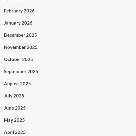
February 2026
January 2026
December 2025
November 2025
October 2025
September 2025
August 2025
July 2025
June 2025
May 2025
April 2025