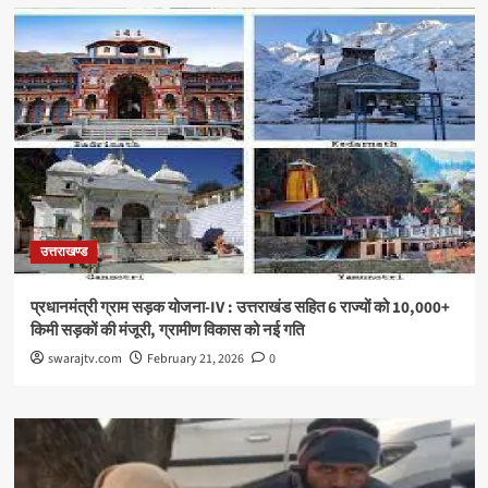
उत्तराखण्ड
प्रधानमंत्री ग्राम सड़क योजना-IV : उत्तराखंड सहित 6 राज्यों को 10,000+
किमी सड़कों की मंजूरी, ग्रामीण विकास को नई गति
swarajtv.com
February 21, 2026
0