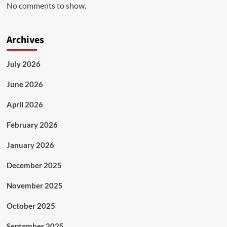
No comments to show.
Archives
July 2026
June 2026
April 2026
February 2026
January 2026
December 2025
November 2025
October 2025
September 2025