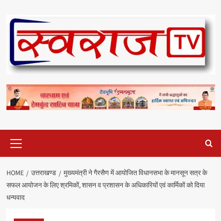
Skip
to
content
Primary
Menu
HOME
उत्तराखण्ड
मुख्यमंत्री ने गैरसैण में आयोजित विधानसभा के मानसून सत्र के
सफल आयोजन के लिए श्रमिकों, शासन व प्रशासन के अधिकारियों एवं कार्मिकों को दिया
धन्यवाद