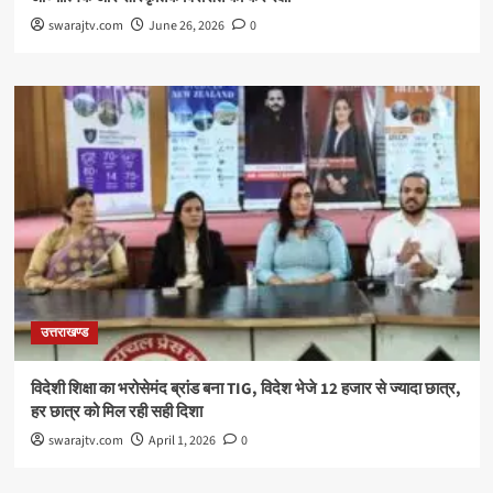
swarajtv.com
June 26, 2026
0
उत्तराखण्ड
विदेशी शिक्षा का भरोसेमंद ब्रांड बना TIG, विदेश भेजे 12 हजार से ज्यादा छात्र,
हर छात्र को मिल रही सही दिशा
swarajtv.com
April 1, 2026
0