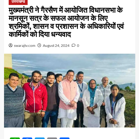
उत्तराखण्ड
मुख्यमंत्री ने गैरसैण में आयोजित विधानसभा के
मानसून सत्र के सफल आयोजन के लिए
श्रमिकों, शासन व प्रशासन के अधिकारियों एवं
कार्मिकों को दिया धन्यवाद
swarajtv.com
August 24, 2024
0