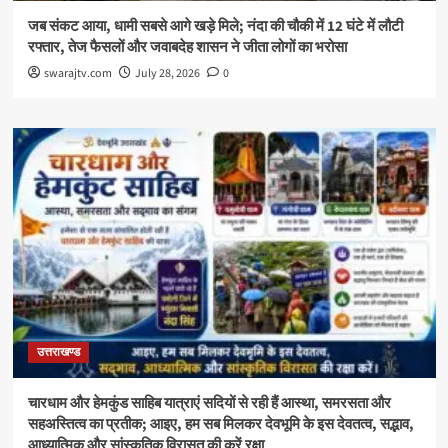
जब संकट आया, धामी सबसे आगे खड़े मिले; नंदा की चौकी में 12 घंटे में लौटी
रफ्तार, तेज फैसलों और जवाबदेह शासन ने जीता लोगों का भरोसा
swarajtv.com
July 28, 2026
0
उत्तराखण्ड
चारधाम और हेमकुंड साहिब यात्राएं सदियों से रही हैं आस्था, समरसता और
सहअस्तित्व का प्रतीक; आइए, हम सब मिलकर देवभूमि के इस देवतत्व, सद्भाव,
आध्यात्मिक और सांस्कृतिक विरासत की करें रक्षा