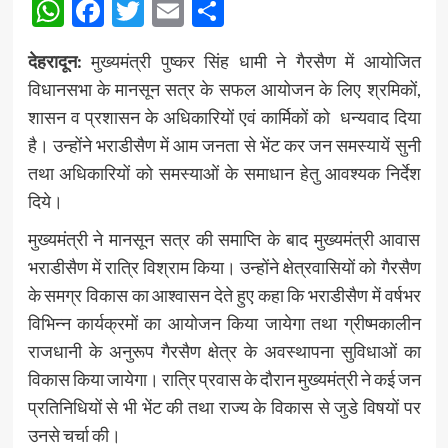
WhatsApp
Facebook
Twitter
Email
Share
देहरादून:
मुख्यमंत्री पुष्कर सिंह धामी ने गैरसैण में आयोजित
विधानसभा के मानसून सत्र के सफल आयोजन के लिए श्रमिकों,
शासन व प्रशासन के अधिकारियों एवं कार्मिकों को धन्यवाद दिया
है। उन्होंने भराडीसैण में आम जनता से भेंट कर जन समस्यायें सुनी
तथा अधिकारियों को समस्याओं के समाधान हेतु आवश्यक निर्देश
दिये।
मुख्यमंत्री ने मानसून सत्र की समाप्ति के बाद मुख्यमंत्री आवास
भराडीसैण में रात्रि विश्राम किया। उन्होंने क्षेत्रवासियों को गैरसैण
के समग्र विकास का आश्वासन देते हुए कहा कि भराडीसैण में वर्षभर
विभिन्न कार्यक्रमों का आयोजन किया जायेगा तथा ग्रीष्मकालीन
राजधानी के अनुरूप गैरसैण क्षेत्र के अवस्थापना सुविधाओं का
विकास किया जायेगा। रात्रि प्रवास के दौरान मुख्यमंत्री ने कई जन
प्रतिनिधियों से भी भेंट की तथा राज्य के विकास से जुडे विषयों पर
उनसे चर्चा की।