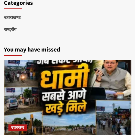
Categories
उत्तराखण्ड
राष्ट्रीय
You may have missed
उत्तराखण्ड