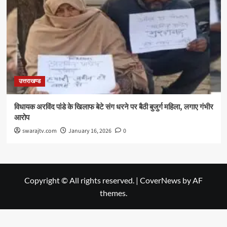
उत्तराखण्ड
विधायक अरविंद पांडे के खिलाफ बेटे संग धरने पर बैठी बुजुर्ग महिला, लगाए गंभीर
आरोप
swarajtv.com
January 16, 2026
0
Copyright © All rights reserved.
|
CoverNews
by AF
themes.