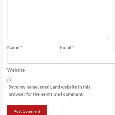
Name
*
Email
*
Website
Save my name, email, and website in this
browser for the next time I comment.