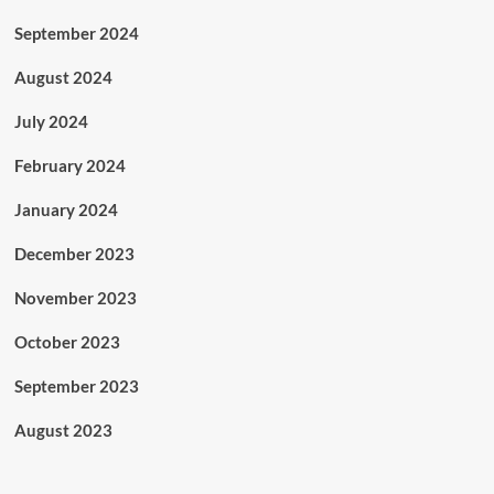
September 2024
August 2024
July 2024
February 2024
January 2024
December 2023
November 2023
October 2023
September 2023
August 2023