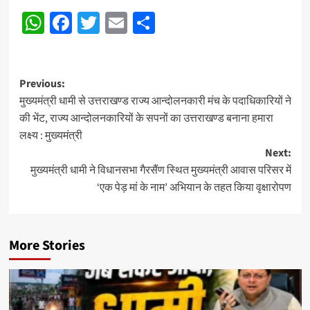
WhatsApp
Facebook
Twitter
Email
Share
Post
Previous:
मुख्यमंत्री धामी से उत्तराखण्ड राज्य आन्दोलनकारी मंच के पदाधिकारियों ने
navigation
की भेंट, राज्य आन्दोलनकारियों के सपनों का उत्तराखण्ड बनाना हमारा
लक्ष्य : मुख्यमंत्री
Next:
मुख्यमंत्री धामी ने विधानसभा गैरसैंण स्थित मुख्यमंत्री आवास परिसर में
‘एक पेड़ मां के नाम’ अभियान के तहत किया वृक्षारोपण
More Stories