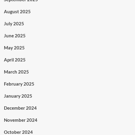
August 2025
July 2025
June 2025
May 2025
April 2025
March 2025
February 2025
January 2025
December 2024
November 2024
October 2024