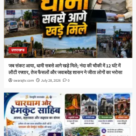
उत्तराखण्ड
जब संकट आया, धामी सबसे आगे खड़े मिले; नंदा की चौकी में 12 घंटे में
लौटी रफ्तार, तेज फैसलों और जवाबदेह शासन ने जीता लोगों का भरोसा
swarajtv.com
July 28, 2026
0