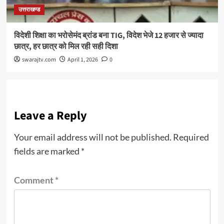
उत्तराखण्ड
विदेशी शिक्षा का भरोसेमंद ब्रांड बना TIG, विदेश भेजे 12 हजार से ज्यादा
छात्र, हर छात्र को मिल रही सही दिशा
swarajtv.com
April 1, 2026
0
Leave a Reply
Your email address will not be published.
Required
fields are marked
*
Comment
*