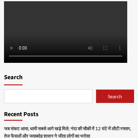
Search
Search
Recent Posts
जब संकट आया, धामी सबसे आगे खड़े मिले; नंदा की चौकी में 12 घंटे में लौटी रफ्तार,
तेज फैसलों और जवाबदेह शासन ने जीता लोगों का भरोसा