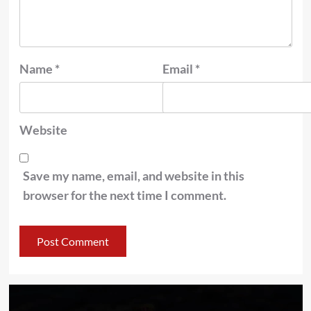
Name
*
Email
*
Website
Save my name, email, and website in this
browser for the next time I comment.