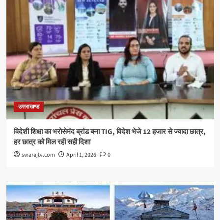
उत्तराखण्ड
विदेशी शिक्षा का भरोसेमंद ब्रांड बना TIG, विदेश भेजे 12 हजार से ज्यादा छात्र,
हर छात्र को मिल रही सही दिशा
swarajtv.com
April 1, 2026
0