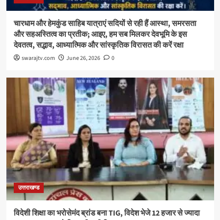
चारधाम और हेमकुंड साहिब यात्राएं सदियों से रही हैं आस्था, समरसता
और सहअस्तित्व का प्रतीक; आइए, हम सब मिलकर देवभूमि के इस
देवतत्व, सद्भाव, आध्यात्मिक और सांस्कृतिक विरासत की करें रक्षा
swarajtv.com
June 26, 2026
0
उत्तराखण्ड
विदेशी शिक्षा का भरोसेमंद ब्रांड बना TIG, विदेश भेजे 12 हजार से ज्यादा