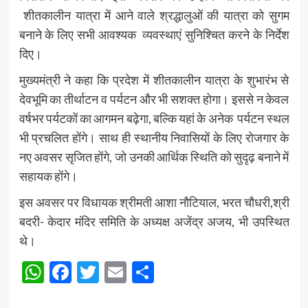
शीतकालीन यात्रा में आने वाले श्रद्धालुओं की यात्रा को सुगम
बनाने के लिए सभी आवश्यक व्यवस्थाएं सुनिश्चित करने के निर्देश
दिए।
मुख्यमंत्री ने कहा कि प्रदेश में शीतकालीन यात्रा के शुभारंभ से
देवभूमि का तीर्थाटन व पर्यटन और भी सशक्त होगा। इससे न केवल
वर्षभर पर्यटकों का आगमन बढ़ेगा, बल्कि यहां के अनेक पर्यटन स्थल
भी प्रचलित होंगे। साथ ही स्थानीय निवासियों के लिए रोजगार के
नए अवसर सृजित होंगे, जो उनकी आर्थिक स्थिति को सुदृढ़ बनाने में
सहायक होंगे।
इस अवसर पर विधायक श्रीमती आशा नौटियाल, भरत चौधरी,श्री
बदरी- केदार मंदिर समिति के अध्यक्ष अजेंद्र अजय, भी उपस्थित
थे।
WhatsApp
Facebook
Twitter
Email
Share