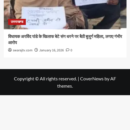
उत्तराखण्ड
विधायक अरविंद पांडे के खिलाफ बेटे संग धरने पर बैठी बुजुर्ग महिला, लगाए गंभीर
आरोप
swarajtv.com
January 16, 2026
0
Copyright © All rights reserved.
|
CoverNews
by AF
themes.