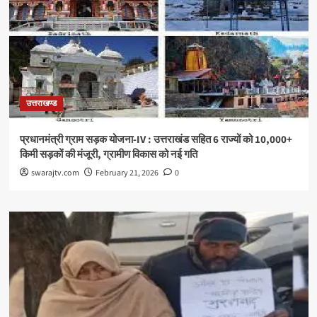
उत्तराखण्ड
प्रधानमंत्री ग्राम सड़क योजना-IV : उत्तराखंड सहित 6 राज्यों को 10,000+
किमी सड़कों की मंजूरी, ग्रामीण विकास को नई गति
swarajtv.com
February 21, 2026
0