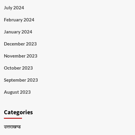
July 2024
February 2024
January 2024
December 2023
November 2023
October 2023
September 2023
August 2023
Categories
उत्तराखण्ड