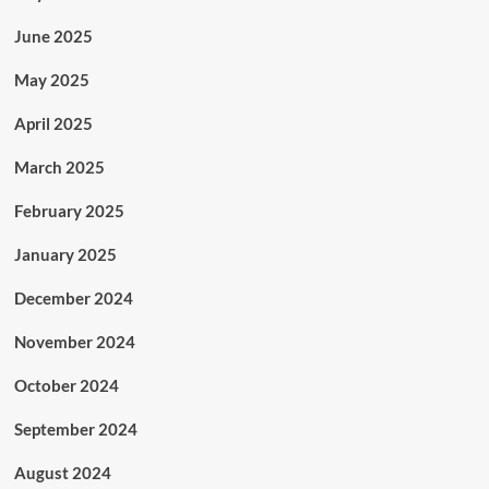
June 2025
May 2025
April 2025
March 2025
February 2025
January 2025
December 2024
November 2024
October 2024
September 2024
August 2024