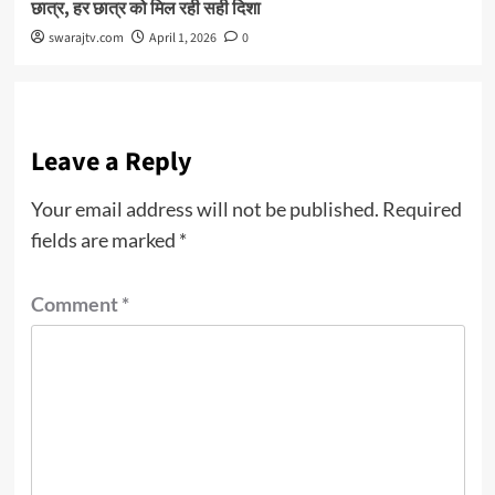
छात्र, हर छात्र को मिल रही सही दिशा
swarajtv.com
April 1, 2026
0
Leave a Reply
Your email address will not be published.
Required
fields are marked
*
Comment
*