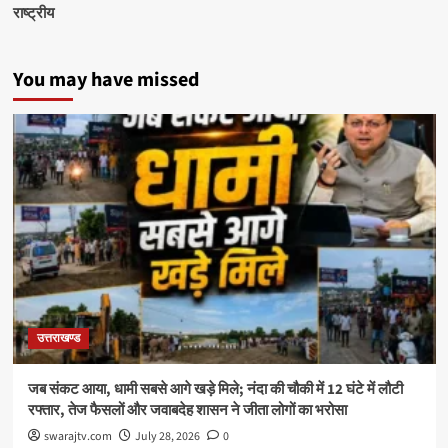
राष्ट्रीय
You may have missed
उत्तराखण्ड
जब संकट आया, धामी सबसे आगे खड़े मिले; नंदा की चौकी में 12 घंटे में लौटी
रफ्तार, तेज फैसलों और जवाबदेह शासन ने जीता लोगों का भरोसा
swarajtv.com
July 28, 2026
0