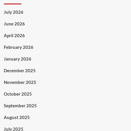
July 2026
June 2026
April 2026
February 2026
January 2026
December 2025
November 2025
October 2025
September 2025
August 2025
July 2025