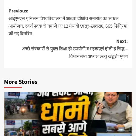
Post
Previous:
आईएमएस यूनिसन विश्वविद्यालय में आठवां दीक्षांत समारोह का सफल
navigation
आयोजन, स्वर्ण पदक से नवाजे गए 12 मेधावी छात्र-छात्राएं, 665 डिग्रियां
की गई वितरित
Next:
अच्छे संस्कारों से युक्त शिक्षा ही उपयोगी व महत्वपूर्ण होती है सिद्ध –
विधानसभा अध्यक्ष ऋतु खंडूड़ी भूषण
More Stories