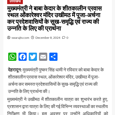
उत्तराखण्ड
मुख्यमंत्री ने बाबा केदार के शीतकालीन प्रवास
स्थल ओंकारेश्वर मंदिर उखीमठ में पूजा-अर्चना
कर प्रदेशवासियों के सुख-समृद्धि एवं राज्य की
उन्नति के लिए की प्रार्थना
swarajtv.com
December 8, 2024
0
WhatsApp
Facebook
Twitter
Email
Share
देहरादून:
मुख्यमंत्री पुष्कर सिंह धामी ने रविवार को बाबा केदार के
शीतकालीन प्रवास स्थल, ओंकारेश्वर मंदिर, उखीमठ में पूजा-
अर्चना कर समस्त प्रदेशवासियों के सुख-समृद्धि एवं राज्य की
उन्नति के लिए प्रार्थना की।
मुख्यमंत्री ने उखीमठ में शीतकालीन यात्रा का शुभारंभ करते हुए,
प्रशासन द्वारा यात्रा के लिए की गई विभिन्न व्यवस्थाओं का स्थलीय
निरीक्षण भी किया। इस अवसर पर उन्होंने अधिकारियों को