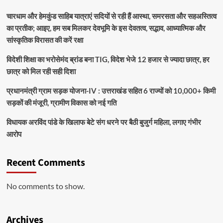
चारधाम और हेमकुंड साहिब यात्राएं सदियों से रही हैं आस्था, समरसता और सहअस्तित्व
का प्रतीक; आइए, हम सब मिलकर देवभूमि के इस देवतत्व, सद्भाव, आध्यात्मिक और
सांस्कृतिक विरासत की करें रक्षा
विदेशी शिक्षा का भरोसेमंद ब्रांड बना TIG, विदेश भेजे 12 हजार से ज्यादा छात्र, हर
छात्र को मिल रही सही दिशा
प्रधानमंत्री ग्राम सड़क योजना-IV : उत्तराखंड सहित 6 राज्यों को 10,000+ किमी
सड़कों की मंजूरी, ग्रामीण विकास को नई गति
विधायक अरविंद पांडे के खिलाफ बेटे संग धरने पर बैठी बुजुर्ग महिला, लगाए गंभीर
आरोप
Recent Comments
No comments to show.
Archives