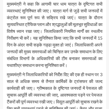
मुख्यमंत्री ने कहा कि आगामी चार धाम यात्रा के दृष्टिगत सभी
व्यवस्थाएं सुनिश्चित की जाए। यात्रा मार्ग से जुड़े सभी जनपदों में
कंट्रोल रूम पूर्ण रूप से सक्रिय रखे जाएं। यात्रा के दौरान
सुव्यवस्थित ट्रैफिक प्लान और श्रद्धालुओं की मूलभूत सुविधाओं का
विशेष ध्यान रखा जाए। जिलाधिकारी नियमित मार्गों का स्थलीय
निरीक्षण भी करें। यह सुनिश्चित किया जाए कि सभी जनपदों में 15
दिन के अंदर सभी सड़के गड्ढा मुक्त हो जाएं। जिलाधिकारी अपने
जनपदों की मुख्य समस्याओं को चिन्हित कर उनके समाधान के लिए
संबंधित विभागों के अधिकारियों की टीम बनाकर समस्याओं का
यथाशीघ्र समाधान करना सुनिश्चित करें।
मुख्यमंत्री ने जिलाधिकारियों को निर्देश दिए की एक ही स्थान पर 3
साल से अधिक समय से तैनात कार्मिकों के ट्रांसफर की जल्द
कार्यवाही की जाए। ग्रीष्मकाल के दृष्टिगत जनपदों में पेयजल की
सुचारू आपूर्ति की व्यवस्था की जाए, आवश्यकता पड़ने पर पेयजल
टैंकरों की पूर्ण व्यवस्था रखी जाए। विद्युत आपूर्ति को सुचारू रखने के
लिए सभी व्यवस्थाएं पहले से सुनिश्चित की जाएं। केंद्र और राज्य