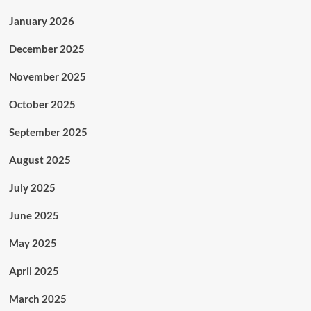
January 2026
December 2025
November 2025
October 2025
September 2025
August 2025
July 2025
June 2025
May 2025
April 2025
March 2025