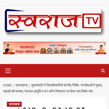
Skip
to
content
Primary
Menu
HOME
उत्तराखण्ड
मुख्यमंत्री ने जिलाधिकारियों को दिए निर्देश- जनसेवाओं में सुधार,
सड़कों की मरम्मत, पेयजल आपूर्ति व वन अग्नि नियंत्रण पर दिया जाए विशेष जोर
उत्तराखण्ड