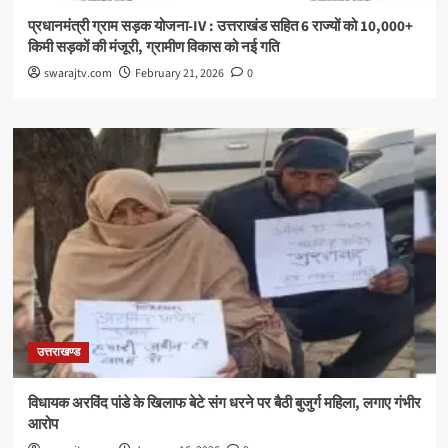
प्रधानमंत्री ग्राम सड़क योजना-IV : उत्तराखंड सहित 6 राज्यों को 10,000+
किमी सड़कों की मंजूरी, ग्रामीण विकास को नई गति
swarajtv.com
February 21, 2026
0
उत्तराखण्ड
विधायक अरविंद पांडे के खिलाफ बेटे संग धरने पर बैठी बुजुर्ग महिला, लगाए गंभीर
आरोप