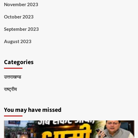
November 2023
October 2023
September 2023
August 2023
Categories
उत्तराखण्ड
राष्ट्रीय
You may have missed