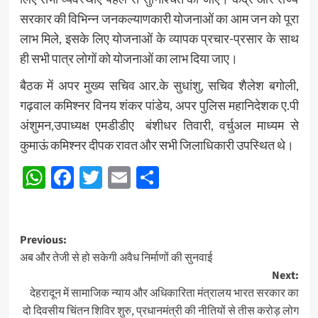
सरकार की विभिन्न जनकल्याणकारी योजनाओं का आम जन को पूरा
लाभ मिले, इसके लिए योजनाओं के व्यापक प्रचार-प्रसार के साथ
ही सभी पात्र लोगों को योजनाओं का लाभ दिया जाए।
बैठक में अपर मुख्य सचिव आर.के सुधांशु, सचिव शैलेश बगोली,
गढ़वाल कमिश्नर विनय शंकर पांडेय, अपर पुलिस महानिदेशक ए.पी
अंशुमन,उपाध्यक्ष एमडीडीए बंशीधर तिवारी, वर्चुअल माध्यम से
कुमाऊं कमिश्नर दीपक रावत और सभी जिलाधिकारी उपस्थित थे।
WhatsApp
Facebook
Twitter
Email
Share
Post
Previous:
अब और तेजी से हो सकेगी अवैध निर्माणों की सुनवाई
navigation
Next:
देहरादून में सामाजिक न्याय और अधिकारिता मंत्रालय भारत सरकार का
दो दिवसीय चिंतन शिविर शुरु, प्रधानमंत्री की नीतियों से तीस करोड़ लोग