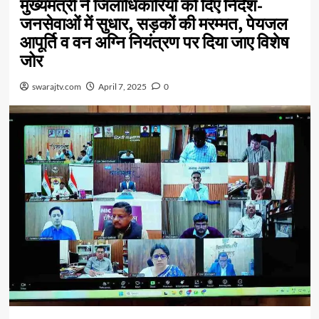
मुख्यमंत्री ने जिलाधिकारियों को दिए निर्देश-
जनसेवाओं में सुधार, सड़कों की मरम्मत, पेयजल
आपूर्ति व वन अग्नि नियंत्रण पर दिया जाए विशेष
जोर
swarajtv.com
April 7, 2025
0