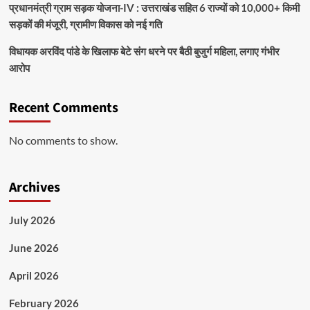
प्रधानमंत्री ग्राम सड़क योजना-IV : उत्तराखंड सहित 6 राज्यों को 10,000+ किमी
सड़कों की मंजूरी, ग्रामीण विकास को नई गति
विधायक अरविंद पांडे के खिलाफ बेटे संग धरने पर बैठी बुजुर्ग महिला, लगाए गंभीर
आरोप
Recent Comments
No comments to show.
Archives
July 2026
June 2026
April 2026
February 2026