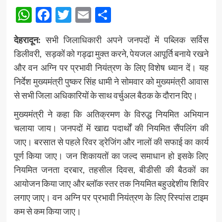
WhatsApp
Facebook
Twitter
Email
Share
देहरादून:
सभी जिलाधिकारी अपने जनपदों में पब्लिक सर्विस
डिलीवरी, सड़कों को गड्ढा मुक्त करने, पेयजल आपूर्ति बनाये रखने
और वन अग्नि पर प्रभावी नियंत्रण के लिए विशेष ध्यान दें। यह
निर्देश मुख्यमंत्री पुष्कर सिंह धामी ने सोमवार को मुख्यमंत्री आवास
से सभी जिला अधिकारियों के साथ वर्चुअल बैठक के दौरान दिए।
मुख्यमंत्री ने कहा कि अतिक्रमण के विरुद्ध नियमित अभियान
चलाया जाय। जनपदों में खाद्य पदार्थों की नियमित सैंपलिंग की
जाए। बरसात से पहले रिवर ड्रेजिंग और नालों की सफाई का कार्य
पूर्ण किया जाए। जन शिकायतों का जल्द समाधान हो इसके लिए
नियमित जनता दरबार, तहसील दिवस, बीडीसी की बैठकों का
आयोजन किया जाए और ब्लॉक स्तर तक नियमित बहुउद्देशीय शिविर
लगाए जाए। वन अग्नि पर प्रभावी नियंत्रण के लिए रिस्पांस टाइम
कम से कम किया जाए।