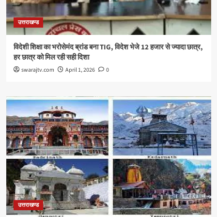
उत्तराखण्ड
विदेशी शिक्षा का भरोसेमंद ब्रांड बना TIG, विदेश भेजे 12 हजार से ज्यादा छात्र,
हर छात्र को मिल रही सही दिशा
swarajtv.com
April 1, 2026
0
उत्तराखण्ड