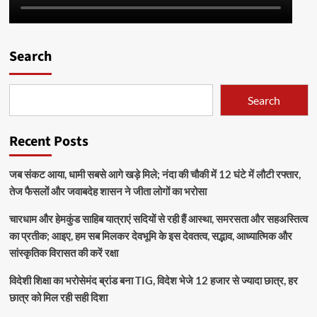
Search
Search
Recent Posts
जब संकट आया, धामी सबसे आगे खड़े मिले; नंदा की चौकी में 12 घंटे में लौटी रफ्तार,
तेज फैसलों और जवाबदेह शासन ने जीता लोगों का भरोसा
चारधाम और हेमकुंड साहिब यात्राएं सदियों से रही हैं आस्था, समरसता और सहअस्तित्व
का प्रतीक; आइए, हम सब मिलकर देवभूमि के इस देवतत्व, सद्भाव, आध्यात्मिक और
सांस्कृतिक विरासत की करें रक्षा
विदेशी शिक्षा का भरोसेमंद ब्रांड बना TIG, विदेश भेजे 12 हजार से ज्यादा छात्र, हर
छात्र को मिल रही सही दिशा