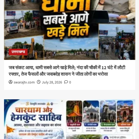
उत्तराखण्ड
जब संकट आया, धामी सबसे आगे खड़े मिले; नंदा की चौकी में 12 घंटे में लौटी
रफ्तार, तेज फैसलों और जवाबदेह शासन ने जीता लोगों का भरोसा
swarajtv.com
July 28, 2026
0