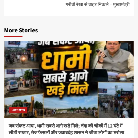
गरीबी रेखा से बाहर निकले – मुख्यमंत्री
More Stories
उत्तराखण्ड
जब संकट आया, धामी सबसे आगे खड़े मिले; नंदा की चौकी में 12 घंटे में
लौटी रफ्तार, तेज फैसलों और जवाबदेह शासन ने जीता लोगों का भरोसा