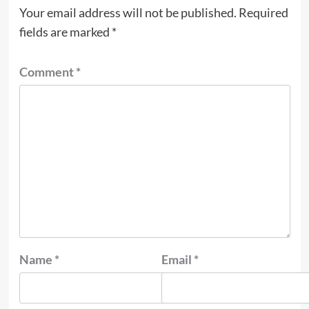
Your email address will not be published.
Required
fields are marked
*
Comment
*
Name
*
Email
*