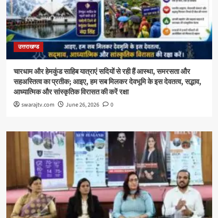
उत्तराखण्ड
चारधाम और हेमकुंड साहिब यात्राएं सदियों से रही हैं आस्था, समरसता और
सहअस्तित्व का प्रतीक; आइए, हम सब मिलकर देवभूमि के इस देवतत्व, सद्भाव,
आध्यात्मिक और सांस्कृतिक विरासत की करें रक्षा
swarajtv.com
June 26, 2026
0