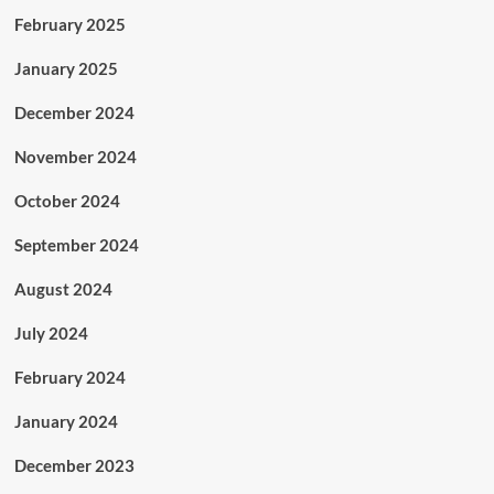
February 2025
January 2025
December 2024
November 2024
October 2024
September 2024
August 2024
July 2024
February 2024
January 2024
December 2023