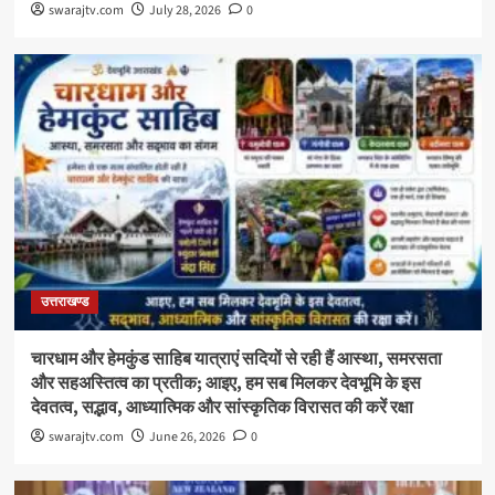
swarajtv.com
July 28, 2026
0
उत्तराखण्ड
चारधाम और हेमकुंड साहिब यात्राएं सदियों से रही हैं आस्था, समरसता
और सहअस्तित्व का प्रतीक; आइए, हम सब मिलकर देवभूमि के इस
देवतत्व, सद्भाव, आध्यात्मिक और सांस्कृतिक विरासत की करें रक्षा
swarajtv.com
June 26, 2026
0