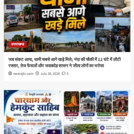
उत्तराखण्ड
जब संकट आया, धामी सबसे आगे खड़े मिले; नंदा की चौकी में 12 घंटे में लौटी
रफ्तार, तेज फैसलों और जवाबदेह शासन ने जीता लोगों का भरोसा
swarajtv.com
July 28, 2026
0