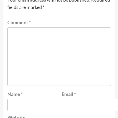
fields are marked
*
Comment
*
Name
*
Email
*
Website