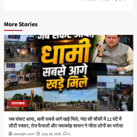
More Stories
उत्तराखण्ड
जब संकट आया, धामी सबसे आगे खड़े मिले; नंदा की चौकी में 12 घंटे में
लौटी रफ्तार, तेज फैसलों और जवाबदेह शासन ने जीता लोगों का भरोसा
swarajtv.com
July 28, 2026
0