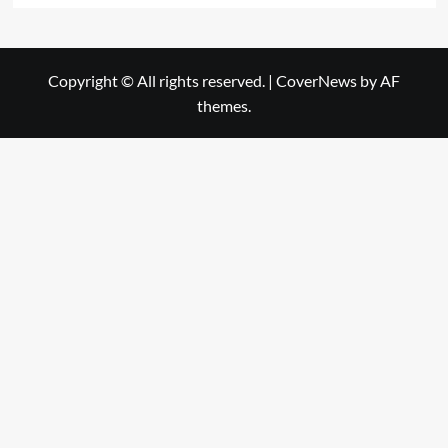
Copyright © All rights reserved.
|
CoverNews
by AF
themes.