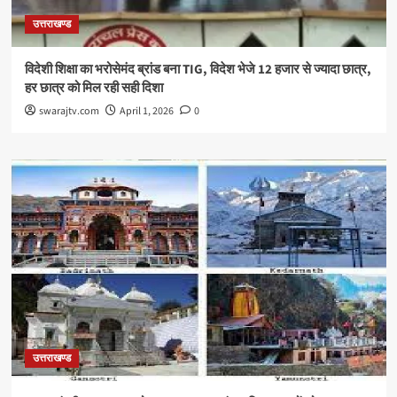
उत्तराखण्ड
विदेशी शिक्षा का भरोसेमंद ब्रांड बना TIG, विदेश भेजे 12 हजार से ज्यादा छात्र,
हर छात्र को मिल रही सही दिशा
swarajtv.com
April 1, 2026
0
उत्तराखण्ड