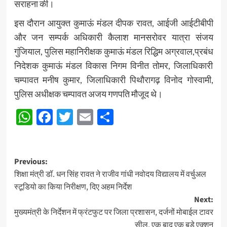
सराहना की।
इस दौरान आयुक्त कुमाऊं मंडल दीपक रावत, आईजी आईटीबीपी
और जन सम्पर्क अधिकारी कैलाश मानसरोवर यात्रा संजय
गुंजियाल, पुलिस महानिरीक्षक कुमाऊं मंडल रिद्धिम अग्रवाल,प्रबंध
निदेशक कुमाऊं मंडल विकास निगम विनीत तोमर, जिलाधिकारी
चम्पावत मनीष कुमार, जिलाधिकारी पिथौरागढ़ विनोद गोस्वामी,
पुलिस अधीक्षक चम्पावत अजय गणपति मौजूद थे।
WhatsApp
Facebook
Twitter
Email
Share
Post
Previous:
शिक्षा मंत्री डॉ. धन सिंह रावत ने राजीव गांधी नवोदय विद्यालय में वर्चुअल
navigation
स्टूडियो का किया निरीक्षण, दिए अहम निर्देश
Next:
मुख्यमंत्री के निर्देशन में फ्रंटफुट पर जिला प्रशासन, दर्जनों मोबाईल टावर
सील, एक बाद एक बड़े एक्शन