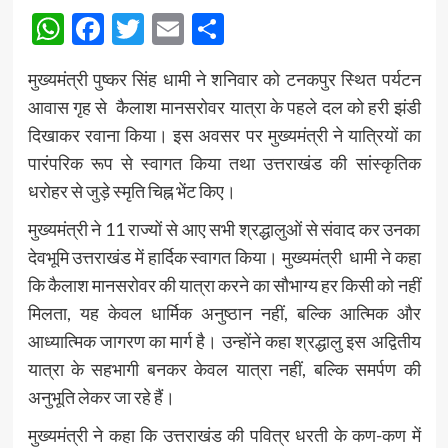
WhatsApp
Facebook
Twitter
Email
Share
मुख्यमंत्री पुष्कर सिंह धामी ने शनिवार को टनकपुर स्थित पर्यटन
आवास गृह से कैलाश मानसरोवर यात्रा के पहले दल को हरी झंडी
दिखाकर रवाना किया। इस अवसर पर मुख्यमंत्री ने यात्रियों का
पारंपरिक रूप से स्वागत किया तथा उत्तराखंड की सांस्कृतिक
धरोहर से जुड़े स्मृति चिह्न भेंट किए।
मुख्यमंत्री ने 11 राज्यों से आए सभी श्रद्धालुओं से संवाद कर उनका
देवभूमि उत्तराखंड में हार्दिक स्वागत किया। मुख्यमंत्री धामी ने कहा
कि कैलाश मानसरोवर की यात्रा करने का सौभाग्य हर किसी को नहीं
मिलता, यह केवल धार्मिक अनुष्ठान नहीं, बल्कि आत्मिक और
आध्यात्मिक जागरण का मार्ग है। उन्होंने कहा श्रद्धालु इस अद्वितीय
यात्रा के सहभागी बनकर केवल यात्रा नहीं, बल्कि समर्पण की
अनुभूति लेकर जा रहे हैं।
मुख्यमंत्री ने कहा कि उत्तराखंड की पवित्र धरती के कण-कण में