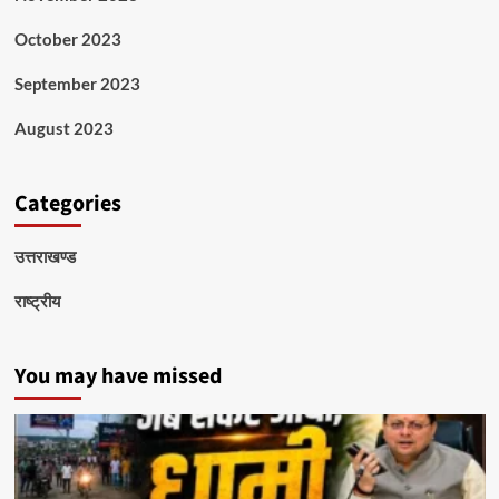
October 2023
September 2023
August 2023
Categories
उत्तराखण्ड
राष्ट्रीय
You may have missed