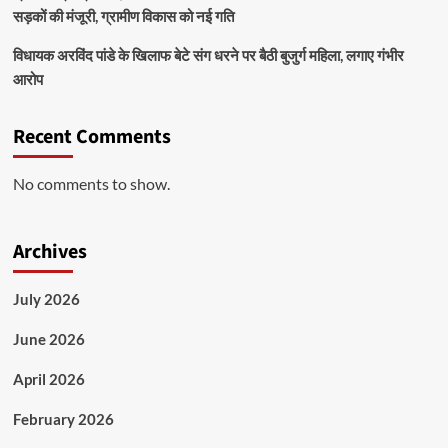
सड़कों की मंजूरी, ग्रामीण विकास को नई गति
विधायक अरविंद पांडे के खिलाफ बेटे संग धरने पर बैठी बुजुर्ग महिला, लगाए गंभीर
आरोप
Recent Comments
No comments to show.
Archives
July 2026
June 2026
April 2026
February 2026