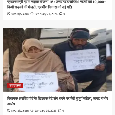
प्रधानमंत्री ग्राम सड़क योजना-IV : उत्तराखंड सहित 6 राज्यों को 10,000+
किमी सड़कों की मंजूरी, ग्रामीण विकास को नई गति
swarajtv.com
February 21, 2026
0
उत्तराखण्ड
विधायक अरविंद पांडे के खिलाफ बेटे संग धरने पर बैठी बुजुर्ग महिला, लगाए गंभीर
आरोप
swarajtv.com
January 16, 2026
0