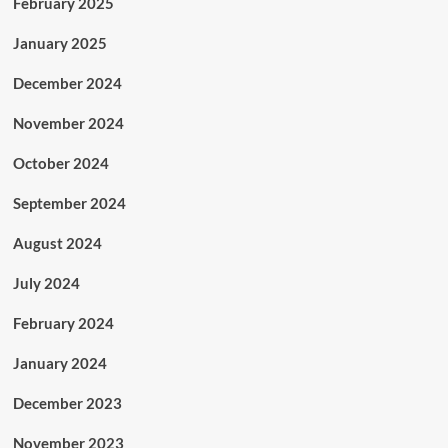
February 2025
January 2025
December 2024
November 2024
October 2024
September 2024
August 2024
July 2024
February 2024
January 2024
December 2023
November 2023