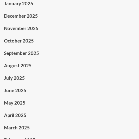
January 2026
December 2025
November 2025
October 2025
September 2025
August 2025
July 2025
June 2025
May 2025
April 2025
March 2025