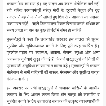
भगवान शिव का वास है। यह यात्रा अब केवल भौगोलिक मार्ग नहीं
रही, बल्कि प्रधानमंत्री नरेंद्र मोदी के दूरदर्शी नेतृत्व और दृढ़
संकल्प से यह सीमाओं को लांघते हुए शिव से साक्षात्कार का सशक्त
माध्यम बन गई है। पहले जिस यात्रा में सात दिन या उससे अधिक का
समय लगता था, अब वह कुछ ही घंटों में संभव हो सकी है।
मुख्यमंत्री ने कहा कि उत्तराखंड सरकार इस यात्रा को सुगम,
सुरक्षित और सुविधाजनक बनाने के लिए पूरी तरह समर्पित है।
प्रत्येक पड़ाव पर स्वास्थ्य, आवास, भोजन, सुरक्षा और अन्य
आवश्यक सुविधाएं सुदृढ़ की गई हैं, जिससे श्रद्धालुओं को किसी भी
प्रकार की असुविधा का सामना न करना पड़े। मुख्यमंत्री ने भगवान
भोलेनाथ से सभी यात्रियों की सफल, मंगलमय और सुरक्षित यात्रा
की कामना की।
इस अवसर पर सभी श्रद्धालुओं ने चम्पावत वासियों के आत्मीय
व्यवहार के लिए आभार व्यक्त किया और यात्रा को स्मरणीय व
सुरक्षित बनाने के लिए उत्तराखंड सरकार की उत्कृष्ट व्यवस्थाओं की