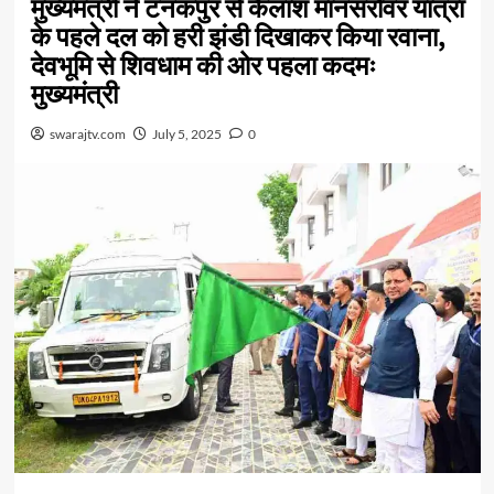
मुख्यमंत्री ने टनकपुर से कैलाश मानसरोवर यात्रा
के पहले दल को हरी झंडी दिखाकर किया रवाना,
देवभूमि से शिवधाम की ओर पहला कदमः
मुख्यमंत्री
swarajtv.com
July 5, 2025
0