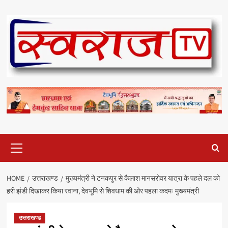
Skip
to
content
Primary
Menu
HOME
उत्तराखण्ड
मुख्यमंत्री ने टनकपुर से कैलाश मानसरोवर यात्रा के पहले दल को
हरी झंडी दिखाकर किया रवाना, देवभूमि से शिवधाम की ओर पहला कदमः मुख्यमंत्री
उत्तराखण्ड