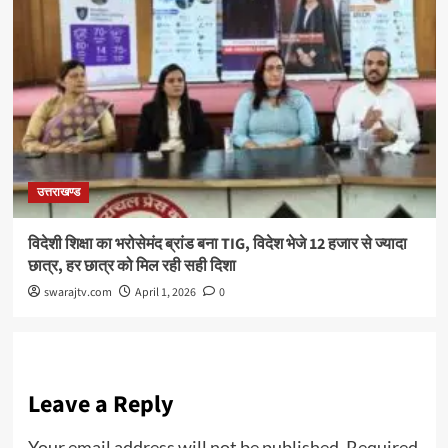
उत्तराखण्ड
विदेशी शिक्षा का भरोसेमंद ब्रांड बना TIG, विदेश भेजे 12 हजार से ज्यादा
छात्र, हर छात्र को मिल रही सही दिशा
swarajtv.com
April 1, 2026
0
Leave a Reply
Your email address will not be published.
Required