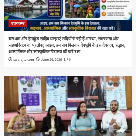
उत्तराखण्ड
चारधाम और हेमकुंड साहिब यात्राएं सदियों से रही हैं आस्था, समरसता और
सहअस्तित्व का प्रतीक; आइए, हम सब मिलकर देवभूमि के इस देवतत्व, सद्भाव,
आध्यात्मिक और सांस्कृतिक विरासत की करें रक्षा
swarajtv.com
June 26, 2026
0