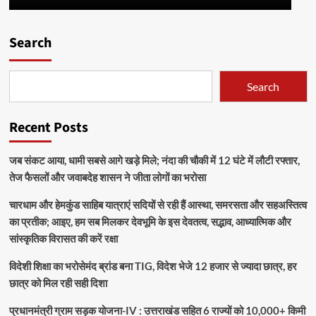
Search
Search
Recent Posts
जब संकट आया, धामी सबसे आगे खड़े मिले; नंदा की चौकी में 12 घंटे में लौटी रफ्तार,
तेज फैसलों और जवाबदेह शासन ने जीता लोगों का भरोसा
चारधाम और हेमकुंड साहिब यात्राएं सदियों से रही हैं आस्था, समरसता और सहअस्तित्व
का प्रतीक; आइए, हम सब मिलकर देवभूमि के इस देवतत्व, सद्भाव, आध्यात्मिक और
सांस्कृतिक विरासत की करें रक्षा
विदेशी शिक्षा का भरोसेमंद ब्रांड बना TIG, विदेश भेजे 12 हजार से ज्यादा छात्र, हर
छात्र को मिल रही सही दिशा
प्रधानमंत्री ग्राम सड़क योजना-IV : उत्तराखंड सहित 6 राज्यों को 10,000+ किमी