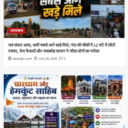
उत्तराखण्ड
जब संकट आया, धामी सबसे आगे खड़े मिले; नंदा की चौकी में 12 घंटे में लौटी
रफ्तार, तेज फैसलों और जवाबदेह शासन ने जीता लोगों का भरोसा
swarajtv.com
July 28, 2026
0