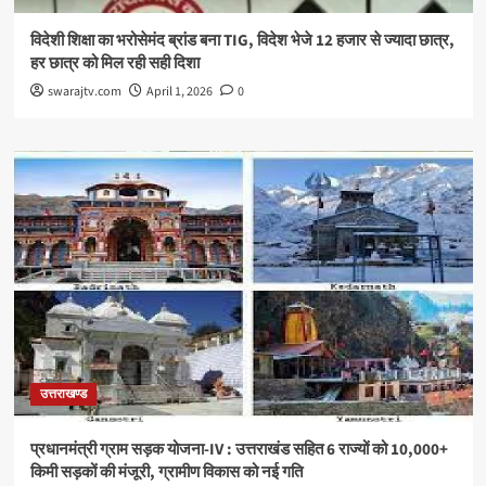
विदेशी शिक्षा का भरोसेमंद ब्रांड बना TIG, विदेश भेजे 12 हजार से ज्यादा छात्र,
हर छात्र को मिल रही सही दिशा
swarajtv.com
April 1, 2026
0
उत्तराखण्ड
प्रधानमंत्री ग्राम सड़क योजना-IV : उत्तराखंड सहित 6 राज्यों को 10,000+
किमी सड़कों की मंजूरी, ग्रामीण विकास को नई गति