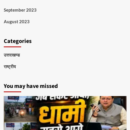
September 2023
August 2023
Categories
उत्तराखण्ड
राष्ट्रीय
You may have missed