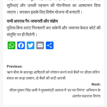
सुविधाएं और उनकी पहचान की गोपनीयता का आश्वासन दिया
जाएगा। सरकार इसके लिए विशेष योजना भी बनाएगी।
सभी अपराध गैर-जमानती और संज्ञेय
पुलिस बिना वारंट गिरफ्तारी कर सकेगी और जमानत केवल कोर्ट की
संतुष्टि पर ही मिलेगी।
WhatsApp
Facebook
Twitter
Email
Share
Post
Previous:
ऋण बीमा के बावजूद आश्रितों को परेशान करने वाले बैंकों पर डीएम सविन
navigation
बंसल का कड़ा एक्शन, दो बैंकों की कटी आरसी
Next:
सीएम पुष्कर सिंह धामी ने मुख्यमंत्री आवास में ‘हर घर तिरंगा’ अभियान के
अंतर्गत फहराया तिरंगा