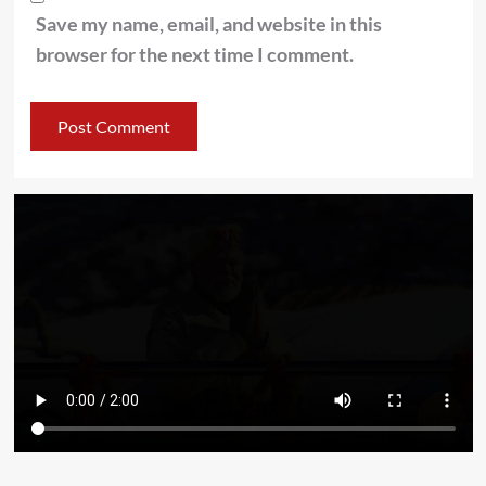
Save my name, email, and website in this
browser for the next time I comment.