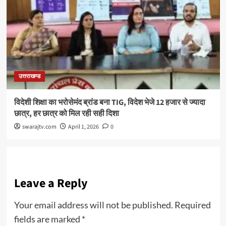
उत्तराखण्ड
विदेशी शिक्षा का भरोसेमंद ब्रांड बना TIG, विदेश भेजे 12 हजार से ज्यादा
छात्र, हर छात्र को मिल रही सही दिशा
swarajtv.com
April 1, 2026
0
Leave a Reply
Your email address will not be published.
Required
fields are marked
*