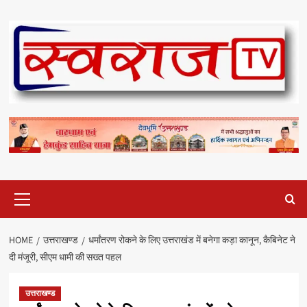
Skip
to
content
Primary
Menu
HOME
उत्तराखण्ड
धर्मांतरण रोकने के लिए उत्तराखंड में बनेगा कड़ा कानून, कैबिनेट ने
दी मंजूरी, सीएम धामी की सख्त पहल
उत्तराखण्ड