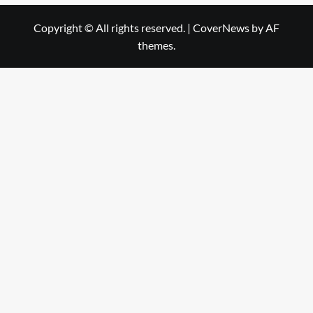
Copyright © All rights reserved.
|
CoverNews
by AF
themes.