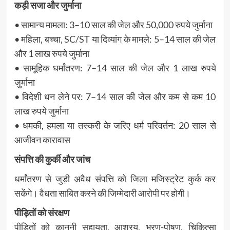
कड़ी सजा और जुर्माना
• सामान्य मामला: 3–10 साल की जेल और 50,000 रुपये जुर्माना
• महिला, बच्चा, SC/ST या दिव्यांग के मामले: 5–14 साल की जेल
और 1 लाख रुपये जुर्माना
• सामूहिक धर्मांतरण: 7–14 साल की जेल और 1 लाख रुपये
जुर्माना
• विदेशी धन लेने पर: 7–14 साल की जेल और कम से कम 10
लाख रुपये जुर्माना
• धमकी, हमला या तस्करी के जरिए धर्म परिवर्तन: 20 साल से
आजीवन कारावास
संपत्ति की कुर्की और जांच
धर्मांतरण से जुड़ी अवैध संपत्ति को जिला मजिस्ट्रेट कुर्क कर
सकेंगे। वैधता साबित करने की जिम्मेदारी आरोपी पर होगी।
पीड़ितों को संरक्षण
पीड़ितों को कानूनी सहायता, आश्रय, भरण-पोषण, चिकित्सा