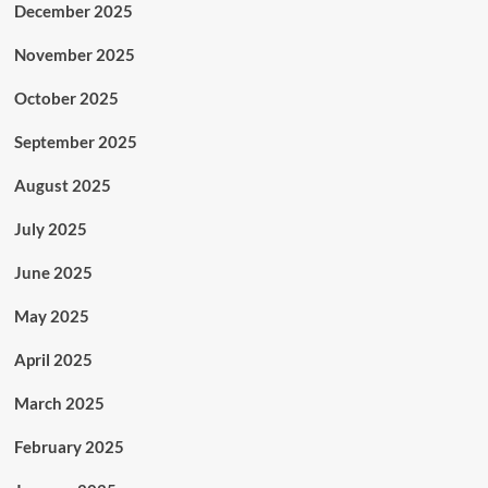
December 2025
November 2025
October 2025
September 2025
August 2025
July 2025
June 2025
May 2025
April 2025
March 2025
February 2025