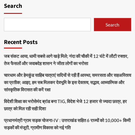
Search
Search
Recent Posts
जब संकट आया, धामी सबसे आगे खड़े मिले; नंदा की चौकी में 12 घंटे में लौटी रफ्तार,
तेज फैसलों और जवाबदेह शासन ने जीता लोगों का भरोसा
चारधाम और हेमकुंड साहिब यात्राएं सदियों से रही हैं आस्था, समरसता और सहअस्तित्व
का प्रतीक; आइए, हम सब मिलकर देवभूमि के इस देवतत्व, सद्भाव, आध्यात्मिक और
सांस्कृतिक विरासत की करें रक्षा
विदेशी शिक्षा का भरोसेमंद ब्रांड बना TIG, विदेश भेजे 12 हजार से ज्यादा छात्र, हर
छात्र को मिल रही सही दिशा
प्रधानमंत्री ग्राम सड़क योजना-IV : उत्तराखंड सहित 6 राज्यों को 10,000+ किमी
सड़कों की मंजूरी, ग्रामीण विकास को नई गति