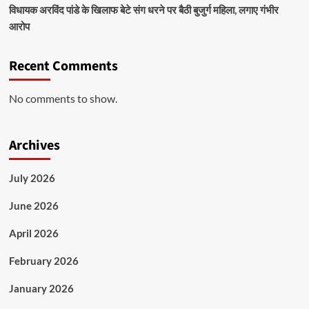
विधायक अरविंद पांडे के खिलाफ बेटे संग धरने पर बैठी बुजुर्ग महिला, लगाए गंभीर
आरोप
Recent Comments
No comments to show.
Archives
July 2026
June 2026
April 2026
February 2026
January 2026