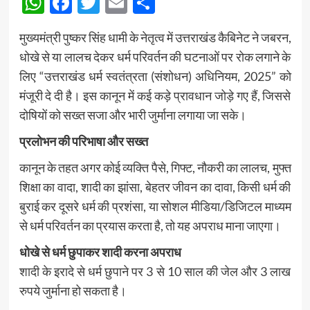
WhatsApp
Facebook
Twitter
Email
Share
मुख्यमंत्री पुष्कर सिंह धामी के नेतृत्व में उत्तराखंड कैबिनेट ने जबरन,
धोखे से या लालच देकर धर्म परिवर्तन की घटनाओं पर रोक लगाने के
लिए “उत्तराखंड धर्म स्वतंत्रता (संशोधन) अधिनियम, 2025” को
मंजूरी दे दी है। इस कानून में कई कड़े प्रावधान जोड़े गए हैं, जिससे
दोषियों को सख्त सजा और भारी जुर्माना लगाया जा सके।
प्रलोभन की परिभाषा और सख्त
कानून के तहत अगर कोई व्यक्ति पैसे, गिफ्ट, नौकरी का लालच, मुफ्त
शिक्षा का वादा, शादी का झांसा, बेहतर जीवन का दावा, किसी धर्म की
बुराई कर दूसरे धर्म की प्रशंसा, या सोशल मीडिया/डिजिटल माध्यम
से धर्म परिवर्तन का प्रयास करता है, तो यह अपराध माना जाएगा।
धोखे से धर्म छुपाकर शादी करना अपराध
शादी के इरादे से धर्म छुपाने पर 3 से 10 साल की जेल और 3 लाख
रुपये जुर्माना हो सकता है।