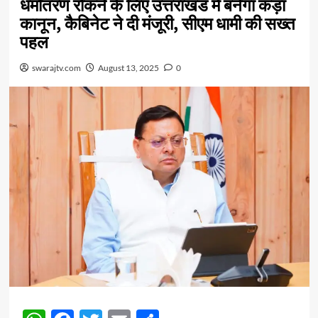
धर्मांतरण रोकने के लिए उत्तराखंड में बनेगा कड़ा
कानून, कैबिनेट ने दी मंजूरी, सीएम धामी की सख्त
पहल
swarajtv.com
August 13, 2025
0