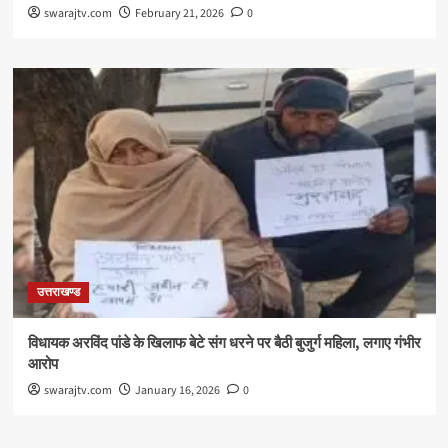
swarajtv.com
February 21, 2026
0
उत्तराखण्ड
विधायक अरविंद पांडे के खिलाफ बेटे संग धरने पर बैठी बुजुर्ग महिला, लगाए गंभीर
आरोप
swarajtv.com
January 16, 2026
0