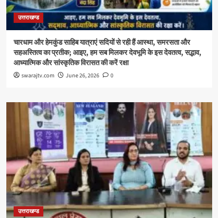
उत्तराखण्ड
चारधाम और हेमकुंड साहिब यात्राएं सदियों से रही हैं आस्था, समरसता और
सहअस्तित्व का प्रतीक; आइए, हम सब मिलकर देवभूमि के इस देवतत्व, सद्भाव,
आध्यात्मिक और सांस्कृतिक विरासत की करें रक्षा
swarajtv.com
June 26, 2026
0
उत्तराखण्ड