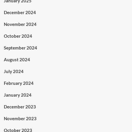
January 2025
December 2024
November 2024
October 2024
September 2024
August 2024
July 2024
February 2024
January 2024
December 2023
November 2023
October 2023