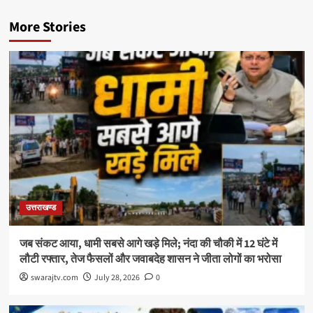
More Stories
उत्तराखण्ड
जब संकट आया, धामी सबसे आगे खड़े मिले; नंदा की चौकी में 12 घंटे में
लौटी रफ्तार, तेज फैसलों और जवाबदेह शासन ने जीता लोगों का भरोसा
swarajtv.com
July 28, 2026
0