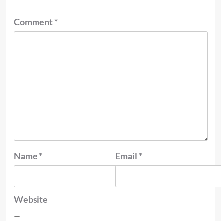
Comment
*
Name
*
Email
*
Website