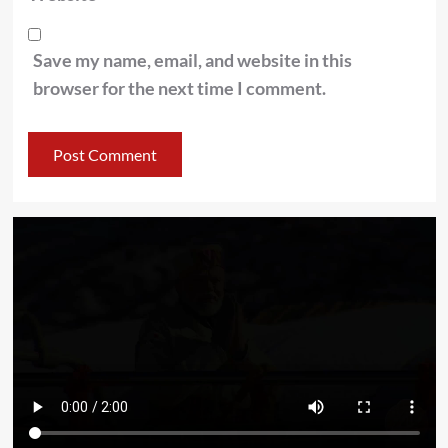
Save my name, email, and website in this
browser for the next time I comment.