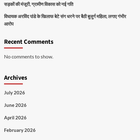
सड़कों की मंजूरी, ग्रामीण विकास को नई गति
विधायक अरविंद पांडे के खिलाफ बेटे संग धरने पर बैठी बुजुर्ग महिला, लगाए गंभीर
आरोप
Recent Comments
No comments to show.
Archives
July 2026
June 2026
April 2026
February 2026