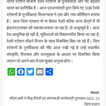
भारत स्टेशन योजना रेलवे स्टेशनों के पुनर्विकास और नए बदलते
भारत का प्रतिबिंब है। आज प्रधानमंत्री द्वारा किये गए 508 रेलवे
स्टेशनों के पुनर्विकास शिलान्यास ने एक और नया कीर्तिमान बनाया
है। आज जिस प्रकार से ना केवल रेलवे बल्कि अन्य क्षेत्रों में भी
इंफ्रास्ट्रक्चर को सशक्त बनाया जा रहा है, वो अभूतपूर्व है। आज
रेल आधुनिक हो रही हैं, सुविधाओं को विश्वस्तरीय किया जा रहा है,
रेलवे स्टेशन मॉडर्न विजन के साथ विकसित किए जा रहे हैं। जिन
स्टेशनों के पुनर्विकास की नींव आज रखी गई है उन्हें स्थानीय
संस्कृति, विरासत और वास्तुकला के आधार पर विकसित किया
जाएगा जो अपने आप में एक सुखद अनुभव होगा।
WhatsApp
Facebook
Twitter
Email
Share
Post
Next:
सीएम धामी ने तीलू रौतेली एवं आंगनबाड़ी कार्यकत्री पुरस्कार 2022- 23
navigation
किये प्रदान