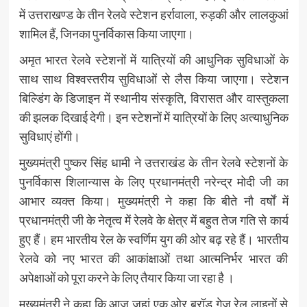
में उत्तराखण्ड के तीन रेलवे स्टेशन हर्रावाला, रुड़की और लालकुआं
शामिल हैं, जिनका पुनर्विकास किया जाएगा।
अमृत भारत रेलवे स्टेशनों में यात्रियों की आधुनिक सुविधाओं के
साथ साथ विश्वस्तरीय सुविधाओं से लैस किया जाएगा। स्टेशन
बिल्डिंग के डिजाइन में स्थानीय संस्कृति, विरासत और वास्तुकला
की झलक दिखाई देगी। इन स्टेशनों में यात्रियों के लिए अत्याधुनिक
सुविधाएं होंगी।
मुख्यमंत्री पुष्कर सिंह धामी ने उत्तराखंड के तीन रेलवे स्टेशनों के
पुनर्विकास शिलान्यास के लिए प्रधानमंत्री नरेन्द्र मोदी जी का
आभार व्यक्त किया। मुख्यमंत्री ने कहा कि बीते नौ वर्षों में
प्रधानमंत्री जी के नेतृत्व में रेलवे के क्षेत्र में बहुत तेज गति से कार्य
हुए हैं। हम भारतीय रेल के स्वर्णिम युग की ओर बढ़ रहे हैं। भारतीय
रेलवे को नए भारत की आकांक्षाओं तथा आत्मनिर्भर भारत की
अपेक्षाओं को पूरा करने के लिए तैयार किया जा रहा है ।
मुख्यमंत्री ने कहा कि आज जहां एक ओर ब्रॉड गेज रेल लाइनों से