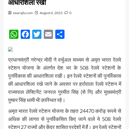
आधारशिला रखी
swarajtv.com
August 6, 2023
0
WhatsApp
Facebook
Twitter
Email
Share
प्रधानमंत्री नरेन्द्र मोदी ने वर्चुअल माध्यम से अमृत भारत रेलवे
स्टेशन योजना के अंतर्गत देश भर के 508 रेलवे स्टेशनों के
पुनर्विकास की आधारशिला रखी। इन रेलवे स्टेशनों की पुनर्विकास
की आधारशिला रखे जाने के अवसर पर हर्रावाला रेलवे स्टेशन में
राज्यपाल लेफ्टिनेंट जनरल गुरमीत सिंह (से नि) और मुख्यमंत्री
पुष्कर सिंह धामी भी उपस्थित रहे।
अमृत भारत रेलवे स्टेशन योजना के तहत 24470 करोड़ रूपये से
अधिक की लागत से पुनर्विकसित किए जाने वाले ये 508 रेलवे
स्टेशन 27 राज्यों और केंद्र शासित प्रदेशों में हैं। इन रेलवे स्टेशनों