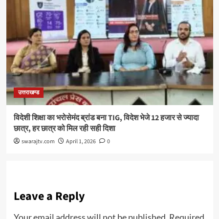
उत्तराखण्ड
विदेशी शिक्षा का भरोसेमंद ब्रांड बना TIG, विदेश भेजे 12 हजार से ज्यादा
छात्र, हर छात्र को मिल रही सही दिशा
swarajtv.com
April 1, 2026
0
Leave a Reply
Your email address will not be published.
Required