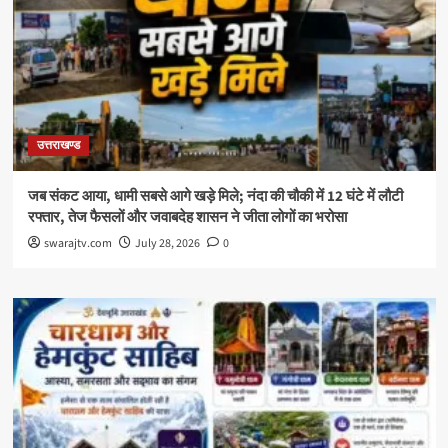
उत्तराखण्ड
जब संकट आया, धामी सबसे आगे खड़े मिले; नंदा की चौकी में 12 घंटे में लौटी
रफ्तार, तेज फैसलों और जवाबदेह शासन ने जीता लोगों का भरोसा
swarajtv.com
July 28, 2026
0