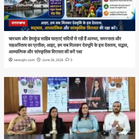
उत्तराखण्ड
चारधाम और हेमकुंड साहिब यात्राएं सदियों से रही हैं आस्था, समरसता और
सहअस्तित्व का प्रतीक; आइए, हम सब मिलकर देवभूमि के इस देवतत्व, सद्भाव,
आध्यात्मिक और सांस्कृतिक विरासत की करें रक्षा
swarajtv.com
June 26, 2026
0