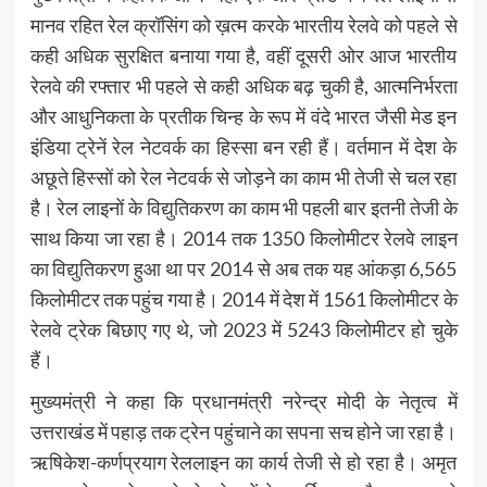
मानव रहित रेल क्रॉसिंग को ख़त्म करके भारतीय रेलवे को पहले से
कही अधिक सुरक्षित बनाया गया है, वहीं दूसरी ओर आज भारतीय
रेलवे की रफ्तार भी पहले से कही अधिक बढ़ चुकी है, आत्मनिर्भरता
और आधुनिकता के प्रतीक चिन्ह के रूप में वंदे भारत जैसी मेड इन
इंडिया ट्रेनें रेल नेटवर्क का हिस्सा बन रही हैं। वर्तमान में देश के
अछूते हिस्सों को रेल नेटवर्क से जोड़ने का काम भी तेजी से चल रहा
है। रेल लाइनों के विद्युतिकरण का काम भी पहली बार इतनी तेजी के
साथ किया जा रहा है। 2014 तक 1350 किलोमीटर रेलवे लाइन
का विद्युतिकरण हुआ था पर 2014 से अब तक यह आंकड़ा 6,565
किलोमीटर तक पहुंच गया है। 2014 में देश में 1561 किलोमीटर के
रेलवे ट्रेक बिछाए गए थे, जो 2023 में 5243 किलोमीटर हो चुके
हैं।
मुख्यमंत्री ने कहा कि प्रधानमंत्री नरेन्द्र मोदी के नेतृत्व में
उत्तराखंड में पहाड़ तक ट्रेन पहुंचाने का सपना सच होने जा रहा है।
ऋषिकेश-कर्णप्रयाग रेललाइन का कार्य तेजी से हो रहा है। अमृत