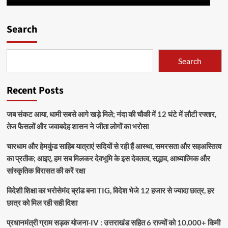
Search
Search
Recent Posts
जब संकट आया, धामी सबसे आगे खड़े मिले; नंदा की चौकी में 12 घंटे में लौटी रफ्तार,
तेज फैसलों और जवाबदेह शासन ने जीता लोगों का भरोसा
चारधाम और हेमकुंड साहिब यात्राएं सदियों से रही हैं आस्था, समरसता और सहअस्तित्व
का प्रतीक; आइए, हम सब मिलकर देवभूमि के इस देवतत्व, सद्भाव, आध्यात्मिक और
सांस्कृतिक विरासत की करें रक्षा
विदेशी शिक्षा का भरोसेमंद ब्रांड बना TIG, विदेश भेजे 12 हजार से ज्यादा छात्र, हर
छात्र को मिल रही सही दिशा
प्रधानमंत्री ग्राम सड़क योजना-IV : उत्तराखंड सहित 6 राज्यों को 10,000+ किमी