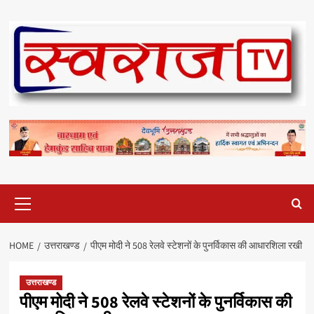
Skip
to
content
Primary
Menu
HOME
उत्तराखण्ड
पीएम मोदी ने 508 रेलवे स्टेशनों के पुनर्विकास की आधारशिला रखी
उत्तराखण्ड
पीएम मोदी ने 508 रेलवे स्टेशनों के पुनर्विकास की