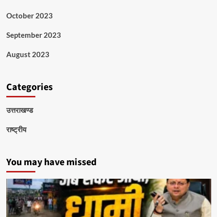
October 2023
September 2023
August 2023
Categories
उत्तराखण्ड
राष्ट्रीय
You may have missed