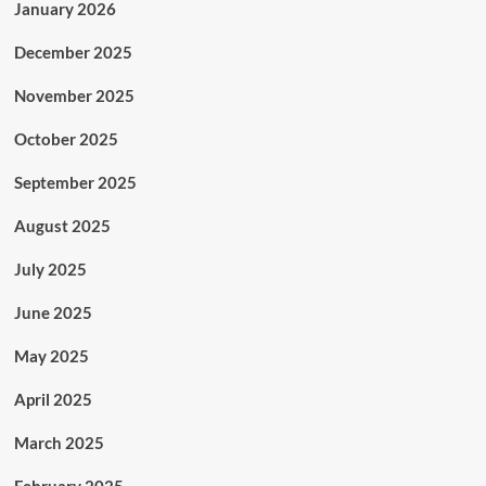
January 2026
December 2025
November 2025
October 2025
September 2025
August 2025
July 2025
June 2025
May 2025
April 2025
March 2025