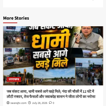
More Stories
उत्तराखण्ड
जब संकट आया, धामी सबसे आगे खड़े मिले; नंदा की चौकी में 12 घंटे में
लौटी रफ्तार, तेज फैसलों और जवाबदेह शासन ने जीता लोगों का भरोसा
swarajtv.com
July 28, 2026
0