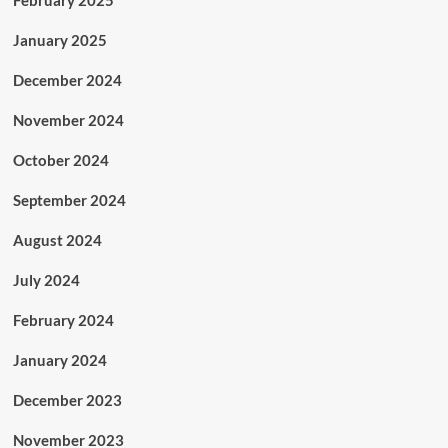
February 2025
January 2025
December 2024
November 2024
October 2024
September 2024
August 2024
July 2024
February 2024
January 2024
December 2023
November 2023