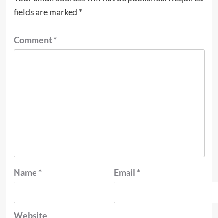
fields are marked
*
Comment
*
Name
*
Email
*
Website