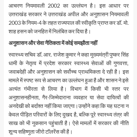
आचरण नियमावली 2002 का उल्लंघन है। इस आधार पर
उत्तराखंड सरकार ने उत्तराखंड अपील और अनुशासन नियमावली
2003 के नियम-4 के तहत राज्यपाल की स्वीकृति प्राप्त कर डॉ. मो.
शाह हसन को जनहित में निलंबित कर दिया है।
अनुशासन और सेवा नैतिकता में कोई समझौता नहीं
स्वास्थ्य सचिव डॉ. आर. राजेश कुमार ने कहा मुख्यमंत्री पुष्कर सिंह
धामी के नेतृत्व में प्रदेश सरकार स्वास्थ्य सेवाओं की गुणवत्ता,
जवाबदेही और अनुशासन को सर्वोच्च प्राथमिकता दे रही है। इस
मामले में स्पष्ट रूप से आचरण का उल्लंघन हुआ है और शासन ने इसे
अत्यंत गंभीरता से लिया है। विभाग में किसी भी स्तर पर
अनुशासनहीनता, गैर-जिम्मेदाराना व्यवहार या सेवा दायित्वों की
अनदेखी को बर्दाश्त नहीं किया जाएगा।उन्होंने कहा कि यह घटना न
केवल पीड़ित परिवारों के लिए दुखद है, बल्कि पूरे स्वास्थ्य तंत्र की
साख को भी नुकसान पहुंचाती है। ऐसे मामलों में सरकार की नीति
शून्य सहिष्णुता जीरो टॉलरेंस की है।