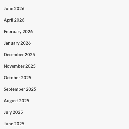
June 2026
April 2026
February 2026
January 2026
December 2025
November 2025
October 2025
September 2025
August 2025
July 2025
June 2025