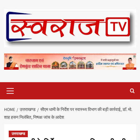
Skip
to
content
Primary
Menu
HOME
उत्तराखण्ड
सीएम धामी के निर्देश पर स्वास्थ्य विभाग की बड़ी कार्रवाई, डॉ. मो.
शाह हसन निलंबित, निष्पक्ष जांच के आदेश
उत्तराखण्ड