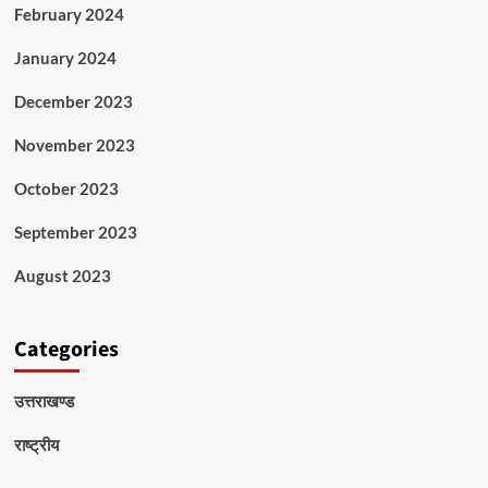
February 2024
January 2024
December 2023
November 2023
October 2023
September 2023
August 2023
Categories
उत्तराखण्ड
राष्ट्रीय