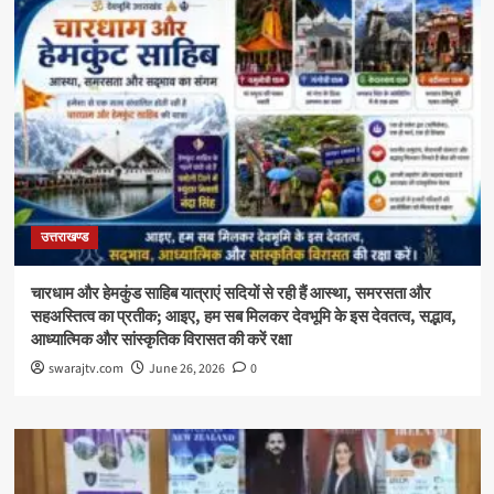
उत्तराखण्ड
चारधाम और हेमकुंड साहिब यात्राएं सदियों से रही हैं आस्था, समरसता और
सहअस्तित्व का प्रतीक; आइए, हम सब मिलकर देवभूमि के इस देवतत्व, सद्भाव,
आध्यात्मिक और सांस्कृतिक विरासत की करें रक्षा
swarajtv.com
June 26, 2026
0