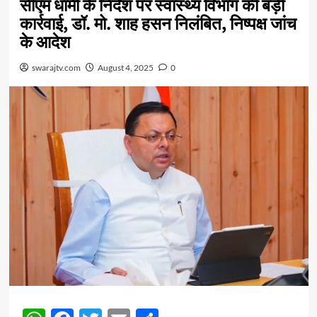
सीएम धामी के निर्देश पर स्वास्थ्य विभाग की बड़ी
कार्रवाई, डॉ. मो. शाह हसन निलंबित, निष्पक्ष जांच
के आदेश
swarajtv.com
August 4, 2025
0