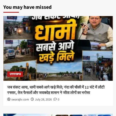
You may have missed
उत्तराखण्ड
जब संकट आया, धामी सबसे आगे खड़े मिले; नंदा की चौकी में 12 घंटे में लौटी
रफ्तार, तेज फैसलों और जवाबदेह शासन ने जीता लोगों का भरोसा
swarajtv.com
July 28, 2026
0