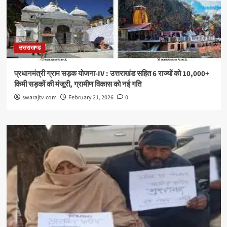
उत्तराखण्ड
प्रधानमंत्री ग्राम सड़क योजना-IV : उत्तराखंड सहित 6 राज्यों को 10,000+
किमी सड़कों की मंजूरी, ग्रामीण विकास को नई गति
swarajtv.com
February 21, 2026
0