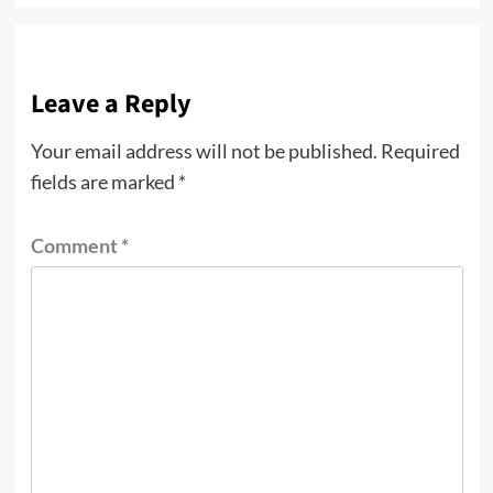
Leave a Reply
Your email address will not be published.
Required
fields are marked
*
Comment
*