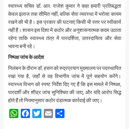
स्वास्थ्य सचिव डॉ. आर. राजेश कुमार ने कहा हमारी प्रतिबद्धता
केवल इलाज तक सीमित नहीं, बल्कि सेवा व्यवस्था में भरोसा कायम
रखने की भी है। इस प्रकार की घटनाएं किसी भी स्तर पर स्वीकार्य
नहीं हैं। शासन इस दिशा में कठोर और अनुशासनात्मक कदम उठाता
रहेगा ताकि स्वास्थ्य तंत्र में पारदर्शिता, उत्तरदायित्व और सेवा
भावना बनी रहे।
निष्पक्ष जांच के आदेश
निलंबन के दौरान डॉ. हसन को रुद्रप्रयाग मुख्यालय पर पदस्थापित
रखा गया है, जहाँ से वह विभागीय जांच में पूर्ण सहयोग करेंगे।
स्वास्थ्य विभाग को स्पष्ट निर्देश दिए गए हैं कि इस मामले में निष्पक्ष,
पारदर्शी और शीघ्र जांच सुनिश्चित की जाए, और यदि आरोप सिद्ध
होते हैं तो नियमानुसार कठोर दंडात्मक कार्रवाई की जाए।
WhatsApp
Facebook
Twitter
Email
Share