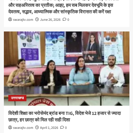
और सहअस्तित्व का प्रतीक; आइए, हम सब मिलकर देवभूमि के इस
देवतत्व, सद्भाव, आध्यात्मिक और सांस्कृतिक विरासत की करें रक्षा
swarajtv.com
June 26, 2026
0
उत्तराखण्ड
विदेशी शिक्षा का भरोसेमंद ब्रांड बना TIG, विदेश भेजे 12 हजार से ज्यादा
छात्र, हर छात्र को मिल रही सही दिशा
swarajtv.com
April 1, 2026
0