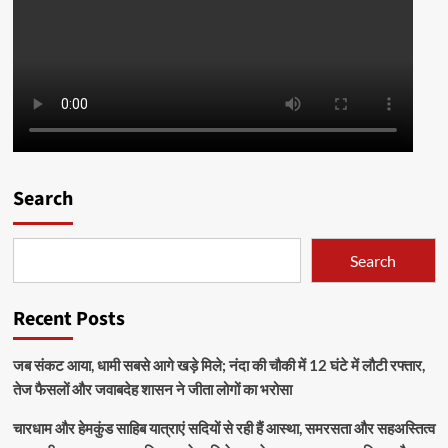
Search
Search
Recent Posts
जब संकट आया, धामी सबसे आगे खड़े मिले; नंदा की चौकी में 12 घंटे में लौटी रफ्तार,
तेज फैसलों और जवाबदेह शासन ने जीता लोगों का भरोसा
चारधाम और हेमकुंड साहिब यात्राएं सदियों से रही हैं आस्था, समरसता और सहअस्तित्व