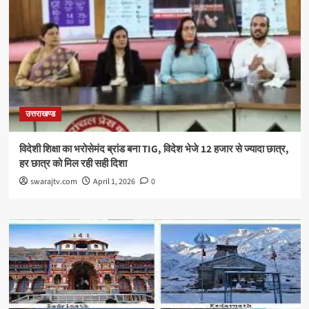
उत्तराखण्ड
विदेशी शिक्षा का भरोसेमंद ब्रांड बना TIG, विदेश भेजे 12 हजार से ज्यादा छात्र,
हर छात्र को मिल रही सही दिशा
swarajtv.com
April 1, 2026
0