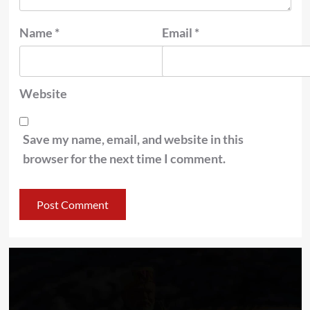
Name
*
Email
*
Website
Save my name, email, and website in this
browser for the next time I comment.