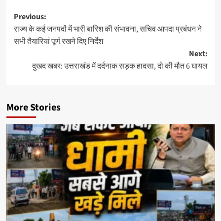
Post
Previous:
राज्य के कई जनपदों में भारी बारिश की संभावना, सचिव आपदा प्रबंधन ने
navigation
सभी तैयारियां पूर्ण रखने दिए निर्देश
Next:
दुखद खबर: उत्तराखंड में दर्दनाक सड़क हादसा, दो की मौत 6 घायल
More Stories