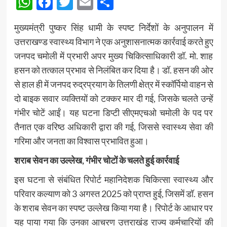
WhatsApp
Facebook
Twitter
Email
Share
मुख्यमंत्री पुष्कर सिंह धामी के स्पष्ट निर्देशों के अनुपालन में
उत्तराखण्ड स्वास्थ्य विभाग ने एक अनुशासनात्मक कार्रवाई करते हुए
जनपद चमोली में प्रभारी अपर मुख्य चिकित्साधिकारी डॉ. मो. शाह
हसन को तत्काल प्रभाव से निलंबित कर दिया है। डॉ. हसन की ओर
से हाल ही में जनपद रुद्रप्रयाग के तिलणी क्षेत्र में स्कॉर्पियो वाहन से
दो बाइक सवार व्यक्तियों को टक्कर मार दी गई, जिसके चलते उन्हें
गंभीर चोटें आईं। यह घटना डिप्टी सीएमएचओ चमोली के पद पर
तैनात एक वरिष्ठ अधिकारी द्वारा की गई, जिससे स्वास्थ्य सेवा की
गरिमा और जनता का विश्वास प्रभावित हुआ।
शराब सेवन का उल्लेख, गंभीर चोटों के चलते हुई कार्रवाई
इस घटना से संबंधित रिपोर्ट महानिदेशक चिकित्सा स्वास्थ्य और
परिवार कल्याण को 3 अगस्त 2025 को प्राप्त हुई, जिसमें डॉ. हसन
के शराब सेवन का स्पष्ट उल्लेख किया गया है। रिपोर्ट के आधार पर
यह पाया गया कि उनका आचरण उत्तराखंड राज्य कर्मचारियों की