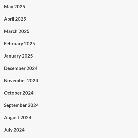
May 2025
April 2025
March 2025
February 2025
January 2025
December 2024
November 2024
October 2024
September 2024
August 2024
July 2024