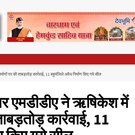
र्माणों पर की ताबड़तोड़ कार्रवाई, 11 बहुमंजिले अवैध निर्माण किए गये सील
 पर एमडीडीए ने ऋषिकेश में
 ताबड़तोड़ कार्रवाई, 11