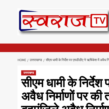
Skip
to
content
HOME
उत्तराखण्ड
सीएम धामी के निर्देश पर एमडीडीए ने ऋषिकेश में अवैध नि
उत्तराखण्ड
सीएम धामी के निर्देश
अवैध निर्माणों पर की