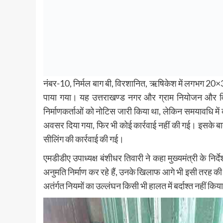
नंबर-10, निर्मल बाग बी, विरशानित, ऋषिकेश में लगभग 20×30
पाया गया। यह उत्तराखण्ड नगर और ग्राम नियोजन और व
निर्माणकर्ताओं को नोटिस जारी किया था, लेकिन समयावधि 
अवसर दिया गया, फिर भी कोई कार्रवाई नहीं की गई। इसके ब
सीलिंग की कार्रवाई की गई।
एमडीडीए उपाध्यक्ष बंशीधर तिवारी ने कहा मुख्यमंत्री के निर
अनुमति निर्माण कर रहे हैं, उनके खिलाफ आगे भी इसी तरह की 
अतंर्गत नियमों का उल्लंघन किसी भी हालत में बर्दाश्त नहीं कि