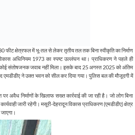
 फीट क्षेत्रफल में भू-तल से लेकर तृतीय तल तक बिना स्वीकृति का निर्माण
िकास अधिनियम 1973 का स्पष्ट उल्लंघन था। प्राधिकरण ने पहले ही
में कोई संतोषजनक जवाब नहीं मिला। इसके बाद 25 अगस्त 2025 को अंतिम
ाद एमडीडीए ने उक्त भवन को सील कर दिया गया। पुलिस बल की मौजूदगी में
्देश पर अवैध निर्माणों के खिलाफ सख्त कार्रवाई की जा रही है। जो लोग बिना
कार्यवाही जारी रहेगी। मसूरी-देहरादून विकास प्राधिकरण (एमडीडीए) क्षेत्र
या जाएगा।