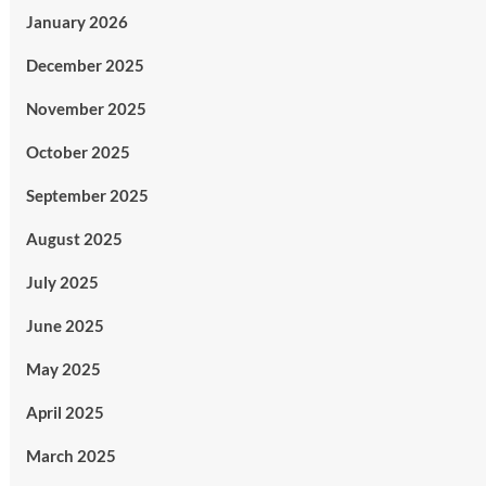
January 2026
December 2025
November 2025
October 2025
September 2025
August 2025
July 2025
June 2025
May 2025
April 2025
March 2025