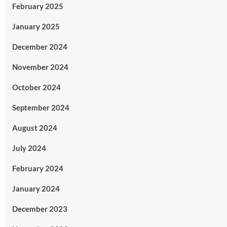
February 2025
January 2025
December 2024
November 2024
October 2024
September 2024
August 2024
July 2024
February 2024
January 2024
December 2023