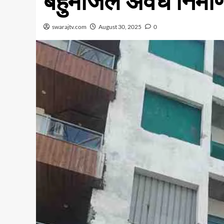
बहुमंजिले अवैध निर्म
swarajtv.com
August 30, 2025
0