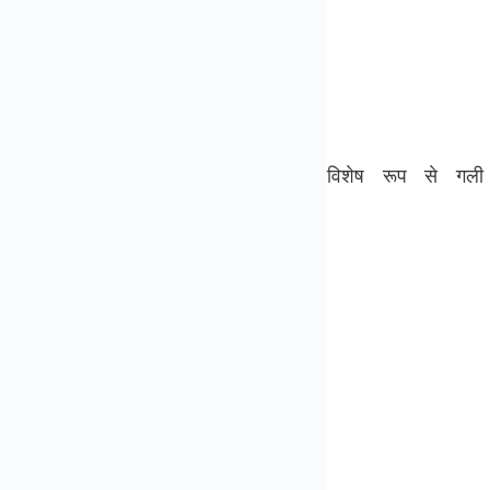
विशेष रूप से गली