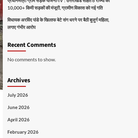
प्रधानमंत्री ग्राम सड़क योजना-IV : उत्तराखंड सहित 6 राज्यों को
10,000+ किमी सड़कों की मंजूरी, ग्रामीण विकास को नई गति
विधायक अरविंद पांडे के खिलाफ बेटे संग धरने पर बैठी बुजुर्ग महिला,
लगाए गंभीर आरोप
Recent Comments
No comments to show.
Archives
July 2026
June 2026
April 2026
February 2026