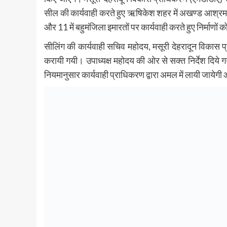
सील की कार्यवाही करते हुए ऋषिकेश शहर में अखण्ड आश्रम 
और 11 में बहुमंजिला इमारतों पर कार्यवाही करते हुए निर्माणो
सीलिंग की कार्यवाही सचिव महोदय, मसूरी देहरादून विकास प्
करायी गयी। उपाध्यक्ष महोदय की ओर से सक्त निर्देश दिये गये
नियमानुसार कार्यवाही प्राधिकरण द्वारा अमल में लायी जायेगी 