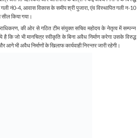
गली नं0-4, आवास विकास के समीप श्री पुजारा, एंव विस्थापित गली न-10
ं को सील किया गया।
राधिकरण, की ओर से गठित टीम संयुक्त सचिव महोदय के नेतृत्व में सम्पन्न
 है कि जो भी मानचित्र स्वीकृति के बिना अवैध निर्माण करेगा उसके विरुद्ध
और आगे भी अवैध निर्माणों के खिलाफ कार्यवाही निरन्तर जारी रहेगी।