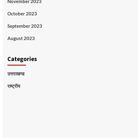
November 2023
October 2023
September 2023
August 2023
Categories
उत्तराखण्ड
राष्ट्रीय