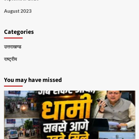
August 2023
Categories
उत्तराखण्ड
राष्ट्रीय
You may have missed