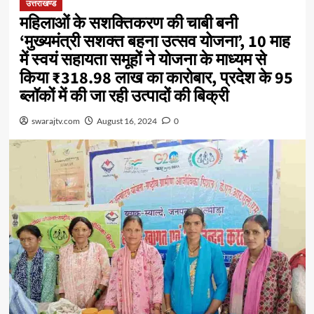
उत्तराखण्ड
महिलाओं के सशक्तिकरण की चाबी बनी
‘मुख्यमंत्री सशक्त बहना उत्सव योजना’, 10 माह
में स्वयं सहायता समूहों ने योजना के माध्यम से
किया ₹318.98 लाख का कारोबार, प्रदेश के 95
ब्लॉकों में की जा रही उत्पादों की बिक्री
swarajtv.com
August 16, 2024
0