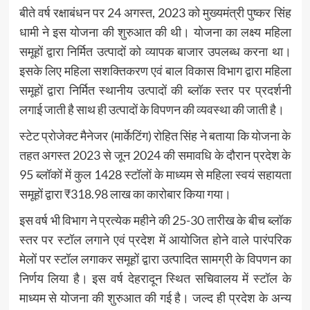
बीते वर्ष रक्षाबंधन पर 24 अगस्त, 2023 को मुख्यमंत्री पुष्कर सिंह
धामी ने इस योजना की शुरुआत की थी। योजना का लक्ष्य महिला
समूहों द्वारा निर्मित उत्पादों को व्यापक बाजार उपलब्ध करना था।
इसके लिए महिला सशक्तिकरण एवं बाल विकास विभाग द्वारा महिला
समूहों द्वारा निर्मित स्थानीय उत्पादों की ब्लॉक स्तर पर प्रदर्शनी
लगाई जाती है साथ ही उत्पादों के विपणन की व्यवस्था की जाती है।
स्टेट प्रोजेक्ट मैनेजर (मार्केटिंग) रोहित सिंह ने बताया कि योजना के
तहत अगस्त 2023 से जून 2024 की समावधि के दौरान प्रदेश के
95 ब्लॉकों में कुल 1428 स्टॉलों के माध्यम से महिला स्वयं सहायता
समूहों द्वारा ₹318.98 लाख का कारोबार किया गया।
इस वर्ष भी विभाग ने प्रत्येक महीने की 25-30 तारीख के बीच ब्लॉक
स्तर पर स्टॉल लगाने एवं प्रदेश में आयोजित होने वाले पारंपरिक
मेलों पर स्टॉल लगाकर समूहों द्वारा उत्पादित सामग्री के विपणन का
निर्णय लिया है। इस वर्ष देहरादून स्थित सचिवालय में स्टॉल के
माध्यम से योजना की शुरुआत की गई है। जल्द ही प्रदेश के अन्य