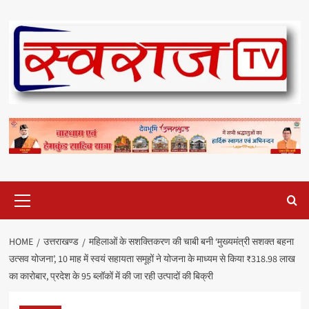
Skip
to
content
Primary
Menu
HOME
उत्तराखण्ड
महिलाओं के सशक्तिकरण की चाबी बनी ‘मुख्यमंत्री सशक्त बहना
उत्सव योजना’, 10 माह में स्वयं सहायता समूहों ने योजना के माध्यम से किया ₹318.98 लाख
का कारोबार, प्रदेश के 95 ब्लॉकों में की जा रही उत्पादों की बिक्री