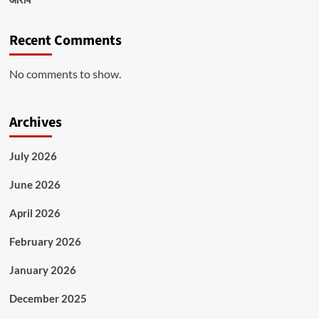
Recent Comments
No comments to show.
Archives
July 2026
June 2026
April 2026
February 2026
January 2026
December 2025