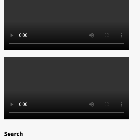
Search