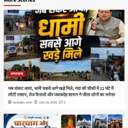
उत्तराखण्ड
जब संकट आया, धामी सबसे आगे खड़े मिले; नंदा की चौकी में 12 घंटे में
लौटी रफ्तार, तेज फैसलों और जवाबदेह शासन ने जीता लोगों का भरोसा
swarajtv.com
July 28, 2026
0