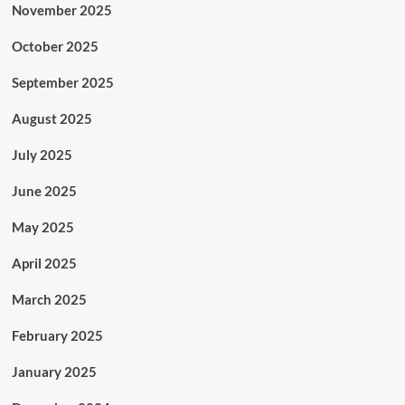
November 2025
October 2025
September 2025
August 2025
July 2025
June 2025
May 2025
April 2025
March 2025
February 2025
January 2025