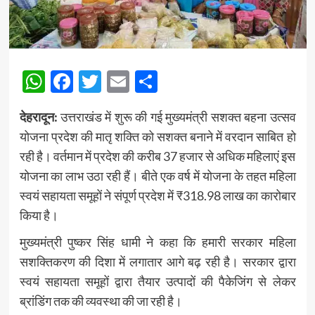
WhatsApp
Facebook
Twitter
Email
Share
देहरादून:
उत्तराखंड में शुरू की गई मुख्यमंत्री सशक्त बहना उत्सव
योजना प्रदेश की मातृ शक्ति को सशक्त बनाने में वरदान साबित हो
रही है। वर्तमान में प्रदेश की करीब 37 हजार से अधिक महिलाएं इस
योजना का लाभ उठा रही हैं। बीते एक वर्ष में योजना के तहत महिला
स्वयं सहायता समूहों ने संपूर्ण प्रदेश में ₹318.98 लाख का कारोबार
किया है।
मुख्यमंत्री पुष्कर सिंह धामी ने कहा कि हमारी सरकार महिला
सशक्तिकरण की दिशा में लगातार आगे बढ़ रही है। सरकार द्वारा
स्वयं सहायता समूहों द्वारा तैयार उत्पादों की पैकेजिंग से लेकर
ब्रांडिंग तक की व्यवस्था की जा रही है।