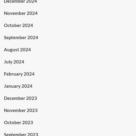
December 2024
November 2024
October 2024
September 2024
August 2024
July 2024
February 2024
January 2024
December 2023
November 2023
October 2023
September 2023