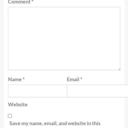
Comment
*
Name
*
Email
*
Website
Save my name, email, and website in this