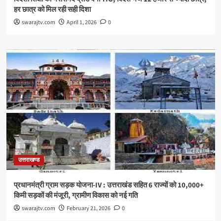
हर छात्र को मिल रही सही दिशा
swarajtv.com
April 1, 2026
0
उत्तराखण्ड
प्रधानमंत्री ग्राम सड़क योजना-IV : उत्तराखंड सहित 6 राज्यों को 10,000+
किमी सड़कों की मंजूरी, ग्रामीण विकास को नई गति
swarajtv.com
February 21, 2026
0