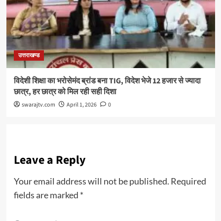
उत्तराखण्ड
विदेशी शिक्षा का भरोसेमंद ब्रांड बना TIG, विदेश भेजे 12 हजार से ज्यादा
छात्र, हर छात्र को मिल रही सही दिशा
swarajtv.com
April 1, 2026
0
Leave a Reply
Your email address will not be published.
Required
fields are marked
*