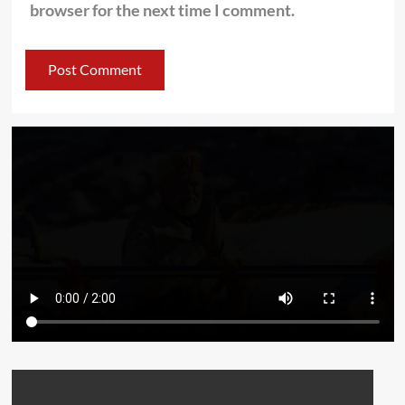
browser for the next time I comment.