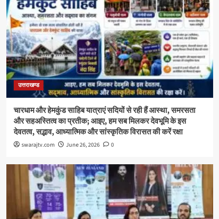
उत्तराखण्ड
चारधाम और हेमकुंड साहिब यात्राएं सदियों से रही हैं आस्था, समरसता
और सहअस्तित्व का प्रतीक; आइए, हम सब मिलकर देवभूमि के इस
देवतत्व, सद्भाव, आध्यात्मिक और सांस्कृतिक विरासत की करें रक्षा
swarajtv.com
June 26, 2026
0