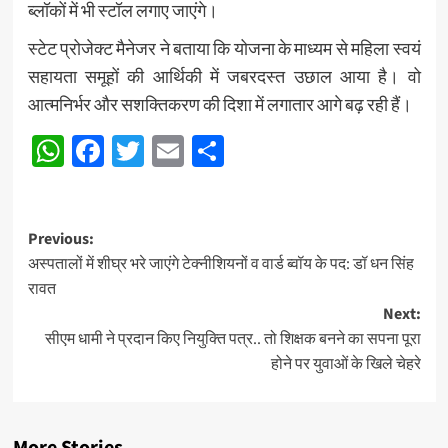
ब्लॉकों में भी स्टॉल लगाए जाएंगे।
स्टेट प्रोजेक्ट मैनेजर ने बताया कि योजना के माध्यम से महिला स्वयं
सहायता समूहों की आर्थिकी में जबरदस्त उछाल आया है। वो
आत्मनिर्भर और सशक्तिकरण की दिशा में लगातार आगे बढ़ रही हैं।
WhatsApp
Facebook
Twitter
Email
Share
Post
Previous:
अस्पतालों में शीघ्र भरे जाएंगे टेक्नीशियनों व वार्ड ब्वॉय के पद: डॉ धन सिंह
navigation
रावत
Next:
सीएम धामी ने प्रदान किए नियुक्ति पत्र.. तो शिक्षक बनने का सपना पूरा
होने पर युवाओं के खिले चेहरे
More Stories