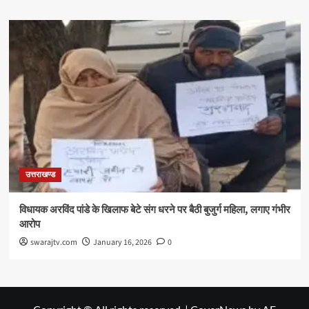
उत्तराखण्ड
विधायक अरविंद पांडे के खिलाफ बेटे संग धरने पर बैठी बुजुर्ग महिला, लगाए गंभीर
आरोप
swarajtv.com
January 16, 2026
0