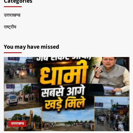
Categories
उत्तराखण्ड
राष्ट्रीय
You may have missed
उत्तराखण्ड