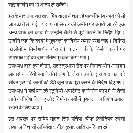
साइकिलिंग का भी आनंद ले सकेंगे।
इसके बाद उपाध्यक्ष द्वारा मियांवाला में चल रहे पार्क निर्माण कार्य की भी
जानकारी ली गई। यहां गन्ना सेन्टर की जमीन पर बनाये जा रहे एक
अन्य पार्क का कार्य भी उन्होंने तेजी से पूर्ण करने के निर्देश दिए।
उन्होंने कहा कि कार्यों में गुणवत्ता का विशेष ख्याल रखा जाए। डिफेंस
कॉलोनी में निर्माणाधीन गौरा देवी वॉटर पार्क के निर्माण कार्यों पर
उपाध्यक्ष महोदय द्वारा संतोष प्रकट किया गया।
उपाध्यक्ष द्वारा इस दौरान, सहस्त्रधारा रोड पर निर्माणाधीन आलयम
आवासीय परियोजना के निरीक्षण के दौरान उनके द्वारा यहां चल रहे
सीवर इत्यादि कार्यों को 30 जून तक पूरा करने के निर्देश दिए गए।
उपाध्यक्ष ने यहां बन रहे स्टूडियो अपार्टमेंट के निर्माण कार्य में भी तेजी
लाने के निर्देश दिए गए और निर्माण कार्यों में गुणवत्ता का विशेष ख्याल
रखने के लिए कहा।
इस अवसर पर सचिव मोहन सिंह बर्निया, चीफ इंजीनियर एचसी
राणा, अधिशासी अभियंता सुनील कुमार आदि उपस्थित रहे।