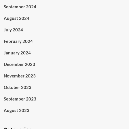
September 2024
August 2024
July 2024
February 2024
January 2024
December 2023
November 2023
October 2023
September 2023
August 2023