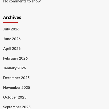
No comments to show.
Archives
July 2026
June 2026
April 2026
February 2026
January 2026
December 2025
November 2025
October 2025
September 2025