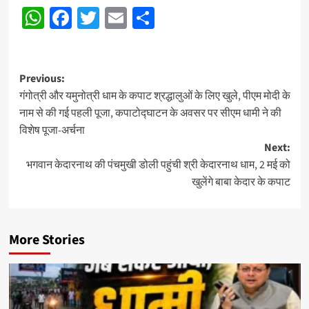
WhatsApp
Facebook
Twitter
Email
Share
Post
Previous:
गंगोत्री और यमुनोत्री धाम के कपाट श्रद्धालुओं के लिए खुले, पीएम मोदी के
navigation
नाम से की गई पहली पूजा, कपाटोद्घाटन के अवसर पर सीएम धामी ने की
विशेष पूजा-अर्चना
Next:
भगवान केदारनाथ की पंचमुखी डोली पहुंची श्री केदारनाथ धाम, 2 मई को
खुलेंगे बाबा केदार के कपाट
More Stories