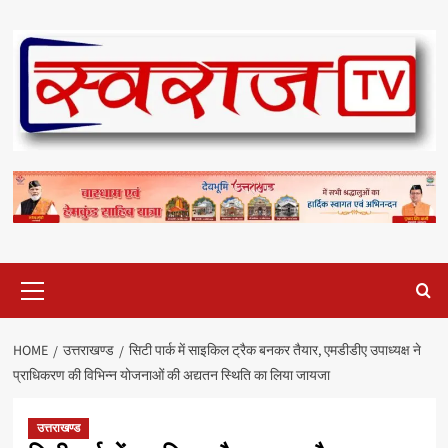
Skip
to
content
Primary
Menu
HOME
उत्तराखण्ड
सिटी पार्क में साइकिल ट्रैक बनकर तैयार, एमडीडीए उपाध्यक्ष ने
प्राधिकरण की विभिन्न योजनाओं की अद्यतन स्थिति का लिया जायजा
उत्तराखण्ड