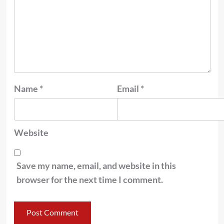
Name
*
Email
*
Website
Save my name, email, and website in this
browser for the next time I comment.