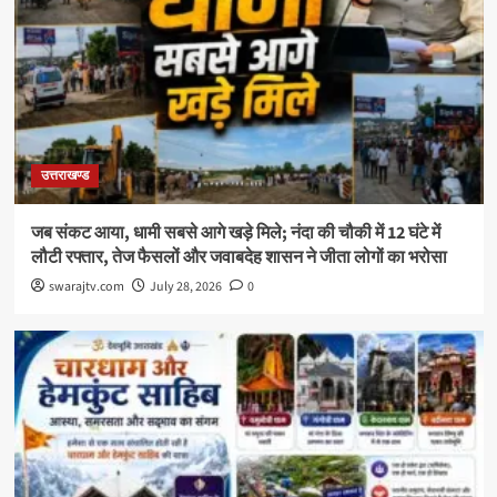
उत्तराखण्ड
जब संकट आया, धामी सबसे आगे खड़े मिले; नंदा की चौकी में 12 घंटे में
लौटी रफ्तार, तेज फैसलों और जवाबदेह शासन ने जीता लोगों का भरोसा
swarajtv.com
July 28, 2026
0