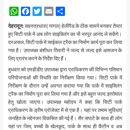
WhatsApp
Facebook
Twitter
Email
Share
देहरादून:
सहस्त्रधारा( नागल) हेलीपैड के ठीक सामने बनकर तैयार
हुए सिटी पार्क में अब लोग साइक्लिंग का भी भरपूर आनंद ले सकेंगे।
दरअसल, सिटी पार्क में साईकल ट्रैक का निर्माण कार्य पूरा कर लिया
गया है। उपाध्यक्ष बंशीधर तिवारी ने जल्द से जल्द इसे आमजन के
लिए प्रारंभ करने के निर्देश दिए हैं।
बुधवार को एमडीडीए उपाध्यक्ष द्वारा प्राधिकरण की विभिन्न गतिमान
परियोजनाओं की स्थिति का निरीक्षण किया गया। सिटी पार्क में
निरीक्षण के दौरान उन्हें अवगत कराया गया कि पार्क में साइक्लिंग
ट्रैक का निर्माण पूरा कर लिया गया है और इसे बहुत जल्द इस्तेमाल
हेतु खोला जाएगा। उपाध्यक्ष महोदय ने कहा कि सिटी पार्क
प्राधिकरण के ड्रीम प्रोजेक्ट में से एक है। यहां पर तमाम सुविधाएं
जनहित के मद्देनजर विकसित की गई हैं। सैर सपाटे के साथ ही लोग
यहां पर जिम, बच्चों के खेलकूद, पार्क के साथ ही कैंटीन व अब