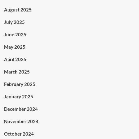
August 2025
July 2025
June 2025
May 2025
April 2025
March 2025
February 2025
January 2025
December 2024
November 2024
October 2024