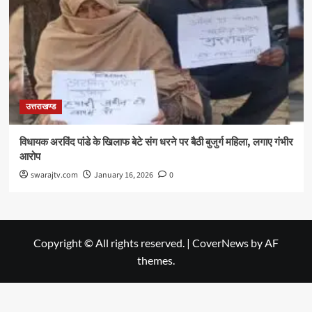
उत्तराखण्ड
विधायक अरविंद पांडे के खिलाफ बेटे संग धरने पर बैठी बुजुर्ग महिला, लगाए गंभीर
आरोप
swarajtv.com
January 16, 2026
0
Copyright © All rights reserved.
|
CoverNews
by AF
themes.