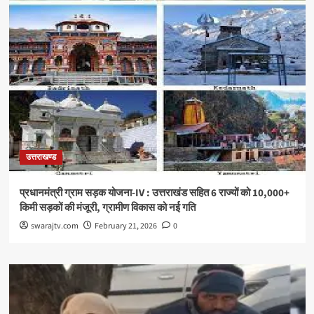
उत्तराखण्ड
प्रधानमंत्री ग्राम सड़क योजना-IV : उत्तराखंड सहित 6 राज्यों को 10,000+
किमी सड़कों की मंजूरी, ग्रामीण विकास को नई गति
swarajtv.com
February 21, 2026
0