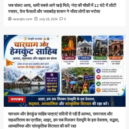
जब संकट आया, धामी सबसे आगे खड़े मिले; नंदा की चौकी में 12 घंटे में लौटी
रफ्तार, तेज फैसलों और जवाबदेह शासन ने जीता लोगों का भरोसा
swarajtv.com
July 28, 2026
0
उत्तराखण्ड
चारधाम और हेमकुंड साहिब यात्राएं सदियों से रही हैं आस्था, समरसता और
सहअस्तित्व का प्रतीक; आइए, हम सब मिलकर देवभूमि के इस देवतत्व, सद्भाव,
आध्यात्मिक और सांस्कृतिक विरासत की करें रक्षा