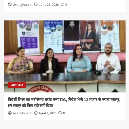
swarajtv.com
June 26, 2026
0
उत्तराखण्ड
विदेशी शिक्षा का भरोसेमंद ब्रांड बना TIG, विदेश भेजे 12 हजार से ज्यादा छात्र,
हर छात्र को मिल रही सही दिशा
swarajtv.com
April 1, 2026
0