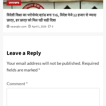
उत्तराखण्ड
विदेशी शिक्षा का भरोसेमंद ब्रांड बना TIG, विदेश भेजे 12 हजार से ज्यादा
छात्र, हर छात्र को मिल रही सही दिशा
swarajtv.com
April 1, 2026
0
Leave a Reply
Your email address will not be published.
Required
fields are marked
*
Comment
*