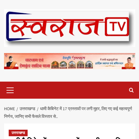
Skip
to
content
Primary
Menu
HOME
उत्तराखण्ड
धामी कैबिनेट में 17 प्रस्तावों पर लगी मुहर, लिए गए कई महत्वपूर्ण
निर्णय, जानिए सभी फैसले विस्तार से..
उत्तराखण्ड