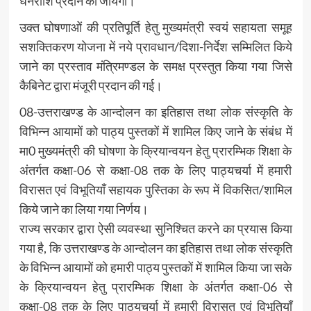
धनराशि प्रदान की जायेगी।
उक्त घोषणाओं की प्रतिपूर्ति हेतु मुख्यमंत्री स्वयं सहायता समूह
सशक्तिकरण योजना में नये प्रावधान/दिशा-निर्देश सम्मिलित किये
जाने का प्रस्ताव मंत्रिमण्डल के समक्ष प्रस्तुत किया गया जिसे
कैबिनेट द्वारा मंजूरी प्रदान की गई।
08-उत्तराखण्ड के आन्दोलन का इतिहास तथा लोक संस्कृति के
विभिन्न आयामों को पाठ्य पुस्तकों में शामिल किए जाने के संबंध में
मा0 मुख्यमंत्री की घोषणा के क्रियान्वयन हेतु प्रारम्भिक शिक्षा के
अंतर्गत कक्षा-06 से कक्षा-08 तक के लिए पाठ्यचर्या में हमारी
विरासत एवं विभूतियाँ सहायक पुस्तिका के रूप में विकसित/शामिल
किये जाने का लिया गया निर्णय।
राज्य सरकार द्वारा ऐसी व्यवस्था सुनिश्चित करने का प्रयास किया
गया है, कि उत्तराखण्ड के आन्दोलन का इतिहास तथा लोक संस्कृति
के विभिन्न आयामों को हमारी पाठ्य पुस्तकों में शामिल किया जा सके
के क्रियान्वयन हेतु प्रारम्भिक शिक्षा के अंतर्गत कक्षा-06 से
कक्षा-08 तक के लिए पाठ्यचर्या में हमारी विरासत एवं विभूतियाँ