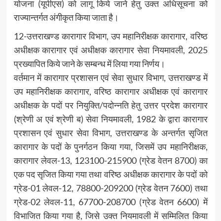
योजना (यूपीएस) को लागू किये जाने हेतु उक्त अधिसूचना को
राज्यान्तर्गत अंगीकृत किया जाता है।
12-उत्तराखण्ड कारागार विभाग, उप महानिरीक्षक कारागार, वरिष्ठ
अधीक्षक कारागार एवं अधीक्षक कारागार सेवा नियमावली, 2025
प्रख्यापित किये जाने के सम्बन्ध में लिया गया निर्णय।
वर्तमान में कारागार प्रशासन एवं सेवा सुधार विभाग, उत्तराखण्ड में
उप महानिरीक्षक कारागार, वरिष्ठ कारागार अधीक्षक एवं कारागार
अधीक्षक के पदों पर नियुक्ति/पदोन्नति हेतु उत्तर प्रदेश कारागार
(श्रेणी अ एवं श्रेणी ब) सेवा नियमावली, 1982 के द्वारा कारागार
प्रशासन एवं सुधार सेवा विभाग, उत्तराखण्ड के अन्तर्गत सृजित
कारागार के पदों के पुनर्गठन किया गया, जिसमें उप महानिरीक्षक,
कारागार लेवल-13, 123100-215900 (ग्रेड वेतन 8700) का
एक पद सृजित किया गया तथा वरिष्ठ अधीक्षक कारागार के पदों को
ग्रेड-01 लेवल-12, 78800-209200 (ग्रेड वेतन 7600) तथा
ग्रेड-02 लेवल-11, 67700-208700 (ग्रेड वेतन 6600) में
विभाजित किया गया है, जिसे उक्त नियमावली में सम्मिलित किया