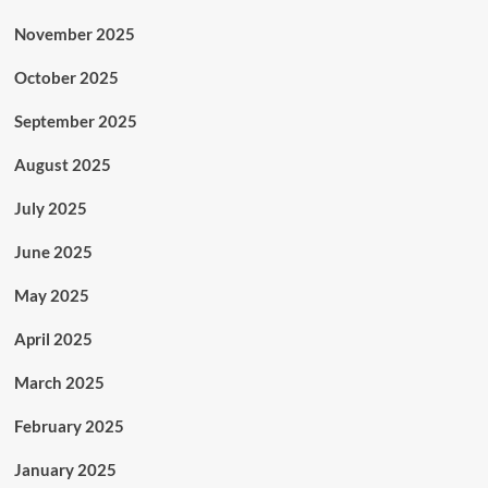
November 2025
October 2025
September 2025
August 2025
July 2025
June 2025
May 2025
April 2025
March 2025
February 2025
January 2025