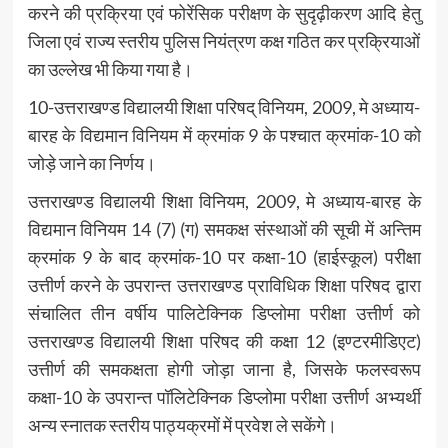
करने की प्रक्रिया एवं फोरेंसिक परीक्षण के सुदृढ़ीकरण आदि हेतु
जिला एवं राज्य स्तरीय पुलिस नियंत्रण कक्ष गठित कर प्रक्रियाओं
का उल्लेख भी किया गया है।
10-उत्तराखण्ड विद्यालयी शिक्षा परिषद् विनियम, 2009, मे अध्याय-
बारह के विद्यमान विनियम में क्रमांक 9 के पश्चात क्रमांक-10 को
जोड़े जाने का निर्णय।
उत्तराखण्ड विद्यालयी शिक्षा विनियम, 2009, मे अध्याय-बारह के
विद्यमान विनियम 14 (7) (ग) समकक्ष संस्थाओं की सूची में अन्तिम
क्रमांक 9 के बाद क्रमांक-10 पर कक्षा-10 (हाईस्कूल) परीक्षा
उत्तीर्ण करने के उपरान्त उत्तराखण्ड प्राविधिक शिक्षा परिषद द्वारा
संचालित तीन वर्षीय पालिटेक्निक डिप्लोमा परीक्षा उत्तीर्ण को
उत्तराखण्ड विद्यालयी शिक्षा परिषद की कक्षा 12 (इण्टरमीडिएट)
उत्तीर्ण की समकक्षता होगी जोड़ा जाना है, जिसके फलस्वरूप
कक्षा-10 के उपरान्त पॉलिटेक्निक डिप्लोमा परीक्षा उत्तीर्ण अभ्यर्थी
अन्य स्नातक स्तरीय पाठ्यक्रमों में प्रवेश ले सकेंगे।