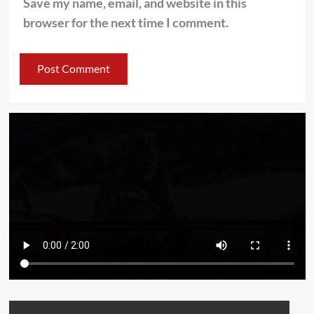
Save my name, email, and website in this
browser for the next time I comment.