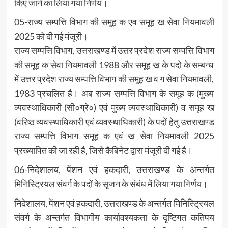
किए जाने का लिया गया निर्णय।
05-राज्य सम्पत्ति विभाग की समूह क एव समूह ख सेवा नियमावली
2025 को दी गई मंजूरी।
राज्य सम्पत्ति विभाग, उत्तराखण्ड में उत्तर प्रदेश राज्य सम्पत्ति विभाग
की समूह क सेवा नियमावली 1988 और समूह ख के पदो के सम्बन्ध
में उत्तर प्रदेश राज्य सम्पत्ति विभाग की समूह ख व ग सेवा नियमावली,
1983 प्रचलित है। अब राज्य सम्पत्ति विभाग के समूह क (मुख्य
व्यवस्थाधिकारी (सी०ग्रे०) एवं मुख्य व्यवस्थाधिकारी) व समूह ख
(वरिष्ठ व्यवस्थाधिकारी एवं व्यवस्थाधिकारी) के पदों हेतु उत्तराखण्ड
राज्य सम्पत्ति विभाग समूह क एवं ख सेवा नियमावली 2025
प्रख्यापित की जा रही है, जिसे कैबिनेट द्वारा मंजूरी दी गई है।
06-निदेशालय, पेंशन एवं हकदारी, उत्तराखण्ड के अन्तर्गत
मिनिस्ट्रियल संवर्ग के पदों के सृजन के संबंध में लिया गया निर्णय।
निदेशालय, पेंशन एवं हकदारी, उत्तराखण्ड के अन्तर्गत मिनिस्ट्रियल
संवर्ग के अन्तर्गत विभागीय कार्यावश्यकता के दृष्टिगत कतिपय