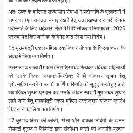
कार्मिको को प्रदान किया जा रहा है।
अतः उक्त के दृष्टिगत राज्याधीन सेवाओं में पदोन्नति के प्रकरणों में
समरूपत्ता एवं सगत्तता बनाए रखने हेतु उत्तराखण्ड सरकारी सेवक
पदोन्नति के लिए अर्हकारी सेवा में शिथिलीकरण नियमावली, 2025
प्रख्यापित किए जाने का कैबिनेट द्वारा लिया गया निर्णय।
16-मुख्यमंत्री एकल महिला स्वरोजगार योजना के क्रियान्वयन के
संबंध में लिया गया निर्णय।
उत्तराखण्ड राज्य में एकल (निराश्रित)/परित्यक्ता/विधवा महिलाओं
को उनके निवास स्थान/गाँव/क्षेत्र में ही रोजगार सृजन हेतु
प्रोत्साहित करने व उनकी आर्थिक स्थिति को सुदृद्ध करते हुए उन्हें
सामाजिक सुरक्षा प्रदान कर उनके जीवन स्वर में गुणात्मक सुधार
लाये जाने हेतु मुख्यमंत्री एकल महिला स्वरोजगार योजना प्रारंभ
किए जाने का लिया गया निर्णय।
17-कुमाऊं क्षेत्र की कोसी, गोला और दाबका नदियों के खनन
रॉयल्टी शुल्क में कैबिनेट द्वारा संशोधन करने की अनुमति प्रदान