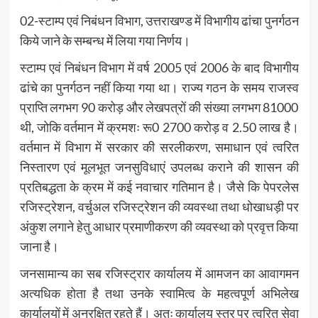
02-स्टाम्प एवं निबंधन विभाग, उत्तराखण्ड में विभागीय ढांचा पुनर्गठन
किये जाने के सम्बन्ध में लिया गया निर्णय।
स्टाम्प एवं निबंधन विभाग में वर्ष 2005 एवं 2006 के बाद विभागीय
ढांचे का पुनर्गठन नहीं किया गया था। राज्य गठन के समय राजस्व
प्राप्ति लगभग 90 करोड़ और लेखपत्रों की संख्या लगभग 81000
थी, जोकि वर्तमान में क्रमशः रू0 2700 करोड़ व 2.50 लाख है।
वर्तमान में विभाग में सरकार की सरलीकरण, समाधान एवं त्वरित
निस्तारण एवं मूलभूत जनसुविधाएं उपलब्ध कराने की शासन की
प्रतिबद्धता के क्रम में कई नवाचार गतिमान है। जैसे कि पेपरलेस
रजिस्ट्रेशन, वर्चुअल रजिस्ट्रेशन की व्यवस्था तथा धोखाधड़ी पर
अंकुश लगाने हेतु आधार प्रमाणीकरण की व्यवस्था को प्रवृत्त किया
जाना है।
जनसामान्य का सब रजिस्ट्रार कार्यालय में आमजन का आवागमन
अत्यधिक होता है तथा उनके स्वामित्व के महत्वपूर्ण अभिलेख
कार्यालयों में अनुरक्षित रहते हैं। अतः कार्यालय स्तर पर त्वरित सेवा