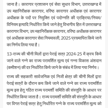
जाना है। कारागार प्रशासन एवं सेवा सुधार विभाग, उत्तराखण्ड में
उप महानिरीक्षक कारागार, वरिष्ठ कारागार अधीक्षक एवं कारागार
अधीक्षक के पदों पर नियुक्ति एवं पदोन्नति की प्रक्रिया/नियम/
विनियम इत्यादि निर्धारित किये जाने हेतु विभागीय हित में उत्तराखण्ड
कारागार विभाग, उप महानिरीक्षक कारागार, वरिष्ठ अधीक्षक कारागार
एवं अधीक्षक कारागार सेवा नियमावली, 2025 प्रख्यापित किये जाने
का निर्णय लिया गया है।
13-राज्य की चीनी मिलों द्वारा पेराई सत्र 2024-25 में क्रय किये
जाने वाले गन्ने का राज्य परामर्शित मूल्य एवं गन्ना विकास अंशदान
(कमीशन) की दर निर्धारित किये जाने के संबंध में लिया गया निर्णय।
राज्य की सहकारी सार्वजनिक एवं निजी क्षेत्र की चीनी मिलों द्वारा
पेराई सत्रों के दौरान कय किये जाने वाले गन्ने का राज्य परामर्शित
मूल्य इस हेतु गठित राज्य परामर्शी समिति की संस्तुति के आधार पर
निर्धारित किया जाता है। राज्य परामर्शी समिति की संस्तुति के आधार
पर विगत पेराई सत्र हेतु निर्धारित गन्ने के राज्य परामर्शित मूल्य को