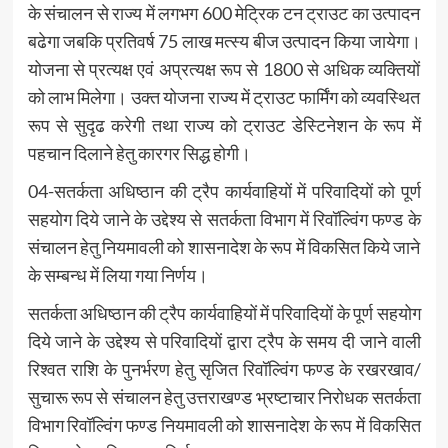
के संचालन से राज्य में लगभग 600 मेट्रिक टन ट्राउट का उत्पादन
बढेगा जबकि प्रतिवर्ष 75 लाख मत्स्य बीज उत्पादन किया जायेगा।
योजना से प्रत्यक्ष एवं अप्रत्यक्ष रूप से 1800 से अधिक व्यक्तियों
को लाभ मिलेगा। उक्त योजना राज्य में ट्राउट फार्मिंग को व्यवस्थित
रूप से सुदृढ करेगी तथा राज्य को ट्राउट डेस्टिनेशन के रूप में
पहचान दिलाने हेतु कारगर सिद्ध होगी।
04-सतर्कता अधिष्ठान की ट्रैप कार्यवाहियों में परिवादियों को पूर्ण
सहयोग दिये जाने के उद्देश्य से सतर्कता विभाग में रिवॉल्विंग फण्ड के
संचालन हेतु नियमावली को शासनादेश के रूप में विकसित किये जाने
के सम्बन्ध में लिया गया निर्णय।
सतर्कता अधिष्ठान की ट्रैप कार्यवाहियों में परिवादियों के पूर्ण सहयोग
दिये जाने के उद्देश्य से परिवादियों द्वारा ट्रैप के समय दी जाने वाली
रिश्वत राशि के पुनर्भरण हेतु सृजित रिवॉल्विंग फण्ड के रखरखाव/
सुचारू रूप से संचालन हेतु उत्तराखण्ड भ्रष्टाचार निरोधक सतर्कता
विभाग रिवॉल्विंग फण्ड नियमावली को शासनादेश के रूप में विकसित