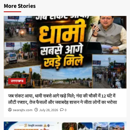
More Stories
उत्तराखण्ड
जब संकट आया, धामी सबसे आगे खड़े मिले; नंदा की चौकी में 12 घंटे में
लौटी रफ्तार, तेज फैसलों और जवाबदेह शासन ने जीता लोगों का भरोसा
swarajtv.com
July 28, 2026
0