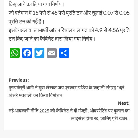
किए जाने का लिया गया निर्णय।
जो वर्तमान में 15 पैसे से 45 पैसे प्रति टन और तुलाई 0.07 से 0.05
प्रति टन की गई है।
इसके अलावा लाभार्थी और परिचालन लागत को 4.9 से 4.56 प्रति
टन किए जाने का कैबिनेट द्वारा लिया गया निर्णय।
WhatsApp
Facebook
Twitter
Email
Share
Post
Previous:
मुख्यमंत्री धामी ने युवा लेखक जय प्रकाश पांडेय के कहानी संग्रह ‘भूले
navigation
बिसरे मतवाले’ का किया विमोचन
Next:
नई आबकारी नीति 2025 को कैबिनेट ने दी मंजूरी, ओवररेटिंग पर दुकान का
लाइसेंस होगा रद्द, जानिए पूरी खबर..