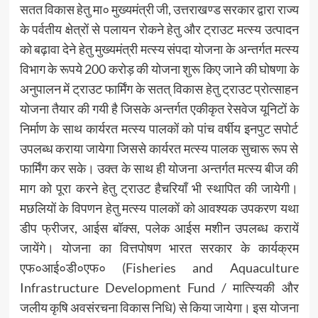
सतत विकास हेतु मा० मुख्यमंत्री जी, उत्तराखण्ड सरकार द्वारा राज्य
के पर्वतीय क्षेत्रों से पलायन रोकने हेतु और ट्राउट मत्स्य उत्पादन
को बढ़ावा देने हेतु मुख्यमंत्री मत्स्य संपदा योजना के अन्तर्गत मत्स्य
विभाग के रूपये 200 करोड़ की योजना शुरू किए जाने की घोषणा के
अनुपालन में ट्राउट फार्मिंग के सतत् विकास हेतु ट्राउट प्रोत्साहन
योजना तैयार की गयी है जिसके अन्तर्गत एकीकृत रेसवेज यूनिटों के
निर्माण के साथ कार्यरत मत्स्य पालकों को पांच वर्षीय इनपुट सपोर्ट
उपलब्ध कराया जायेगा जिससे कार्यरत मत्स्य पालक सुचारू रूप से
फार्मिंग कर सके। उक्त के साथ ही योजना अन्तर्गत मत्स्य बीज की
माग को पूरा करने हेतु ट्राउट हैचरियाँ भी स्थापित की जायेगी।
मछलियों के विपणन हेतु मत्स्य पालकों को आवश्यक उपकरण यथा
डीप फ्रीजर, आईस बॉक्स, पलेक आईस मशीन उपलब्ध करायें
जायेंगे। योजना का वित्तपोषण भारत सरकार के कार्यक्रम
एफ०आई०डी०एफ० (Fisheries and Aquaculture
Infrastructure Development Fund / मात्स्यिकी और
जलीय कृषि अवसंरचना विकास निधि) से किया जायेगा। इस योजना