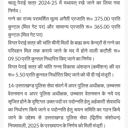
चालू पेराई सत्र 2024-25 में यथावत् रखे जाने का लिया गया
निर्णय।
गन्ने का राज्य परामर्शित मूल्य अगैती प्रजाति रू० 375.00 प्रति
कुन्टल (मिल गेट पर) और सामान्य प्रजाति रू० 365.00 प्रति
कुन्टल (मिल गेट पर)
विगत पेराई सत्र की भांति चीनी मिलों के बाह्य कय केन्द्रों से गन्ने का
परिवहन मिल तक कराये जाने के मद में होने वाली कटौती रू०
09.50 प्रति कुन्तल निधारित किए जाने का निर्णय।
विगत पेराई सत्र की भांति गन्ना विकास अंशदान (कमीशन) की दर
रू० 5.50 प्रति कुन्तल निर्धारित किए जाने को भी दी गई मंजूरी।
14-उत्तराखण्ड पुलिस सेवा संवर्ग में अपर पुलिस अधीक्षक, उच्चत्तम
वेतनमान व अपर पुलिस अधीक्षक, उच्चतर वेतनमान के नये पद
सृजित होने के दृष्टिगत उक्त पदों पर पदोन्नति हेतु अर्हकारी सेवावधि
का निर्धारण किये जाने व पदोन्नति हेतु चयन समिति का गठन किये
जाने के उद्देश्य से उत्तराखण्ड पुलिस सेवा (द्वितीय संशोधन)
नियमावली, 2025 के प्रख्यापन के निर्णय को मिली मंजूरी।