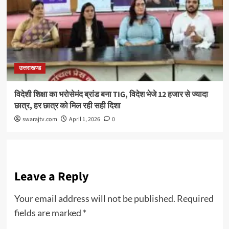
उत्तराखण्ड
विदेशी शिक्षा का भरोसेमंद ब्रांड बना TIG, विदेश भेजे 12 हजार से ज्यादा
छात्र, हर छात्र को मिल रही सही दिशा
swarajtv.com
April 1, 2026
0
Leave a Reply
Your email address will not be published.
Required
fields are marked
*