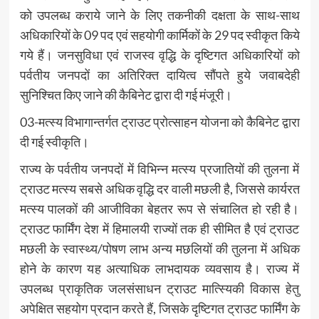
को उपलब्ध कराये जाने के लिए तकनीकी दक्षता के साथ-साथ
अधिकारियों के 09 पद एवं सहयोगी कार्मिकों के 29 पद स्वीकृत किये
गये हैं। जनसुविधा एवं राजस्व वृद्धि के दृष्टिगत अधिकारियों को
पर्वतीय जनपदों का अतिरिक्त दायित्व सौंपते हुये जवाबदेही
सुनिश्चित किए जाने की कैबिनेट द्वारा दी गई मंजूरी।
03-मत्स्य विभागान्तर्गत ट्राउट प्रोत्साहन योजना को कैबिनेट द्वारा
दी गई स्वीकृति।
राज्य के पर्वतीय जनपदों में विभिन्न मत्स्य प्रजातियों की तुलना में
ट्राउट मत्स्य सबसे अधिक वृद्धि दर वाली मछली है, जिससे कार्यरत
मत्स्य पालकों की आजीविका बेहतर रूप से संचालित हो रही है।
ट्राउट फार्मिंग देश में हिमालयी राज्यों तक ही सीमित है एवं ट्राउट
मछली के स्वास्थ्य/पोषण लाभ अन्य मछलियों की तुलना में अधिक
होने के कारण यह अत्याधिक लाभदायक व्यवसाय है। राज्य में
उपलब्ध प्राकृतिक जलसंसाधन ट्राउट मात्स्यिकी विकास हेतु
अपेक्षित सहयोग प्रदान करते हैं, जिसके दृष्टिगत ट्राउट फार्मिंग के