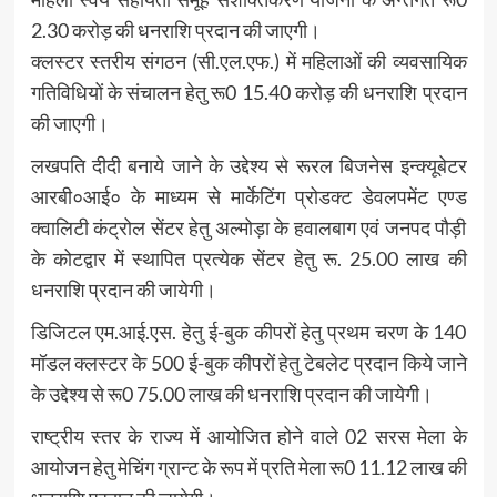
2.30 करोड़ की धनराशि प्रदान की जाएगी।
क्लस्टर स्तरीय संगठन (सी.एल.एफ.) में महिलाओं की व्यवसायिक
गतिविधियों के संचालन हेतु रू0 15.40 करोड़ की धनराशि प्रदान
की जाएगी।
लखपति दीदी बनाये जाने के उद्देश्य से रूरल बिजनेस इन्क्यूबेटर
आरबी०आई० के माध्यम से मार्केटिंग प्रोडक्ट डेवलपमेंट एण्ड
क्वालिटी कंट्रोल सेंटर हेतु अल्मोड़ा के हवालबाग एवं जनपद पौड़ी
के कोटद्वार में स्थापित प्रत्येक सेंटर हेतु रू. 25.00 लाख की
धनराशि प्रदान की जायेगी।
डिजिटल एम.आई.एस. हेतु ई-बुक कीपरों हेतु प्रथम चरण के 140
मॉडल क्लस्टर के 500 ई-बुक कीपरों हेतु टेबलेट प्रदान किये जाने
के उद्देश्य से रू0 75.00 लाख की धनराशि प्रदान की जायेगी।
राष्ट्रीय स्तर के राज्य में आयोजित होने वाले 02 सरस मेला के
आयोजन हेतु मेचिंग ग्रान्ट के रूप में प्रति मेला रू0 11.12 लाख की