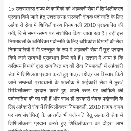
15-उत्तराखण्ड राज्य के कार्मिकों को अर्हकारी सेवा में शिथिलीकरण
प्रदान किये जाने हेतु उत्तराखण्ड सरकारी सेवक पदोन्नति के लिए
अर्हकारी सेवा में शिथिलीकरण नियमावली 2010 प्रख्यापित की
गयी, जिसे समय-समय पर संशोधित किया जाता रहा है। वहीं इस
नियमावली के अतिरिक्त पदोन्नति के लिए अधिकांश विभागों की सेवा
निगमावलियों में भी परन्तुक के रूप में अर्हकारी सेवा में छूट प्रदान
किये जाने सम्बन्धी प्रावधान किये गये हैं। सज्ञान में आया है कि
कतिपय विभागों द्वारा सम्बन्धित पद की सेवा नियमावली में अर्हकारी
सेवा में शिथिलता प्रदान करते हुए पात्रता क्षेत्र का विस्तार किये
जाने सम्बन्धी प्रावधानों के आलोक में अर्हकारी सेवा में छूट/
शिथिलीकरण प्रदान करते हुए अपने स्तर पर कार्मिको की
पदोन्नतियां की जा रही हैं और साथ ही सरकारी सेवक पदोन्नति के
लिए अर्हकारी सेवा में शिथिलीकरण नियमावली, 2010 (समय-समय
पर यथासंशोधित) के अन्तर्गत भी पदोन्नति हेतु अहंकारी सेवा में
शिथिलीकरण प्रदान करते हुए शिथिलीकरण का दोहरा लाभ