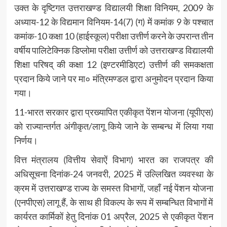
उक्त के दृष्टिगत उत्तराखण्ड विद्यालयी शिक्षा विनियम, 2009 के
अध्याय-12 के विद्यमान विनियम-14(7) (ग) में कमांक 9 के पश्चात
कमांक-10 कक्षा 10 (हाईस्कूल) परीक्षा उत्तीर्ण करने के उपरान्त तीन
वर्षीय पालिटेक्निक डिप्लोमा परीक्षा उत्तीर्ण को उत्तराखण्ड विद्यालयी
शिक्षा परिषद् की कक्षा 12 (इण्टरमीडिएट) उत्तीर्ण की समकक्षता
प्रदान किये जाने पर मा० मंत्रिमण्डल द्वारा अनुमोदन प्रदान किया
गया।
11-भारत सरकार द्वारा प्रख्यापित एकीकृत पेंशन योजना (यूपीएस)
को राज्यान्तर्गत अंगीकृत/लागू किये जाने के सम्बन्ध में लिया गया
निर्णय।
वित्त मंत्रालय (वित्तीय सेवाऐं विभाग) भारत का राजपत्र की
अधिसूचना दिनांक-24 जनवरी, 2025 में उल्लिखित व्यवस्था के
क्रम में उत्तराखण्ड राज्य के समस्त विभागों, जहाँ नई पेंशन योजना
(एनपीएस) लागू हैं, के साथ ही विकल्प के रूप में सम्बन्धित विभागों में
कार्यरत कार्मिकों हेतु दिनांक 01 अप्रैल, 2025 से एकीकृत पेंशन