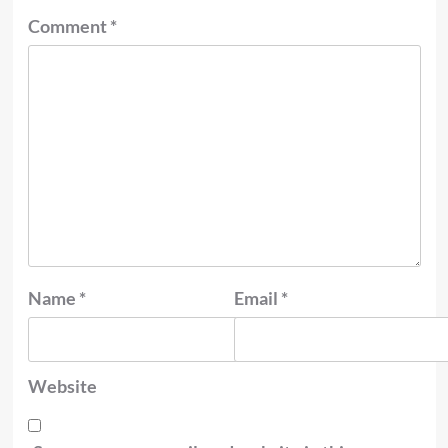
Comment
*
Name
*
Email
*
Website