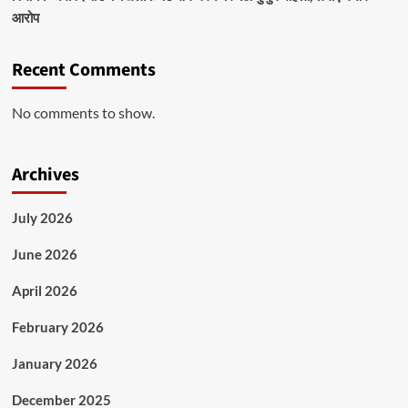
आरोप
Recent Comments
No comments to show.
Archives
July 2026
June 2026
April 2026
February 2026
January 2026
December 2025