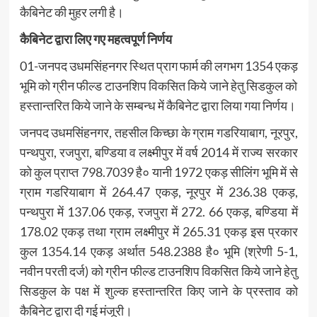
कैबिनेट की मुहर लगी है।
कैबिनेट द्वारा लिए गए महत्वपूर्ण निर्णय
01-जनपद उधमसिंहनगर स्थित प्राग फार्म की लगभग 1354 एकड़
भूमि को ग्रीन फील्ड टाउनशिप विकसित किये जाने हेतु सिडकुल को
हस्तान्तरित किये जाने के सम्बन्ध में कैबिनेट द्वारा लिया गया निर्णय।
जनपद उधमसिंहनगर, तहसील किच्छा के ग्राम गडरियाबाग, नूरपुर,
पन्थपुरा, रजपुरा, बण्डिया व लक्ष्मीपुर में वर्ष 2014 में राज्य सरकार
को कुल प्राप्त 798.7039 है० यानी 1972 एकड़ सीलिंग भूमि में से
ग्राम गडरियाबाग में 264.47 एकड़, नूरपुर में 236.38 एकड़,
पन्थपुरा में 137.06 एकड़, रजपुरा में 272. 66 एकड़, बण्डिया में
178.02 एकड़ तथा ग्राम लक्ष्मीपुर में 265.31 एकड़ इस प्रकार
कुल 1354.14 एकड़ अर्थात 548.2388 है० भूमि (श्रेणी 5-1,
नवीन परती दर्ज) को ग्रीन फील्ड टाउनशिप विकसित किये जाने हेतु
सिडकुल के पक्ष में शुल्क हस्तान्तरित किए जाने के प्रस्ताव को
कैबिनेट द्वारा दी गई मंजूरी।