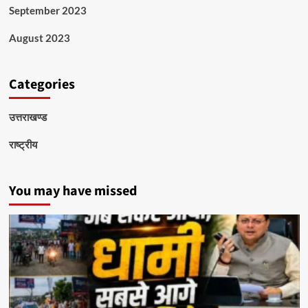
September 2023
August 2023
Categories
उत्तराखण्ड
राष्ट्रीय
You may have missed