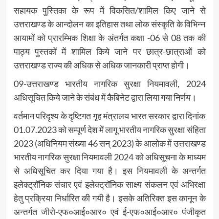
सहायक पुस्तिका के रूप में विकसित/शामिल किए जाने से
उत्तराखण्ड के आन्दोलन का इतिहास तथा लोक संस्कृति के विभिन्न
आयामों को प्रारम्भिक शिक्षा के अंतर्गत कक्षा -06 से 08 तक की
पाठ्य पुस्तकों में शामिल किये जाने पर छात्र-छात्राओं को
उत्तराखण्ड राज्य की अधिक से अधिक जानकारी प्राप्त होगी।
09-उत्तराखण्ड भारतीय नागरिक सुरक्षा नियमावली, 2024
अधिसूचित किये जाने के संबंध में कैबिनेट द्वारा लिया गया निर्णय।
वर्तमान परिदृश्य के दृष्टिगत गृह मंत्रालय भारत सरकार द्वारा दिनांक
01.07.2023 को सम्पूर्ण देश में लागू भारतीय नागरिक सुरक्षा संहिता
2023 (अधिनियम संख्या 46 सन् 2023) के आलोक में उत्तराखण्ड
भारतीय नागरिक सुरक्षा नियमावली 2024 को अधिसूचना के माध्यम
से अधिसूचित कर दिया गया है। इस नियमावली के अन्तर्गत
इलेक्ट्रॉनिक संचार एवं इलेक्ट्रॉनिक साक्ष्य संकलन एवं अभिरक्षा
हेतु प्रक्रिया निर्धारित की गयी है। इसके अतिरिक्त इस कानून के
अन्तर्गत जीरो-एफ०आई०आर० एवं ई-एफ०आई०आर० पंजीकृत