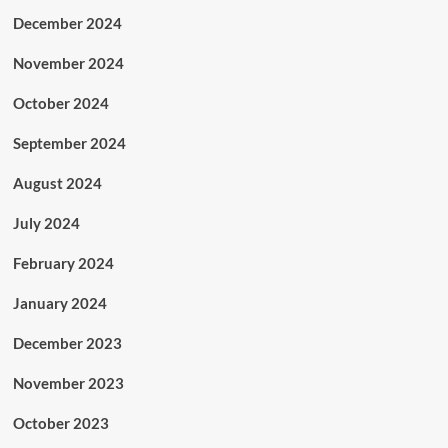
December 2024
November 2024
October 2024
September 2024
August 2024
July 2024
February 2024
January 2024
December 2023
November 2023
October 2023