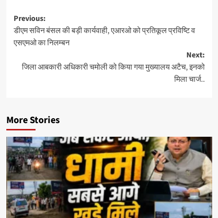
Post
Previous:
डीएम सविन बंसल की बड़ी कार्यवाही, एआरओ को प्रतिकूल प्रविष्टि व
navigation
एसएमओ का निलम्बन
Next:
जिला आबकारी अधिकारी चमोली को किया गया मुख्यालय अटैच, इनको
मिला चार्ज..
More Stories