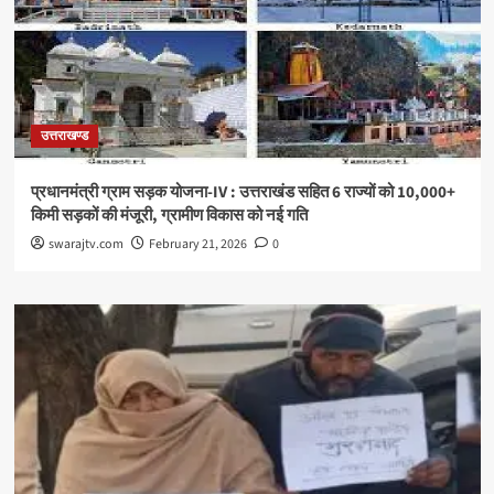
उत्तराखण्ड
प्रधानमंत्री ग्राम सड़क योजना-IV : उत्तराखंड सहित 6 राज्यों को 10,000+
किमी सड़कों की मंजूरी, ग्रामीण विकास को नई गति
swarajtv.com
February 21, 2026
0