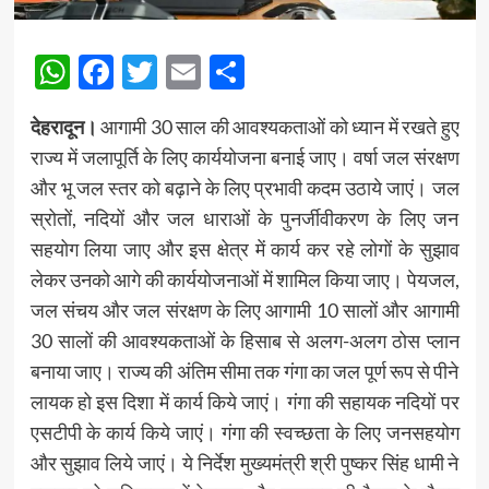
WhatsApp
Facebook
Twitter
Email
Share
देहरादून।
आगामी 30 साल की आवश्यकताओं को ध्यान में रखते हुए
राज्य में जलापूर्ति के लिए कार्ययोजना बनाई जाए। वर्षा जल संरक्षण
और भू जल स्तर को बढ़ाने के लिए प्रभावी कदम उठाये जाएं। जल
स्रोतों, नदियों और जल धाराओं के पुनर्जीवीकरण के लिए जन
सहयोग लिया जाए और इस क्षेत्र में कार्य कर रहे लोगों के सुझाव
लेकर उनको आगे की कार्ययोजनाओं में शामिल किया जाए। पेयजल,
जल संचय और जल संरक्षण के लिए आगामी 10 सालों और आगामी
30 सालों की आवश्यकताओं के हिसाब से अलग-अलग ठोस प्लान
बनाया जाए। राज्य की अंतिम सीमा तक गंगा का जल पूर्ण रूप से पीने
लायक हो इस दिशा में कार्य किये जाएं। गंगा की सहायक नदियों पर
एसटीपी के कार्य किये जाएं। गंगा की स्वच्छता के लिए जनसहयोग
और सुझाव लिये जाएं। ये निर्देश मुख्यमंत्री श्री पुष्कर सिंह धामी ने