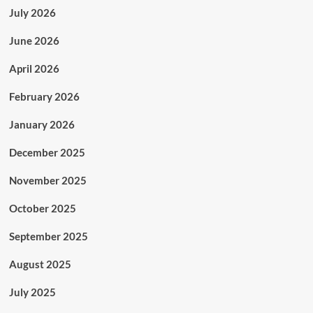
July 2026
June 2026
April 2026
February 2026
January 2026
December 2025
November 2025
October 2025
September 2025
August 2025
July 2025