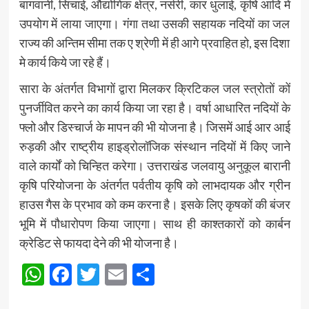
बागवानी, सिंचाई, औद्योगिक क्षेत्र, नर्सरी, कार धुलाई, कृषि आदि में
उपयोग में लाया जाएगा। गंगा तथा उसकी सहायक नदियों का जल
राज्य की अन्तिम सीमा तक ए श्रेणी में ही आगे प्रवाहित हो, इस दिशा
मे कार्य किये जा रहे हैं।
सारा के अंतर्गत विभागों द्वारा मिलकर क्रिटिकल जल स्त्रोतों कों
पुनर्जीवित करने का कार्य किया जा रहा है। वर्षा आधारित नदियों के
फ्लो और डिस्चार्ज के मापन की भी योजना है। जिसमें आई आर आई
रुड़की और राष्ट्रीय हाइड्रोलॉजिक संस्थान नदियों में किए जाने
वाले कार्यों को चिन्हित करेगा। उत्तराखंड जलवायु अनुकूल बारानी
कृषि परियोजना के अंतर्गत पर्वतीय कृषि को लाभदायक और ग्रीन
हाउस गैस के प्रभाव को कम करना है। इसके लिए कृषकों की बंजर
भूमि में पौधारोपण किया जाएगा। साथ ही काश्तकारों को कार्बन
क्रेडिट से फायदा देने की भी योजना है।
WhatsApp
Facebook
Twitter
Email
Share