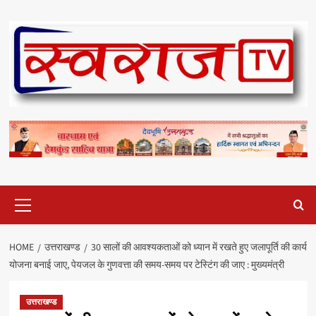
Skip
to
content
Primary
Menu
HOME
उत्तराखण्ड
30 सालों की आवश्यकताओं को ध्यान में रखते हुए जलापूर्ति की कार्य
योजना बनाई जाए, पेयजल के गुणवत्ता की समय-समय पर टेस्टिंग की जाए : मुख्यमंत्री
उत्तराखण्ड