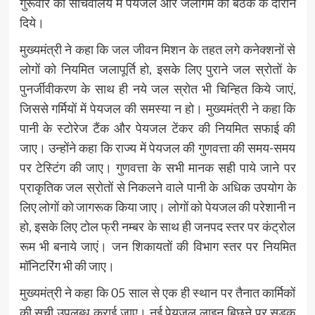
गुरूवार को सचिवालय में पेयजल और जलागम की बैठक के दौरान
दिये।
मुख्यमंत्री ने कहा कि जल जीवन मिशन के तहत लगे कनेक्शनों से
लोगों को नियमित जलापूर्ति हो, इसके लिए पुराने जल स्रोतों के
पुनर्जीवीकरण के साथ ही नये जल स्रोत भी चिन्हित किये जाएं,
जिससे गर्मियों में पेयजल की समस्या न हो। मुख्यमंत्री ने कहा कि
पानी के स्टोरेज टैंक और पेयजल टेंकर की नियमित सफाई की
जाए। उन्होंने कहा कि राज्य में पेयजल की गुणवत्ता की समय-समय
पर टेस्टिंग की जाए। गुणवत्ता के सभी मानक सही पाये जाने पर
प्राकृतिक जल स्रोतों से निकलने वाले पानी के अधिक उपयोग के
लिए लोगों को जागरूक किया जाए। लोगों को पेयजल की परेशानी न
हो, इसके लिए टोल फ्री नम्बर के साथ ही जनपद स्तर पर कंट्रोल
रूम भी बनाये जाएं। जन शिकायतों की विभाग स्तर पर नियमित
मॉनिटरिंग भी की जाए।
मुख्यमंत्री ने कहा कि 05 साल से एक ही स्थान पर तैनात कार्मिकों
की सूची उपलब्ध कराई जाए। नई पेयजल लाइन बिछने पर सड़क