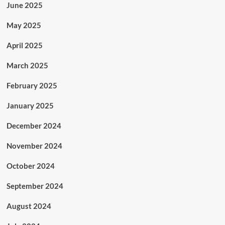
June 2025
May 2025
April 2025
March 2025
February 2025
January 2025
December 2024
November 2024
October 2024
September 2024
August 2024