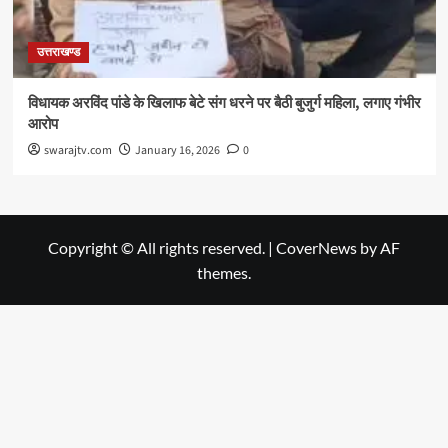
उत्तराखण्ड
विधायक अरविंद पांडे के खिलाफ बेटे संग धरने पर बैठी बुजुर्ग महिला, लगाए गंभीर
आरोप
swarajtv.com
January 16, 2026
0
Copyright © All rights reserved.
|
CoverNews
by AF
themes.