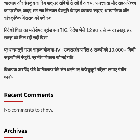
चारधाम और हेमकुंड साहिब यात्राएं सदियों से रही हैं आस्था, समरसता और सहअस्तित्व
का प्रतीक; आइए, हम सब मिलकर देवभूमि के इस देवतत्व, सद्भाव, आध्यात्मिक और
सांस्कृतिक विरासत की करें रक्षा
विदेशी शिक्षा का भरोसेमंद ब्रांड बना TIG, विदेश भेजे 12 हजार से ज्यादा छात्र, हर
छात्र को मिल रही सही दिशा
प्रधानमंत्री ग्राम सड़क योजना-IV : उत्तराखंड सहित 6 राज्यों को 10,000+ किमी
सड़कों की मंजूरी, ग्रामीण विकास को नई गति
विधायक अरविंद पांडे के खिलाफ बेटे संग धरने पर बैठी बुजुर्ग महिला, लगाए गंभीर
आरोप
Recent Comments
No comments to show.
Archives