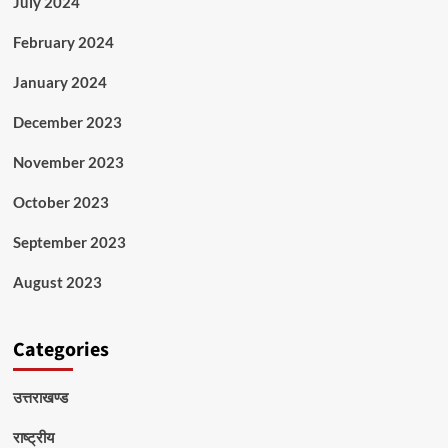
July 2024
February 2024
January 2024
December 2023
November 2023
October 2023
September 2023
August 2023
Categories
उत्तराखण्ड
राष्ट्रीय