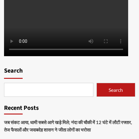
Search
Search
Recent Posts
जब संकट आया, धामी सबसे आगे खड़े मिले; नंदा की चौकी में 12 घंटे में लौटी रफ्तार,
तेज फैसलों और जवाबदेह शासन ने जीता लोगों का भरोसा