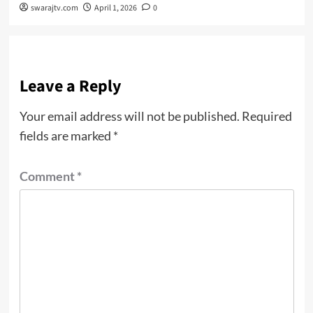
swarajtv.com
April 1, 2026
0
Leave a Reply
Your email address will not be published.
Required
fields are marked
*
Comment
*