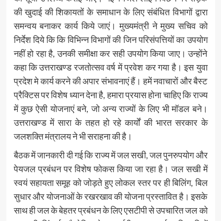
की खुदाई की शिकायतों के समाधान के लिए संबंधित विभागों द्वारा
समन्वय बनाकर कार्य किये जाएं। मुख्यमंत्री ने मुख्य सचिव को
निर्देश दिये कि कि विभिन्न विभागों की जिन परिसंपत्तियों का उपयोग
नहीं हो रहा है, उनकी समीक्षा कर सही उपयोग किया जाए। उन्होंने
कहा कि उत्तराखण्ड रजतोत्सव वर्ष में प्रवेश कर गया है। इस युवा
प्रदेश मे कार्य करने की अपार संभावनाएं हैं। हमें नवाचारों और बैस्ट
प्रैक्टिस पर विशेष ध्यान देना है, हमारा प्रयास होना चाहिए कि राज्य
में कुछ ऐसी योजनाएं बने, जो अन्य राज्यों के लिए भी मॉडल बने।
उत्तराखण्ड में सारा के तहत हो रहे कार्यों की भारत सरकार के
जलशक्ति मंत्रालय ने भी सराहना की है।
बैठक में जानकारी दी गई कि राज्य में जल सखी, जल पुनरुपयोग और
पेयजल प्रबंधन पर विशेष फोकस किया जा रहा है। जल सखी में
स्वयं सहायता समूह को जोड़ते हुए लोकल स्तर पर ही बिलिंग, बिल
सुधार और योजनाओं के रखरखाव की योजना प्रस्तावित है। इसके
साथ ही जल के बेहतर प्रबंधन के लिए एसटीपी से उपचारित जल को