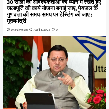
30 सालों की आवश्यकताओं को ध्यान में रखते हुए
जलापूर्ति की कार्य योजना बनाई जाए, पेयजल के
गुणवत्ता की समय-समय पर टेस्टिंग की जाए :
मुख्यमंत्री
swarajtv.com
April 3, 2025
0