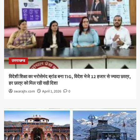
उत्तराखण्ड
विदेशी शिक्षा का भरोसेमंद ब्रांड बना TIG, विदेश भेजे 12 हजार से ज्यादा छात्र,
हर छात्र को मिल रही सही दिशा
swarajtv.com
April 1, 2026
0