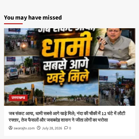
You may have missed
उत्तराखण्ड
जब संकट आया, धामी सबसे आगे खड़े मिले; नंदा की चौकी में 12 घंटे में लौटी
रफ्तार, तेज फैसलों और जवाबदेह शासन ने जीता लोगों का भरोसा
swarajtv.com
July 28, 2026
0