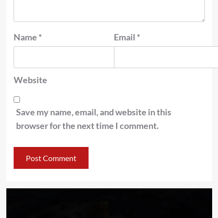
Name
*
Email
*
Website
Save my name, email, and website in this
browser for the next time I comment.