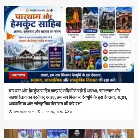
उत्तराखण्ड
चारधाम और हेमकुंड साहिब यात्राएं सदियों से रही हैं आस्था, समरसता और
सहअस्तित्व का प्रतीक; आइए, हम सब मिलकर देवभूमि के इस देवतत्व, सद्भाव,
आध्यात्मिक और सांस्कृतिक विरासत की करें रक्षा
swarajtv.com
June 26, 2026
0