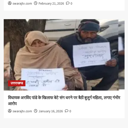
swarajtv.com
February 21, 2026
0
उत्तराखण्ड
विधायक अरविंद पांडे के खिलाफ बेटे संग धरने पर बैठी बुजुर्ग महिला, लगाए गंभीर
आरोप
swarajtv.com
January 16, 2026
0