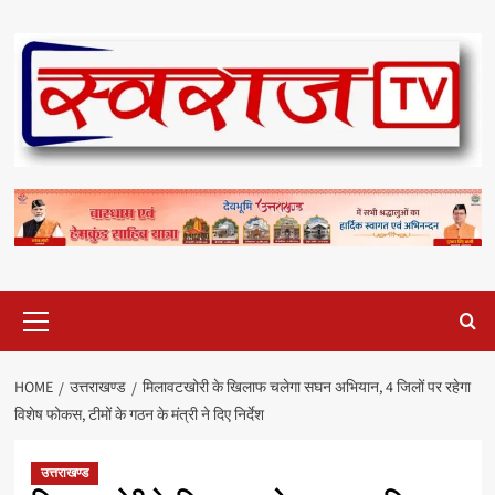
Skip
to
content
Primary
Menu
HOME
उत्तराखण्ड
मिलावटखोरी के खिलाफ चलेगा सघन अभियान, 4 जिलों पर रहेगा
विशेष फोकस, टीमों के गठन के मंत्री ने दिए निर्देश
उत्तराखण्ड