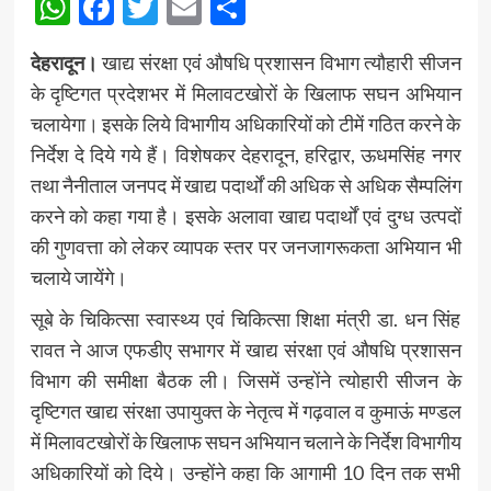
WhatsApp
Facebook
Twitter
Email
Share
देहरादून।
खाद्य संरक्षा एवं औषधि प्रशासन विभाग त्यौहारी सीजन
के दृष्टिगत प्रदेशभर में मिलावटखोरों के खिलाफ सघन अभियान
चलायेगा। इसके लिये विभागीय अधिकारियों को टीमें गठित करने के
निर्देश दे दिये गये हैं। विशेषकर देहरादून, हरिद्वार, ऊधमसिंह नगर
तथा नैनीताल जनपद में खाद्य पदार्थों की अधिक से अधिक सैम्पलिंग
करने को कहा गया है। इसके अलावा खाद्य पदार्थों एवं दुग्ध उत्पदों
की गुणवत्ता को लेकर व्यापक स्तर पर जनजागरूकता अभियान भी
चलाये जायेंगे।
सूबे के चिकित्सा स्वास्थ्य एवं चिकित्सा शिक्षा मंत्री डा. धन सिंह
रावत ने आज एफडीए सभागर में खाद्य संरक्षा एवं औषधि प्रशासन
विभाग की समीक्षा बैठक ली। जिसमें उन्होंने त्योहारी सीजन के
दृष्टिगत खाद्य संरक्षा उपायुक्त के नेतृत्व में गढ़वाल व कुमाऊं मण्डल
में मिलावटखोरों के खिलाफ सघन अभियान चलाने के निर्देश विभागीय
अधिकारियों को दिये। उन्होंने कहा कि आगामी 10 दिन तक सभी