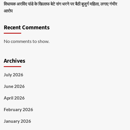
विधायक अरविंद पांडे के खिलाफ बेटे संग धरने पर बैठी बुजुर्ग महिला, लगाए गंभीर
आरोप
Recent Comments
No comments to show.
Archives
July 2026
June 2026
April 2026
February 2026
January 2026