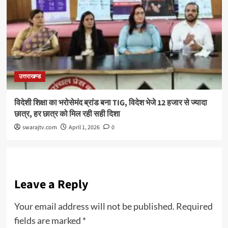
उत्तराखण्ड
विदेशी शिक्षा का भरोसेमंद ब्रांड बना TIG, विदेश भेजे 12 हजार से ज्यादा
छात्र, हर छात्र को मिल रही सही दिशा
swarajtv.com
April 1, 2026
0
Leave a Reply
Your email address will not be published.
Required
fields are marked
*