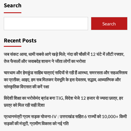
Search
Search
Recent Posts
जब संकट आया, धामी सबसे आगे खड़े मिले; नंदा की चौकी में 12 घंटे में लौटी रफ्तार,
तेज फैसलों और जवाबदेह शासन ने जीता लोगों का भरोसा
चारधाम और हेमकुंड साहिब यात्राएं सदियों से रही हैं आस्था, समरसता और सहअस्तित्व
का प्रतीक; आइए, हम सब मिलकर देवभूमि के इस देवतत्व, सद्भाव, आध्यात्मिक और
सांस्कृतिक विरासत की करें रक्षा
विदेशी शिक्षा का भरोसेमंद ब्रांड बना TIG, विदेश भेजे 12 हजार से ज्यादा छात्र, हर
छात्र को मिल रही सही दिशा
प्रधानमंत्री ग्राम सड़क योजना-IV : उत्तराखंड सहित 6 राज्यों को 10,000+ किमी
सड़कों की मंजूरी, ग्रामीण विकास को नई गति