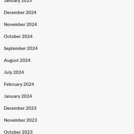
January 2025
December 2024
November 2024
October 2024
September 2024
August 2024
July 2024
February 2024
January 2024
December 2023
November 2023
October 2023