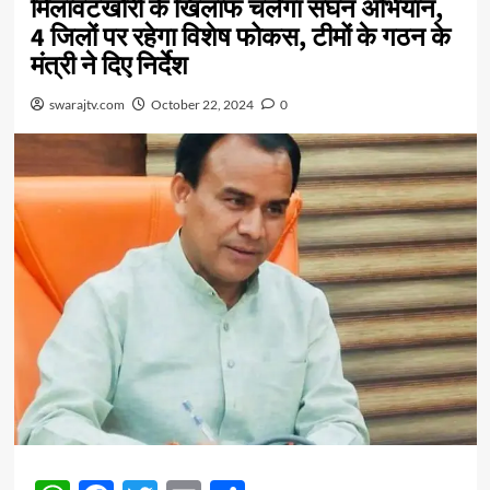
मिलावटखोरी के खिलाफ चलेगा सघन अभियान,
4 जिलों पर रहेगा विशेष फोकस, टीमों के गठन के
मंत्री ने दिए निर्देश
swarajtv.com
October 22, 2024
0