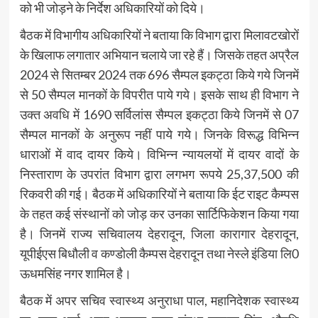
को भी जोड़ने के निर्देश अधिकारियों को दिये।
बैठक में विभागीय अधिकारियों ने बताया कि विभाग द्वारा मिलावटखोरों
के खिलाफ लगातार अभियान चलाये जा रहे हैं। जिसके तहत अप्रैल
2024 से सितम्बर 2024 तक 696 सैम्पल इकट्ठा किये गये जिनमें
से 50 सैम्पल मानकों के विपरीत पाये गये। इसके साथ ही विभाग ने
उक्त अवधि में 1690 सर्विलांस सैम्पल इकट्ठा किये जिनमें से 07
सैम्पल मानकों के अनुरूप नहीं पाये गये। जिनके विरूद्ध विभिन्न
धाराओं में वाद दायर किये। विभिन्न न्यायलयों में दायर वादों के
निस्ताराण के उपरांत विभाग द्वारा लगभग रूपये 25,37,500 की
रिकवरी की गई। बैठक में अधिकारियों ने बताया कि ईट राइट कैम्पस
के तहत कई संस्थानों को जोड़ कर उनका सार्टिफिकेशन किया गया
है। जिनमें राज्य सचिवालय देहरादून, जिला कारागार देहरादून,
यूपीईएस बिधौली व कण्डोली कैम्पस देहरादून तथा नेस्ले इंडिया लि0
ऊधमसिंह नगर शामिल है।
बैठक में अपर सचिव स्वास्थ्य अनुराधा पाल, महानिदेशक स्वास्थ्य