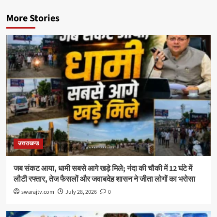
More Stories
उत्तराखण्ड
जब संकट आया, धामी सबसे आगे खड़े मिले; नंदा की चौकी में 12 घंटे में
लौटी रफ्तार, तेज फैसलों और जवाबदेह शासन ने जीता लोगों का भरोसा
swarajtv.com
July 28, 2026
0