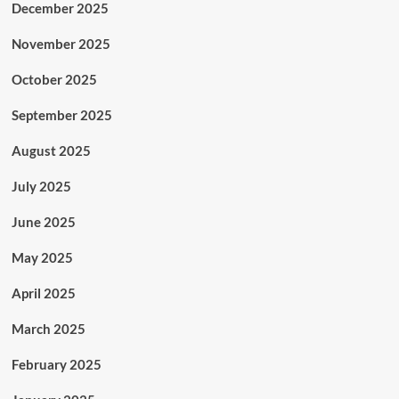
December 2025
November 2025
October 2025
September 2025
August 2025
July 2025
June 2025
May 2025
April 2025
March 2025
February 2025