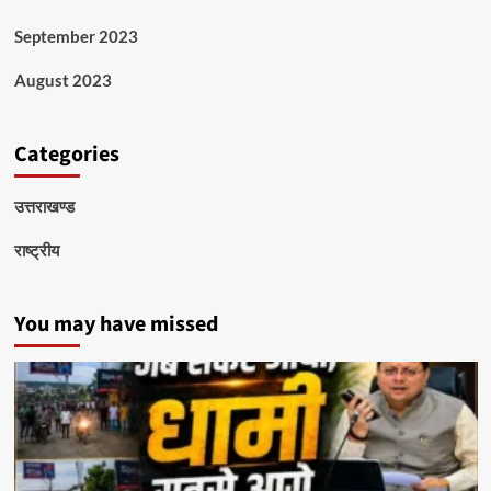
September 2023
August 2023
Categories
उत्तराखण्ड
राष्ट्रीय
You may have missed