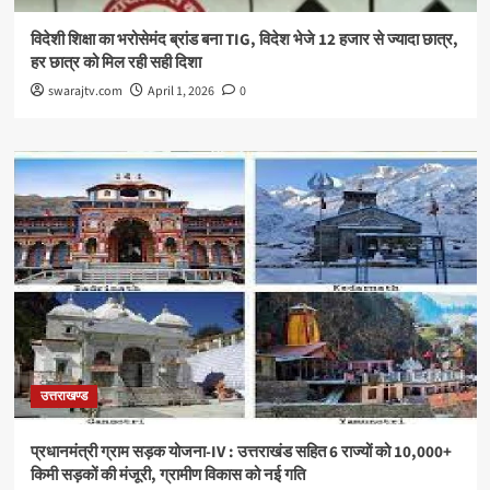
विदेशी शिक्षा का भरोसेमंद ब्रांड बना TIG, विदेश भेजे 12 हजार से ज्यादा छात्र,
हर छात्र को मिल रही सही दिशा
swarajtv.com
April 1, 2026
0
उत्तराखण्ड
प्रधानमंत्री ग्राम सड़क योजना-IV : उत्तराखंड सहित 6 राज्यों को 10,000+
किमी सड़कों की मंजूरी, ग्रामीण विकास को नई गति