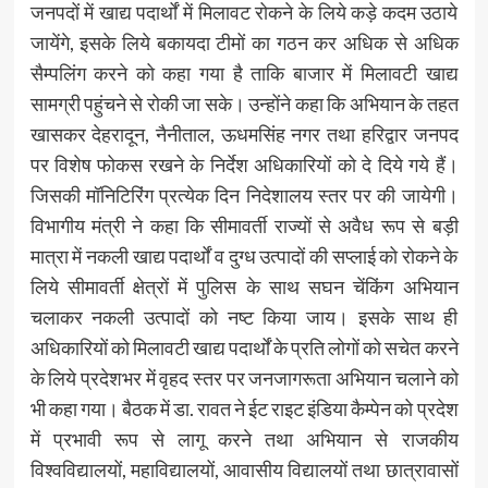
जनपदों में खाद्य पदार्थों में मिलावट रोकने के लिये कड़े कदम उठाये
जायेंगे, इसके लिये बकायदा टीमों का गठन कर अधिक से अधिक
सैम्पलिंग करने को कहा गया है ताकि बाजार में मिलावटी खाद्य
सामग्री पहुंचने से रोकी जा सके। उन्होंने कहा कि अभियान के तहत
खासकर देहरादून, नैनीताल, ऊधमसिंह नगर तथा हरिद्वार जनपद
पर विशेष फोकस रखने के निर्देश अधिकारियों को दे दिये गये हैं।
जिसकी मॉनिटिरिंग प्रत्येक दिन निदेशालय स्तर पर की जायेगी।
विभागीय मंत्री ने कहा कि सीमावर्ती राज्यों से अवैध रूप से बड़ी
मात्रा में नकली खाद्य पदार्थों व दुग्ध उत्पादों की सप्लाई को रोकने के
लिये सीमावर्ती क्षेत्रों में पुलिस के साथ सघन चेंकिंग अभियान
चलाकर नकली उत्पादों को नष्ट किया जाय। इसके साथ ही
अधिकारियों को मिलावटी खाद्य पदार्थों के प्रति लोगों को सचेत करने
के लिये प्रदेशभर में वृहद स्तर पर जनजागरूता अभियान चलाने को
भी कहा गया। बैठक में डा. रावत ने ईट राइट इंडिया कैम्पेन को प्रदेश
में प्रभावी रूप से लागू करने तथा अभियान से राजकीय
विश्वविद्यालयों, महाविद्यालयों, आवासीय विद्यालयों तथा छात्रावासों