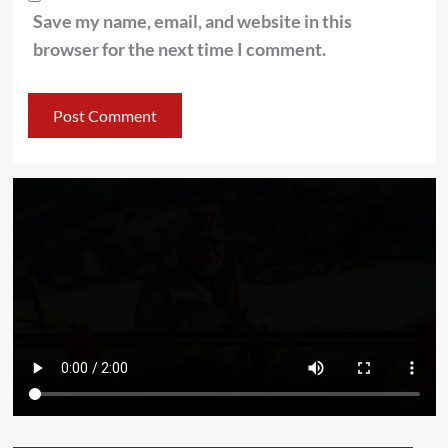
Save my name, email, and website in this
browser for the next time I comment.