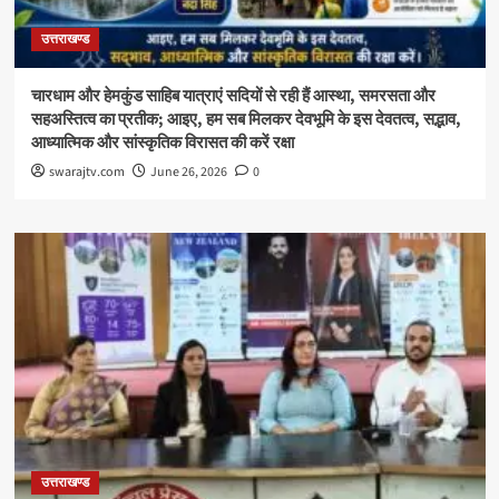
उत्तराखण्ड
चारधाम और हेमकुंड साहिब यात्राएं सदियों से रही हैं आस्था, समरसता और
सहअस्तित्व का प्रतीक; आइए, हम सब मिलकर देवभूमि के इस देवतत्व, सद्भाव,
आध्यात्मिक और सांस्कृतिक विरासत की करें रक्षा
swarajtv.com
June 26, 2026
0
उत्तराखण्ड