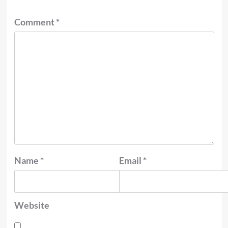
Comment
*
Name
*
Email
*
Website