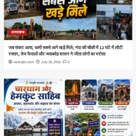
उत्तराखण्ड
जब संकट आया, धामी सबसे आगे खड़े मिले; नंदा की चौकी में 12 घंटे में लौटी
रफ्तार, तेज फैसलों और जवाबदेह शासन ने जीता लोगों का भरोसा
swarajtv.com
July 28, 2026
0