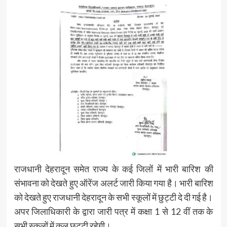
राजधानी देहरादून समेत राज्य के कई जिलों में भारी बारिश की
संभावना को देखते हुए ऑरेंज अलर्ट जारी किया गया है। भारी बारिश
को देखते हुए राजधानी देहरादून के सभी स्कूलों में छुट्टी दे दी गई है।
अपर जिलाधिकारी के द्वारा जारी पत्र में कक्षा 1 से 12 वीं तक के
सभी स्कूलों में कल छुट्टी रहेगी।