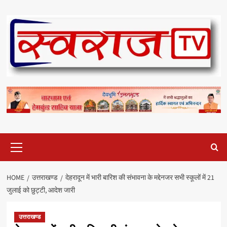
Skip
to
content
Primary
Menu
HOME
उत्तराखण्ड
देहरादून में भारी बारिश की संभावना के मद्देनजर सभी स्कूलों में 21
जुलाई को छुट्टी, आदेश जारी
उत्तराखण्ड