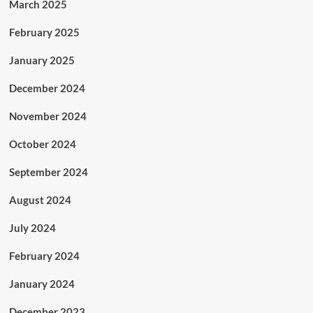
March 2025
February 2025
January 2025
December 2024
November 2024
October 2024
September 2024
August 2024
July 2024
February 2024
January 2024
December 2023