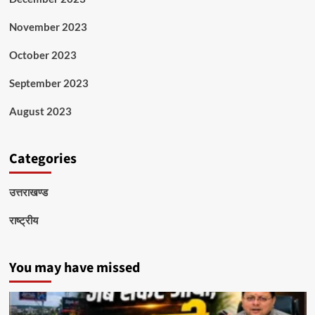
November 2023
October 2023
September 2023
August 2023
Categories
उत्तराखण्ड
राष्ट्रीय
You may have missed