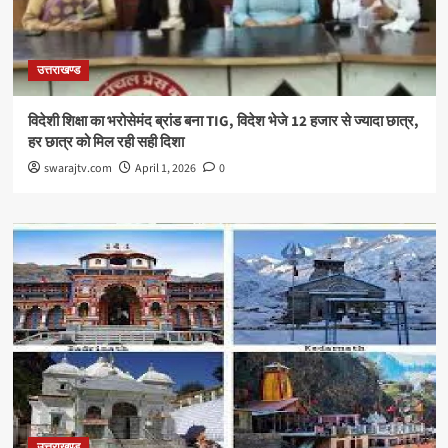
उत्तराखण्ड
विदेशी शिक्षा का भरोसेमंद ब्रांड बना TIG, विदेश भेजे 12 हजार से ज्यादा छात्र,
हर छात्र को मिल रही सही दिशा
swarajtv.com
April 1, 2026
0
उत्तराखण्ड