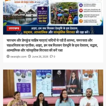
उत्तराखण्ड
चारधाम और हेमकुंड साहिब यात्राएं सदियों से रही हैं आस्था, समरसता और
सहअस्तित्व का प्रतीक; आइए, हम सब मिलकर देवभूमि के इस देवतत्व, सद्भाव,
आध्यात्मिक और सांस्कृतिक विरासत की करें रक्षा
swarajtv.com
June 26, 2026
0