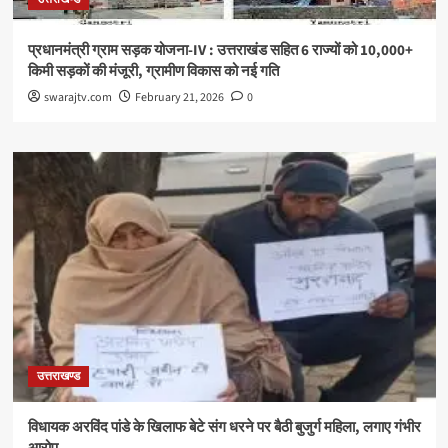
प्रधानमंत्री ग्राम सड़क योजना-IV : उत्तराखंड सहित 6 राज्यों को 10,000+
किमी सड़कों की मंजूरी, ग्रामीण विकास को नई गति
swarajtv.com
February 21, 2026
0
उत्तराखण्ड
विधायक अरविंद पांडे के खिलाफ बेटे संग धरने पर बैठी बुजुर्ग महिला, लगाए गंभीर