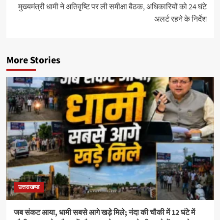
मुख्यमंत्री धामी ने अतिवृष्टि पर ली समीक्षा बैठक, अधिकारियों को 24 घंटे
अलर्ट रहने के निर्देश
More Stories
उत्तराखण्ड
जब संकट आया, धामी सबसे आगे खड़े मिले; नंदा की चौकी में 12 घंटे में