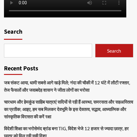
Search
Search
Recent Posts
जब संकट आया, धामी सबसे आगे खड़े मिले; नंदा की चौकी में 12 घंटे में लौटी रफ्तार,
तेज फैसलों और जवाबदेह शासन ने जीता लोगों का भरोसा
चारधाम और हेमकुंड साहिब यात्राएं सदियों से रही हैं आस्था, समरसता और सहअस्तित्व
का प्रतीक; आइए, हम सब मिलकर देवभूमि के इस देवतत्व, सद्भाव, आध्यात्मिक और
सांस्कृतिक विरासत की करें रक्षा
विदेशी शिक्षा का भरोसेमंद ब्रांड बना TIG, विदेश भेजे 12 हजार से ज्यादा छात्र, हर
छात्र को मिल रही सही दिशा