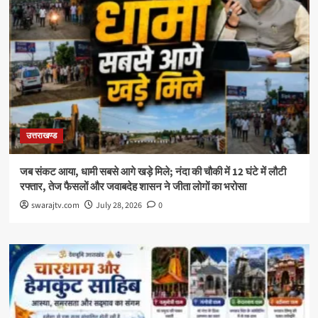
उत्तराखण्ड
जब संकट आया, धामी सबसे आगे खड़े मिले; नंदा की चौकी में 12 घंटे में लौटी
रफ्तार, तेज फैसलों और जवाबदेह शासन ने जीता लोगों का भरोसा
swarajtv.com
July 28, 2026
0