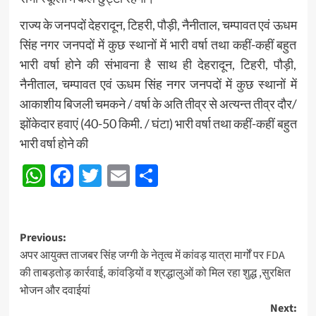
राज्य के जनपदों देहरादून, टिहरी, पौड़ी, नैनीताल, चम्पावत एवं ऊधम
सिंह नगर जनपदों में कुछ स्थानों में भारी वर्षा तथा कहीं-कहीं बहुत
भारी वर्षा होने की संभावना है साथ ही देहरादून, टिहरी, पौड़ी,
नैनीताल, चम्पावत एवं ऊधम सिंह नगर जनपदों में कुछ स्थानों में
आकाशीय बिजली चमकने / वर्षा के अति तीव्र से अत्यन्त तीव्र दौर/
झोंकेदार हवाएं (40-50 किमी. / घंटा) भारी वर्षा तथा कहीं-कहीं बहुत
भारी वर्षा होने की
WhatsApp
Facebook
Twitter
Email
Share
Post
Previous:
अपर आयुक्त ताजबर सिंह जग्गी के नेतृत्व में कांवड़ यात्रा मार्गों पर FDA
navigation
की ताबड़तोड़ कार्रवाई, कांवड़ियों व श्रद्धालुओं को मिल रहा शुद्ध ,सुरक्षित
भोजन और दवाईयां
Next: