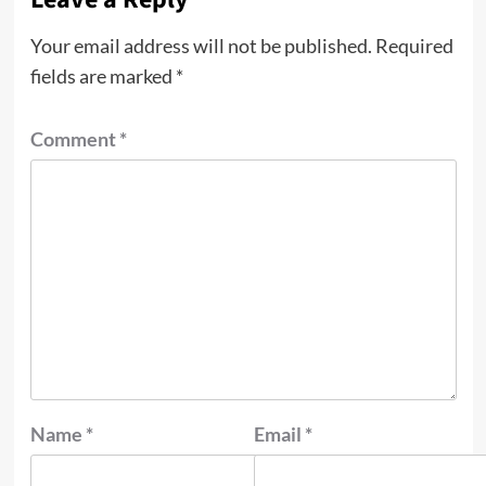
Your email address will not be published.
Required
fields are marked
*
Comment
*
Name
*
Email
*