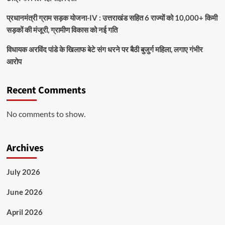
प्रधानमंत्री ग्राम सड़क योजना-IV : उत्तराखंड सहित 6 राज्यों को 10,000+ किमी
सड़कों की मंजूरी, ग्रामीण विकास को नई गति
विधायक अरविंद पांडे के खिलाफ बेटे संग धरने पर बैठी बुजुर्ग महिला, लगाए गंभीर
आरोप
Recent Comments
No comments to show.
Archives
July 2026
June 2026
April 2026