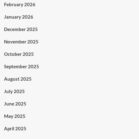
February 2026
January 2026
December 2025
November 2025
October 2025
September 2025
August 2025
July 2025
June 2025
May 2025
April 2025