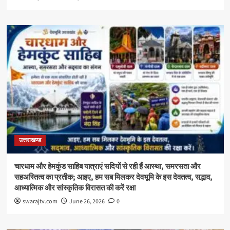
उत्तराखण्ड
चारधाम और हेमकुंड साहिब यात्राएं सदियों से रही हैं आस्था, समरसता और
सहअस्तित्व का प्रतीक; आइए, हम सब मिलकर देवभूमि के इस देवतत्व, सद्भाव,
आध्यात्मिक और सांस्कृतिक विरासत की करें रक्षा
swarajtv.com
June 26, 2026
0