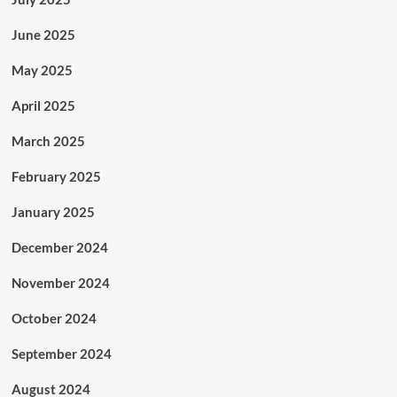
June 2025
May 2025
April 2025
March 2025
February 2025
January 2025
December 2024
November 2024
October 2024
September 2024
August 2024