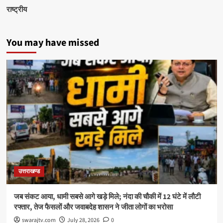
राष्ट्रीय
You may have missed
उत्तराखण्ड
जब संकट आया, धामी सबसे आगे खड़े मिले; नंदा की चौकी में 12 घंटे में लौटी
रफ्तार, तेज फैसलों और जवाबदेह शासन ने जीता लोगों का भरोसा
swarajtv.com
July 28, 2026
0