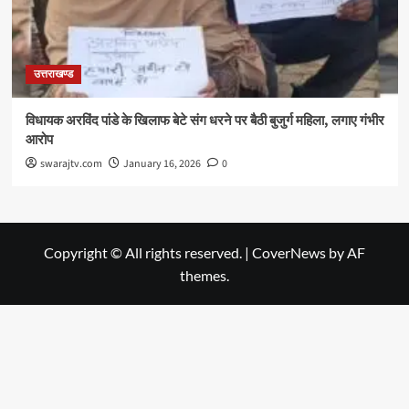
उत्तराखण्ड
विधायक अरविंद पांडे के खिलाफ बेटे संग धरने पर बैठी बुजुर्ग महिला, लगाए गंभीर
आरोप
swarajtv.com
January 16, 2026
0
Copyright © All rights reserved.
|
CoverNews
by AF
themes.