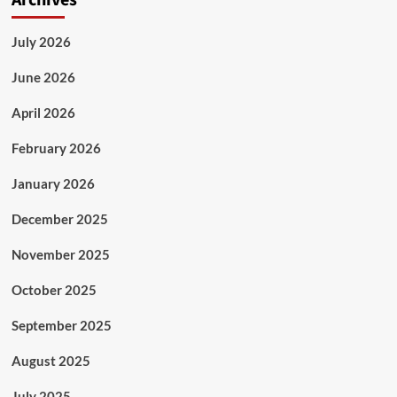
July 2026
June 2026
April 2026
February 2026
January 2026
December 2025
November 2025
October 2025
September 2025
August 2025
July 2025