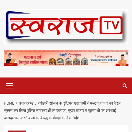
Skip
to
content
Primary
Menu
HOME
उत्तराखण्ड
त्यौहारी सीजन के दृष्टिगत एसएसपी ने पल्टन बाजार का पैदल
भ्रमण कर लिया पुलिस व्यवस्थाओं का जायजा, मुख्य बाजार व फुटपाथों पर अस्थाई
अतिक्रमण करने वालो के विरुद्ध कार्यवाही के दिये निर्देश