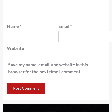
Name
*
Email
*
Website
Save my name, email, and website in this
browser for the next time I comment.