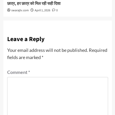
छात्र, हर छात्र को मिल रही सही दिशा
swarajtv.com
April 1, 2026
0
Leave a Reply
Your email address will not be published.
Required
fields are marked
*
Comment
*