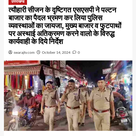
उत्तराखण्ड
त्यौहारी सीजन के दृष्टिगत एसएसपी ने पल्टन
बाजार का पैदल भ्रमण कर लिया पुलिस
व्यवस्थाओं का जायजा, मुख्य बाजार व फुटपाथों
पर अस्थाई अतिक्रमण करने वालो के विरुद्ध
कार्यवाही के दिये निर्देश
swarajtv.com
October 14, 2024
0