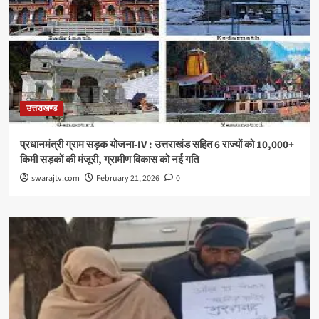
उत्तराखण्ड
प्रधानमंत्री ग्राम सड़क योजना-IV : उत्तराखंड सहित 6 राज्यों को 10,000+
किमी सड़कों की मंजूरी, ग्रामीण विकास को नई गति
swarajtv.com
February 21, 2026
0