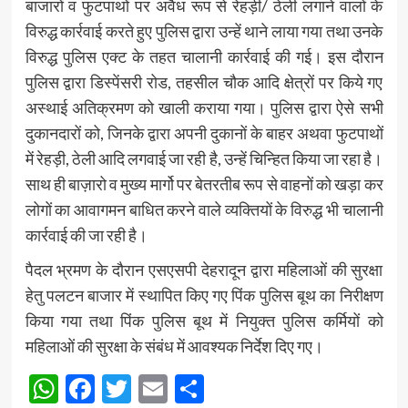
बाजारों व फुटपाथों पर अवैध रूप से रेहड़ी/ ठेली लगाने वालों के
विरुद्ध कार्रवाई करते हुए पुलिस द्वारा उन्हें थाने लाया गया तथा उनके
विरुद्ध पुलिस एक्ट के तहत चालानी कार्रवाई की गई। इस दौरान
पुलिस द्वारा डिस्पेंसरी रोड, तहसील चौक आदि क्षेत्रों पर किये गए
अस्थाई अतिक्रमण को खाली कराया गया। पुलिस द्वारा ऐसे सभी
दुकानदारों को, जिनके द्वारा अपनी दुकानों के बाहर अथवा फुटपाथों
में रेहड़ी, ठेली आदि लगवाई जा रही है, उन्हें चिन्हित किया जा रहा है।
साथ ही बाज़ारो व मुख्य मार्गो पर बेतरतीब रूप से वाहनों को खड़ा कर
लोगों का आवागमन बाधित करने वाले व्यक्तियों के विरुद्ध भी चालानी
कार्रवाई की जा रही है।
पैदल भ्रमण के दौरान एसएसपी देहरादून द्वारा महिलाओं की सुरक्षा
हेतु पलटन बाजार में स्थापित किए गए पिंक पुलिस बूथ का निरीक्षण
किया गया तथा पिंक पुलिस बूथ में नियुक्त पुलिस कर्मियों को
महिलाओं की सुरक्षा के संबंध में आवश्यक निर्देश दिए गए।
WhatsApp
Facebook
Twitter
Email
Share