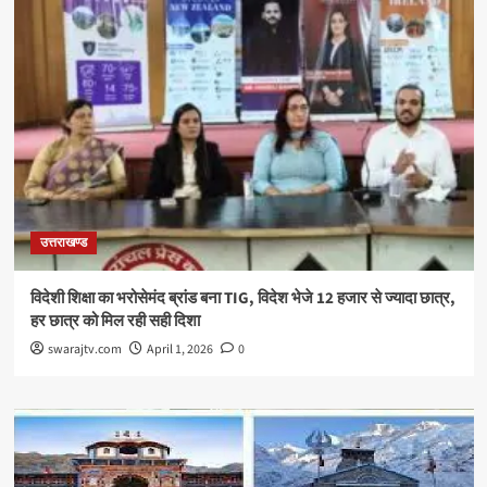
उत्तराखण्ड
विदेशी शिक्षा का भरोसेमंद ब्रांड बना TIG, विदेश भेजे 12 हजार से ज्यादा छात्र,
हर छात्र को मिल रही सही दिशा
swarajtv.com
April 1, 2026
0