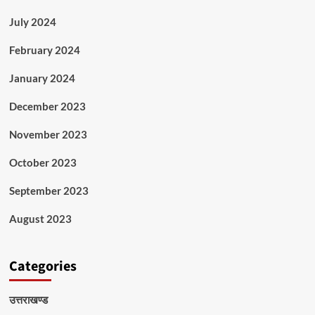
July 2024
February 2024
January 2024
December 2023
November 2023
October 2023
September 2023
August 2023
Categories
उत्तराखण्ड