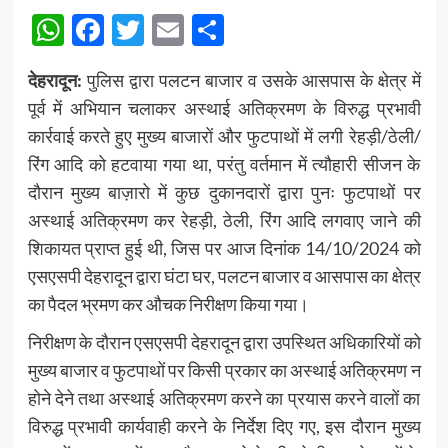
WhatsApp
Facebook
Twitter
Email
Share
देहरादून:
पुलिस द्वारा पलटन बाजार व उसके आसपास के क्षेत्र में
पूर्व में अभियान चलाकर अस्थाई अतिक्रमण के विरुद्ध प्रभावी
कार्रवाई करते हुए मुख्य बाजारों और फुटपाथों में लगी रेहड़ी/ठेली/
रिंग आदि को हटवाया गया था, परंतु वर्तमान में त्यौहारी सीजन के
दौरान मुख्य बाज़ारो में कुछ दुकानदारों द्वारा पुनः फुटपाथों पर
अस्थाई अतिक्रमण कर रेहड़ी, ठेली, रिंग आदि लगवाए जाने की
शिकायत प्राप्त हुई थी, जिस पर आज दिनांक 14/10/2024 को
एसएसपी देहरादून द्वारा घंटा घर, पलटन बाजार व आसपास का क्षेत्र
का पैदल भ्रमण कर औचक निरीक्षण किया गया।
निरीक्षण के दौरान एसएसपी देहरादून द्वारा उपस्थित अधिकारियों को
मुख्य बाजार व फुटपाथों पर किसी प्रकार का अस्थाई अतिक्रमण न
होने देने तथा अस्थाई अतिक्रमण करने का प्रयास करने वालों का
विरुद्ध प्रभावी कार्यवाही करने के निर्देश दिए गए, इस दौरान मुख्य