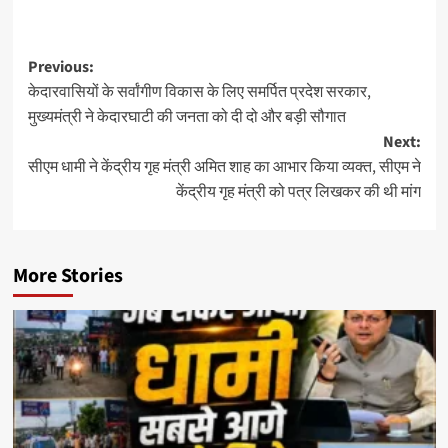
Post
Previous:
केदारवासियों के सर्वांगीण विकास के लिए समर्पित प्रदेश सरकार,
navigation
मुख्यमंत्री ने केदारघाटी की जनता को दी दो और बड़ी सौगात
Next:
सीएम धामी ने केंद्रीय गृह मंत्री अमित शाह का आभार किया व्यक्त, सीएम ने
केंद्रीय गृह मंत्री को पत्र लिखकर की थी मांग
More Stories