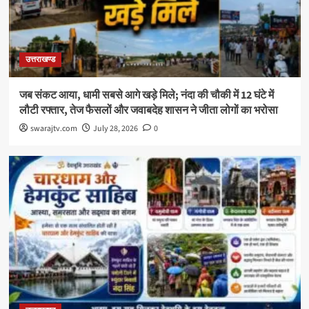
उत्तराखण्ड
जब संकट आया, धामी सबसे आगे खड़े मिले; नंदा की चौकी में 12 घंटे में
लौटी रफ्तार, तेज फैसलों और जवाबदेह शासन ने जीता लोगों का भरोसा
swarajtv.com
July 28, 2026
0