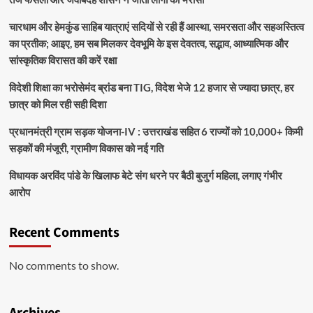
चारधाम और हेमकुंड साहिब यात्राएं सदियों से रही हैं आस्था, समरसता और सहअस्तित्व
का प्रतीक; आइए, हम सब मिलकर देवभूमि के इस देवतत्व, सद्भाव, आध्यात्मिक और
सांस्कृतिक विरासत की करें रक्षा
विदेशी शिक्षा का भरोसेमंद ब्रांड बना TIG, विदेश भेजे 12 हजार से ज्यादा छात्र, हर
छात्र को मिल रही सही दिशा
प्रधानमंत्री ग्राम सड़क योजना-IV : उत्तराखंड सहित 6 राज्यों को 10,000+ किमी
सड़कों की मंजूरी, ग्रामीण विकास को नई गति
विधायक अरविंद पांडे के खिलाफ बेटे संग धरने पर बैठी बुजुर्ग महिला, लगाए गंभीर
आरोप
Recent Comments
No comments to show.
Archives