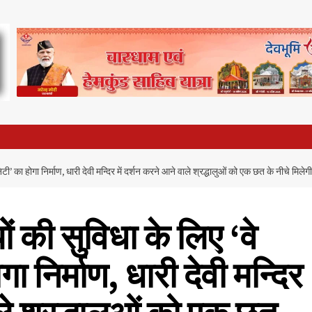
टी’ का होगा निर्माण, धारी देवी मन्दिर में दर्शन करने आने वाले श्रद्धालुओं को एक छत के नीचे मिल
ं की सुविधा के लिए ‘वे
 निर्माण, धारी देवी मन्दिर