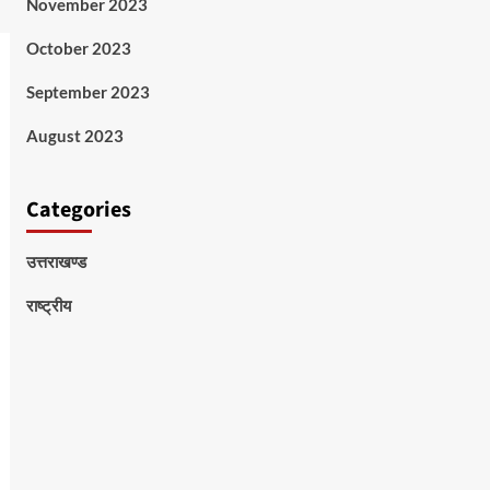
November 2023
October 2023
September 2023
August 2023
Categories
उत्तराखण्ड
राष्ट्रीय