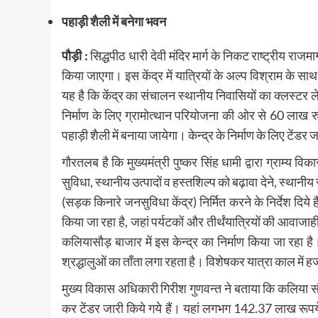
पहाड़ी शैली में बनेगा भवन
पौड़ी :
सिद्धपीठ धारी देवी मंदिर मार्ग के निकट राष्ट्रीय राजम
किया जाएगा। इस केंद्र में यात्रियों के अल्प विश्राम क
यह है कि केंद्र का संचालन स्थानीय निवासियों का क्लस्ट
निर्माण के लिए ग्रामोत्थान परियोजना की ओर से 60 लाख रु
पहाड़ी शैली में बनाया जायेगा। केन्द्र के निर्माण के लिए टेंडर ज
गौरतलब है कि मुख्यमंत्री पुष्कर सिंह धामी द्वारा ग्राम्य विक
सुविधा, स्थानीय उत्पादों व हस्तशिल्प को बढ़ावा देने, स्था
(सड़क किनारे जनसुविधा केंद्र) निर्मित करने के निर्देश दिये हैं
किया जा रहा है, जहां पर्यटकों और तीर्थंयात्रियों की आवाजाही
कलियासौड़ बाजार में इस केन्द्र का निर्माण किया जा रहा है।
श्रद्धालुओं का ताँता लगा रहता है। विशेषकर यात्रा काल में हजार
मुख्य विकास अधिकारी गिरीश गुणवन्त ने बताया कि कलिया सौड़ मे
कर टेंडर जारी किये गये हैं। यहां लगभग 142.37 लाख रूपये 