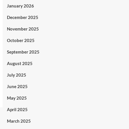
January 2026
December 2025
November 2025
October 2025
September 2025
August 2025
July 2025
June 2025
May 2025
April 2025
March 2025