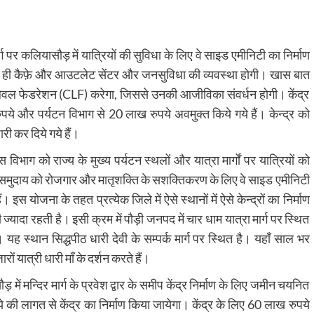
ार्ग पर कलियासौड़ में यात्रियों की सुविधा के लिए वे साइड एमीनिटी का निर्माण
े साथ ही कैफ़े और आउटलेट सेंटर और जनसुविधा की व्यवस्था होगी। खास बात
र लेवल फेडरेशन (CLF) करेगा, जिससे उनकी आजीविका संवर्धन होगी। केंद्र
पये और पर्यटन विभाग से 20 लाख रुपये अवमुक्त किये गये हैं। केन्द्र को
ारी कर दिये गये हैं।
ास विभाग को राज्य के मुख्य पर्यटन स्थलों और यात्रा मार्गों पर यात्रियों को
नीय समुदाय को रोजगार और मातृशक्ति के सशक्तिकरण के लिए वे साइड एमीनिटी
। इस योजना के तहत प्रत्येक जिले में ऐसे स्थानों में ऐसे केन्द्रों का निर्माण
 ज्यादा रहती है। इसी क्रम में पौड़ी जनपद में चार धाम यात्रा मार्ग पर स्थित
 यह स्थान सिद्धपीठ धारी देवी के सम्पर्क मार्ग पर स्थित है। यहाँ साल भर
ों यात्री धारी माँ के दर्शन करते हैं।
ं मन्दिर मार्ग के प्रवेश द्वार के समीप केंद्र निर्माण के लिए जमीन चयनित
की लागत से केंद्र का निर्माण किया जायेगा। केंद्र के लिए 60 लाख रुपये