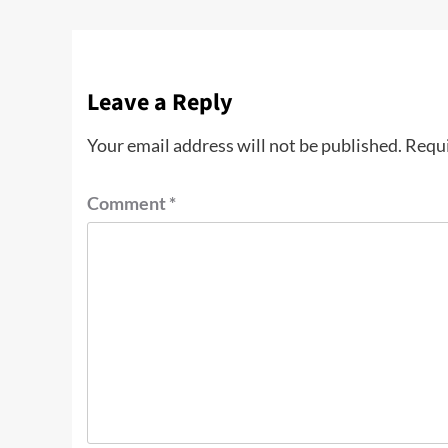
Leave a Reply
Your email address will not be published.
Requi
Comment
*