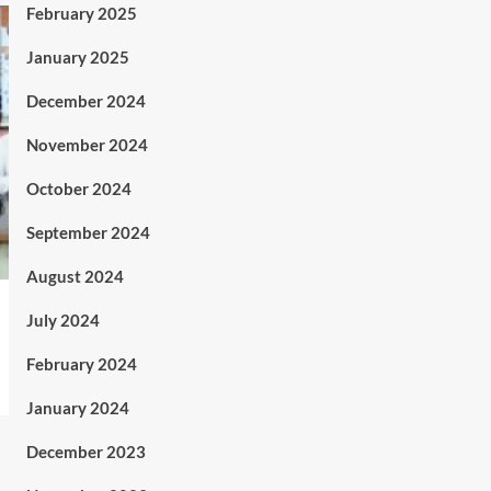
February 2025
January 2025
December 2024
November 2024
October 2024
September 2024
August 2024
July 2024
February 2024
January 2024
December 2023