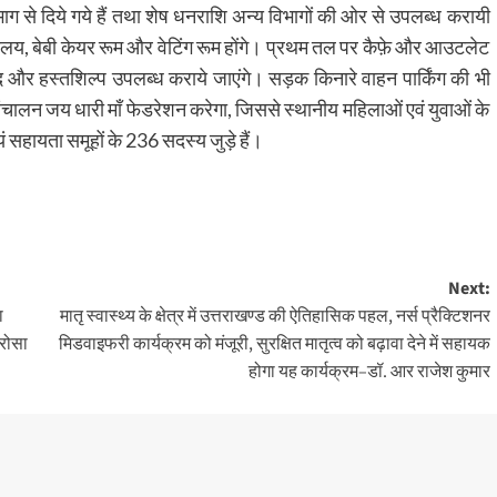
भाग से दिये गये हैं तथा शेष धनराशि अन्य विभागों की ओर से उपलब्ध करायी
चालय, बेबी केयर रूम और वेटिंग रूम होंगे। प्रथम तल पर कैफ़े और आउटलेट
्पाद और हस्तशिल्प उपलब्ध कराये जाएंगे। सड़क किनारे वाहन पार्किंग की भी
संचालन जय धारी माँ फेडरेशन करेगा, जिससे स्थानीय महिलाओं एवं युवाओं के
ं सहायता समूहों के 236 सदस्य जुड़े हैं।
Next:
ा
मातृ स्वास्थ्य के क्षेत्र में उत्तराखण्ड की ऐतिहासिक पहल, नर्स प्रैक्टिशनर
भरोसा
मिडवाइफरी कार्यक्रम को मंजूरी, सुरक्षित मातृत्व को बढ़ावा देने में सहायक
होगा यह कार्यक्रम–डॉ. आर राजेश कुमार