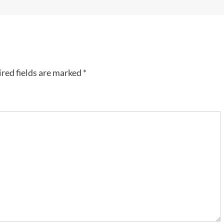
red fields are marked
*