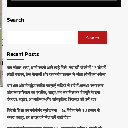
Search
Search
Recent Posts
जब संकट आया, धामी सबसे आगे खड़े मिले; नंदा की चौकी में 12 घंटे में
लौटी रफ्तार, तेज फैसलों और जवाबदेह शासन ने जीता लोगों का भरोसा
चारधाम और हेमकुंड साहिब यात्राएं सदियों से रही हैं आस्था, समरसता
और सहअस्तित्व का प्रतीक; आइए, हम सब मिलकर देवभूमि के इस
देवतत्व, सद्भाव, आध्यात्मिक और सांस्कृतिक विरासत की करें रक्षा
विदेशी शिक्षा का भरोसेमंद ब्रांड बना TIG, विदेश भेजे 12 हजार से
ज्यादा छात्र, हर छात्र को मिल रही सही दिशा