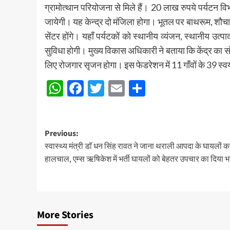
ग्रामोत्थान परियोजना से मिले हैं। 20 लाख रुपये पर्यटन वि
जायेगी। यह केन्द्र दो मंजिला होगा। भूतल पर बाथरूम, शौ
सेंटर होंगे। यहाँ पर्यटकों को स्थानीय व्यंजन, स्थानीय उत
सुविधा होगी। मुख्य विकास अधिकारी ने बताया कि केंद्र का 
लिए रोजगार सृजन होगा। इस फेडरेशन में 11 गाँवों के 39 स्वय
WhatsApp
Facebook
Twitter
Email
Share
Post
Previous:
स्वास्थ्य मंत्री डॉ धन सिंह रावत ने जाना थराली आपदा के घायलों क
navigation
हालचाल, एम्स ऋषिकेश में भर्ती घायलों को बेहतर उपचार का दिया 
More Stories