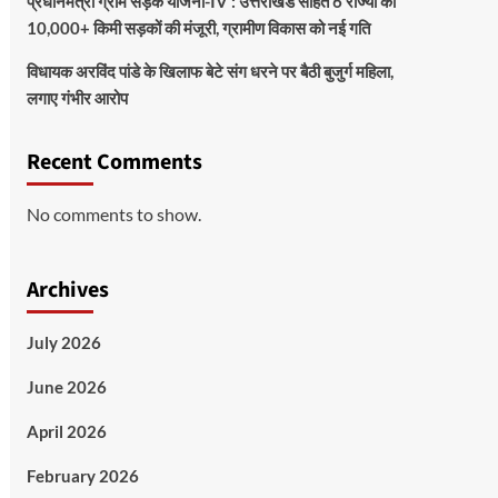
प्रधानमंत्री ग्राम सड़क योजना-IV : उत्तराखंड सहित 6 राज्यों को
10,000+ किमी सड़कों की मंजूरी, ग्रामीण विकास को नई गति
विधायक अरविंद पांडे के खिलाफ बेटे संग धरने पर बैठी बुजुर्ग महिला,
लगाए गंभीर आरोप
Recent Comments
No comments to show.
Archives
July 2026
June 2026
April 2026
February 2026