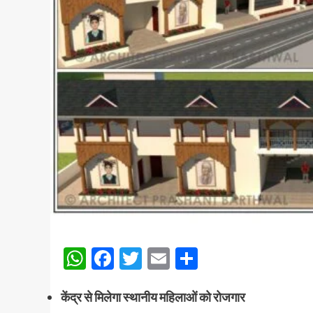
WhatsApp
Facebook
Twitter
Email
Share
केंद्र से मिलेगा स्थानीय महिलाओं को रोजगार