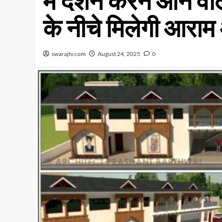
में दर्शन करने आने व
के नीचे मिलेगी आराम
swarajtv.com
August 24, 2025
0