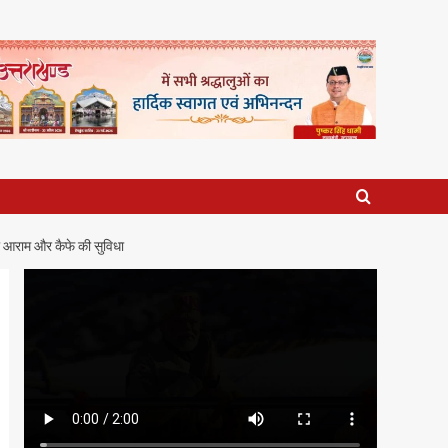
ेगी आराम और कैफे की सुविधा