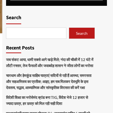
Search
Search
Recent Posts
जब संकट आया, धामी सबसे आगे खड़े मिले; नंदा की चौकी में 12 घंटे में
लौटी रफ्तार, तेज फैसलों और जवाबदेह शासन ने जीता लोगों का भरोसा
चारधाम और हेमकुंड साहिब यात्राएं सदियों से रही हैं आस्था, समरसता
और सहअस्तित्व का प्रतीक; आइए, हम सब मिलकर देवभूमि के इस
देवतत्व, सद्भाव, आध्यात्मिक और सांस्कृतिक विरासत की करें रक्षा
विदेशी शिक्षा का भरोसेमंद ब्रांड बना TIG, विदेश भेजे 12 हजार से
ज्यादा छात्र, हर छात्र को मिल रही सही दिशा