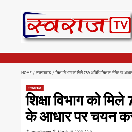
Skip
to
content
HOME
उत्तराखण्ड
शिक्षा विभाग को मिले 789 अतिथि शिक्षक, मैरिट के आध
उत्तराखण्ड
शिक्षा विभाग को मिले
के आधार पर चयन कर 
swarajtv.com
March 18, 2025
0