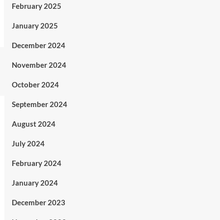
February 2025
January 2025
December 2024
November 2024
October 2024
September 2024
August 2024
July 2024
February 2024
January 2024
December 2023