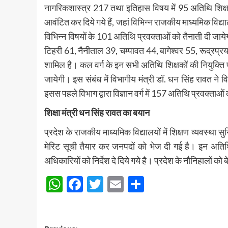
नागरिकशास्त्र 217 तथा इतिहास विषय में 95 अतिथि शिक
आवंटित कर दिये गये हैं, जहां विभिन्न राजकीय माध्यमिक विद्याल
विभिन्न विषयों के 101 अतिथि प्रवक्ताओं को तैनाती दी जाय
टिहरी 61, नैनीताल 39, चम्पावत 44, बागेश्वर 55, रूद्रप्र
शामिल है। कल वर्ग के इन सभी अतिथि शिक्षकों की नियुक्ति प्र
जायेगी। इस संबंध में विभागीय मंत्री डॉ. धन सिंह रावत ने वि
इसस पहले विभाग द्वारा विज्ञान वर्ग में 157 अतिथि प्रवक्ताओं
शिक्षा मंत्री धन सिंह रावत का बयान
प्रदेश के राजकीय माध्यमिक विद्यालयों में शिक्षण व्यवस्था स
मेरिट सूची तैयार कर जनपदों को भेज दी गई है। इन अतिथि शिक
अधिकारियों को निर्देश दे दिये गये है। प्रदेश के नौनिहालों को
WhatsApp
Facebook
Twitter
Email
Share