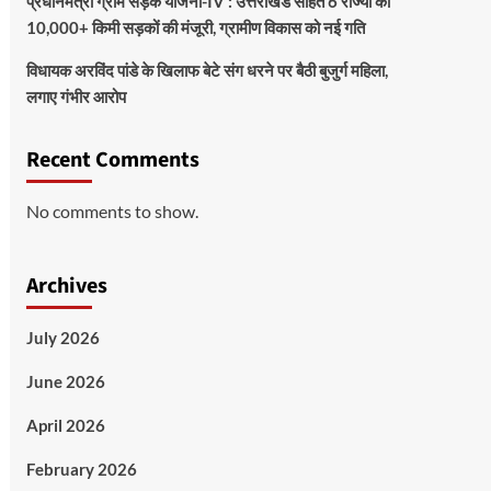
प्रधानमंत्री ग्राम सड़क योजना-IV : उत्तराखंड सहित 6 राज्यों को
10,000+ किमी सड़कों की मंजूरी, ग्रामीण विकास को नई गति
विधायक अरविंद पांडे के खिलाफ बेटे संग धरने पर बैठी बुजुर्ग महिला,
लगाए गंभीर आरोप
Recent Comments
No comments to show.
Archives
July 2026
June 2026
April 2026
February 2026