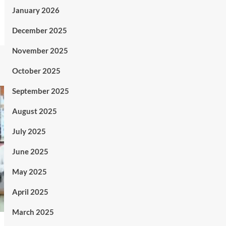
January 2026
December 2025
November 2025
October 2025
September 2025
August 2025
July 2025
June 2025
May 2025
April 2025
March 2025