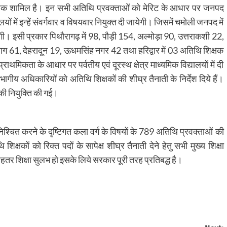
्षक शामिल है। इन सभी अतिथि प्रवक्ताओं को मेरिट के आधार पर जनपद
यों में इन्हें संवर्गवार व विषयवार नियुक्त दी जायेगी। जिसमें चमोली जनपद में
ेगी। इसी प्रकार पिथौरागढ़ में 98, पौड़ी 154, अल्मोड़ा 90, उत्तराकशी 22,
याग 61, देहरादून 19, ऊधमसिंह नगर 42 तथा हरिद्वार में 03 अतिथि शिक्षक
ाथमिकता के आधार पर पर्वतीय एवं दूरस्थ क्षेत्र माध्यमिक विद्यालयों में दी
भागीय अधिकारियों को अतिथि शिक्षकों की शीघ्र तैनाती के निर्देश दिये हैं।
 की नियुक्ति की गई।
ुनिश्चित करने के दृष्टिगत कला वर्ग के विषयों के 789 अतिथि प्रवक्ताओं की
्षकों को रिक्त पदों के सापेक्ष शीघ्र तैनाती देने हेतु सभी मुख्य शिक्षा
 बेहतर शिक्षा सुलभ हो इसके लिये सरकार पूरी तरह प्रतिबद्ध है।