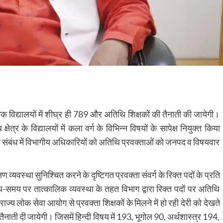
मिक विद्यालयों में शीघ्र ही 789 और अतिथि शिक्षकों की तैनाती की जायेगी।
क्षेत्र के विद्यालयों में कला वर्ग के विभिन्न विषयों के सापेक्ष नियुक्त किया
े इस संबंध में विभागीय अधिकारियों को अतिथि प्रवक्ताओं को जनपद व विषयवार
ण व्यवस्था सुनिश्चित करने के दृष्टिगत प्रवक्ता संवर्ग के रिक्त पदों के प्रति
य-समय पर तात्कालिक व्यवस्था के तहत विभाग द्वारा रिक्त पदों पर अतिथि
राज्य लोक सेवा आयोग से प्रवक्ता शिक्षकों के मिलने में हो रही देरी को देखते
ैनाती दी जायेगी। जिसमें हिन्दी विषय में 193, भूगोल 90, अर्थशास्त्र 194,