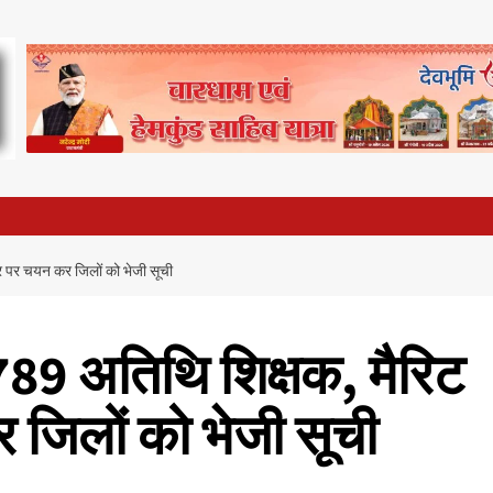
ार पर चयन कर जिलों को भेजी सूची
 789 अतिथि शिक्षक, मैरिट
जिलों को भेजी सूची