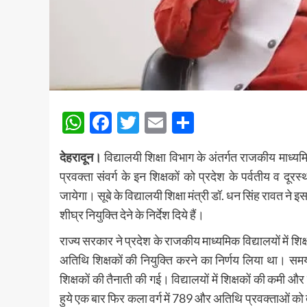
WhatsApp
Facebook
Twitter
Email
Share
देहरादून।
विद्यालयी शिक्षा विभाग के अंतर्गत राजकीय माध्य
प्रवक्ता संवर्ग के इन शिक्षकों को प्रदेश के पर्वतीय व दूरस्थ 
जायेगा। सूबे के विद्यालयी शिक्षा मंत्री डॉ. धन सिंह रावत न
शीघ्र नियुक्ति देने के निर्देश दिये हैं।
राज्य सरकार ने प्रदेश के राजकीय माध्यमिक विद्यालयों में शिक्ष
अतिथि शिक्षकों की नियुक्ति करने का निर्णय लिया था। सम
शिक्षकों की तैनाती की गई। विद्यालयों में शिक्षकों की कमी और 
हुये एक बार फिर कला वर्ग में 789 और अतिथि प्रवक्ताओं को त