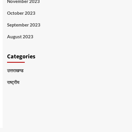
November 2023
October 2023
September 2023
August 2023
Categories
उत्तराखण्ड
राष्ट्रीय