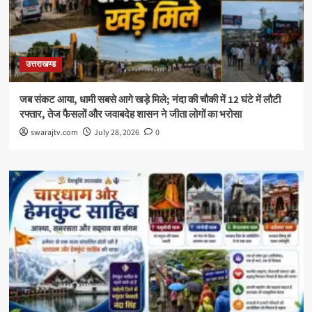
उत्तराखण्ड
जब संकट आया, धामी सबसे आगे खड़े मिले; नंदा की चौकी में 12 घंटे में लौटी
रफ्तार, तेज फैसलों और जवाबदेह शासन ने जीता लोगों का भरोसा
swarajtv.com
July 28, 2026
0