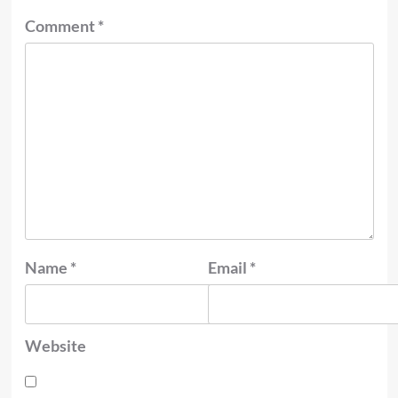
Comment
*
Name
*
Email
*
Website