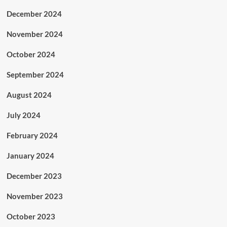
December 2024
November 2024
October 2024
September 2024
August 2024
July 2024
February 2024
January 2024
December 2023
November 2023
October 2023