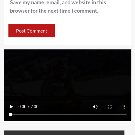
Save my name, email, and website in this
browser for the next time I comment.