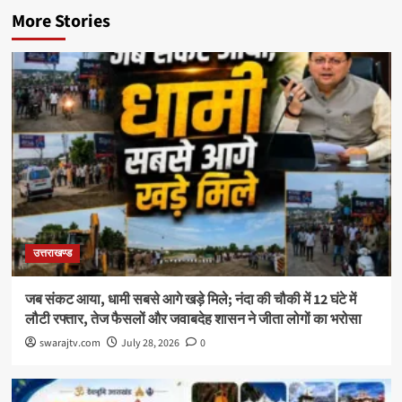
More Stories
उत्तराखण्ड
जब संकट आया, धामी सबसे आगे खड़े मिले; नंदा की चौकी में 12 घंटे में
लौटी रफ्तार, तेज फैसलों और जवाबदेह शासन ने जीता लोगों का भरोसा
swarajtv.com
July 28, 2026
0