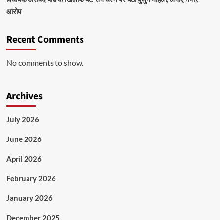
आरोप
Recent Comments
No comments to show.
Archives
July 2026
June 2026
April 2026
February 2026
January 2026
December 2025