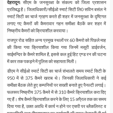
देहरादून:
सीएम के जनसुरक्षा के संकल्प को जिला प्रशासन
प्रतिबद्ध है। जिलाधिकारी/सीईओ स्मार्ट सिटी लि0 सविन बसंल ने
स्मार्ट सिटी का चार्ज ग्रहण करते ही शहर में जनसुरक्षा के दृष्टिगत
लगाए गए कैमरों की कैमरावार गहन समीक्षा बैठकें कर शहर में
निष्क्रीय कैमरों को क्रियाशील करवाया।
राजपुर रोड सहित अन्य प्रमुख स्थलों पर 60 कैमरो को पिछले माह
की किया गया क्रियाशील किया गया जिनमें मसूरी डाईवर्जन,
साईमन्दिर के कैमरे शामिल है, इससे कल हुई हिट एण्ड रन की घटना
में कार तक पकड़ने में पुलिस को सहायता मिली।
डीएम ने सीईओ स्मार्ट सिटी का चार्ज संभालते समय स्मार्ट सिटी के
950 में से 375 कैमरे खराब थे। जिनकी जिलाधिकारी ने कई
समीक्षा बैठक लेते हुए कम्पनियों पर सख्ती बनाते हुए पैनल्टी लगाई।
फलरूप निष्क्रीय 375 कैमरे में से 310 कैमरे क्रियाशील करा दिए
गए हैं। शेष कैमरे क्रियाशील करने के लिए 15 अपै्रल तक का समय
दिया गया है, उक्त अवधि में कार्य न होने पर एचपी पर ब्लैकलिस्ट व