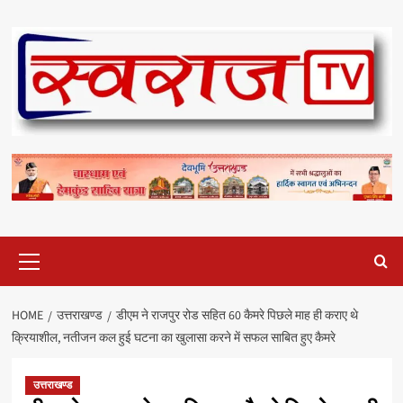
Skip
to
content
Primary
Menu
HOME
उत्तराखण्ड
डीएम ने राजपुर रोड सहित 60 कैमरे पिछले माह ही कराए थे
क्रियाशील, नतीजन कल हुई घटना का खुलासा करने में सफल साबित हुए कैमरे
उत्तराखण्ड