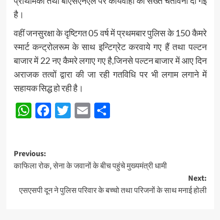
प्राथमिकी तथा बीएसएनएल पर कार्यवाही की सख्त चेतावनी दी गई
है।
वहीं जनसुरक्षा के दृष्टिगत 05 वर्ष में प्रथमबार पुलिस के 150 कैमरे
स्मार्ट कन्ट्रोलरूम के साथ इन्टिग्रेट करवाये गए हैं तथा पल्टन
बाजार में 22 नए कैमरे लगाए गए है,जिनसे पल्टन बाजार में आए दिन
अराजक तत्वों द्वारा की जा रही गतविधि पर भी लगाम लगाने में
सहायक सिद्ध हो रही है।
WhatsApp
Facebook
Twitter
Email
Share
Post
Previous:
काफिला रोक, सेना के जवानों के बीच पहुंचे मुख्यमंत्री धामी
navigation
Next:
एसएसपी दून ने पुलिस परिवार के बच्चो तथा परिजनों के साथ मनाई होली