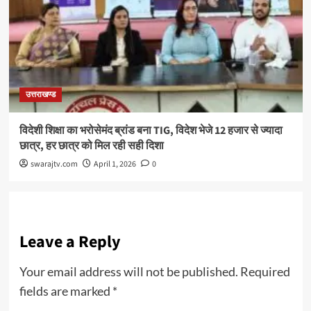
उत्तराखण्ड
विदेशी शिक्षा का भरोसेमंद ब्रांड बना TIG, विदेश भेजे 12 हजार से ज्यादा
छात्र, हर छात्र को मिल रही सही दिशा
swarajtv.com
April 1, 2026
0
Leave a Reply
Your email address will not be published.
Required
fields are marked
*