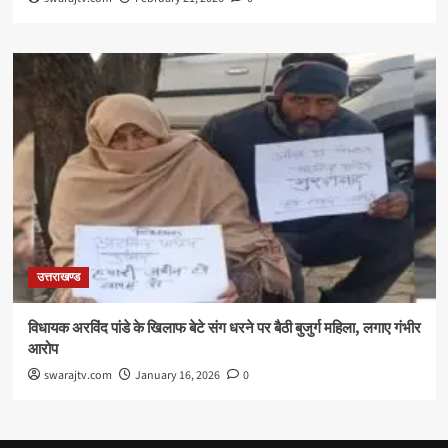
उत्तराखण्ड
विधायक अरविंद पांडे के खिलाफ बेटे संग धरने पर बैठी बुजुर्ग महिला, लगाए गंभीर
आरोप
swarajtv.com
January 16, 2026
0