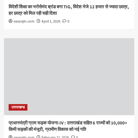
विदेशी शिक्षा का भरोसेमंद ब्रांड बना TIG, विदेश भेजे 12 हजार से ज्यादा छात्र,
हर छात्र को मिल रही सही दिशा
swarajtv.com
April 1, 2026
0
उत्तराखण्ड
प्रधानमंत्री ग्राम सड़क योजना-IV : उत्तराखंड सहित 6 राज्यों को 10,000+
किमी सड़कों की मंजूरी, ग्रामीण विकास को नई गति
swarajtv.com
February 21, 2026
0