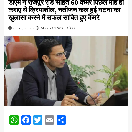
डीएम ने राजपुर रोड सहित 60 कैमरे पिछले माह ही
कराए थे क्रियाशील, नतीजन कल हुई घटना का
खुलासा करने में सफल साबित हुए कैमरे
swarajtv.com
March 13, 2025
0
WhatsApp
Facebook
Twitter
Email
Share