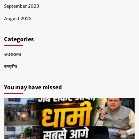
September 2023
August 2023
Categories
उत्तराखण्ड
राष्ट्रीय
You may have missed