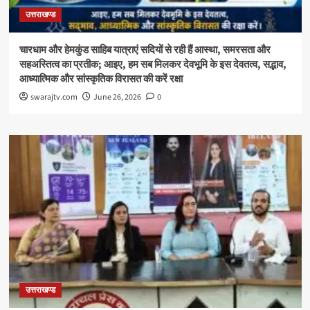
उत्तराखण्ड
चारधाम और हेमकुंड साहिब यात्राएं सदियों से रही हैं आस्था, समरसता और
सहअस्तित्व का प्रतीक; आइए, हम सब मिलकर देवभूमि के इस देवतत्व, सद्भाव,
आध्यात्मिक और सांस्कृतिक विरासत की करें रक्षा
swarajtv.com
June 26, 2026
0
उत्तराखण्ड