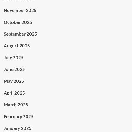
November 2025
October 2025
September 2025
August 2025
July 2025
June 2025
May 2025
April 2025
March 2025
February 2025
January 2025