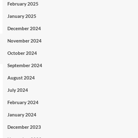
February 2025
January 2025
December 2024
November 2024
October 2024
September 2024
August 2024
July 2024
February 2024
January 2024
December 2023