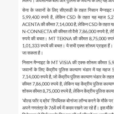
मिलेगी। अर्धसैनिक बलों और पुलिस के जवानों के लिए यह 
सेना के जवानों के लिए सीएसडी के तहत निसान मैग्नाइट
5,99,400 रुपये है, लेकिन CSD के तहत यह महज 5,27,
ACENTA की कीमत 7,14,000 है, लेकिन CSD के तहत यह म
N-CONNECTA की कीमत तो वैसे 7,86,000 रुपये है, लेकि
रुपये की बचत। MT TEKNA की कीमत 8,75,000 रुपये है,
1,01,333 रुपये की बचत। ये सभी एक्स शोरूम प्राइस हैं। 
जा सकता है।
निसान मैग्नाइट के MT VISIA की एक्स-शोरूम कीमत 5,99,4
जवानों के लिए केंद्रीय पुलिस कल्याण भंडार में यह 
7,14,000 रुपये है, जो केंद्रीय पुलिस कल्याण भंडार क
कीमत 7,86,000 रुपये है, लेकिन यह केंद्रीय पुलिस कल्य
शोरूम कीमत 8,75,000 रुपये है, लेकिन केंद्रीय पुलिस कल्याण
‘बोल्ड फॉर द ब्रेव’ रिपब्लिक बोनांजा लॉन्च करने के मौके प
अपने गणतंत्र के 76वें वर्ष में कदम रखने जा रहे हैं। इस मौक