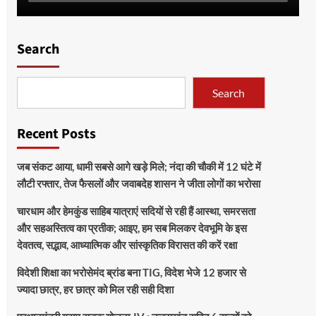
Search
Search
Recent Posts
जब संकट आया, धामी सबसे आगे खड़े मिले; नंदा की चौकी में 12 घंटे में
लौटी रफ्तार, तेज फैसलों और जवाबदेह शासन ने जीता लोगों का भरोसा
चारधाम और हेमकुंड साहिब यात्राएं सदियों से रही हैं आस्था, समरसता
और सहअस्तित्व का प्रतीक; आइए, हम सब मिलकर देवभूमि के इस
देवतत्व, सद्भाव, आध्यात्मिक और सांस्कृतिक विरासत की करें रक्षा
विदेशी शिक्षा का भरोसेमंद ब्रांड बना TIG, विदेश भेजे 12 हजार से
ज्यादा छात्र, हर छात्र को मिल रही सही दिशा