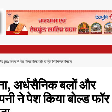
ए छूट; कंपनी ने पेश किया बोल्ड फॉर द ब्रेव रिपब्लिक बोनांजा
ेना, अर्धसैनिक बलों और
पनी ने पेश किया बोल्ड फॉर