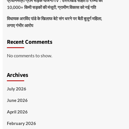
प्रधानमंत्री ग्राम सड़क योजना-IV : उत्तराखंड सहित 6 राज्यों को
10,000+ किमी सड़कों की मंजूरी, ग्रामीण विकास को नई गति
विधायक अरविंद पांडे के खिलाफ बेटे संग धरने पर बैठी बुजुर्ग महिला,
लगाए गंभीर आरोप
Recent Comments
No comments to show.
Archives
July 2026
June 2026
April 2026
February 2026