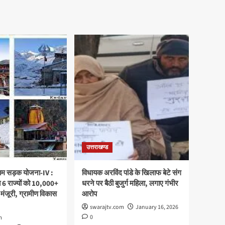
उत्तराखण्ड
्राम सड़क योजना-IV :
विधायक अरविंद पांडे के खिलाफ बेटे संग
 6 राज्यों को 10,000+
धरने पर बैठी बुजुर्ग महिला, लगाए गंभीर
 मंजूरी, ग्रामीण विकास
आरोप
swarajtv.com
January 16, 2026
0
m