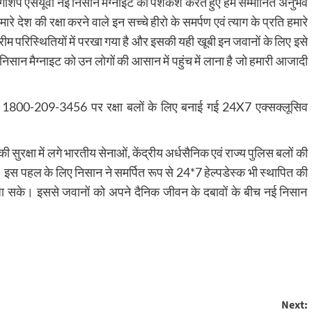
लैगशिप एसयूवी नई निसान मैग्नाइट की पेशकश करते हुए हम सम्मानित अनुभव
ारे देश की रक्षा करने वाले इन सच्चे हीरो के समर्पण एवं त्याग के प्रति हमारे
्रीम परिस्थितियों में परखा गया है और इसकी यही खूबी इन जवानों के लिए इसे
निसान मैग्नाइट को उन लोगों की आसान में पहुंच में लाना है जो हमारी आजादी
+91 1800-209-3456 पर रक्षा बलों के लिए बनाई गई 24X7 एक्सक्लूसिव
 सुरक्षा में लगे भारतीय सेनाओं, केंद्रीय अर्धसैनिक एवं राज्य पुलिस बलों की
है। इस पहल के लिए निसान ने समर्पित रूप से 24*7 हेल्पडेस्क भी स्थापित की
 जा सके। इससे जवानों को अपने दैनिक जीवन के दबावों के बीच नई निसान
Next: