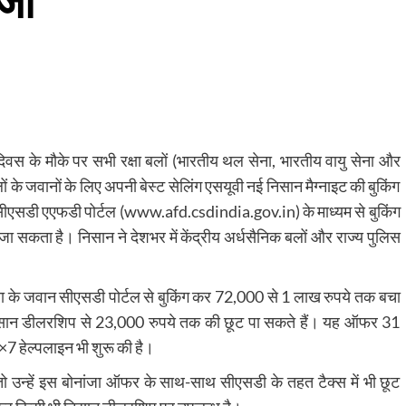
ंजा
वस के मौके पर सभी रक्षा बलों (भारतीय थल सेना, भारतीय वायु सेना और
ं के जवानों के लिए अपनी बेस्ट सेलिंग एसयूवी नई निसान मैग्नाइट की बुकिंग
। सीएसडी एएफडी पोर्टल (www.afd.csdindia.gov.in) के माध्यम से बुकिंग
ा सकता है। निसान ने देशभर में केंद्रीय अर्धसैनिक बलों और राज्य पुलिस
ेना के जवान सीएसडी पोर्टल से बुकिंग कर 72,000 से 1 लाख रुपये तक बचा
 निसान डीलरशिप से 23,000 रुपये तक की छूट पा सकते हैं। यह ऑफर 31
7 हेल्पलाइन भी शुरू की है।
ो उन्हें इस बोनांजा ऑफर के साथ-साथ सीएसडी के तहत टैक्स में भी छूट