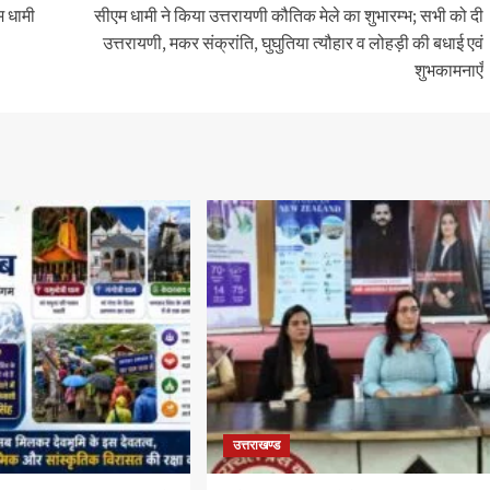
म धामी
सीएम धामी ने किया उत्तरायणी कौतिक मेले का शुभारम्भ; सभी को दी
उत्तरायणी, मकर संक्रांति, घुघुतिया त्यौहार व लोहड़ी की बधाई एवं
शुभकामनाएँ
उत्तराखण्ड