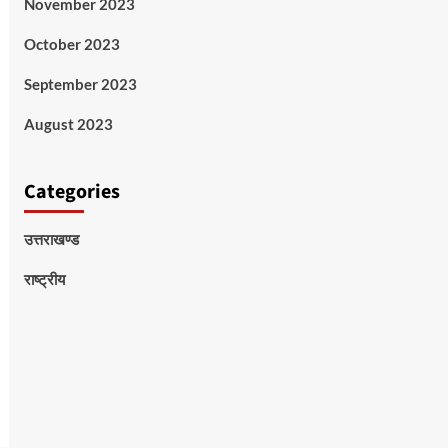
November 2023
October 2023
September 2023
August 2023
Categories
उत्तराखण्ड
राष्ट्रीय