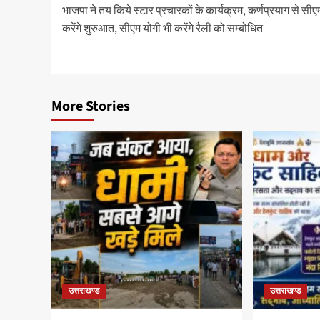
भाजपा ने तय किये स्टार प्रचारकों के कार्यक्रम, कर्णप्रयाग से सीए
navigation
करेंगे शुरुआत, सीएम योगी भी करेंगे रैली को सम्बोधित
More Stories
उत्तराखण्ड
उत्तराखण्ड