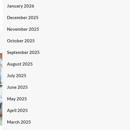
January 2026
December 2025
November 2025
October 2025
September 2025
August 2025
July 2025
June 2025
May 2025
April 2025
March 2025