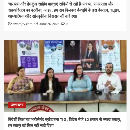
चारधाम और हेमकुंड साहिब यात्राएं सदियों से रही हैं आस्था, समरसता और
सहअस्तित्व का प्रतीक; आइए, हम सब मिलकर देवभूमि के इस देवतत्व, सद्भाव,
आध्यात्मिक और सांस्कृतिक विरासत की करें रक्षा
swarajtv.com
June 26, 2026
0
उत्तराखण्ड
विदेशी शिक्षा का भरोसेमंद ब्रांड बना TIG, विदेश भेजे 12 हजार से ज्यादा छात्र,
हर छात्र को मिल रही सही दिशा