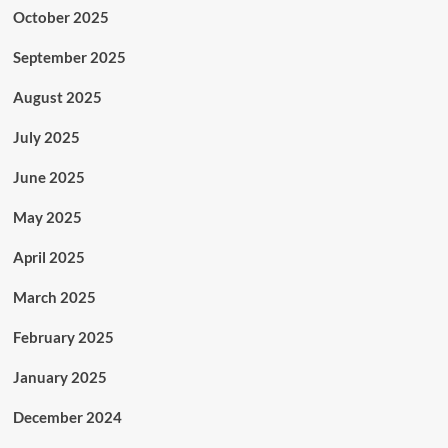
October 2025
September 2025
August 2025
July 2025
June 2025
May 2025
April 2025
March 2025
February 2025
January 2025
December 2024