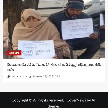
उत्तराखण्ड
विधायक अरविंद पांडे के खिलाफ बेटे संग धरने पर बैठी बुजुर्ग महिला, लगाए गंभीर
आरोप
swarajtv.com
January 16, 2026
0
Copyright © All rights reserved.
|
CoverNews
by AF
themes.