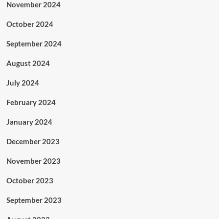
November 2024
October 2024
September 2024
August 2024
July 2024
February 2024
January 2024
December 2023
November 2023
October 2023
September 2023