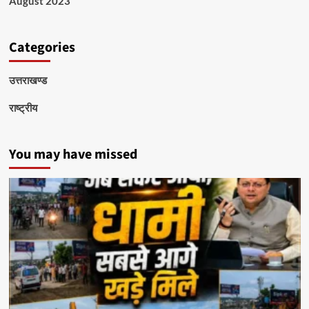
August 2023
Categories
उत्तराखण्ड
राष्ट्रीय
You may have missed