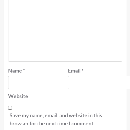
Name
*
Email
*
Website
Save my name, email, and website in this
browser for the next time I comment.