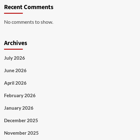
Recent Comments
No comments to show.
Archives
July 2026
June 2026
April 2026
February 2026
January 2026
December 2025
November 2025