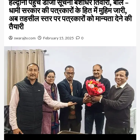
हल्द्वानी पहुंचे डीजी सूचना बंशीधर तिवारी, बोले –
धामी सरकार की पत्रकारों के हित में मुहिम जारी,
अब तहसील स्तर पर पत्रकारों को मान्यता देने की
तैयारी
swarajtv.com
February 15, 2025
0