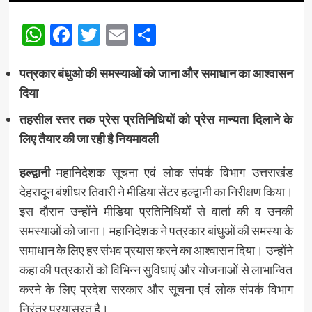
WhatsApp
Facebook
Twitter
Email
Share
पत्रकार बंधुओ की समस्याओं को जाना और समाधान का आश्वासन
दिया
तहसील स्तर तक प्रेस प्रतिनिधियों को प्रेस मान्यता दिलाने के
लिए तैयार की जा रही है नियमावली
हल्द्वानी
महानिदेशक सूचना एवं लोक संपर्क विभाग उत्तराखंड
देहरादून बंशीधर तिवारी ने मीडिया सेंटर हल्द्वानी का निरीक्षण किया।
इस दौरान उन्होंने मीडिया प्रतिनिधियों से वार्ता की व उनकी
समस्याओं को जाना। महानिदेशक ने पत्रकार बांधुओं की समस्या के
समाधान के लिए हर संभव प्रयास करने का आश्वासन दिया। उन्होंने
कहा की पत्रकारों को विभिन्न सुविधाएं और योजनाओं से लाभान्वित
करने के लिए प्रदेश सरकार और सूचना एवं लोक संपर्क विभाग
निरंतर प्रयासरत है।