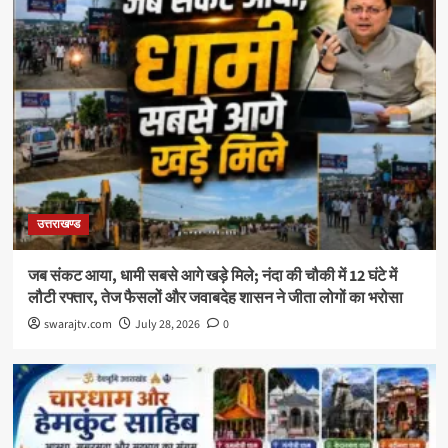
उत्तराखण्ड
जब संकट आया, धामी सबसे आगे खड़े मिले; नंदा की चौकी में 12 घंटे में
लौटी रफ्तार, तेज फैसलों और जवाबदेह शासन ने जीता लोगों का भरोसा
swarajtv.com
July 28, 2026
0