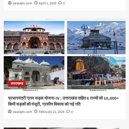
swarajtv.com
April 1, 2026
0
उत्तराखण्ड
प्रधानमंत्री ग्राम सड़क योजना-IV : उत्तराखंड सहित 6 राज्यों को 10,000+
किमी सड़कों की मंजूरी, ग्रामीण विकास को नई गति
swarajtv.com
February 21, 2026
0