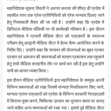
महानिदेशक सूचना तिवारी ने अवगत कराया की शीघ्र ही प्रदेश में
तहसील स्तर तक प्रेस प्रतिनिधियों को प्रेस मान्यता दिलाए जाने
हेतु नियमावली तैयार की जा रही है। उन्होंने कहा कि प्रदेश में
डिजिटल मीडिया पॉलिसी पर भी कार्यवाही गतिमान है। इस दौरान
महानिदेशक ने प्रभारी मीडिया सेंटर को पत्रकारों के स्वास्थ्य
परीक्षण हेतु हल्द्वानी मीडिया सेंटर में हैल्थ कैम्प आयोजित करने के
निर्देश दिए। उन्होंने कहा कि सरकार की योजनाओं का बृहद प्रचार
प्रसार एवं आमजन की समस्याओं को शासन प्रशासन तक पहुचाने
हेतु सभी मीडिया सराहनीय तौर पर कार्य कर रही है,इस हेतु उन्होंने
सभी का आभार व्यक्त किया।
इस दौरान मीडिया प्रतिनिधियों द्वारा महानिदेशक के सम्मुख अपनी
विभिन्न समस्याओं को रखा जिसमें मान्यता स्थिलिकरण किए जाने,
मान्यता प्राप्त पत्रकारों को प्रदेश के विभिन्न सरकारी गेस्टहाउसों
में किराया मुफ्त करने, चिकित्सा उपचार का भुगतान समय पर कराए
जाने सहित अन्य समस्याओं को रखा गया। इससे पूर्व मीडिया सेंटर