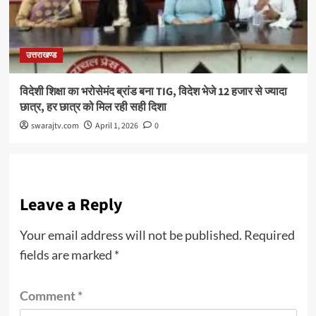
उत्तराखण्ड
विदेशी शिक्षा का भरोसेमंद ब्रांड बना TIG, विदेश भेजे 12 हजार से ज्यादा
छात्र, हर छात्र को मिल रही सही दिशा
swarajtv.com
April 1, 2026
0
Leave a Reply
Your email address will not be published.
Required
fields are marked
*
Comment
*