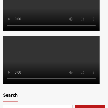
Search