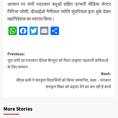
आगमन पर सभी पत्रकार बंधुओं सहित प्रभारी मीडिया सेन्टर
गिरिजा जोशी, डीआईओ नैनीताल ज्योति सुंदरियाल द्वारा बुके देकर
महानिदेशक का स्वागत किया।
WhatsApp
Facebook
Twitter
Email
Share
Post
Previous:
युवा कवि एवं पत्रकार दीपक कैन्तुरा को मिला उत्कृष्ट गढवाली कविताओं
navigation
के लिए सम्मान
Next:
सीएम धामी ने संस्कृत विद्यार्थियों को किया सम्मानित, कहा – सरकार
संस्कृत शिक्षा को बढ़ावा देने का कर रही है कार्य
More Stories