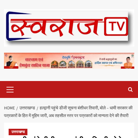
Skip
to
content
Primary
Menu
HOME
उत्तराखण्ड
हल्द्वानी पहुंचे डीजी सूचना बंशीधर तिवारी, बोले – धामी सरकार की
पत्रकारों के हित में मुहिम जारी, अब तहसील स्तर पर पत्रकारों को मान्यता देने की तैयारी
उत्तराखण्ड