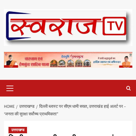
Skip
to
content
Primary
Menu
HOME
उत्तराखण्ड
दिल्ली ब्लास्ट पर सीएम धामी सख्त, उत्तराखंड हाई अलर्ट पर –
‘जनता की सुरक्षा सर्वोच्च प्राथमिकता”
उत्तराखण्ड