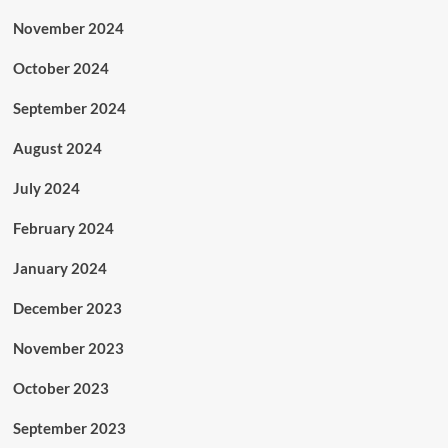
November 2024
October 2024
September 2024
August 2024
July 2024
February 2024
January 2024
December 2023
November 2023
October 2023
September 2023