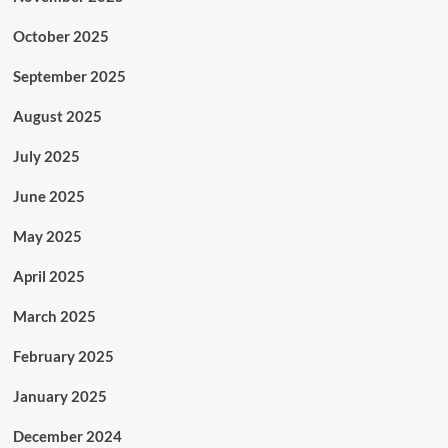
October 2025
September 2025
August 2025
July 2025
June 2025
May 2025
April 2025
March 2025
February 2025
January 2025
December 2024