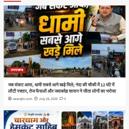
उत्तराखण्ड
जब संकट आया, धामी सबसे आगे खड़े मिले; नंदा की चौकी में 12 घंटे में
लौटी रफ्तार, तेज फैसलों और जवाबदेह शासन ने जीता लोगों का भरोसा
swarajtv.com
July 28, 2026
0