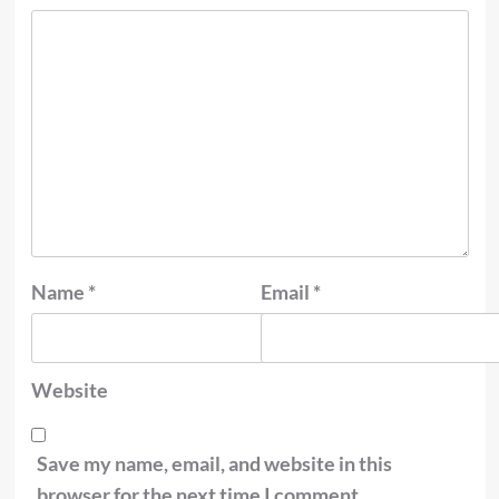
Name
*
Email
*
Website
Save my name, email, and website in this
browser for the next time I comment.