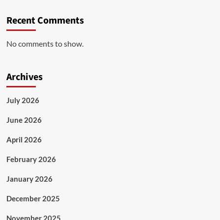
Recent Comments
No comments to show.
Archives
July 2026
June 2026
April 2026
February 2026
January 2026
December 2025
November 2025