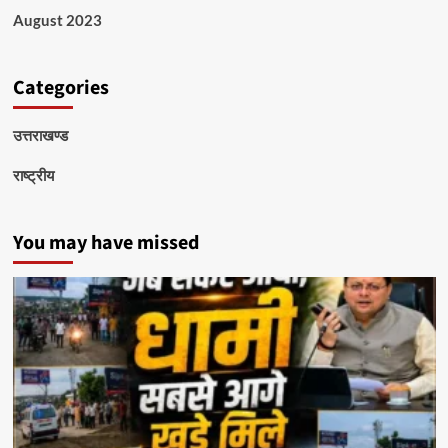
August 2023
Categories
उत्तराखण्ड
राष्ट्रीय
You may have missed