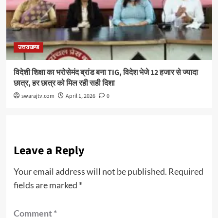
उत्तराखण्ड
विदेशी शिक्षा का भरोसेमंद ब्रांड बना TIG, विदेश भेजे 12 हजार से ज्यादा
छात्र, हर छात्र को मिल रही सही दिशा
swarajtv.com
April 1, 2026
0
Leave a Reply
Your email address will not be published.
Required
fields are marked
*
Comment
*