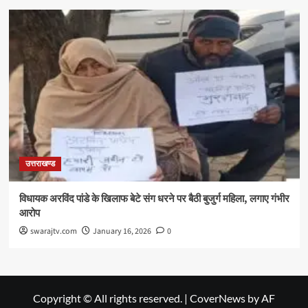
उत्तराखण्ड
विधायक अरविंद पांडे के खिलाफ बेटे संग धरने पर बैठी बुजुर्ग महिला, लगाए गंभीर
आरोप
swarajtv.com
January 16, 2026
0
Copyright © All rights reserved.
|
CoverNews
by AF