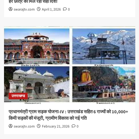
हर छात्र को मिल रही सही दिशा
swarajtv.com
April 1, 2026
0
उत्तराखण्ड
प्रधानमंत्री ग्राम सड़क योजना-IV : उत्तराखंड सहित 6 राज्यों को 10,000+
किमी सड़कों की मंजूरी, ग्रामीण विकास को नई गति
swarajtv.com
February 21, 2026
0