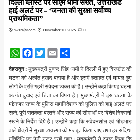
दिल्ली ब्लास्ट पर सीएम धामी सख्त, उत्तराखंड
हाई अलर्ट पर – ‘जनता की सुरक्षा सर्वोच्च
प्राथमिकता”
swarajtv.com
November 10, 2025
0
WhatsApp
Facebook
Twitter
Email
Share
देहरादून :
मुख्यमंत्री पुष्कर सिंह धामी ने दिल्ली में हुए विस्फोट की
घटना को अत्यंत दुखद बताया है और इसमें हताहत एवं घायल हुए
लोगों के प्रति गहरी संवेदना व्यक्त की है। उन्होंने कहा कि यह घटना
अत्यंत दुखद एवं चिंता का विषय है।
मुख्यमंत्री ने इस घटना के
मद्देनज़र राज्य के पुलिस महानिदेशक को पुलिस को हाई अलर्ट पर
रहने, पूरी सतर्कता बरतने और राज्य की सीमाओं पर विशेष निगरानी
रखने के निर्देश दिये हैं। उन्होंने कहा कि संवेदनशील एवं भीड़भाड़
वाले क्षेत्रों में सुरक्षा व्यवस्था को मजबूत किया जाए तथा हर संदिग्ध
गतिविधि पर पैनी नजर रखी जाए।
मुख्यमंत्री ने स्पष्ट किया कि