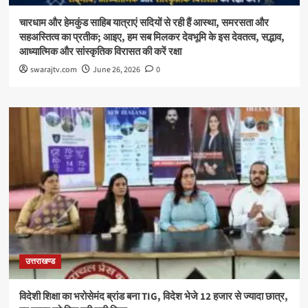
चारधाम और हेमकुंड साहिब यात्राएं सदियों से रही हैं आस्था, समरसता और
सहअस्तित्व का प्रतीक; आइए, हम सब मिलकर देवभूमि के इस देवतत्व, सद्भाव,
आध्यात्मिक और सांस्कृतिक विरासत की करें रक्षा
swarajtv.com
June 26, 2026
0
उत्तराखण्ड
विदेशी शिक्षा का भरोसेमंद ब्रांड बना TIG, विदेश भेजे 12 हजार से ज्यादा छात्र,