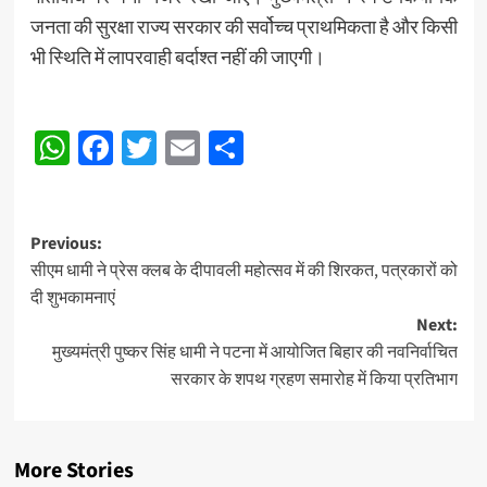
जनता की सुरक्षा राज्य सरकार की सर्वोच्च प्राथमिकता है और किसी
भी स्थिति में लापरवाही बर्दाश्त नहीं की जाएगी।
WhatsApp
Facebook
Twitter
Email
Share
Post
Previous:
सीएम धामी ने प्रेस क्लब के दीपावली महोत्सव में की शिरकत, पत्रकारों को
navigation
दी शुभकामनाएं
Next:
मुख्यमंत्री पुष्कर सिंह धामी ने पटना में आयोजित बिहार की नवनिर्वाचित
सरकार के शपथ ग्रहण समारोह में किया प्रतिभाग
More Stories