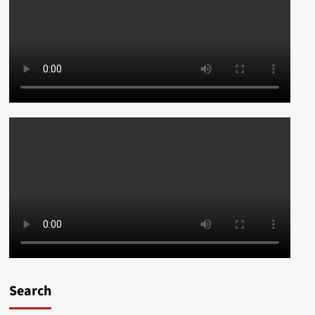
Search