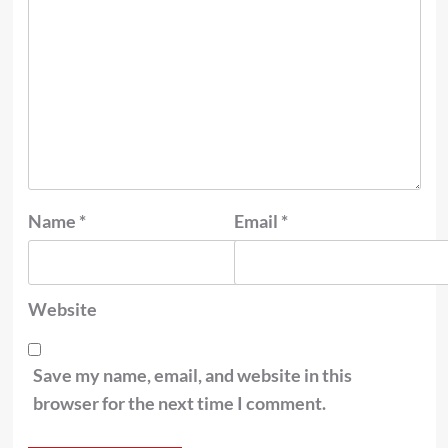
Name
*
Email
*
Website
Save my name, email, and website in this
browser for the next time I comment.