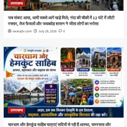
उत्तराखण्ड
जब संकट आया, धामी सबसे आगे खड़े मिले; नंदा की चौकी में 12 घंटे में लौटी
रफ्तार, तेज फैसलों और जवाबदेह शासन ने जीता लोगों का भरोसा
swarajtv.com
July 28, 2026
0
उत्तराखण्ड
चारधाम और हेमकुंड साहिब यात्राएं सदियों से रही हैं आस्था, समरसता और