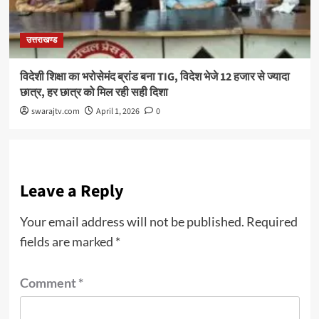
उत्तराखण्ड
विदेशी शिक्षा का भरोसेमंद ब्रांड बना TIG, विदेश भेजे 12 हजार से ज्यादा
छात्र, हर छात्र को मिल रही सही दिशा
swarajtv.com
April 1, 2026
0
Leave a Reply
Your email address will not be published.
Required
fields are marked
*
Comment
*