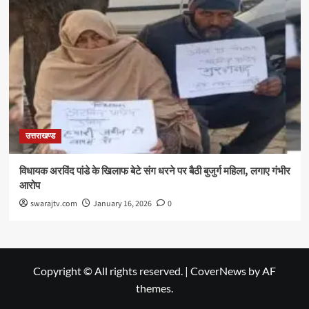
उत्तराखण्ड
विधायक अरविंद पांडे के खिलाफ बेटे संग धरने पर बैठी बुजुर्ग महिला, लगाए गंभीर
आरोप
swarajtv.com
January 16, 2026
0
Copyright © All rights reserved.
|
CoverNews
by AF
themes.