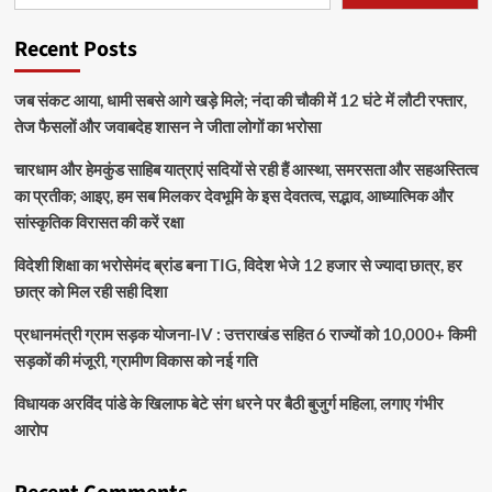
Recent Posts
जब संकट आया, धामी सबसे आगे खड़े मिले; नंदा की चौकी में 12 घंटे में लौटी रफ्तार,
तेज फैसलों और जवाबदेह शासन ने जीता लोगों का भरोसा
चारधाम और हेमकुंड साहिब यात्राएं सदियों से रही हैं आस्था, समरसता और सहअस्तित्व
का प्रतीक; आइए, हम सब मिलकर देवभूमि के इस देवतत्व, सद्भाव, आध्यात्मिक और
सांस्कृतिक विरासत की करें रक्षा
विदेशी शिक्षा का भरोसेमंद ब्रांड बना TIG, विदेश भेजे 12 हजार से ज्यादा छात्र, हर
छात्र को मिल रही सही दिशा
प्रधानमंत्री ग्राम सड़क योजना-IV : उत्तराखंड सहित 6 राज्यों को 10,000+ किमी
सड़कों की मंजूरी, ग्रामीण विकास को नई गति
विधायक अरविंद पांडे के खिलाफ बेटे संग धरने पर बैठी बुजुर्ग महिला, लगाए गंभीर
आरोप