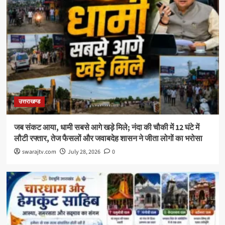
उत्तराखण्ड
जब संकट आया, धामी सबसे आगे खड़े मिले; नंदा की चौकी में 12 घंटे में
लौटी रफ्तार, तेज फैसलों और जवाबदेह शासन ने जीता लोगों का भरोसा
swarajtv.com
July 28, 2026
0