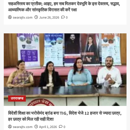
सहअस्तित्व का प्रतीक; आइए, हम सब मिलकर देवभूमि के इस देवतत्व, सद्भाव,
आध्यात्मिक और सांस्कृतिक विरासत की करें रक्षा
swarajtv.com
June 26, 2026
0
उत्तराखण्ड
विदेशी शिक्षा का भरोसेमंद ब्रांड बना TIG, विदेश भेजे 12 हजार से ज्यादा छात्र,
हर छात्र को मिल रही सही दिशा
swarajtv.com
April 1, 2026
0