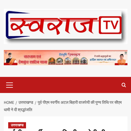
Skip
to
content
Primary
Menu
HOME
उत्तराखण्ड
पूर्व पीएम स्वर्गीय अटल बिहारी वाजपेयी की पुण्य तिथि पर सीएम
धामी ने दी श्रद्धांजलि
उत्तराखण्ड