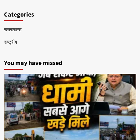
Categories
उत्तराखण्ड
राष्ट्रीय
You may have missed