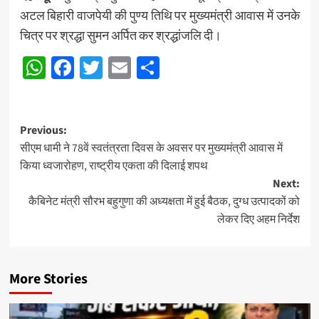
अटल बिहारी वाजपेयी की पुण्य तिथि पर मुख्यमंत्री आवास में उनके
चित्र पर श्रद्धा सुमन अर्पित कर श्रद्धांजलि दी।
WhatsApp
Facebook
Twitter
Email
Share
Post
Previous:
सीएम धामी ने 78वें स्वतंत्रता दिवस के अवसर पर मुख्यमंत्री आवास में
navigation
किया ध्वजारोहण, राष्ट्रीय एकता की दिलाई शपथ
Next:
कैबिनेट मंत्री सौरभ बहुगुणा की अध्यक्षता में हुई बैठक, दुग्ध उत्पादकों को
लेकर दिए अहम निर्देश
More Stories