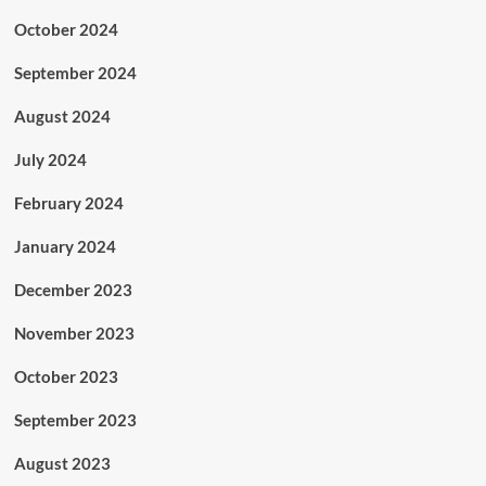
October 2024
September 2024
August 2024
July 2024
February 2024
January 2024
December 2023
November 2023
October 2023
September 2023
August 2023