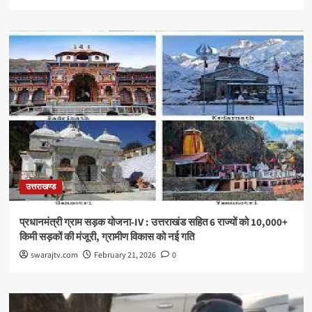
उत्तराखण्ड
प्रधानमंत्री ग्राम सड़क योजना-IV : उत्तराखंड सहित 6 राज्यों को 10,000+
किमी सड़कों की मंजूरी, ग्रामीण विकास को नई गति
swarajtv.com
February 21, 2026
0