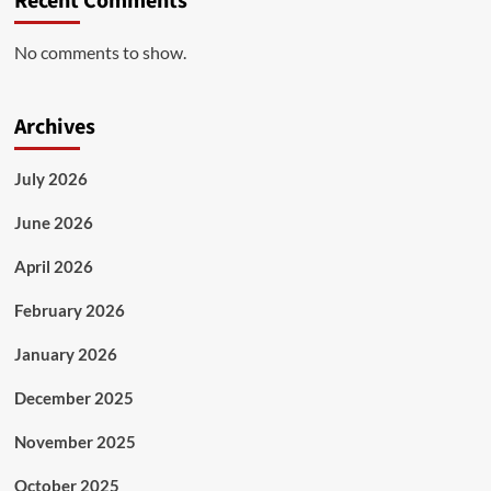
Recent Comments
No comments to show.
Archives
July 2026
June 2026
April 2026
February 2026
January 2026
December 2025
November 2025
October 2025