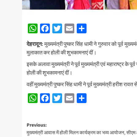
WhatsApp
Facebook
Twitter
Email
Share
देहरादून:
मुख्यमंत्री पुष्कर सिंह धामी ने गुरुवार को पूर्व मुख्य
मुलाकात कर होली की शुभकामनाएं दीं।
इसके अलावा मुख्यमंत्री ने पूर्व मुख्यमंत्री एवं महाराष्ट्र के
होली की शुभकामनाएं दीं।
वहीं मुख्यमंत्री पुष्कर सिंह धामी ने पूर्व मुख्यमंत्री हरीश 
WhatsApp
Facebook
Twitter
Email
Share
Post
Previous:
मुख्यमंत्री आवास में होली मिलन कार्यक्रम का भव्य आयोजन, सीए
navigation