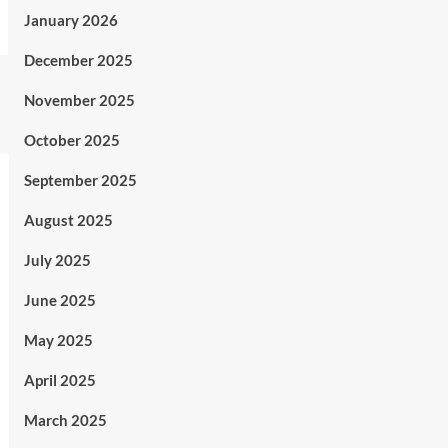
January 2026
December 2025
November 2025
October 2025
September 2025
August 2025
July 2025
June 2025
May 2025
April 2025
March 2025