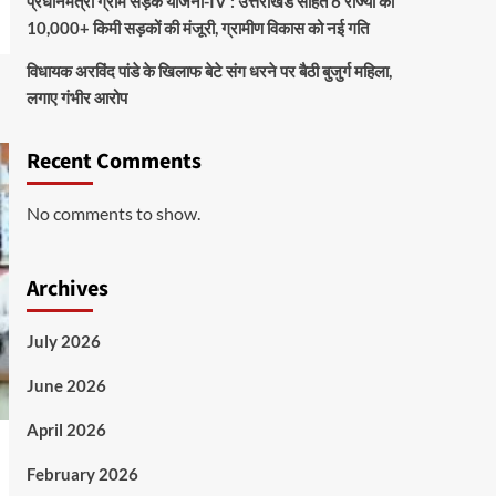
प्रधानमंत्री ग्राम सड़क योजना-IV : उत्तराखंड सहित 6 राज्यों को
10,000+ किमी सड़कों की मंजूरी, ग्रामीण विकास को नई गति
विधायक अरविंद पांडे के खिलाफ बेटे संग धरने पर बैठी बुजुर्ग महिला,
लगाए गंभीर आरोप
Recent Comments
No comments to show.
Archives
July 2026
June 2026
April 2026
February 2026