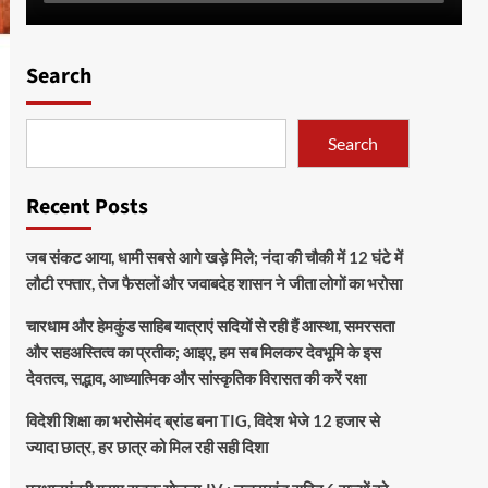
Search
Search
Recent Posts
जब संकट आया, धामी सबसे आगे खड़े मिले; नंदा की चौकी में 12 घंटे में
लौटी रफ्तार, तेज फैसलों और जवाबदेह शासन ने जीता लोगों का भरोसा
चारधाम और हेमकुंड साहिब यात्राएं सदियों से रही हैं आस्था, समरसता
और सहअस्तित्व का प्रतीक; आइए, हम सब मिलकर देवभूमि के इस
देवतत्व, सद्भाव, आध्यात्मिक और सांस्कृतिक विरासत की करें रक्षा
विदेशी शिक्षा का भरोसेमंद ब्रांड बना TIG, विदेश भेजे 12 हजार से
ज्यादा छात्र, हर छात्र को मिल रही सही दिशा