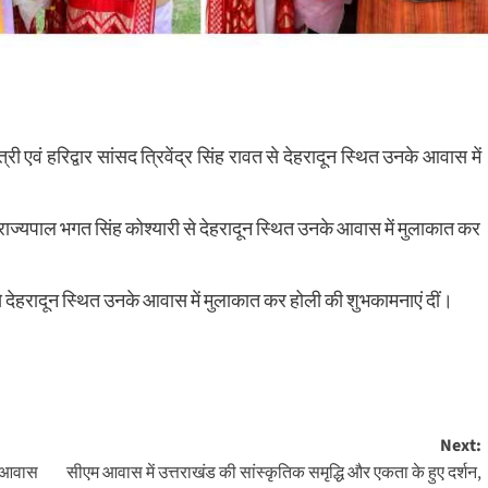
मंत्री एवं हरिद्वार सांसद त्रिवेंद्र सिंह रावत से देहरादून स्थित उनके आवास में
 पूर्व राज्यपाल भगत सिंह कोश्यारी से देहरादून स्थित उनके आवास में मुलाकात कर
रावत से देहरादून स्थित उनके आवास में मुलाकात कर होली की शुभकामनाएं दीं।
Next:
म आवास
सीएम आवास में उत्तराखंड की सांस्कृतिक समृद्धि और एकता के हुए दर्शन,