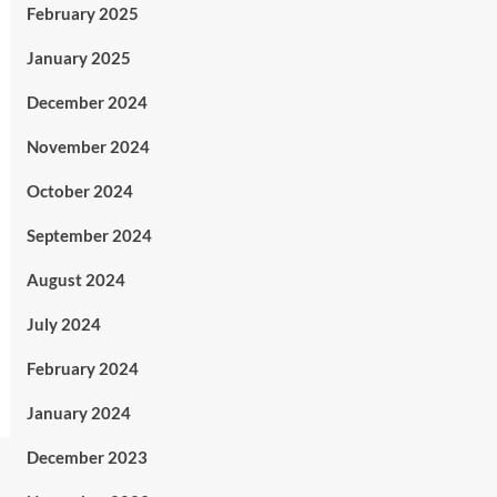
February 2025
January 2025
December 2024
November 2024
October 2024
September 2024
August 2024
July 2024
February 2024
January 2024
December 2023