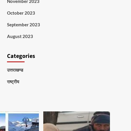
November 2023
October 2023
September 2023
August 2023
Categories
उत्तराखण्ड
राष्ट्रीय