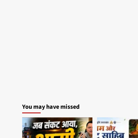
You may have missed