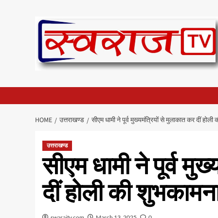
Skip
to
content
HOME
उत्तराखण्ड
सीएम धामी ने पूर्व मुख्यमंत्रियों से मुलाकात कर दीं होली
उत्तराखण्ड
सीएम धामी ने पूर्व मुख
दीं होली की शुभकामना
swarajtv.com
March 13, 2025
0