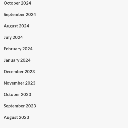
October 2024
September 2024
August 2024
July 2024
February 2024
January 2024
December 2023
November 2023
October 2023
September 2023
August 2023