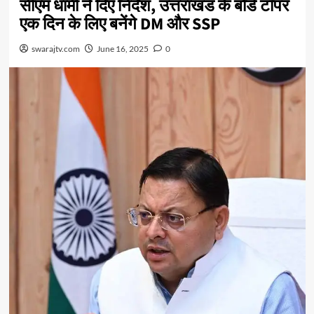
सीएम धामी ने दिए निर्देश, उत्तराखंड के बोर्ड टॉपर
एक दिन के लिए बनेंगे DM और SSP
swarajtv.com
June 16, 2025
0