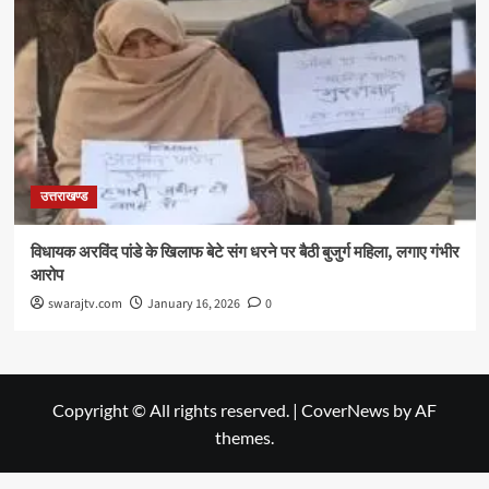
उत्तराखण्ड
विधायक अरविंद पांडे के खिलाफ बेटे संग धरने पर बैठी बुजुर्ग महिला, लगाए गंभीर
आरोप
swarajtv.com
January 16, 2026
0
Copyright © All rights reserved.
|
CoverNews
by AF
themes.