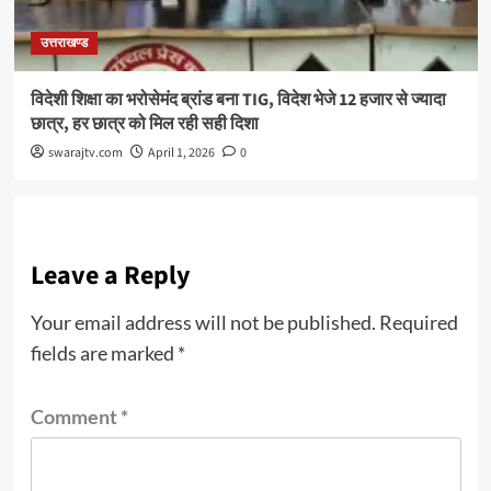
उत्तराखण्ड
विदेशी शिक्षा का भरोसेमंद ब्रांड बना TIG, विदेश भेजे 12 हजार से ज्यादा
छात्र, हर छात्र को मिल रही सही दिशा
swarajtv.com
April 1, 2026
0
Leave a Reply
Your email address will not be published.
Required
fields are marked
*
Comment
*