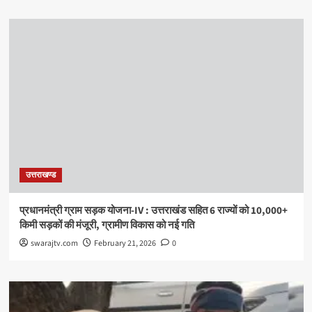
उत्तराखण्ड
प्रधानमंत्री ग्राम सड़क योजना-IV : उत्तराखंड सहित 6 राज्यों को 10,000+
किमी सड़कों की मंजूरी, ग्रामीण विकास को नई गति
swarajtv.com
February 21, 2026
0