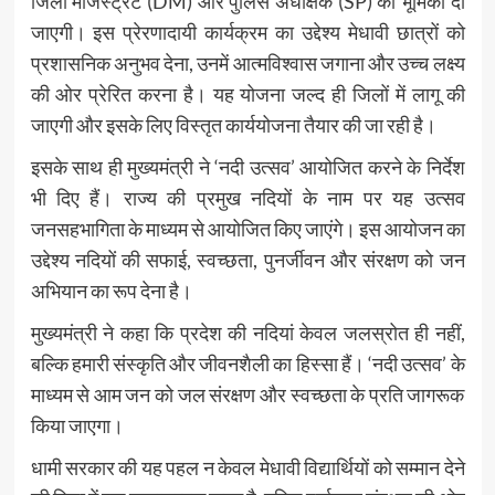
जिला मजिस्ट्रेट (DM) और पुलिस अधीक्षक (SP) की भूमिका दी
जाएगी। इस प्रेरणादायी कार्यक्रम का उद्देश्य मेधावी छात्रों को
प्रशासनिक अनुभव देना, उनमें आत्मविश्वास जगाना और उच्च लक्ष्य
की ओर प्रेरित करना है। यह योजना जल्द ही जिलों में लागू की
जाएगी और इसके लिए विस्तृत कार्ययोजना तैयार की जा रही है।
इसके साथ ही मुख्यमंत्री ने ‘नदी उत्सव’ आयोजित करने के निर्देश
भी दिए हैं। राज्य की प्रमुख नदियों के नाम पर यह उत्सव
जनसहभागिता के माध्यम से आयोजित किए जाएंगे। इस आयोजन का
उद्देश्य नदियों की सफाई, स्वच्छता, पुनर्जीवन और संरक्षण को जन
अभियान का रूप देना है।
मुख्यमंत्री ने कहा कि प्रदेश की नदियां केवल जलस्रोत ही नहीं,
बल्कि हमारी संस्कृति और जीवनशैली का हिस्सा हैं। ‘नदी उत्सव’ के
माध्यम से आम जन को जल संरक्षण और स्वच्छता के प्रति जागरूक
किया जाएगा।
धामी सरकार की यह पहल न केवल मेधावी विद्यार्थियों को सम्मान देने