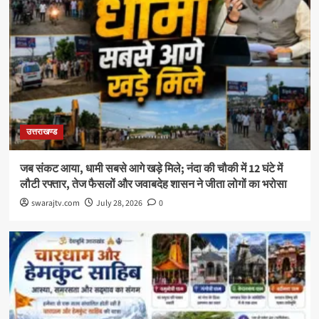
उत्तराखण्ड
जब संकट आया, धामी सबसे आगे खड़े मिले; नंदा की चौकी में 12 घंटे में
लौटी रफ्तार, तेज फैसलों और जवाबदेह शासन ने जीता लोगों का भरोसा
swarajtv.com
July 28, 2026
0