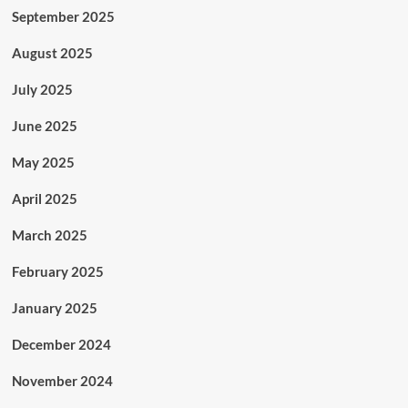
September 2025
August 2025
July 2025
June 2025
May 2025
April 2025
March 2025
February 2025
January 2025
December 2024
November 2024