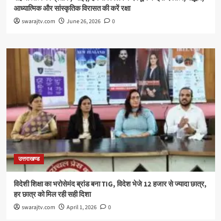
आध्यात्मिक और सांस्कृतिक विरासत की करें रक्षा
swarajtv.com
June 26, 2026
0
उत्तराखण्ड
विदेशी शिक्षा का भरोसेमंद ब्रांड बना TIG, विदेश भेजे 12 हजार से ज्यादा छात्र,
हर छात्र को मिल रही सही दिशा
swarajtv.com
April 1, 2026
0