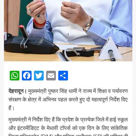
WhatsApp
Facebook
Twitter
Email
Share
देहरादून।
मुख्यमंत्री पुष्कर सिंह धामी ने राज्य में शिक्षा व पर्यावरण
संरक्षण के क्षेत्र में अभिनव पहल करते हुए दो महत्वपूर्ण निर्देश दिए
हैं।
मुख्यमंत्री ने निर्देश दिए हैं कि प्रदेश के प्रत्येक जिले में हाई स्कूल
और इंटरमीडिएट के मेधावी टॉपर्स को एक दिन के लिए सांकेतिक