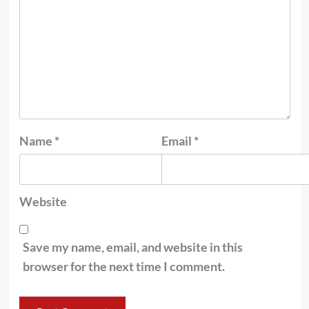
Name
*
Email
*
Website
Save my name, email, and website in this
browser for the next time I comment.