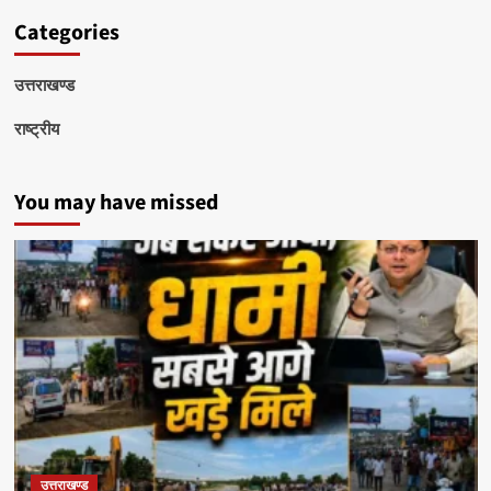
Categories
उत्तराखण्ड
राष्ट्रीय
You may have missed
उत्तराखण्ड