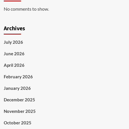
No comments to show.
Archives
July 2026
June 2026
April 2026
February 2026
January 2026
December 2025
November 2025
October 2025