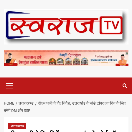
Skip
to
content
Primary
Menu
HOME
उत्तराखण्ड
सीएम धामी ने दिए निर्देश, उत्तराखंड के बोर्ड टॉपर एक दिन के लिए
बनेंगे DM और SSP
उत्तराखण्ड