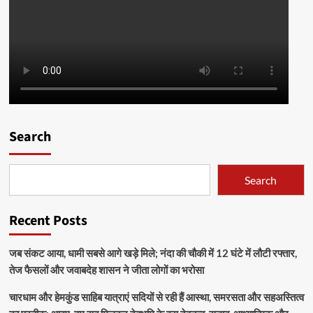
Search
Search
Recent Posts
जब संकट आया, धामी सबसे आगे खड़े मिले; नंदा की चौकी में 12 घंटे में लौटी रफ्तार,
तेज फैसलों और जवाबदेह शासन ने जीता लोगों का भरोसा
चारधाम और हेमकुंड साहिब यात्राएं सदियों से रही हैं आस्था, समरसता और सहअस्तित्व