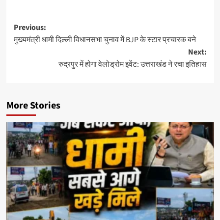
Post
Previous:
मुख्यमंत्री धामी दिल्ली विधानसभा चुनाव में BJP के स्टार प्रचारक बने
navigation
Next:
रुद्रपुर में होगा वेलोड्रोम इवेंट: उत्तराखंड ने रचा इतिहास
More Stories