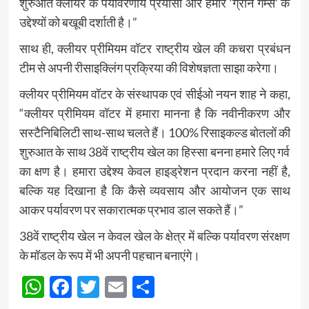
शुरुआत क्लीयर के पर्यावरणीय प्रयासों और हमारे ‘ग्रीन गेम्स’ के
उद्देश्यों को बखूबी दर्शाती है।”
साथ ही, क्लीयर प्रीमियम वॉटर राष्ट्रीय खेल की कचरा प्रबंधन
टीम से अपनी रीसाइक्लिंग प्रक्रिया की विशेषज्ञता साझा करेगा।
क्लीयर प्रीमियम वॉटर के संस्थापक एवं सीईओ नयन शाह ने कहा,
“क्लीयर प्रीमियम वॉटर में हमारा मानना है कि नवीनीकरण और
सस्टैनिबिलिटी साथ-साथ चलते हैं। 100% रिसाइकल्ड बोतलों की
शुरुआत के साथ 38वें राष्ट्रीय खेल का हिस्सा बनना हमारे लिए गर्व
का क्षण है। हमारा उद्देश्य केवल हाइड्रेशन प्रदान करना नहीं है,
बल्कि यह दिखाना है कि कैसे व्यवसाय और आयोजन एक साथ
आकर पर्यावरण पर सकारात्मक प्रभाव डाल सकते हैं।”
38वें राष्ट्रीय खेल न केवल खेल के क्षेत्र में बल्कि पर्यावरण संरक्षण
के मॉडल के रूप में भी अपनी पहचान बनाएंगे।
WhatsApp
Facebook
Twitter
Email
Share