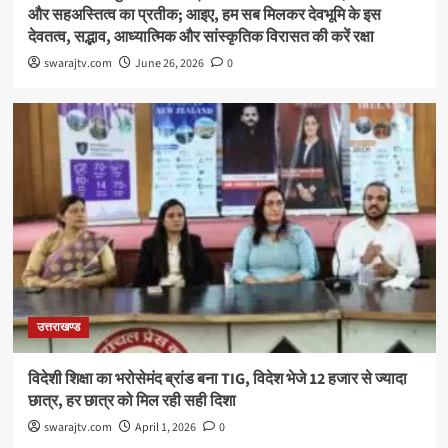
और सहअस्तित्व का प्रतीक; आइए, हम सब मिलकर देवभूमि के इस
देवतत्व, सद्भाव, आध्यात्मिक और सांस्कृतिक विरासत की करें रक्षा
swarajtv.com
June 26, 2026
0
उत्तराखण्ड
विदेशी शिक्षा का भरोसेमंद ब्रांड बना TIG, विदेश भेजे 12 हजार से ज्यादा
छात्र, हर छात्र को मिल रही सही दिशा
swarajtv.com
April 1, 2026
0