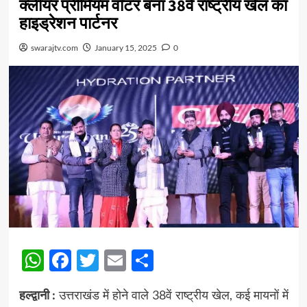
क्लीयर प्रीमियम वॉटर बना 38वें राष्ट्रीय खेल का
हाइड्रेशन पार्टनर
swarajtv.com
January 15, 2025
0
WhatsApp
Facebook
Twitter
Email
Share
हल्द्वानी :
उत्तराखंड में होने वाले 38वें राष्ट्रीय खेल, कई मायनों में