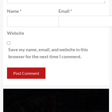
Name
*
Email
*
Website
Save my name, email, and website in this
browser for the next time I comment.