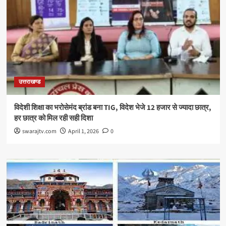
उत्तराखण्ड
विदेशी शिक्षा का भरोसेमंद ब्रांड बना TIG, विदेश भेजे 12 हजार से ज्यादा छात्र,
हर छात्र को मिल रही सही दिशा
swarajtv.com
April 1, 2026
0