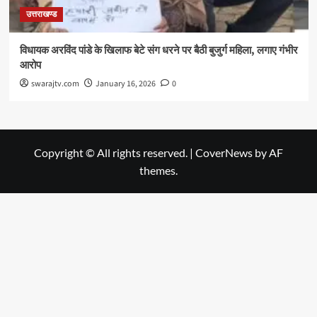
उत्तराखण्ड
विधायक अरविंद पांडे के खिलाफ बेटे संग धरने पर बैठी बुजुर्ग महिला, लगाए गंभीर
आरोप
swarajtv.com
January 16, 2026
0
Copyright © All rights reserved.
|
CoverNews
by AF
themes.