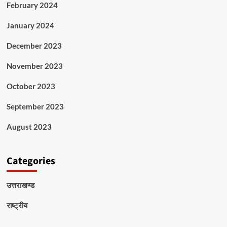
February 2024
January 2024
December 2023
November 2023
October 2023
September 2023
August 2023
Categories
उत्तराखण्ड
राष्ट्रीय