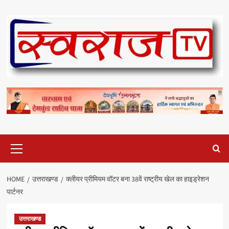
Skip
to
content
Primary
Menu
HOME
उत्तराखण्ड
क्लीयर प्रीमियम वॉटर बना 38वें राष्ट्रीय खेल का हाइड्रेशन
पार्टनर
उत्तराखण्ड