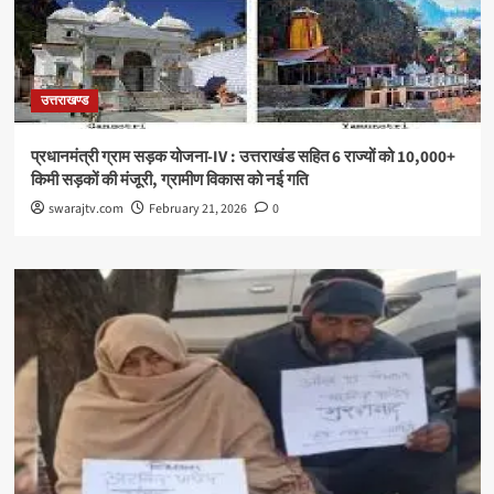
उत्तराखण्ड
प्रधानमंत्री ग्राम सड़क योजना-IV : उत्तराखंड सहित 6 राज्यों को 10,000+
किमी सड़कों की मंजूरी, ग्रामीण विकास को नई गति
swarajtv.com
February 21, 2026
0