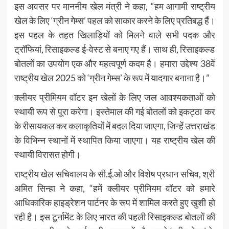
इस अवसर पर माननीय खेल मंत्री ने कहा, “हम आगामी राष्ट्रीय
खेल के लिए ‘ग्रीन गेम्स’ पहल को साकार करने के लिए प्रतिबद्ध हैं।
इस पहल के तहत खिलाड़ियों को मिलने वाले सभी पदक और
ट्रॉफियां, रिसाइकल्ड ई-वेस्ट से बनाए गए हैं। साथ ही, रिसाइकल्ड
बोतलों का उपयोग एक और महत्वपूर्ण कदम है। हमारा उद्देश्य 38वें
राष्ट्रीय खेल 2025 को ‘ग्रीन गेम्स’ के रूप में यादगार बनाना है।”
क्लीयर प्रीमियम वॉटर इन खेलों के लिए जल आवश्यकताओं को
स्थायी रूप से पूरा करेगा। इस्तेमाल की गई बोतलों को इकट्ठा कर
के रीसायकल कर कलाकृतियों में बदल दिया जाएगा, जिन्हें उत्तराखंड
के विभिन्न स्थानों में स्थापित किया जाएगा। यह राष्ट्रीय खेल की
स्थायी विरासत होगी।
राष्ट्रीय खेल सचिवालय के सी.ई.ओ और विशेष प्रधान सचिव, श्री
अमित सिन्हा ने कहा, “हमें क्लीयर प्रीमियम वॉटर को हमारे
आधिकारिक हाइड्रेशन पार्टनर के रूप में शामिल करते हुए खुशी हो
रही है। इस टूर्नामेंट के लिए भारत की पहली रिसाइकल्ड बोतलों की