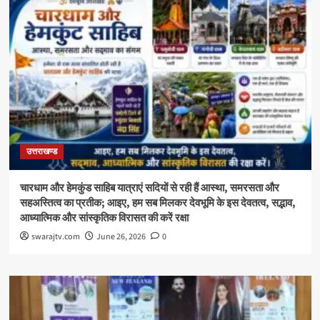
उत्तराखण्ड
चारधाम और हेमकुंड साहिब यात्राएं सदियों से रही हैं आस्था, समरसता और
सहअस्तित्व का प्रतीक; आइए, हम सब मिलकर देवभूमि के इस देवतत्व, सद्भाव,
आध्यात्मिक और सांस्कृतिक विरासत की करें रक्षा
swarajtv.com
June 26, 2026
0