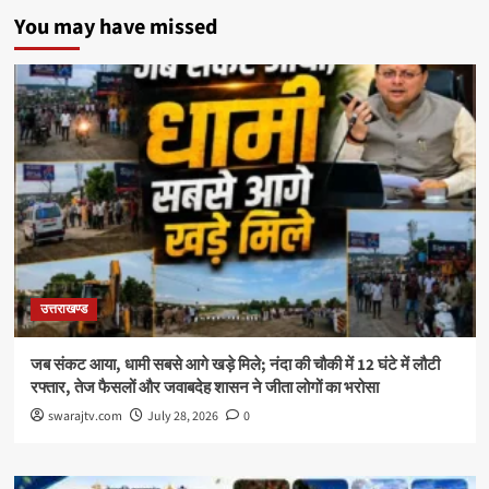
You may have missed
उत्तराखण्ड
जब संकट आया, धामी सबसे आगे खड़े मिले; नंदा की चौकी में 12 घंटे में लौटी
रफ्तार, तेज फैसलों और जवाबदेह शासन ने जीता लोगों का भरोसा
swarajtv.com
July 28, 2026
0