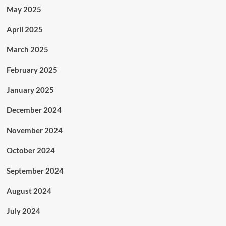
May 2025
April 2025
March 2025
February 2025
January 2025
December 2024
November 2024
October 2024
September 2024
August 2024
July 2024