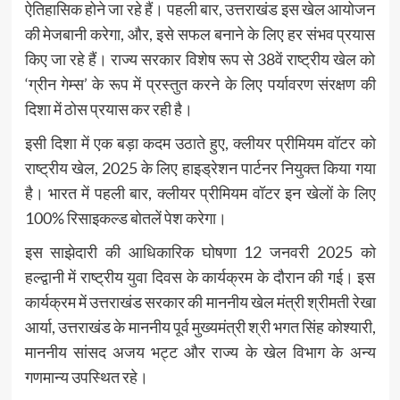
ऐतिहासिक होने जा रहे हैं। पहली बार, उत्तराखंड इस खेल आयोजन
की मेजबानी करेगा, और, इसे सफल बनाने के लिए हर संभव प्रयास
किए जा रहे हैं। राज्य सरकार विशेष रूप से 38वें राष्ट्रीय खेल को
‘ग्रीन गेम्स’ के रूप में प्रस्तुत करने के लिए पर्यावरण संरक्षण की
दिशा में ठोस प्रयास कर रही है।
इसी दिशा में एक बड़ा कदम उठाते हुए, क्लीयर प्रीमियम वॉटर को
राष्ट्रीय खेल, 2025 के लिए हाइड्रेशन पार्टनर नियुक्त किया गया
है। भारत में पहली बार, क्लीयर प्रीमियम वॉटर इन खेलों के लिए
100% रिसाइकल्ड बोतलें पेश करेगा।
इस साझेदारी की आधिकारिक घोषणा 12 जनवरी 2025 को
हल्द्वानी में राष्ट्रीय युवा दिवस के कार्यक्रम के दौरान की गई। इस
कार्यक्रम में उत्तराखंड सरकार की माननीय खेल मंत्री श्रीमती रेखा
आर्या, उत्तराखंड के माननीय पूर्व मुख्यमंत्री श्री भगत सिंह कोश्यारी,
माननीय सांसद अजय भट्ट और राज्य के खेल विभाग के अन्य
गणमान्य उपस्थित रहे।