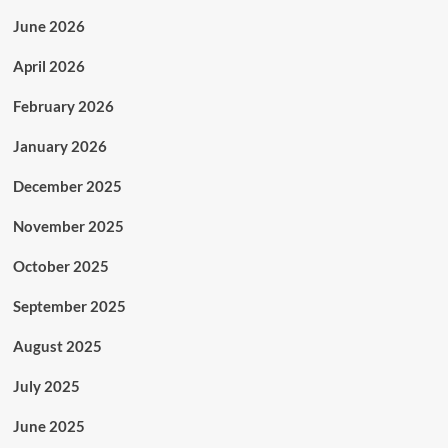
June 2026
April 2026
February 2026
January 2026
December 2025
November 2025
October 2025
September 2025
August 2025
July 2025
June 2025