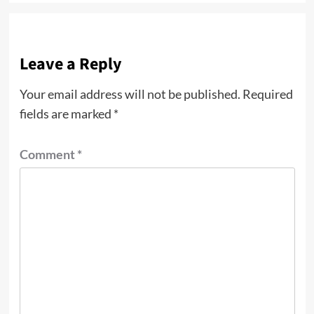
Leave a Reply
Your email address will not be published.
Required
fields are marked
*
Comment
*