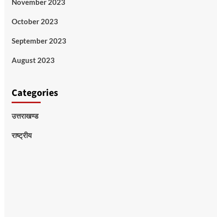
November 2023
October 2023
September 2023
August 2023
Categories
उत्तराखण्ड
राष्ट्रीय