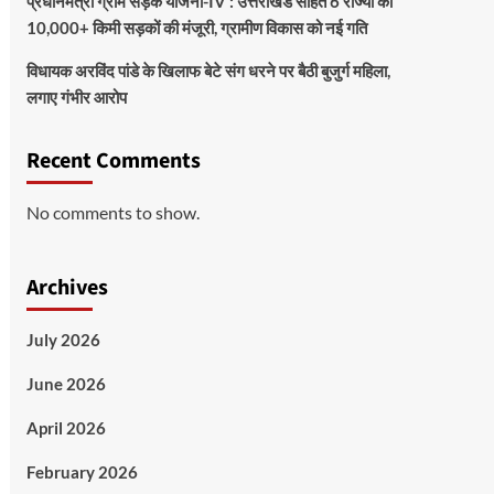
प्रधानमंत्री ग्राम सड़क योजना-IV : उत्तराखंड सहित 6 राज्यों को
10,000+ किमी सड़कों की मंजूरी, ग्रामीण विकास को नई गति
विधायक अरविंद पांडे के खिलाफ बेटे संग धरने पर बैठी बुजुर्ग महिला,
लगाए गंभीर आरोप
Recent Comments
No comments to show.
Archives
July 2026
June 2026
April 2026
February 2026