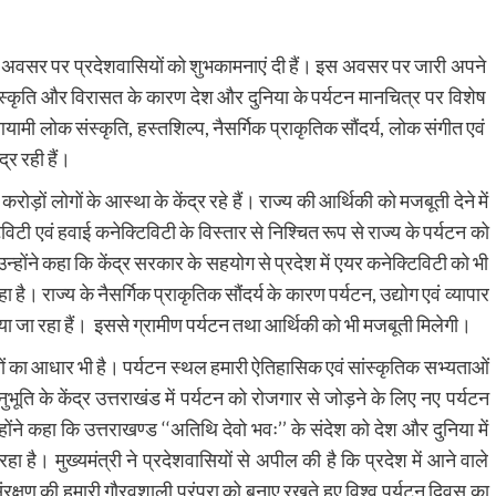
वस के अवसर पर प्रदेशवासियों को शुभकामनाएं दी हैं। इस अवसर पर जारी अपने
ध संस्कृति और विरासत के कारण देश और दुनिया के पर्यटन मानचित्र पर विशेष
हुआयामी लोक संस्कृति, हस्तशिल्प, नैसर्गिक प्राकृतिक सौंदर्य, लोक संगीत एवं
्र रही हैं।
करोड़ों लोगों के आस्था के केंद्र रहे हैं। राज्य की आर्थिकी को मजबूती देने में
विटी एवं हवाई कनेक्टिविटी के विस्तार से निश्चित रूप से राज्य के पर्यटन को
होंने कहा कि केंद्र सरकार के सहयोग से प्रदेश में एयर कनेक्टिविटी को भी
है। राज्य के नैसर्गिक प्राकृतिक सौंदर्य के कारण पर्यटन, उद्योग एवं व्यापार
 दिया जा रहा हैं। इससे ग्रामीण पर्यटन तथा आर्थिकी को भी मजबूती मिलेगी।
नों का आधार भी है। पर्यटन स्थल हमारी ऐतिहासिक एवं सांस्कृतिक सभ्यताओं
भूति के केंद्र उत्तराखंड में पर्यटन को रोजगार से जोड़ने के लिए नए पर्यटन
े कहा कि उत्तराखण्ड ‘‘अतिथि देवो भवः’’ के संदेश को देश और दुनिया में
ा है। मुख्यमंत्री ने प्रदेशवासियों से अपील की है कि प्रदेश में आने वाले
संरक्षण की हमारी गौरवशाली परंपरा को बनाए रखते हुए विश्व पर्यटन दिवस का