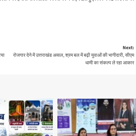
Next:
िया
रोजगार देने में उत्तराखंड अव्वल, श्रम बल में बढ़ी युवाओं की भागीदारी, सीएम
धामी का संकल्प ले रहा आकार