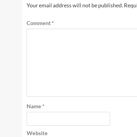
Your email address will not be published.
Requi
Comment
*
Name
*
Website