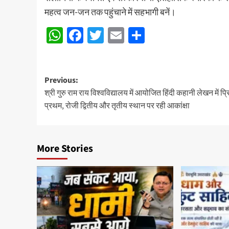
महत्व जन-जन तक पहुंचाने में सहभागी बनें।
WhatsApp
Facebook
Twitter
Email
Share
Post
Previous:
श्री गुरु राम राय विश्वविद्यालय में आयोजित हिंदी कहानी लेखन में प्र
navigation
प्रथम, रोजी द्वितीय और तृतीय स्थान पर रही आकांक्षा
More Stories