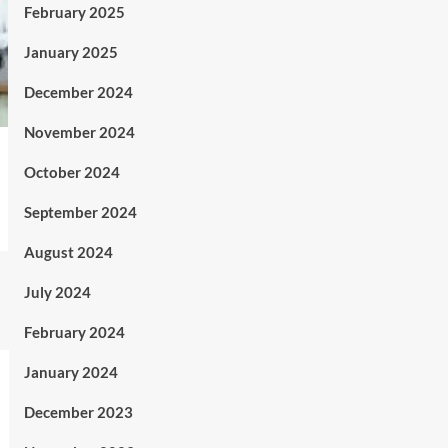
February 2025
January 2025
December 2024
November 2024
October 2024
September 2024
August 2024
July 2024
February 2024
January 2024
December 2023