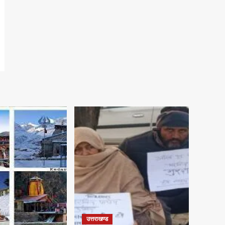
उत्तराखण्ड