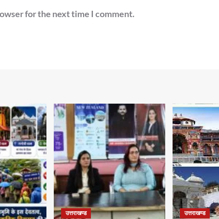
rowser for the next time I comment.
उत्तराखण्ड
उत्तराखण्ड