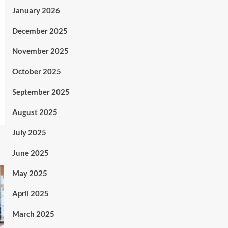
January 2026
December 2025
November 2025
October 2025
September 2025
August 2025
July 2025
June 2025
May 2025
April 2025
March 2025