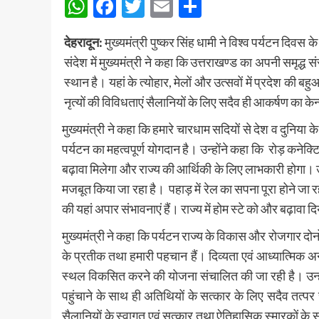
WhatsApp
Facebook
Twitter
Email
Share
देहरादून:
मुख्यमंत्री पुष्कर सिंह धामी ने विश्व पर्यटन दि
संदेश में मुख्यमंत्री ने कहा कि उत्तराखण्ड का अपनी समृद्
स्थान है। यहां के त्योहार, मेलों और उत्सवों में प्रदेश की ब
नृत्यों की विविधताएं सैलानियों के लिए सदैव ही आकर्षण का केन्द
मुख्यमंत्री ने कहा कि हमारे चारधाम सदियों से देश व दुनिया के 
पर्यटन का महत्वपूर्ण योगदान है। उन्होंने कहा कि रोड़ कनेक्टि
बढ़ावा मिलेगा और राज्य की आर्थिकी के लिए लाभकारी होगा। उन्
मजबूत किया जा रहा है। पहाड़ में रेल का सपना पूरा होने जा रहा 
की यहां अपार संभावनाएं हैं। राज्य में होम स्टे को और बढ़ावा
मुख्यमंत्री ने कहा कि पर्यटन राज्य के विकास और रोजगार दो
के प्रतीक तथा हमारी पहचान हैं। दिव्यता एवं आध्यात्मिक अनु
स्थल विकसित करने की योजना संचालित की जा रही है। उन्होंन
पहुंचाने के साथ ही अतिथियों के सत्कार के लिए सदैव तत्पर रह
सैलानियों के स्वागत एवं सत्कार तथा ऐतिहासिक स्मारकों के 