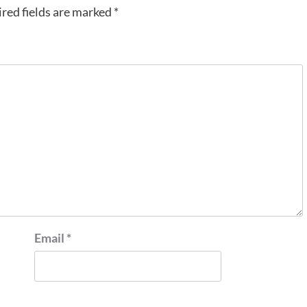
red fields are marked
*
Email
*