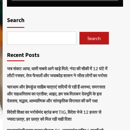
Search
Search
Recent Posts
जब संकट आया, धामी सबसे आगे खड़े मिले; नंदा की चौकी में 12 घंटे में
लौटी रफ्तार, तेज फैसलों और जवाबदेह शासन ने जीता लोगों का भरोसा
चारधाम और हेमकुंड साहिब यात्राएं सदियों से रही हैं आस्था, समरसता
और सहअस्तित्व का प्रतीक; आइए, हम सब मिलकर देवभूमि के इस
देवतत्व, सद्भाव, आध्यात्मिक और सांस्कृतिक विरासत की करें रक्षा
विदेशी शिक्षा का भरोसेमंद ब्रांड बना TIG, विदेश भेजे 12 हजार से
ज्यादा छात्र, हर छात्र को मिल रही सही दिशा