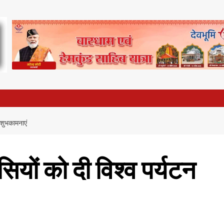
ी शुभकामनाएं
ासियों को दी विश्व पर्यटन