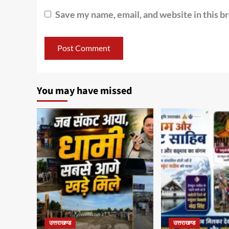
Save my name, email, and website in this b
You may have missed
उत्तराखण्ड
उत्तराखण्ड