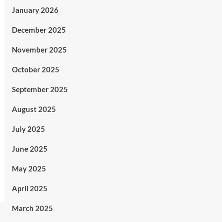
January 2026
December 2025
November 2025
October 2025
September 2025
August 2025
July 2025
June 2025
May 2025
April 2025
March 2025