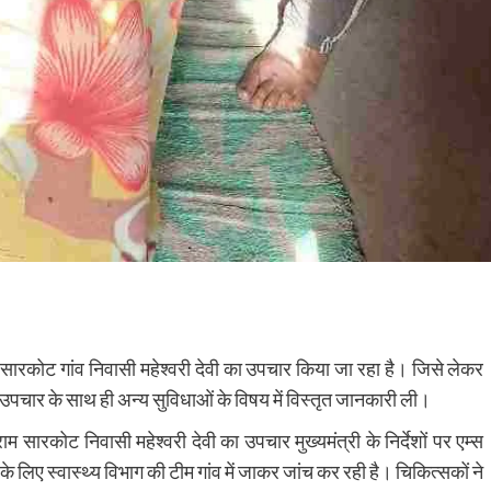
ी के सारकोट गांव निवासी महेश्वरी देवी का उपचार किया जा रहा है। जिसे लेकर
े उपचार के साथ ही अन्य सुविधाओं के विषय में विस्तृत जानकारी ली।
म सारकोट निवासी महेश्वरी देवी का उपचार मुख्यमंत्री के निर्देशों पर एम्स
िए स्वास्थ्य विभाग की टीम गांव में जाकर जांच कर रही है। चिकित्सकों ने