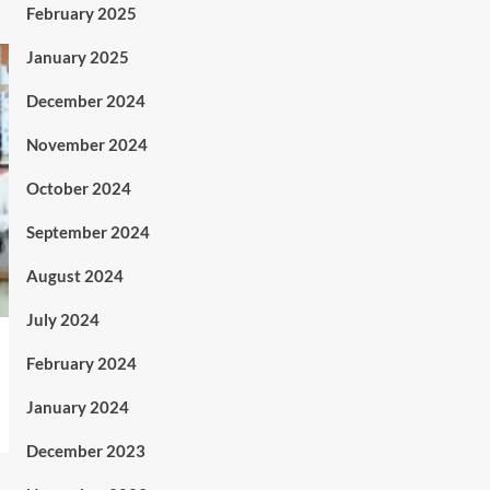
February 2025
January 2025
December 2024
November 2024
October 2024
September 2024
August 2024
July 2024
February 2024
January 2024
December 2023