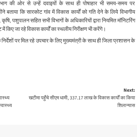
य विभाग की ओर से उन्हें दवाइयों के साथ ही पोषाहार भी समय-समय पर
 बताया कि सारकोट गांव में विकास कार्यों को गति देने के लिये विभागीय
न, कृषि, पशुपालन सहित सभी विभागों के अधिकारियों द्वारा नियमित मॉनिटरिंग
में किए जा रहे विकास कार्यों का स्थलीय निरीक्षण भी करेंगे।
के निर्देशों पर मिल रहे उपचार के लिए मुख्यमंत्री के साथ ही जिला प्रशासन के
Next:
ास्थ्य
खटीमा पहुँचे सीएम धामी, 337.17 लाख के विकास कार्यों का किया
्वास्थ्य
शिलान्यास