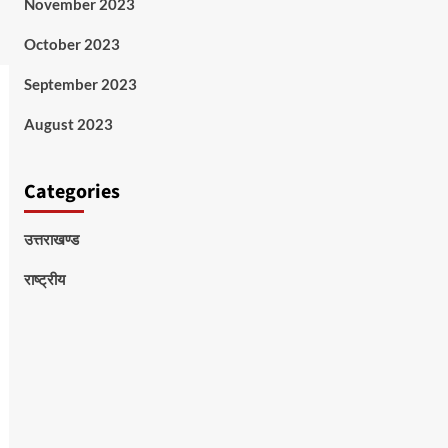
November 2023
October 2023
September 2023
August 2023
Categories
उत्तराखण्ड
राष्ट्रीय