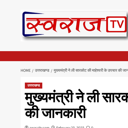
Skip
to
content
HOME
उत्तराखण्ड
मुख्यमंत्री ने ली सारकोट की माहेश्वरी के उपचार की जा
उत्तराखण्ड
मुख्यमंत्री ने ली सा
की जानकारी
swarajtv.com
February 25, 2025
0