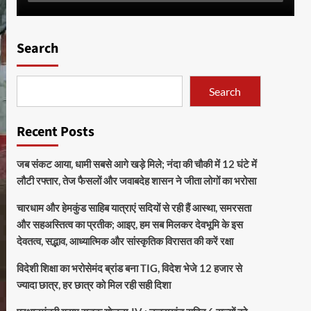
Search
Search
Recent Posts
जब संकट आया, धामी सबसे आगे खड़े मिले; नंदा की चौकी में 12 घंटे में
लौटी रफ्तार, तेज फैसलों और जवाबदेह शासन ने जीता लोगों का भरोसा
चारधाम और हेमकुंड साहिब यात्राएं सदियों से रही हैं आस्था, समरसता
और सहअस्तित्व का प्रतीक; आइए, हम सब मिलकर देवभूमि के इस
देवतत्व, सद्भाव, आध्यात्मिक और सांस्कृतिक विरासत की करें रक्षा
विदेशी शिक्षा का भरोसेमंद ब्रांड बना TIG, विदेश भेजे 12 हजार से
ज्यादा छात्र, हर छात्र को मिल रही सही दिशा