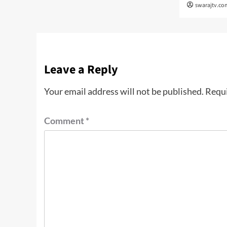
swarajtv.co
Leave a Reply
Your email address will not be published.
Requi
Comment
*