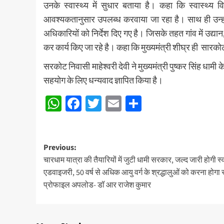
उनके स्वास्थ्य में सुधार बताया है। कहा कि स्वास्थ्
आवश्यकतानुसार उपलब्ध करवाया जा रहा है। साथ ही उन्होंने
अधिकारियों को निर्देश दिए गए है। जिसके तहत गांव में उद्या
कर कार्य किए जा रहे है। कहा कि मुख्यमंत्री शीघ्र ही सारकोट 
सरकोट निवासी माहेश्वरी देवी ने मुख्यमंत्री पुष्कर सिंह धामी 
सहयोग के लिए धन्यवाद ज्ञापित किया है।
WhatsApp
Facebook
Twitter
Email
Share
Post
Previous:
चारधाम यात्रा की तैयारियों में जुटी धामी सरकार, जल्द जारी होगी स्व
navigation
एडवाइजरी, 50 वर्ष से अधिक आयु वर्ग के श्रद्धालुओं को करना होगा स
प्रोफाइल अपलोड- डॉ आर राजेश कुमार