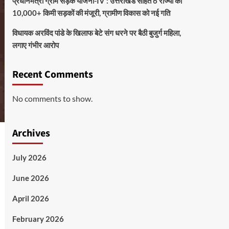
प्रधानमंत्री ग्राम सड़क योजना-IV : उत्तराखंड सहित 6 राज्यों को
10,000+ किमी सड़कों की मंजूरी, ग्रामीण विकास को नई गति
विधायक अरविंद पांडे के खिलाफ बेटे संग धरने पर बैठी बुजुर्ग महिला,
लगाए गंभीर आरोप
Recent Comments
No comments to show.
Archives
July 2026
June 2026
April 2026
February 2026