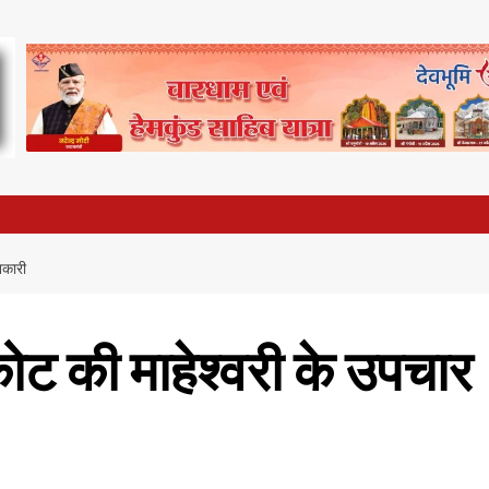
नकारी
रकोट की माहेश्वरी के उपचार