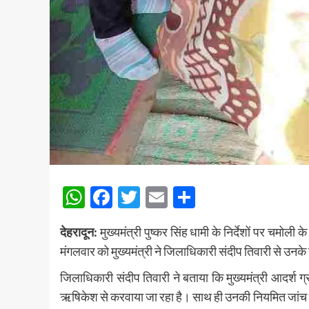
WhatsApp
Facebook
Twitter
Email
Share
देहरादून:
मुख्यमंत्री पुष्कर सिंह धामी के निर्देशों पर चमोल
मंगलवार को मुख्यमंत्री ने जिलाधिकारी संदीप तिवारी से उनक
जिलाधिकारी संदीप तिवारी ने बताया कि मुख्यमंत्री आदर्श ग्रा
ऋषिकेश से करवाया जा रहा है। साथ ही उनकी नियमित जांच के ल