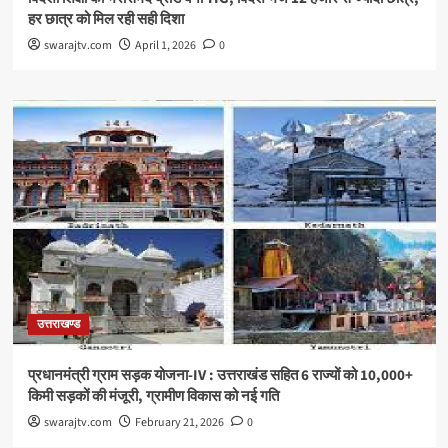
हर छात्र को मिल रही सही दिशा
swarajtv.com
April 1, 2026
0
उत्तराखण्ड
प्रधानमंत्री ग्राम सड़क योजना-IV : उत्तराखंड सहित 6 राज्यों को 10,000+
किमी सड़कों की मंजूरी, ग्रामीण विकास को नई गति
swarajtv.com
February 21, 2026
0