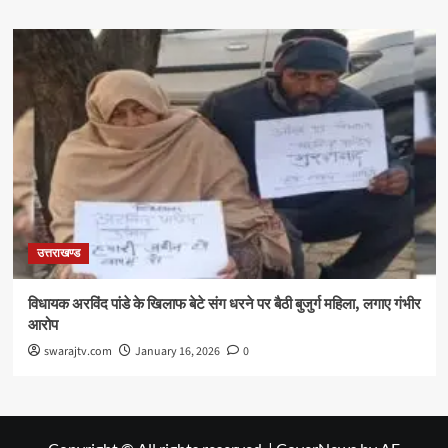
उत्तराखण्ड
विधायक अरविंद पांडे के खिलाफ बेटे संग धरने पर बैठी बुजुर्ग महिला, लगाए गंभीर
आरोप
swarajtv.com
January 16, 2026
0