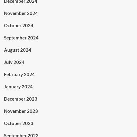
December 2024
November 2024
October 2024
September 2024
August 2024
July 2024
February 2024
January 2024
December 2023
November 2023
October 2023
September 2023