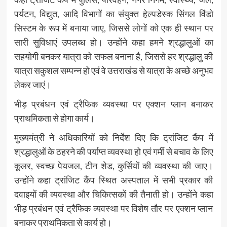
पर्यटन, विद्युत, आदि विभागों का संयुक्त हेल्पडेस्क सिंगल विंडो
सिस्टम के रूप में बनाया जाए, जिससे लोगों को एक ही स्थान पर
सारी सुविधाएं उपलब्ध हो। उन्होंने कहा हमने श्रद्धालुओं का
सहयोगी बनकर यात्रा को सफल बनाना है, जिससे हर श्रद्धालु की
यात्रा सकुशल सम्पन्न हो एवं वे उत्तराखंड से यात्रा के अच्छे अनुभव
लेकर जाएं।
भीड़ प्रबंधन एवं ट्रैफिक व्यवस्था पर एक्शन प्लान बनाकर
प्राथमिकता से होगा कार्य।
मुख्यमंत्री ने अधिकारियों को निर्देश दिए कि ट्रांजिट कैंप में
श्रद्धालुओं के ठहरने की पर्याप्त व्यवस्था हो एवं गर्मी से बचाव के लिए
कूलर, स्वच्छ पेयजल, टीन शेड, कुर्सियों की व्यवस्था की जाए।
उन्होंने कहा ट्रांजिट कैंप स्थित अस्पताल में सभी प्रकार की
दवाइयों की व्यवस्था और चिकित्सकों की तैनाती हो। उन्होंने कहा
भीड़ प्रबंधन एवं ट्रैफिक व्यवस्था पर विशेष तौर पर एक्शन प्लान
बनाकर प्राथमिकता से कार्य हो।