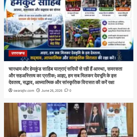
उत्तराखण्ड
चारधाम और हेमकुंड साहिब यात्राएं सदियों से रही हैं आस्था, समरसता
और सहअस्तित्व का प्रतीक; आइए, हम सब मिलकर देवभूमि के इस
देवतत्व, सद्भाव, आध्यात्मिक और सांस्कृतिक विरासत की करें रक्षा
swarajtv.com
June 26, 2026
0