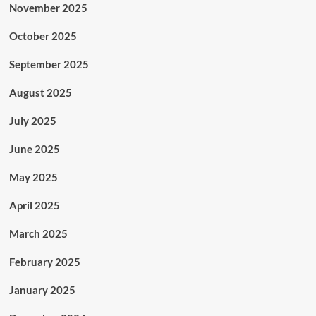
November 2025
October 2025
September 2025
August 2025
July 2025
June 2025
May 2025
April 2025
March 2025
February 2025
January 2025