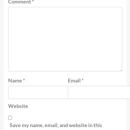
Comment
*
Name
*
Email
*
Website
Save my name, email, and website in this