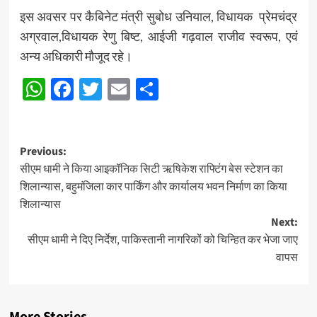
इस अवसर पर कैबिनेट मंत्री सुबोध उनियाल, विधायक प्रेमचंद्र
अग्रवाल,विधायक रेणु बिष्ट, आईजी गढ़वाल राजीव स्वरूप, एवं
अन्य अधिकारी मौजूद रहे।
WhatsApp
Facebook
Twitter
Email
Share
Post
Previous:
सीएम धामी ने किया आइकॉनिक सिटी ऋषिकेश राफ्टिंग बेस स्टेशन का
navigation
शिलान्यास, बहुमंजिला कार पार्किंग और कार्यालय भवन निर्माण का किया
शिलान्यास
Next:
सीएम धामी ने दिए निर्देश, पाकिस्तानी नागरिकों को चिन्हित कर भेजा जाए
वापस
More Stories