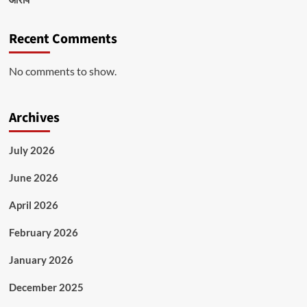
Recent Comments
No comments to show.
Archives
July 2026
June 2026
April 2026
February 2026
January 2026
December 2025