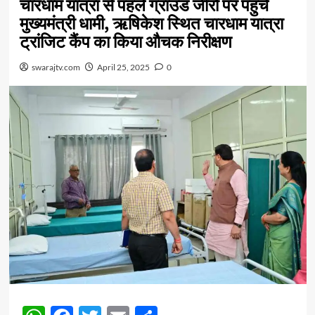
चारधाम यात्रा से पहले ग्राउंड जीरो पर पहुंचे
मुख्यमंत्री धामी, ऋषिकेश स्थित चारधाम यात्रा
ट्रांजिट कैंप का किया औचक निरीक्षण
swarajtv.com
April 25, 2025
0