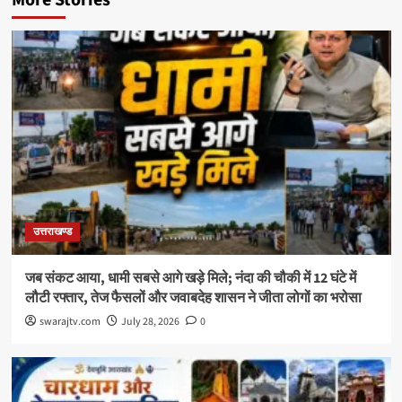
उत्तराखण्ड
जब संकट आया, धामी सबसे आगे खड़े मिले; नंदा की चौकी में 12 घंटे में
लौटी रफ्तार, तेज फैसलों और जवाबदेह शासन ने जीता लोगों का भरोसा
swarajtv.com
July 28, 2026
0