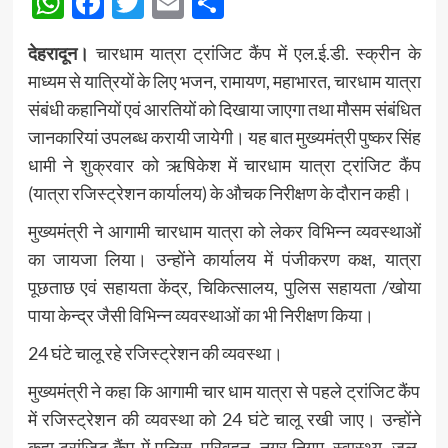
WhatsApp
Facebook
Twitter
Email
Share
देहरादून।
चारधाम यात्रा ट्रांजिट कैंप में एल.ई.डी. स्क्रीन के
माध्यम से यात्रियों के लिए भजन, रामायण, महाभारत, चारधाम यात्रा
संबंधी कहानियों एवं आरतियों को दिखाया जाएगा तथा मौसम संबंधित
जानकारियां उपलब्ध करायी जायेगी। यह बात मुख्यमंत्री पुष्कर सिंह
धामी ने शुक्रवार को ऋषिकेश में चारधाम यात्रा ट्रांजिट कैंप
(यात्रा रजिस्ट्रेशन कार्यालय) के औचक निरीक्षण के दौरान कही।
मुख्यमंत्री ने आगामी चारधाम यात्रा को लेकर विभिन्न व्यवस्थाओं
का जायजा लिया। उन्होंने कार्यालय में पंजीकरण कक्ष, यात्रा
पूछताछ एवं सहायता केंद्र, चिकित्सालय, पुलिस सहायता /खोया
पाया केन्द्र जैसी विभिन्न व्यवस्थाओं का भी निरीक्षण किया।
24 घंटे चालू रहे रजिस्ट्रेशन की व्यवस्था।
मुख्यमंत्री ने कहा कि आगामी चार धाम यात्रा से पहले ट्रांजिट कैंप
में रजिस्ट्रेशन की व्यवस्था को 24 घंटे चालू रखी जाए। उन्होंने
कहा ट्रांजिट कैंप में पुलिस, परिवहन, नगर निगम, स्वास्थ्य, जल,