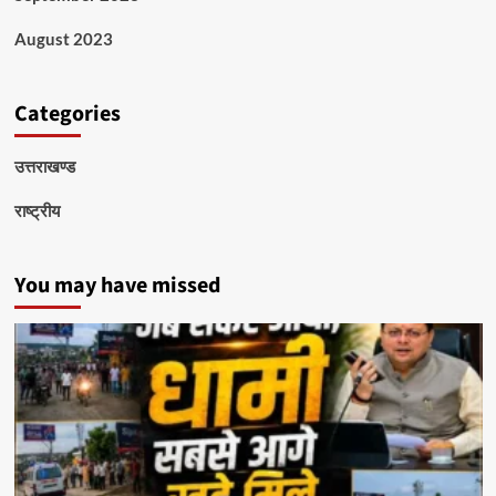
August 2023
Categories
उत्तराखण्ड
राष्ट्रीय
You may have missed