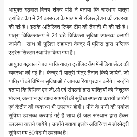
आयुक्त गढ़वाल विनय शंकर पांडे ने बताया कि चारधाम यात्रा
ट्रांजिट कैंप में 24 काउन्टर के माध्यम से रजिस्ट्रेशन की व्यवस्था
की गई है। इसके अतिरिक्त रिर्जव टीम की तैनाती भी की गई है।
यात्रा चिकित्सालय में 24 घंटे चिकित्सा सुविधा उपलब्ध करायी
जायेगी। साथ ही पुलिस सहायता केन्द्र में पुलिस द्वारा पब्लिक
एड्रेस सिस्टम स्थापित किया गया है।
आयुक्त गढ़वाल ने बताया कि यात्रा ट्रांजिट कैंप में मीडिया सेंटर की
व्यवस्था की गई है। केन्द्र में यात्री मित्र तैनात किये जायेगें, जो
यात्रियों को विभिन्न सुविधाओं / जानकारियां प्रदान करेंगे। उन्होंने
बताया कि विभिन्न एन.जी.ओ एवं संगठनों द्वारा यात्रियों को निशुल्क
भोजन, जलपान एवं खाद्य सामग्री की सुविधा उपलब्ध करायी जायेगी
एवं कैंटीन की व्यवस्था भी उपलब्ध होगी। पीने के पानी की पर्याप्त
सुविधा उपलब्ध करवाई गई है साथ ही जल संस्थान द्वारा टेंकर
उपलब्ध कराये जायेगे। उन्होंने बताया इसके अतिरिक्त 4 डोरमेट्री
सुविधा मय 80 बेड भी उपलब्ध है।