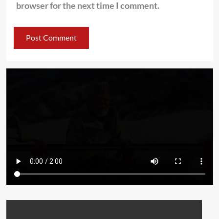
browser for the next time I comment.