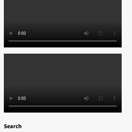
Search