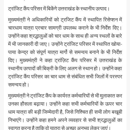
ट्रांजिट कैंप परिसर में बिकेंगे उत्तराखंड के स्थानीय उत्पाद।
मुख्यमंत्री ने अधिकारियों को ट्रजिट कैंप में स्थापित रिसेप्शन में
चारधाम यात्रा प्रचार सामग्री उपलब्ध कराने के भी निर्देश दिए।
उन्होंने कहा श्रद्धालुओं को चार धाम के साथ ही अन्य स्थलों के बारे
में भी जानकारी दी जाए। उन्होंने ट्रांजिट परिसर में स्थापित खोया-
पाया केन्द्र को संपूर्ण यात्रा मार्गो से समन्वय बनाने के भी निर्देश
दिए। मुख्यमंत्री ने कहा ट्रांज़िट कैंप परिसर में उत्तराखंड के
स्थानीय उत्पादों की बिक्री के लिए अलग से स्थान हो। उन्होंने कहा
ट्रांजिट कैंप परिसर का चार धाम से संबंधित सभी जिलों में परस्पर
समन्वय हो।
मुख्यमंत्री ने ट्रांजिट कैंप के कार्यरत कर्मचारियों से भी मुलाकात कर
उनका हौसला बढ़ाया। उन्होंने कहा सभी कर्मचारियों के ऊपर चार
धाम यात्रा की बड़ी जिम्मेदारी है, जिसे निश्चित ही सभी लोग बखूबी
निभाएंगे। उन्होंने कहा हमने अपने व्यवहार से सभी श्रद्धालुओं का
स्वागत करना है ताकि वो यात्रा से अच्छा अनुभव लेकर जाएं।