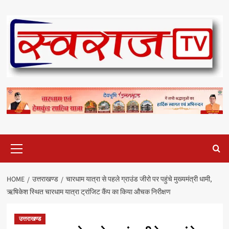
Skip
to
content
Primary
Menu
HOME
उत्तराखण्ड
चारधाम यात्रा से पहले ग्राउंड जीरो पर पहुंचे मुख्यमंत्री धामी,
ऋषिकेश स्थित चारधाम यात्रा ट्रांजिट कैंप का किया औचक निरीक्षण
उत्तराखण्ड