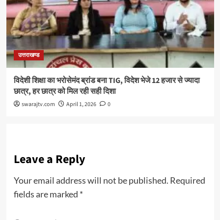
उत्तराखण्ड
विदेशी शिक्षा का भरोसेमंद ब्रांड बना TIG, विदेश भेजे 12 हजार से ज्यादा
छात्र, हर छात्र को मिल रही सही दिशा
swarajtv.com
April 1, 2026
0
Leave a Reply
Your email address will not be published.
Required
fields are marked
*