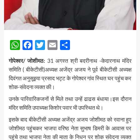
WhatsApp
Facebook
Twitter
Email
Share
गोपेश्वर/ जोशीमठ:
31 अगस्त श्री बदरीनाथ -केदारनाथ मंदिर
समिति ( बीकेटीसी)अध्यक्ष अजेंद्र अजय ने पूर्व बीकेटीसी अध्यक्ष
दिवंगत अनुसूइया प्रसाद भट्ट के गोपेश्वर गांव स्थित घर पहुंच कर
शोक-संवेदना व्यक्त की।
उनके पारिवारिकजनों से मिले तथा उन्हें ढाढस बंधाया।इस दौरान
मंदिर समिति उपाध्यक्ष किशोर पवार भी उपस्थित थे।
इसके बाद बीकेटीसी अध्यक्ष अजेंद्र अजय जोशीमठ को रवाना हुए
जोशीमठ पहुंचकर भाजपा वरिष्ठ नेता सुभाष डिमरी के आवास पर
पहुंचे तथा भाजपा नेता की माता के निधन पर शोक संवेदना व्यक्त