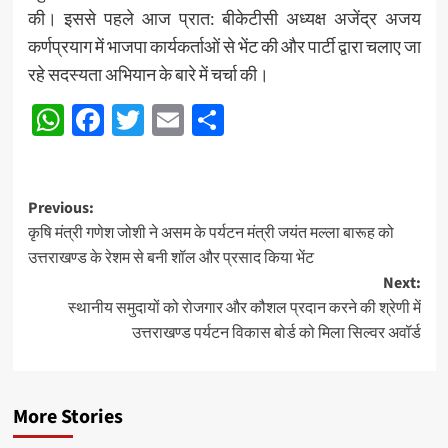
की। इससे पहले आज प्रात: बीकेटीसी अध्यक्ष अजेंद्र अजय
कर्णप्रयाग में भाजपा कार्यकर्ताओं से भेंट की और पार्टी द्वारा चलाए जा
रहे सदस्यता अभियान के बारे में चर्चा की।
WhatsApp
Facebook
Twitter
Email
Share
Post
Previous:
कृषि मंत्री गणेश जोशी ने असम के पर्यटन मंत्री जयंत मल्ला बारूह को
navigation
उत्तराखण्ड के रेशम से बनी शॉल और प्रसाद किया भेंट
Next:
स्थानीय समुदायों को रोजगार और कौशल प्रदान करने की श्रेणी में
उत्तराखण्ड पर्यटन विकास बोर्ड को मिला सिल्वर अवॉर्ड
More Stories