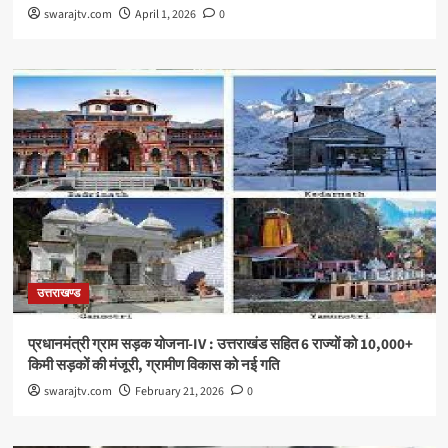
swarajtv.com
April 1, 2026
0
उत्तराखण्ड
प्रधानमंत्री ग्राम सड़क योजना-IV : उत्तराखंड सहित 6 राज्यों को 10,000+
किमी सड़कों की मंजूरी, ग्रामीण विकास को नई गति
swarajtv.com
February 21, 2026
0