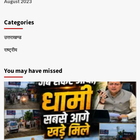
August 2023
Categories
उत्तराखण्ड
राष्ट्रीय
You may have missed