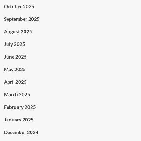
October 2025
September 2025
August 2025
July 2025
June 2025
May 2025
April 2025
March 2025
February 2025
January 2025
December 2024