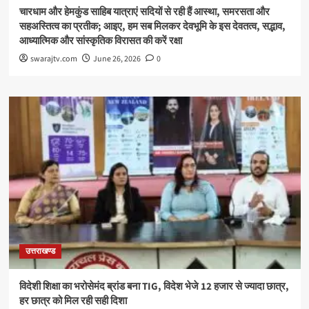
चारधाम और हेमकुंड साहिब यात्राएं सदियों से रही हैं आस्था, समरसता और
सहअस्तित्व का प्रतीक; आइए, हम सब मिलकर देवभूमि के इस देवतत्व, सद्भाव,
आध्यात्मिक और सांस्कृतिक विरासत की करें रक्षा
swarajtv.com
June 26, 2026
0
उत्तराखण्ड
विदेशी शिक्षा का भरोसेमंद ब्रांड बना TIG, विदेश भेजे 12 हजार से ज्यादा छात्र,
हर छात्र को मिल रही सही दिशा