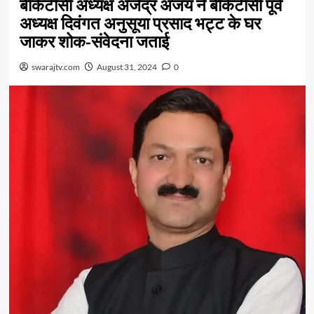
बीकेटीसी अध्यक्ष अजेंद्र अजय ने बीकेटीसी पूर्व
अध्यक्ष दिवंगत अनुसूया प्रसाद भट्ट के घर
जाकर शोक-संवेदना जताई
swarajtv.com
August 31, 2024
0