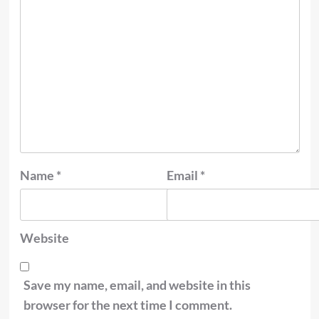
Name
*
Email
*
Website
Save my name, email, and website in this
browser for the next time I comment.