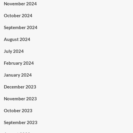
November 2024
October 2024
September 2024
August 2024
July 2024
February 2024
January 2024
December 2023
November 2023
October 2023
September 2023