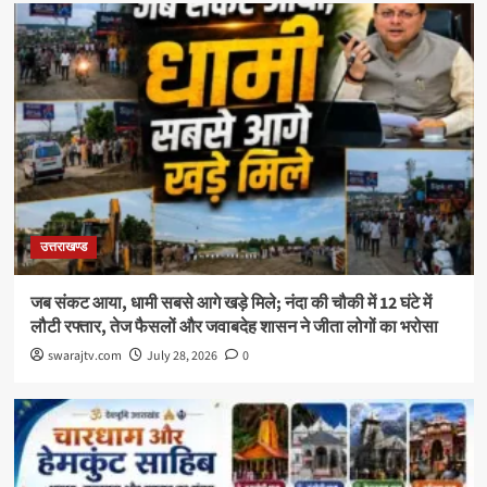
उत्तराखण्ड
जब संकट आया, धामी सबसे आगे खड़े मिले; नंदा की चौकी में 12 घंटे में
लौटी रफ्तार, तेज फैसलों और जवाबदेह शासन ने जीता लोगों का भरोसा
swarajtv.com
July 28, 2026
0