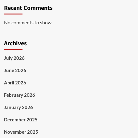
Recent Comments
No comments to show.
Archives
July 2026
June 2026
April 2026
February 2026
January 2026
December 2025
November 2025