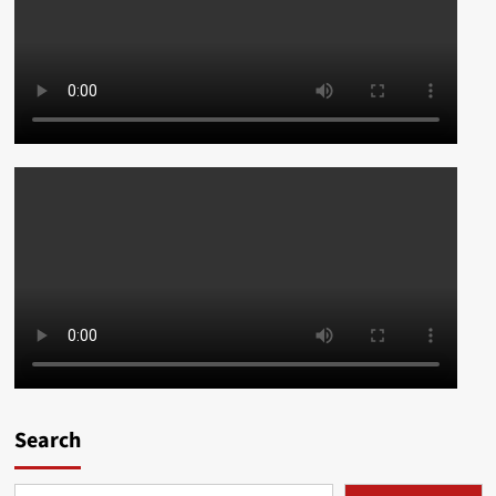
Search