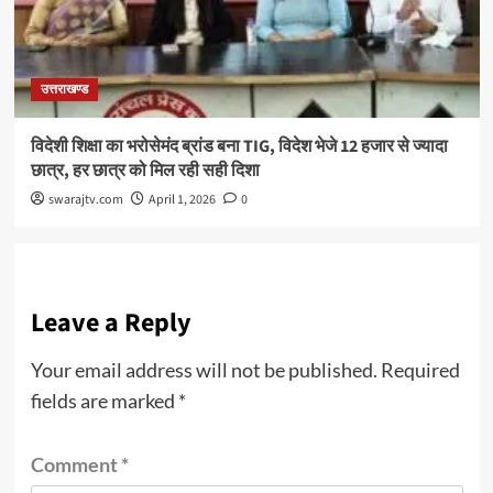
उत्तराखण्ड
विदेशी शिक्षा का भरोसेमंद ब्रांड बना TIG, विदेश भेजे 12 हजार से ज्यादा
छात्र, हर छात्र को मिल रही सही दिशा
swarajtv.com
April 1, 2026
0
Leave a Reply
Your email address will not be published.
Required
fields are marked
*
Comment
*