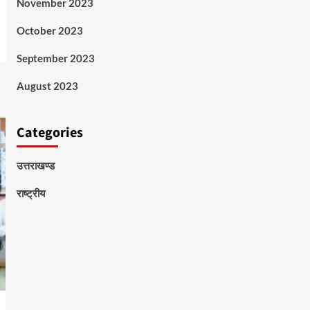
November 2023
October 2023
September 2023
August 2023
Categories
उत्तराखण्ड
राष्ट्रीय