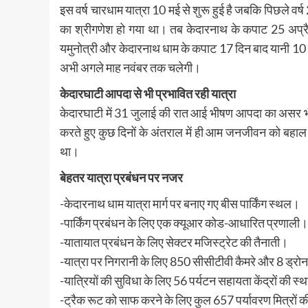
इस वर्ष चारधाम यात्रा 10 मई से शुरू हुई है जबकि पिछले वर्
का श्रीगणेश हो गया था। तब केदारनाथ के कपाट 25 अप्रै
यमुनोत्री और केदारनाथ धाम के कपाट 17 दिन बाद यानी 10 मई
अभी अगले माह नवंबर तक चलेगी।
केदारघाटी आपदा से भी प्रभावित रही यात्रा
केदारघाटी में 31 जुलाई की रात आई भीषण आपदा का असर भी 
करते हुए कुछ दिनों के अंतराल में ही आम जनजीवन को बहाल क
था।
बेहतर यात्रा प्रबंधन पर नजर
-केदारनाथ धाम यात्रा मार्ग पर बनाए गए बीस पार्किंग स्थल।
-पार्किंग प्रबंधन के लिए एक क्यूआर कोड-आधारित प्रणाली।
-यातायात प्रबंधन के लिए सेक्टर मजिस्ट्रेट की तैनाती।
-यात्रा पर निगरानी के लिए 850 सीसीटीवी कैमरे और 8 ड्रो
-यात्रियों की सुविधा के लिए 56 पर्यटन सहायता केंद्रों की स
-ट्रैक रूट को साफ करने के लिए कुल 657 पर्यावरण मित्रों क