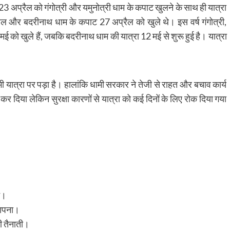
ष 23 अप्रैल को गंगोत्री और यमुनोत्री धाम के कपाट खुलने के साथ ही यात्रा
ल और बदरीनाथ धाम के कपाट 27 अप्रैल को खुले थे। इस वर्ष गंगोत्री,
 को खुले हैं, जबकि बदरीनाथ धाम की यात्रा 12 मई से शुरू हुई है। यात्रा
यात्रा पर पड़ा है। हालांकि धामी सरकार ने तेजी से राहत और बचाव कार्य
र दिया लेकिन सुरक्षा कारणों से यात्रा को कई दिनों के लिए रोक दिया गया
न।
्थापना।
ी तैनाती।