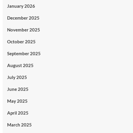
January 2026
December 2025
November 2025
October 2025
September 2025
August 2025
July 2025
June 2025
May 2025
April 2025
March 2025