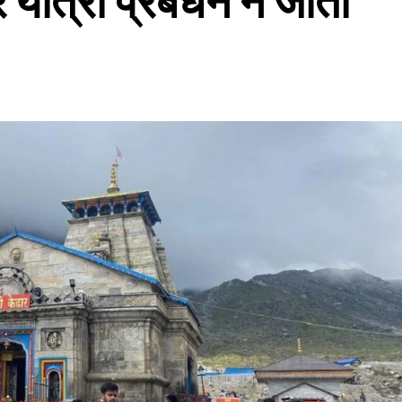
यात्रा प्रबंधन ने जीता