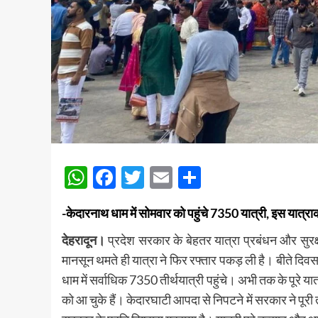
WhatsApp
Facebook
Twitter
Email
Share
-केदारनाथ धाम में सोमवार को पहुंचे 7350 यात्री, इस यात्राक
देहरादून।
प्रदेश सरकार के बेहतर यात्रा प्रबंधन और सुरक्ष
मानसून थमते ही यात्रा ने फिर रफ्तार पकड़ ली है। बीते दिवस
धाम में सर्वाधिक 7350 तीर्थयात्री पहुंचे। अभी तक के पूरे 
को आ चुके हैं। केदारघाटी आपदा से निपटने में सरकार ने पूरी