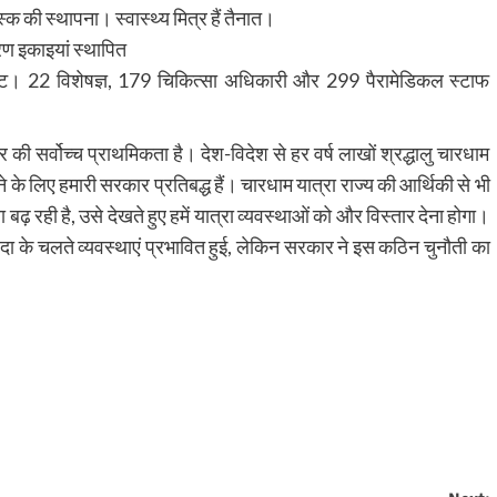
स्क की स्थापना। स्वास्थ्य मित्र हैं तैनात।
ारण इकाइयां स्थापित
ोस्ट। 22 विशेषज्ञ, 179 चिकित्सा अधिकारी और 299 पैरामेडिकल स्टाफ
की सर्वोच्च प्राथमिकता है। देश-विदेश से हर वर्ष लाखों श्रद्धालु चारधाम
ने के लिए हमारी सरकार प्रतिबद्ध हैं। चारधाम यात्रा राज्य की आर्थिकी से भी
 बढ़ रही है, उसे देखते हुए हमें यात्रा व्यवस्थाओं को और विस्तार देना होगा।
 के चलते व्यवस्थाएं प्रभावित हुई, लेकिन सरकार ने इस कठिन चुनौती का