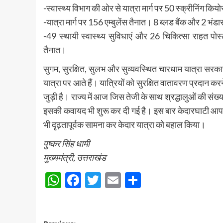
-स्वास्थ्य विभाग की ओर से यात्रा मार्ग पर 50 स्क्रीनिंग कियो
-यात्रा मार्ग पर 156 एम्बुलेंस तैनात। 8 ब्लड बैंक और 2 भंड
-49 स्थायी स्वास्थ्य सुविधाएं और 26 चिकित्सा राहत प
तैनात।
सुगम, सुरक्षित, सुलभ और सुव्यवस्थित चारधाम यात्रा सरकार 
यात्रा पर आते हैं। यात्रियों को सुरक्षित वातावरण प्रदान कर
जुड़ी है। राज्य में आज जिस तेजी के साथ श्रद्धालुओं की संख्या
इसकी कवायद भी शुरू कर दी गई है। इस बार केदारघाटी आपदा
भी दृढ़तापूर्वक सामना कर केदार यात्रा को बहाल किया।
पुष्कर सिंह धामी
मुख्यमंत्री, उत्तराखंड
WhatsApp
Facebook
Twitter
Email
Share