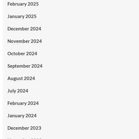
February 2025
January 2025
December 2024
November 2024
October 2024
September 2024
August 2024
July 2024
February 2024
January 2024
December 2023