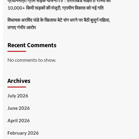
प्रधानमंत्री ग्राम सड़क योजना-IV : उत्तराखंड सहित 6 राज्यों को
10,000+ किमी सड़कों की मंजूरी, ग्रामीण विकास को नई गति
विधायक अरविंद पांडे के खिलाफ बेटे संग धरने पर बैठी बुजुर्ग महिला,
लगाए गंभीर आरोप
Recent Comments
No comments to show.
Archives
July 2026
June 2026
April 2026
February 2026