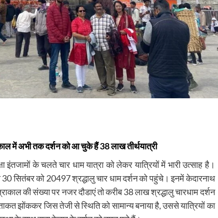
ाल में अभी तक दर्शन को आ चुके हैं 38 लाख तीर्थयात्री
ा इंतजामों के चलते चार धाम यात्रा को लेकर यात्रियों में भारी उत्साह है।
 30 सितंबर को 20497 श्रद्धालु चार धाम दर्शन को पहुंचे। इनमें केदारनाथ
यात्राकाल की संख्या पर नजर दौडाएं तो करीब 38 लाख श्रद्धालु चारधाम दर्शन
 ताकत झोंककर जिस तेजी से स्थिति को सामान्य बनाया है, उससे यात्रियों का