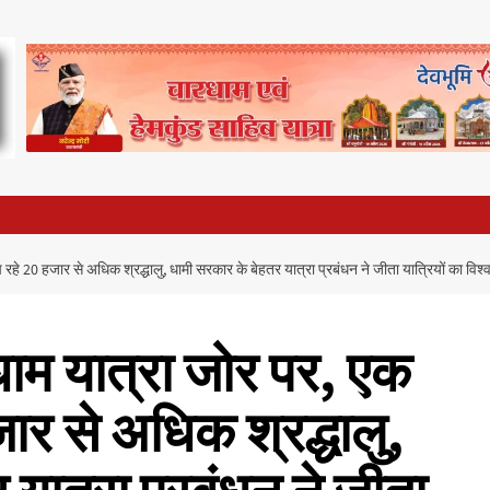
 रहे 20 हजार से अधिक श्रद्धालु, धामी सरकार के बेहतर यात्रा प्रबंधन ने जीता यात्रियों का विश्
ाम यात्रा जोर पर, एक
हजार से अधिक श्रद्धालु,