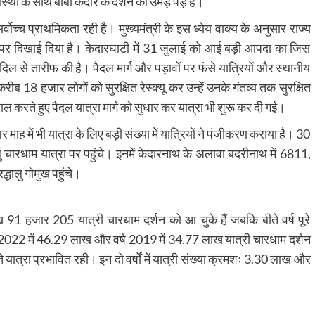
स्था के साथ बाबा केदार के दर्शन को उमड़ पड़े हैं।
 सर्वोच्च प्राथमिकता रही है। मुख्यमंत्री के इस ध्येय वाक्य के अनुसार राज्य
ा पर दिखाई दिया है। केदारघाटी में 31 जुलाई को आई बड़ी आपदा का जिस
िल से तारीफ की है। पैदल मार्ग और पड़ावों पर फंसे यात्रियों और स्थानीय
करीब 18 हजार लोगों को सुरक्षित रेस्क्यू कर उन्हें उनके गंतव्य तक सुरक्षित
ल करते हुए पैदल यात्रा मार्ग को सुधार कर यात्रा भी शुरू कर दी गई।
ह में भी यात्रा के लिए बड़ी संख्या में यात्रियों ने पंजीकरण कराया है। 30
 चारधाम यात्रा पर पहुंचे। इनमें केदारनाथ के अलावा बदरीनाथ में 6811,
धालु गोमुख पहुंचे।
1 हजार 205 यात्री चारधाम दर्शन को आ चुके हैं जबकि बीते वर्ष पूरे
्ष 2022 में 46.29 लाख और वर्ष 2019 में 34.77 लाख यात्री चारधाम दर्शन
यात्रा प्रभावित रही। इन दो वर्षों में यात्री संख्या क्रमशः 3.30 लाख और