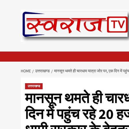
Skip
to
content
HOME
उत्तराखण्ड
मानसून थमते ही चारधाम यात्रा जोर पर, एक दिन में पहुंच
उत्तराखण्ड
मानसून थमते ही चारध
दिन में पहुंच रहे 20 