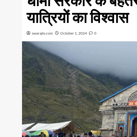
धामी सरकार के बेहतर 
यात्रियों का विश्वास
swarajtv.com
October 1, 2024
0