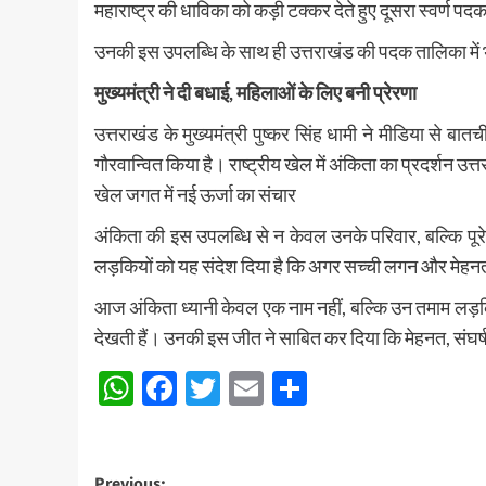
महाराष्ट्र की धाविका को कड़ी टक्कर देते हुए दूसरा स्वर्ण 
उनकी इस उपलब्धि के साथ ही उत्तराखंड की पदक तालिका में भ
मुख्यमंत्री ने दी बधाई, महिलाओं के लिए बनी प्रेरणा
उत्तराखंड के मुख्यमंत्री पुष्कर सिंह धामी ने मीडिया से 
गौरवान्वित किया है। राष्ट्रीय खेल में अंकिता का प्रदर्शन 
खेल जगत में नई ऊर्जा का संचार
अंकिता की इस उपलब्धि से न केवल उनके परिवार, बल्कि पूरे
लड़कियों को यह संदेश दिया है कि अगर सच्ची लगन और मेहनत
आज अंकिता ध्यानी केवल एक नाम नहीं, बल्कि उन तमाम लड़कियो
देखती हैं। उनकी इस जीत ने साबित कर दिया कि मेहनत, संघर्
WhatsApp
Facebook
Twitter
Email
Share
Previous: