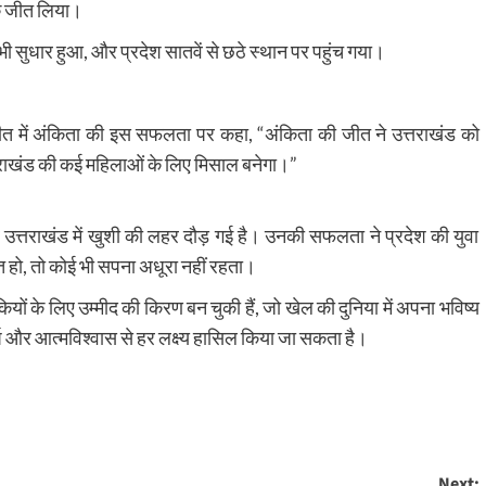
पदक जीत लिया।
ी सुधार हुआ, और प्रदेश सातवें से छठे स्थान पर पहुंच गया।
बातचीत में अंकिता की इस सफलता पर कहा, “अंकिता की जीत ने उत्तराखंड को
उत्तराखंड की कई महिलाओं के लिए मिसाल बनेगा।”
 उत्तराखंड में खुशी की लहर दौड़ गई है। उनकी सफलता ने प्रदेश की युवा
 हो, तो कोई भी सपना अधूरा नहीं रहता।
ं के लिए उम्मीद की किरण बन चुकी हैं, जो खेल की दुनिया में अपना भविष्य
ष और आत्मविश्वास से हर लक्ष्य हासिल किया जा सकता है।
Next: