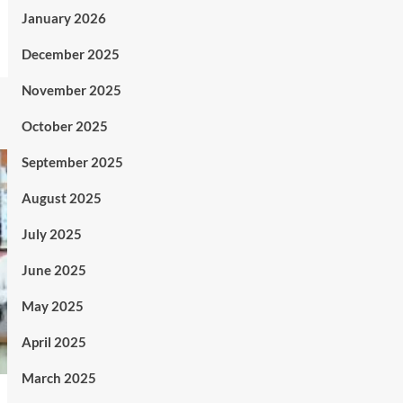
January 2026
December 2025
November 2025
October 2025
September 2025
August 2025
July 2025
June 2025
May 2025
April 2025
March 2025