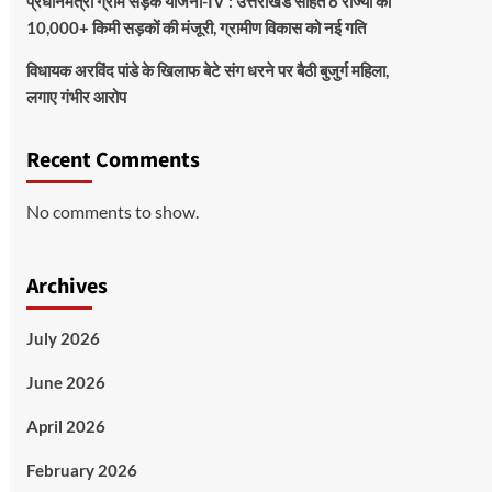
प्रधानमंत्री ग्राम सड़क योजना-IV : उत्तराखंड सहित 6 राज्यों को
10,000+ किमी सड़कों की मंजूरी, ग्रामीण विकास को नई गति
विधायक अरविंद पांडे के खिलाफ बेटे संग धरने पर बैठी बुजुर्ग महिला,
लगाए गंभीर आरोप
Recent Comments
No comments to show.
Archives
July 2026
June 2026
April 2026
February 2026