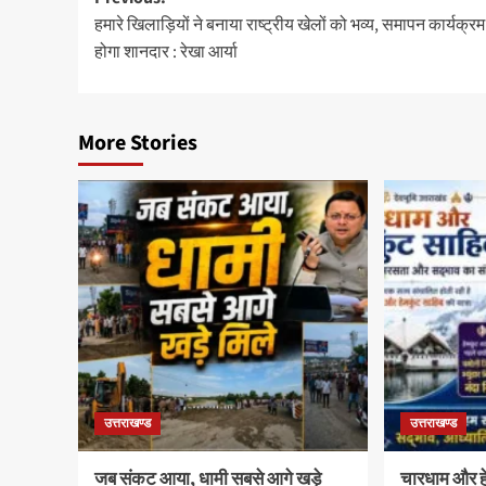
Post
हमारे खिलाड़ियों ने बनाया राष्ट्रीय खेलों को भव्य, समापन कार्यक्रम
navigation
होगा शानदार : रेखा आर्या
More Stories
उत्तराखण्ड
उत्तराखण्ड
जब संकट आया, धामी सबसे आगे खड़े
चारधाम और हेम