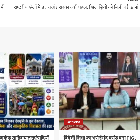
 भी
राष्ट्रीय खेलों में उत्तराखंड सरकार की पहल, खिलाड़ियों को मिली नई ऊर्जा
उत्तराखण्ड
कुंड साहिब यात्राएं सदियों
विदेशी शिक्षा का भरोसेमंद ब्रांड बना TIG,