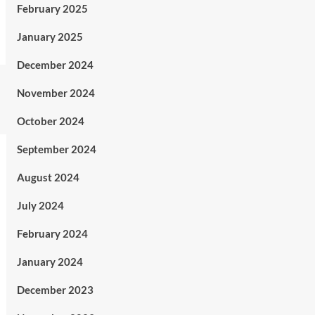
February 2025
January 2025
December 2024
November 2024
October 2024
September 2024
August 2024
July 2024
February 2024
January 2024
December 2023