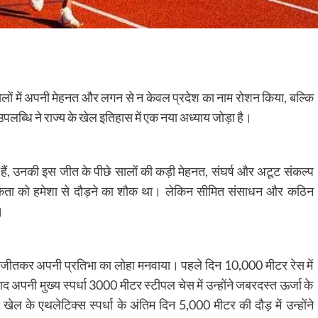
ीय खेलों में अपनी मेहनत और लगन से न केवल प्रदेश का नाम रोशन किया, बल्कि
पलब्धि ने राज्य के खेल इतिहास में एक नया अध्याय जोड़ा है।
 हैं, उनकी इस जीत के पीछे सालों की कड़ी मेहनत, संघर्ष और अटूट संकल्प
अंकिता को हमेशा से दौड़ने का शौक था। लेकिन सीमित संसाधन और कठिन
।
पदक जीतकर अपनी प्रतिभा का लोहा मनवाया। पहले दिन 10,000 मीटर रेस में
 अपनी मुख्य स्पर्धा 3000 मीटर स्टीपल चेस में उन्होंने जबरदस्त ऊर्जा के
ेल के एथलेटिक्स स्पर्धा के अंतिम दिन 5,000 मीटर की दौड़ में उन्होंने