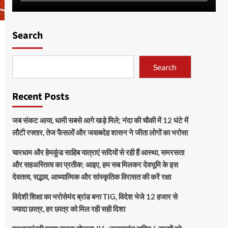
Search
Search
Recent Posts
जब संकट आया, धामी सबसे आगे खड़े मिले; नंदा की चौकी में 12 घंटे में
लौटी रफ्तार, तेज फैसलों और जवाबदेह शासन ने जीता लोगों का भरोसा
चारधाम और हेमकुंड साहिब यात्राएं सदियों से रही हैं आस्था, समरसता
और सहअस्तित्व का प्रतीक; आइए, हम सब मिलकर देवभूमि के इस
देवतत्व, सद्भाव, आध्यात्मिक और सांस्कृतिक विरासत की करें रक्षा
विदेशी शिक्षा का भरोसेमंद ब्रांड बना TIG, विदेश भेजे 12 हजार से
ज्यादा छात्र, हर छात्र को मिल रही सही दिशा