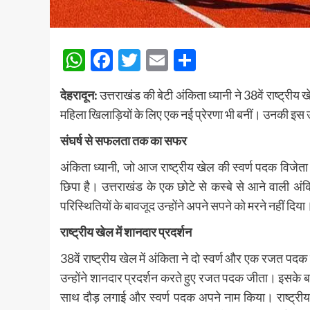
WhatsApp
Facebook
Twitter
Email
Share
देहरादून:
उत्तराखंड की बेटी अंकिता ध्यानी ने 38वें राष्ट्र
महिला खिलाड़ियों के लिए एक नई प्रेरणा भी बनीं। उनकी इस उ
संघर्ष से सफलता तक का सफर
अंकिता ध्यानी, जो आज राष्ट्रीय खेल की स्वर्ण पदक विजेता
छिपा है। उत्तराखंड के एक छोटे से कस्बे से आने वाली 
परिस्थितियों के बावजूद उन्होंने अपने सपने को मरने नहीं दिया
राष्ट्रीय खेल में शानदार प्रदर्शन
38वें राष्ट्रीय खेल में अंकिता ने दो स्वर्ण और एक रजत 
उन्होंने शानदार प्रदर्शन करते हुए रजत पदक जीता। इसके बाद
साथ दौड़ लगाई और स्वर्ण पदक अपने नाम किया। राष्ट्रीय ख