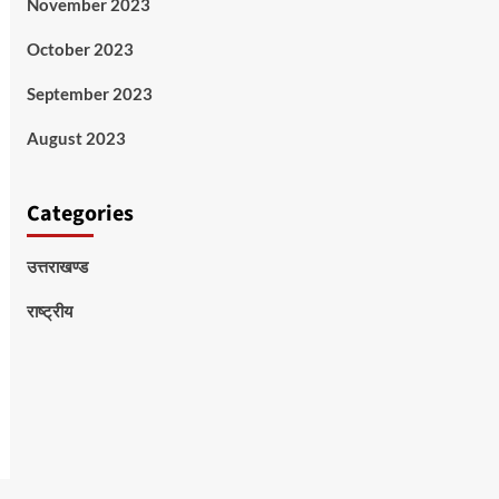
November 2023
October 2023
September 2023
August 2023
Categories
उत्तराखण्ड
राष्ट्रीय