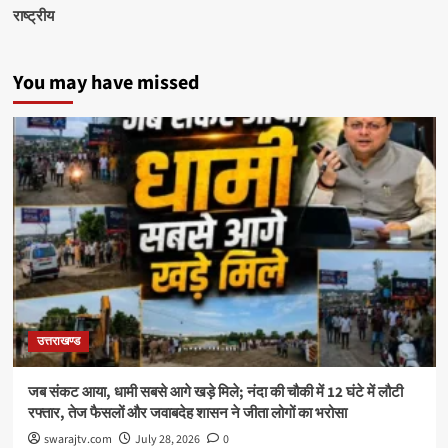
राष्ट्रीय
You may have missed
उत्तराखण्ड
जब संकट आया, धामी सबसे आगे खड़े मिले; नंदा की चौकी में 12 घंटे में लौटी
रफ्तार, तेज फैसलों और जवाबदेह शासन ने जीता लोगों का भरोसा
swarajtv.com
July 28, 2026
0