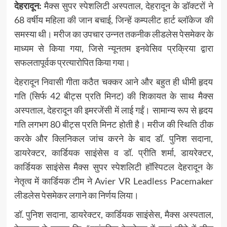
देहरादून:
मैक्स सुपर स्पेशलिटी अस्पताल, देहरादून के डॉक्टरों ने
68 वर्षीय महिला की जान बचाई, जिन्हें कम्पलीट हार्ट ब्लॉकेज की
समस्या थी। मरीज का उपचार उन्नत तकनीक लीडलेस पेसमेकर के
माध्यम से किया गया, जिसे न्यूनतम इनवेसिव प्रक्रिया द्वारा
सफलतापूर्वक प्रत्यारोपित किया गया।
देहरादून निवासी गीता कठैत चक्कर आने और बहुत ही धीमी हृदय
गति (सिर्फ 42 बीट्स प्रति मिनट) की शिकायत के साथ मैक्स
अस्पताल, देहरादून की इमरजेंसी में लाई गईं। सामान्य रूप से हृदय
गति लगभग 80 बीट्स प्रति मिनट होती है। मरीज की स्थिति ठीक
करके और क्लिनिकल जांच करने के बाद डॉ. पुनिश सदाना,
डायरेक्टर, कार्डियक साइंसेस व डॉ. प्रीति शर्मा, डायरेक्टर,
कार्डियक साइंसेस मैक्स सुपर स्पेशलिटी हॉस्पिटल देहरादून के
नेतृत्व में कार्डियक टीम ने Avier VR Leadless Pacemaker
लीडलेस पेसमेकर लगाने का निर्णय लिया।
डॉ. पुनिश सदाना, डायरेक्टर, कार्डियक साइंसेस, मैक्स अस्पताल,