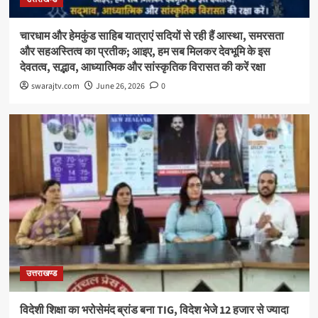
चारधाम और हेमकुंड साहिब यात्राएं सदियों से रही हैं आस्था, समरसता
और सहअस्तित्व का प्रतीक; आइए, हम सब मिलकर देवभूमि के इस
देवतत्व, सद्भाव, आध्यात्मिक और सांस्कृतिक विरासत की करें रक्षा
swarajtv.com
June 26, 2026
0
उत्तराखण्ड
विदेशी शिक्षा का भरोसेमंद ब्रांड बना TIG, विदेश भेजे 12 हजार से ज्यादा