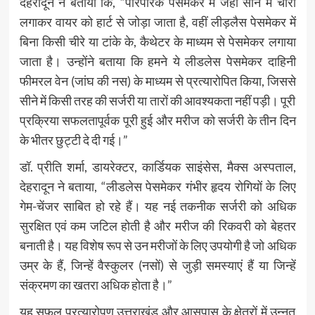
देहरादून ने बताया कि, “पारंपरिक पेसमेकर में जहां सीने में चीरा
लगाकर वायर को हार्ट से जोड़ा जाता है, वहीं लीड़लैस पेसमेकर में
बिना किसी चीरे या टांके के, कैथेटर के माध्यम से पेसमेकर लगाया
जाता है। उन्होंने बताया कि हमने ये लीडलेस पेसमेकर दाहिनी
फीमरल वेन (जांघ की नस) के माध्यम से प्रत्यारोपित किया, जिससे
सीने में किसी तरह की सर्जरी या तारों की आवश्यकता नहीं पड़ी। पूरी
प्रक्रिया सफलतापूर्वक पूरी हुई और मरीज को सर्जरी के तीन दिन
के भीतर छुट्टी दे दी गई।”
डॉ. प्रीति शर्मा, डायरेक्टर, कार्डियक साइंसेस, मैक्स अस्पताल,
देहरादून ने बताया, “लीडलेस पेसमेकर गंभीर हृदय रोगियों के लिए
गेम-चेंजर साबित हो रहे हैं। यह नई तकनीक सर्जरी को अधिक
सुरक्षित एवं कम जटिल होती है और मरीज की रिकवरी को बेहतर
बनाती है। यह विशेष रूप से उन मरीजों के लिए उपयोगी है जो अधिक
उम्र के हैं, जिन्हें वैस्कुलर (नसों) से जुड़ी समस्याएं हैं या जिन्हें
संक्रमण का खतरा अधिक होता है।”
यह सफल प्रत्यारोपण उत्तराखंड और आसपास के क्षेत्रों में उन्नत