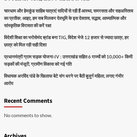
चारधाम और हेमकुंड साहिब यात्राएं सदियों से रही हैं आस्था, समरसता और सहअस्तित्व
का प्रतीक; आइए, हम सब मिलकर देवभूमि के इस देवतत्व, सद्भाव, आध्यात्मिक और
सांस्कृतिक विरासत की करें रक्षा
विदेशी शिक्षा का भरोसेमंद ब्रांड बना TIG, विदेश भेजे 12 हजार से ज्यादा छात्र, हर
छात्र को मिल रही सही दिशा
प्रधानमंत्री ग्राम सड़क योजना-IV : उत्तराखंड सहित 6 राज्यों को 10,000+ किमी
सड़कों की मंजूरी, ग्रामीण विकास को नई गति
विधायक अरविंद पांडे के खिलाफ बेटे संग धरने पर बैठी बुजुर्ग महिला, लगाए गंभीर
आरोप
Recent Comments
No comments to show.
Archives