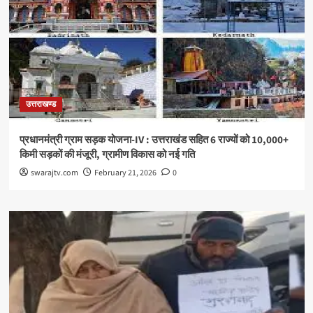
उत्तराखण्ड
प्रधानमंत्री ग्राम सड़क योजना-IV : उत्तराखंड सहित 6 राज्यों को 10,000+
किमी सड़कों की मंजूरी, ग्रामीण विकास को नई गति
swarajtv.com
February 21, 2026
0