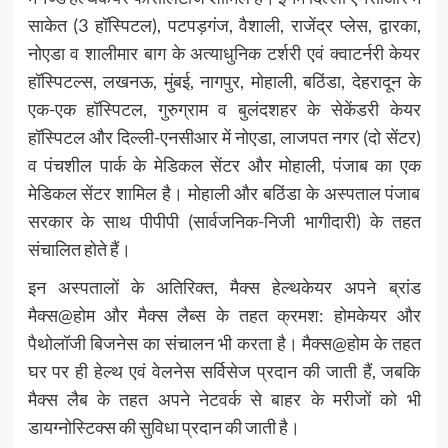
साकेत (3 हॉस्पिटल), पटपड़गंज, वैशाली, राजेंद्र प्लेस, द्वारका,
नोएडा व शालीमार बाग के अत्याधुनिक टर्शरी एवं क्वाटर्नरी केयर
हॉस्पिटल्स, लखनऊ, मुंबई, नागपुर, मोहाली, बठिंडा, देहरादून के
एक-एक हॉस्पिटल, गुरुग्राम व बुलंदशहर के सेकेंडरी केयर
हॉस्पिटल और दिल्ली-एनसीआर में नोएडा, लाजपत नगर (दो सेंटर)
व पंचशील पार्क के मेडिकल सेंटर और मोहाली, पंजाब का एक
मेडिकल सेंटर शामिल है। मोहाली और बठिंडा के अस्पताल पंजाब
सरकार के साथ पीपीपी (सार्वजनिक-निजी भागीदारी) के तहत
संचालित होते हैं।
इन अस्पतालों के अतिरिक्त, मैक्स हेल्थकेयर अपने ब्रांड
मैक्स@होम और मैक्स लैब्स के तहत क्रमश: होमकेयर और
पैथोलॉजी बिजनेस का संचालन भी करता है। मैक्स@होम के तहत
घर पर ही हेल्थ एवं वेलनेस सर्विसेज प्रदान की जाती हैं, जबकि
मैक्स लैब के तहत अपने नेटवर्क से बाहर के मरीजों को भी
डायग्नोस्टिक्स की सुविधा प्रदान की जाती है।