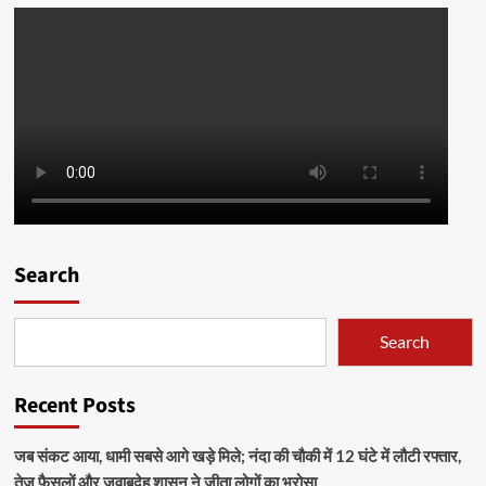
Search
Search
Recent Posts
जब संकट आया, धामी सबसे आगे खड़े मिले; नंदा की चौकी में 12 घंटे में लौटी रफ्तार,
तेज फैसलों और जवाबदेह शासन ने जीता लोगों का भरोसा