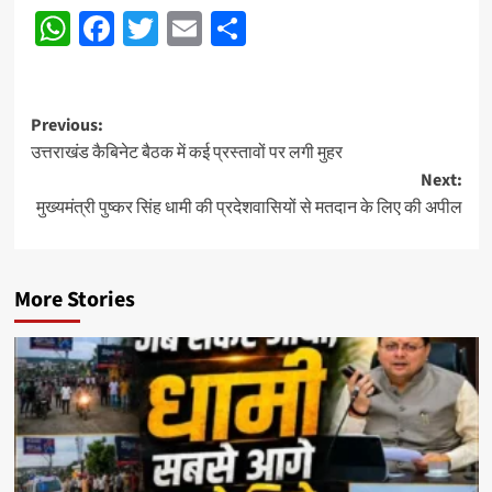
WhatsApp
Facebook
Twitter
Email
Share
Post
Previous:
उत्तराखंड कैबिनेट बैठक में कई प्रस्तावों पर लगी मुहर
navigation
Next:
मुख्यमंत्री पुष्कर सिंह धामी की प्रदेशवासियों से मतदान के लिए की अपील
More Stories