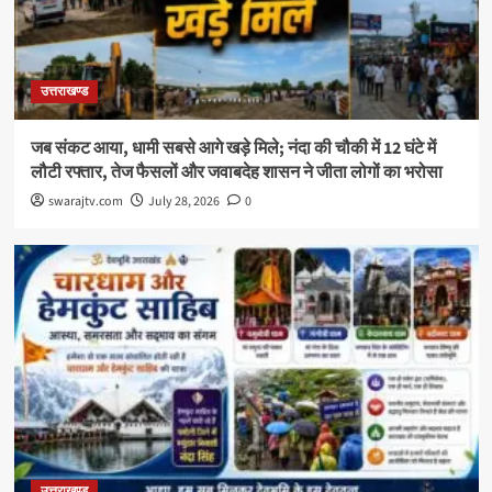
उत्तराखण्ड
जब संकट आया, धामी सबसे आगे खड़े मिले; नंदा की चौकी में 12 घंटे में
लौटी रफ्तार, तेज फैसलों और जवाबदेह शासन ने जीता लोगों का भरोसा
swarajtv.com
July 28, 2026
0
उत्तराखण्ड