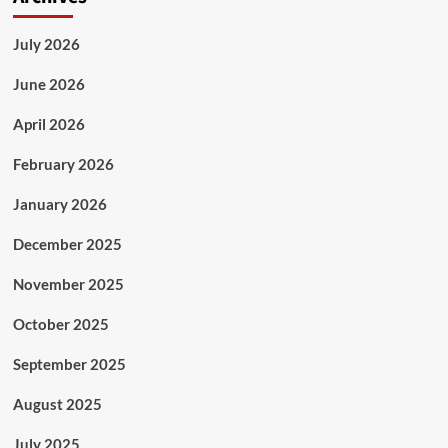
July 2026
June 2026
April 2026
February 2026
January 2026
December 2025
November 2025
October 2025
September 2025
August 2025
July 2025