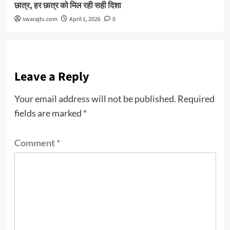
छात्र, हर छात्र को मिल रही सही दिशा
swarajtv.com
April 1, 2026
0
Leave a Reply
Your email address will not be published.
Required
fields are marked
*
Comment
*