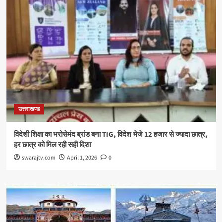
उत्तराखण्ड
विदेशी शिक्षा का भरोसेमंद ब्रांड बना TIG, विदेश भेजे 12 हजार से ज्यादा छात्र,
हर छात्र को मिल रही सही दिशा
swarajtv.com
April 1, 2026
0