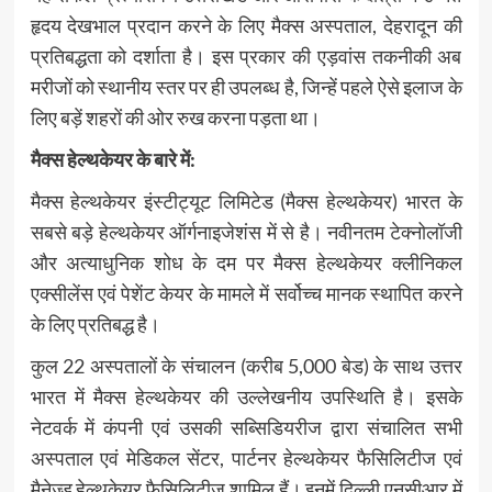
हृदय देखभाल प्रदान करने के लिए मैक्स अस्पताल, देहरादून की
प्रतिबद्धता को दर्शाता है। इस प्रकार की एड़वांस तकनीकी अब
मरीजों को स्थानीय स्तर पर ही उपलब्ध है, जिन्हें पहले ऐसे इलाज के
लिए बड़ें शहरों की ओर रुख करना पड़ता था।
मैक्स हेल्थकेयर के बारे में:
मैक्स हेल्थकेयर इंस्टीट्यूट लिमिटेड (मैक्स हेल्थकेयर) भारत के
सबसे बड़े हेल्थकेयर ऑर्गनाइजेशंस में से है। नवीनतम टेक्नोलॉजी
और अत्याधुनिक शोध के दम पर मैक्स हेल्थकेयर क्लीनिकल
एक्सीलेंस एवं पेशेंट केयर के मामले में सर्वोच्च मानक स्थापित करने
के लिए प्रतिबद्ध है।
कुल 22 अस्पतालों के संचालन (करीब 5,000 बेड) के साथ उत्तर
भारत में मैक्स हेल्थकेयर की उल्लेखनीय उपस्थिति है। इसके
नेटवर्क में कंपनी एवं उसकी सब्सिडियरीज द्वारा संचालित सभी
अस्पताल एवं मेडिकल सेंटर, पार्टनर हेल्थकेयर फैसिलिटीज एवं
मैनेज्ड हेल्थकेयर फैसिलिटीज शामिल हैं। इनमें दिल्ली एनसीआर में