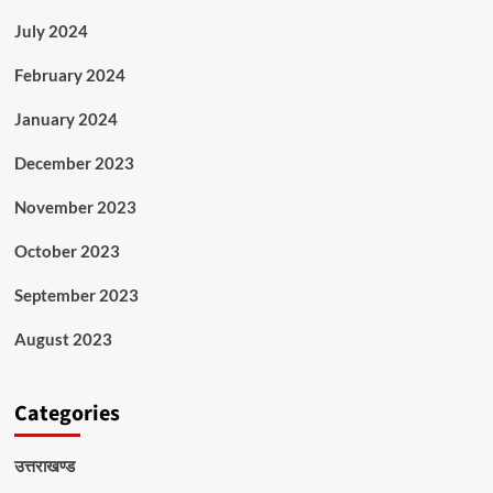
July 2024
February 2024
January 2024
December 2023
November 2023
October 2023
September 2023
August 2023
Categories
उत्तराखण्ड