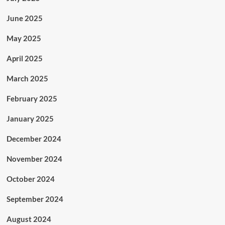
June 2025
May 2025
April 2025
March 2025
February 2025
January 2025
December 2024
November 2024
October 2024
September 2024
August 2024