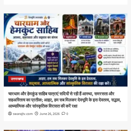
उत्तराखण्ड
चारधाम और हेमकुंड साहिब यात्राएं सदियों से रही हैं आस्था, समरसता और
सहअस्तित्व का प्रतीक; आइए, हम सब मिलकर देवभूमि के इस देवतत्व, सद्भाव,
आध्यात्मिक और सांस्कृतिक विरासत की करें रक्षा
swarajtv.com
June 26, 2026
0