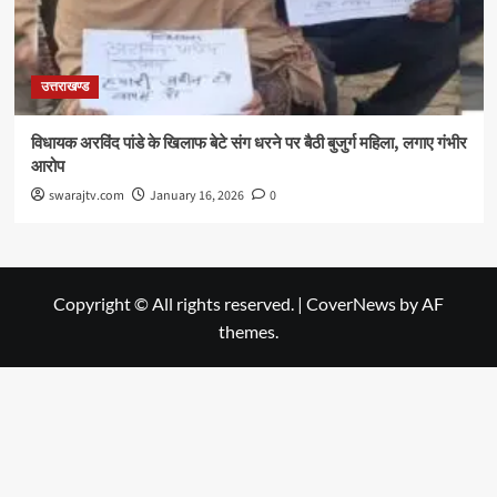
उत्तराखण्ड
विधायक अरविंद पांडे के खिलाफ बेटे संग धरने पर बैठी बुजुर्ग महिला, लगाए गंभीर
आरोप
swarajtv.com
January 16, 2026
0
Copyright © All rights reserved.
|
CoverNews
by AF
themes.