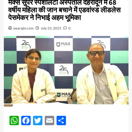
मैक्स सुपर स्पेशलिटी अस्पताल देहरादून में 68
वर्षीय महिला की जान बचाने में एडवांस्ड लीडलेस
पेसमेकर ने निभाई अहम भूमिका
swarajtv.com
July 23, 2025
0
WhatsApp
Facebook
Twitter
Email
Share