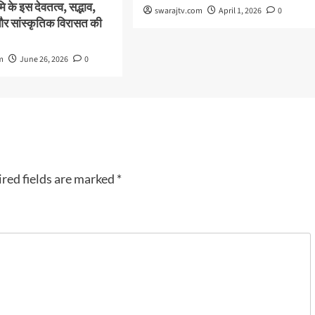
 के इस देवतत्व, सद्भाव,
swarajtv.com
April 1, 2026
0
और सांस्कृतिक विरासत की
m
June 26, 2026
0
red fields are marked
*