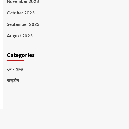
November 2023
October 2023
September 2023
August 2023
Categories
उत्तराखण्ड
राष्ट्रीय