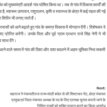
व को मुख्यमंत्री आदर्श गांव घोषित किया था। तब से गांव में विकास कार्यों की
गया है, मशरूम उत्पादन, पशुपालन, कृषि व स्वास्थ्य के क्षेत्र में कई पहल की गई
 शिविर भी लगाए जाते हैं।
प्रयासों को आगे बढ़ाते हुए गांव के समग्र विकास में योगदान देंगी। विशेषकर वे
िए प्रेरित करेंगी। उनके पिता और पूर्व ग्राम प्रधान राजे सिंह नेगी ने भी
व साथ देंगे।
ो आने वाले समय में गांव की दिशा और दशा बदलने में अहम भूमिका निभा सकती
Next:
महाराज ने पंचायतीराज राज्य मंत्री बघेल से की शिष्टाचार भेंट, क्षेत्र पंचायत
प्रमुख एवं जिला पंचायत अध्यक्ष के पद के लिए प्रत्यक्ष चुनाव कराये जाने के
निमित्त राज्यों को शक्ति प्रदान करने का किया अनुरोध