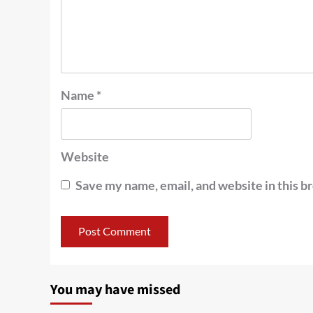
Name
*
Website
Save my name, email, and website in this b
You may have missed