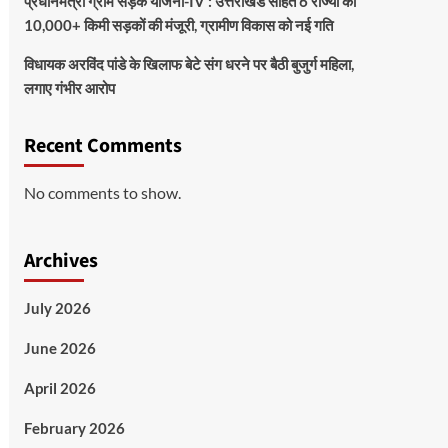
प्रधानमंत्री ग्राम सड़क योजना-IV : उत्तराखंड सहित 6 राज्यों को
10,000+ किमी सड़कों की मंजूरी, ग्रामीण विकास को नई गति
विधायक अरविंद पांडे के खिलाफ बेटे संग धरने पर बैठी बुजुर्ग महिला,
लगाए गंभीर आरोप
Recent Comments
No comments to show.
Archives
July 2026
June 2026
April 2026
February 2026