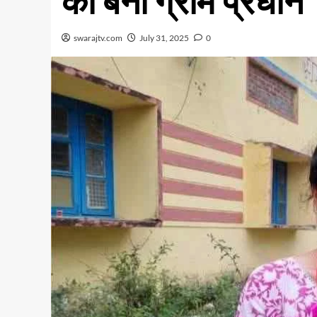
की बनीं ग्राम प्रधान
swarajtv.com
July 31, 2025
0