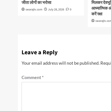
जीता लोगों का भरोसा
मिलकर देवभूमि
आध्यात्मिक 
swarajtv.com
July 28, 2026
0
करें रक्षा
swarajtv.co
Leave a Reply
Your email address will not be published.
Requi
Comment
*