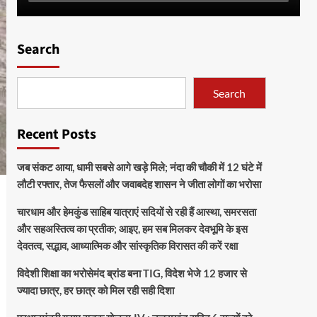
Search
Search
Recent Posts
जब संकट आया, धामी सबसे आगे खड़े मिले; नंदा की चौकी में 12 घंटे में
लौटी रफ्तार, तेज फैसलों और जवाबदेह शासन ने जीता लोगों का भरोसा
चारधाम और हेमकुंड साहिब यात्राएं सदियों से रही हैं आस्था, समरसता
और सहअस्तित्व का प्रतीक; आइए, हम सब मिलकर देवभूमि के इस
देवतत्व, सद्भाव, आध्यात्मिक और सांस्कृतिक विरासत की करें रक्षा
विदेशी शिक्षा का भरोसेमंद ब्रांड बना TIG, विदेश भेजे 12 हजार से
ज्यादा छात्र, हर छात्र को मिल रही सही दिशा