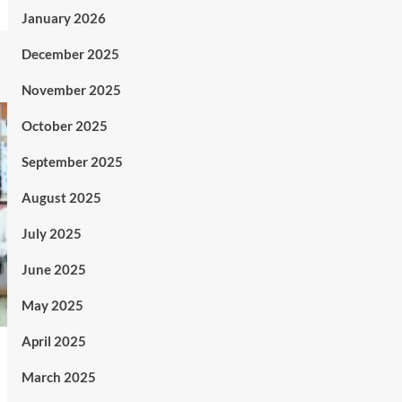
January 2026
December 2025
November 2025
October 2025
September 2025
August 2025
July 2025
June 2025
May 2025
April 2025
March 2025