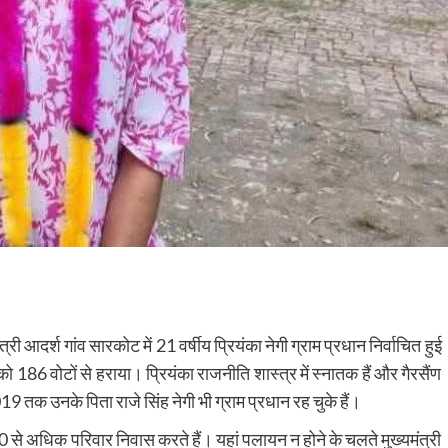
 आदर्श गांव सारकोट में 21 वर्षीय प्रियंका नेगी ग्राम प्रधान निर्वाचित हुई
ी को 186 वोटों से हराया। प्रियंका राजनीति शास्त्र में स्नातक हैं और गैरसैंण
019 तक उनके पिता राजे सिंह नेगी भी ग्राम प्रधान रह चुके हैं।
में 300 से अधिक परिवार निवास करते हैं। यहां पलायन न होने के चलते मुख्यमंत्री