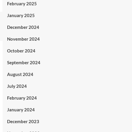
February 2025
January 2025
December 2024
November 2024
October 2024
September 2024
August 2024
July 2024
February 2024
January 2024
December 2023