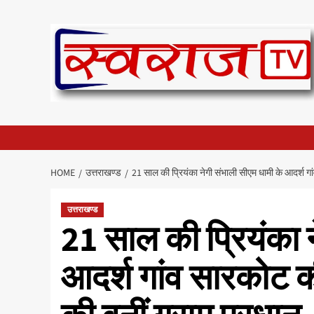
Skip
to
content
HOME
उत्तराखण्ड
21 साल की प्रियंका नेगी संभाली सीएम धामी के आदर्श ग
उत्तराखण्ड
21 साल की प्रियंका 
आदर्श गांव सारकोट 