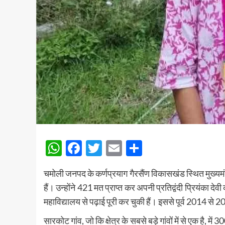
WhatsApp
Facebook
Twitter
Email
Share
चमोली जनपद के कर्णप्रयाग गैरसैंण विकासखंड स्थित मुख्यमंत्री
हैं। उन्होंने 421 मत प्राप्त कर अपनी प्रतिद्वंदी प्रियंका देव
महाविद्यालय से पढ़ाई पूरी कर चुकी हैं। इससे पूर्व 2014 से 2
सारकोट गांव, जो कि क्षेत्र के सबसे बड़े गांवों में से एक है, 