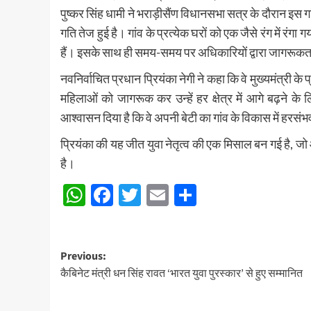
पुष्कर सिंह धामी ने भराड़ीसैंण विधानसभा सत्र के दौरान इस गां
गति तेज हुई है। गांव के प्रत्येक घरों को एक जैसे रंग में रंगा 
हैं। इसके साथ ही समय-समय पर अधिकारियों द्वारा जागरूकता
नवनिर्वाचित प्रधान प्रियंका नेगी ने कहा कि वे मुख्यमंत्री के 
महिलाओं को जागरूक कर उन्हें हर क्षेत्र में आगे बढ़ने के ल
आश्वासन दिया है कि वे अपनी बेटी का गांव के विकास में हरसंभ
प्रियंका की यह जीत युवा नेतृत्व की एक मिसाल बन गई है, ज
है।
WhatsApp
Facebook
Twitter
Email
Share
Post
Previous:
कैबिनेट मंत्री धन सिंह रावत ‘भारत युवा पुरस्कार’ से हुए सम्मानित
navigation