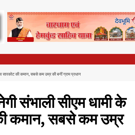
ांव सारकोट की कमान, सबसे कम उम्र की बनीं ग्राम प्रधान
नेगी संभाली सीएम धामी के
की कमान, सबसे कम उम्र