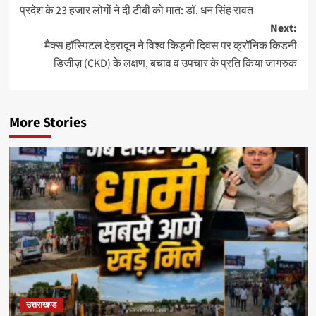
प्रदेश के 23 हजार लोगों ने दी टीबी को मात: डॉ. धन सिंह रावत
navigation
Next:
मैक्स हॉस्पिटल देहरादून ने विश्व किड़नी दिवस पर क्रॉनिक किडनी
डिजीज़ (CKD) के लक्षण, बचाव व उपचार के प्रति किया जागरुक
More Stories
उत्तराखण्ड