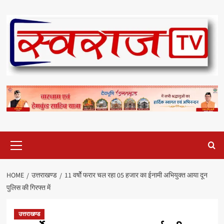
Skip
to
content
Primary
Menu
HOME
उत्तराखण्ड
11 वर्षोे फरार चल रहा 05 हजार का ईनामी अभियुक्त आया दून
पुलिस की गिरफ्त में
उत्तराखण्ड