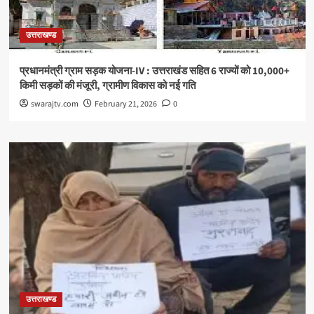
उत्तराखण्ड
प्रधानमंत्री ग्राम सड़क योजना-IV : उत्तराखंड सहित 6 राज्यों को 10,000+
किमी सड़कों की मंजूरी, ग्रामीण विकास को नई गति
swarajtv.com
February 21, 2026
0
उत्तराखण्ड