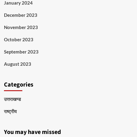
January 2024
December 2023
November 2023
October 2023
September 2023
August 2023
Categories
उत्तराखण्ड
राष्ट्रीय
You may have missed