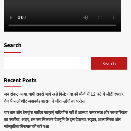
Search
Search
Recent Posts
जब संकट आया, धामी सबसे आगे खड़े मिले; नंदा की चौकी में 12 घंटे में लौटी रफ्तार,
तेज फैसलों और जवाबदेह शासन ने जीता लोगों का भरोसा
चारधाम और हेमकुंड साहिब यात्राएं सदियों से रही हैं आस्था, समरसता और सहअस्तित्व
का प्रतीक; आइए, हम सब मिलकर देवभूमि के इस देवतत्व, सद्भाव, आध्यात्मिक और
सांस्कृतिक विरासत की करें रक्षा