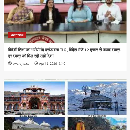
उत्तराखण्ड
विदेशी शिक्षा का भरोसेमंद ब्रांड बना TIG, विदेश भेजे 12 हजार से ज्यादा छात्र,
हर छात्र को मिल रही सही दिशा
swarajtv.com
April 1, 2026
0