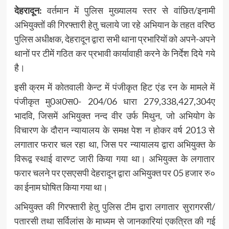
देहरादून:
वर्तमान में पुलिस मुख्यालय स्तर से वांछित/इनामी
अभियुक्तों की गिरफ्तारी हेतु चलाये जा रहे अभियान के तहत वरिष्ठ
पुलिस अधीक्षक, देहरादून द्वारा सभी थाना प्रभारियों को अपने-अपने
थानों पर टीमें गठित कर प्रभावी कार्यावाही करने के निर्देश दिये गये
है।
इसी क्रम में कोतवाली केन्ट में पंजीकृत हिट एंड रन के मामले में
पंजीकृत मु0अ0स0- 204/06 धारा 279,338,427,304ए
भादवि, जिसमें अभियुक्त नन्द वीर उर्फ मिथुन, जो अभियोग के
विचारण के दौरान न्यायालय के समक्ष पेश न होकर वर्ष 2013 से
लगातार फरार चल रहा था, जिस पर न्यायालय द्वारा अभियुक्त के
विरूद्व स्थाई वारण्ट जारी किया गया था। अभियुक्त के लगातार
फरार चलने पर एसएसपी देहरादून द्वारा अभियुक्त पर 05 हजार रु०
का ईनाम घोषित किया गया था।
अभियुक्त की गिरफ्तारी हेतु पुलिस टीम द्वारा लगातार सुरागरसी/
पतारसी तथा सर्विलांस के माध्यम से जानकारियां एकत्रित की गई