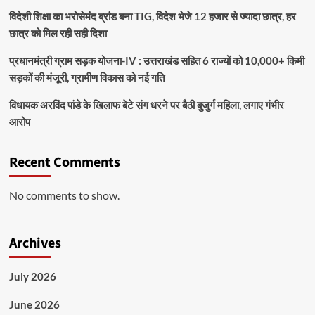
विदेशी शिक्षा का भरोसेमंद ब्रांड बना TIG, विदेश भेजे 12 हजार से ज्यादा छात्र, हर
छात्र को मिल रही सही दिशा
प्रधानमंत्री ग्राम सड़क योजना-IV : उत्तराखंड सहित 6 राज्यों को 10,000+ किमी
सड़कों की मंजूरी, ग्रामीण विकास को नई गति
विधायक अरविंद पांडे के खिलाफ बेटे संग धरने पर बैठी बुजुर्ग महिला, लगाए गंभीर
आरोप
Recent Comments
No comments to show.
Archives
July 2026
June 2026