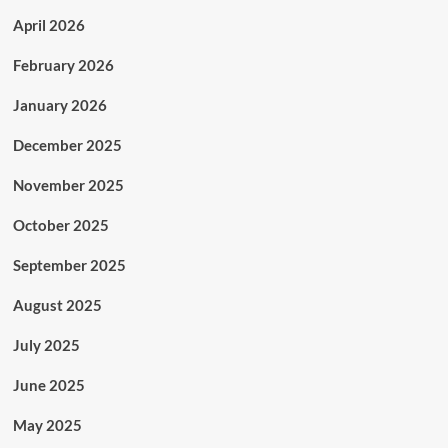
April 2026
February 2026
January 2026
December 2025
November 2025
October 2025
September 2025
August 2025
July 2025
June 2025
May 2025