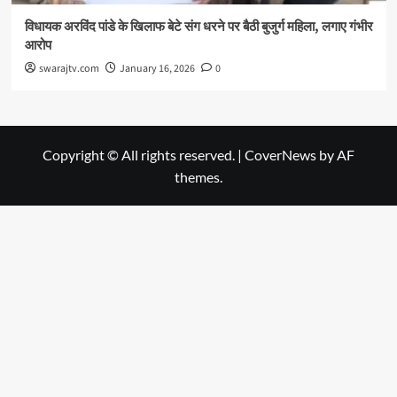
विधायक अरविंद पांडे के खिलाफ बेटे संग धरने पर बैठी बुजुर्ग महिला, लगाए गंभीर
आरोप
swarajtv.com
January 16, 2026
0
Copyright © All rights reserved.
|
CoverNews
by AF
themes.