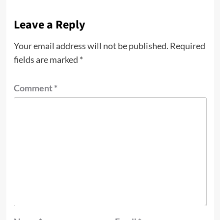
Leave a Reply
Your email address will not be published.
Required
fields are marked
*
Comment
*