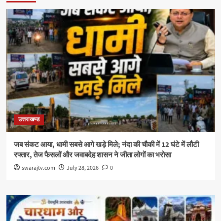
उत्तराखण्ड
जब संकट आया, धामी सबसे आगे खड़े मिले; नंदा की चौकी में 12 घंटे में लौटी
रफ्तार, तेज फैसलों और जवाबदेह शासन ने जीता लोगों का भरोसा
swarajtv.com
July 28, 2026
0