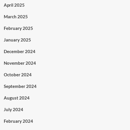
April 2025
March 2025
February 2025
January 2025
December 2024
November 2024
October 2024
September 2024
August 2024
July 2024
February 2024