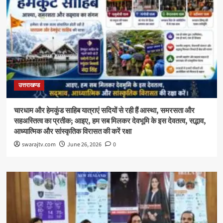
उत्तराखण्ड
चारधाम और हेमकुंड साहिब यात्राएं सदियों से रही हैं आस्था, समरसता और
सहअस्तित्व का प्रतीक; आइए, हम सब मिलकर देवभूमि के इस देवतत्व, सद्भाव,
आध्यात्मिक और सांस्कृतिक विरासत की करें रक्षा
swarajtv.com
June 26, 2026
0